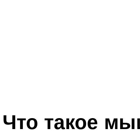
Что такое м