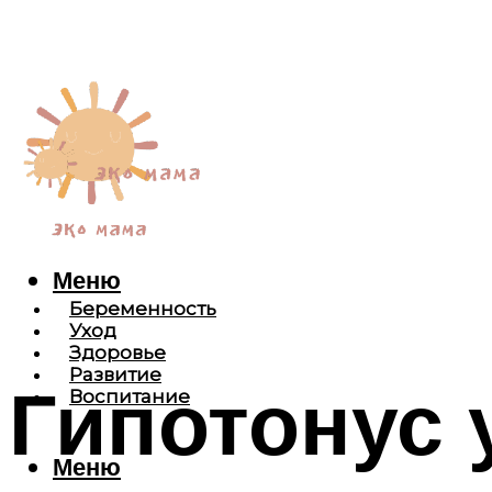
Меню
Беременность
Уход
Здоровье
Развитие
Гипотонус 
Воспитание
Меню