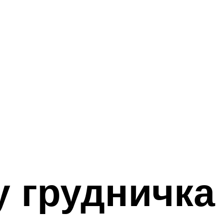
у грудничка