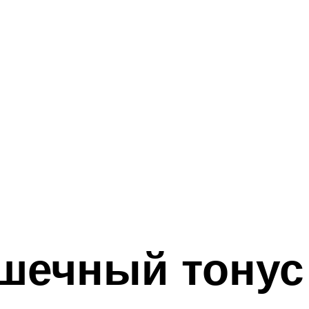
ышечный тонус