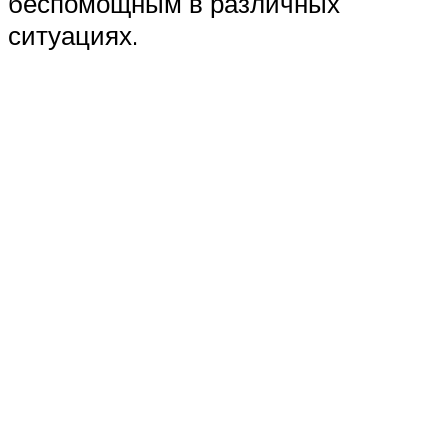
беспомощным в различных
ситуациях.