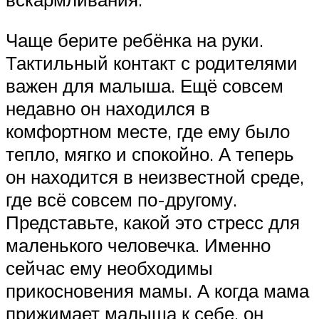
Чаще берите ребёнка на руки.
Тактильный контакт с родителями
важен для малыша. Ещё совсем
недавно он находился в
комфортном месте, где ему было
тепло, мягко и спокойно. А теперь
он находится в неизвестной среде,
где всё совсем по-другому.
Представьте, какой это стресс для
маленького человечка. Именно
сейчас ему необходимы
прикосновения мамы. А когда мама
прижимает малыша к себе, он