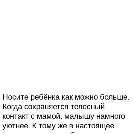
Носите ребёнка как можно больше.
Когда сохраняется телесный
контакт с мамой, малышу намного
уютнее. К тому же в настоящее