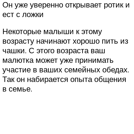
Он уже уверенно открывает ротик и
ест с ложки
Некоторые малыши к этому
возрасту начинают хорошо пить из
чашки. С этого возраста ваш
малютка может уже принимать
участие в ваших семейных обедах.
Так он набирается опыта общения
в семье.