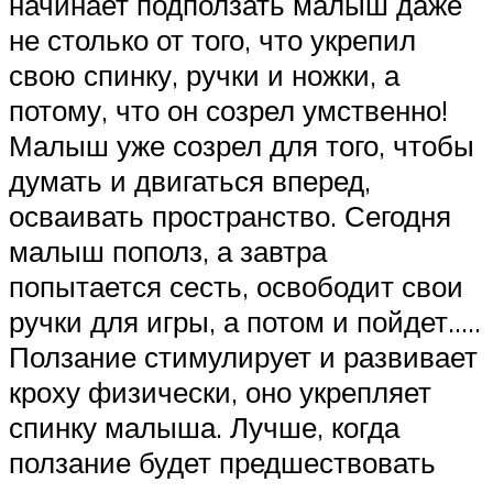
начинает подползать малыш даже
не столько от того, что укрепил
свою спинку, ручки и ножки, а
потому, что он созрел умственно!
Малыш уже созрел для того, чтобы
думать и двигаться вперед,
осваивать пространство. Сегодня
малыш пополз, а завтра
попытается сесть, освободит свои
ручки для игры, а потом и пойдет…..
Ползание стимулирует и развивает
кроху физически, оно укрепляет
спинку малыша. Лучше, когда
ползание будет предшествовать