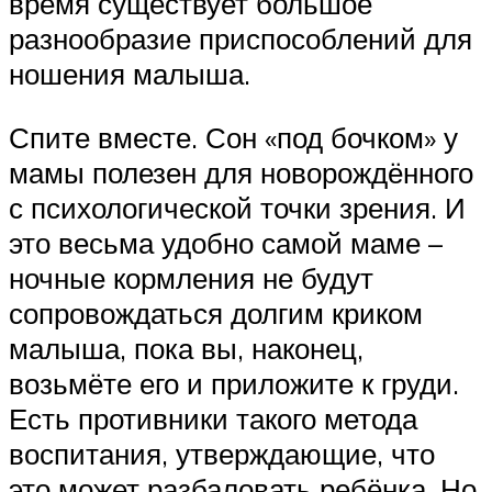
время существует большое
разнообразие приспособлений для
ношения малыша.
Спите вместе. Сон «под бочком» у
мамы полезен для новорождённого
с психологической точки зрения. И
это весьма удобно самой маме –
ночные кормления не будут
сопровождаться долгим криком
малыша, пока вы, наконец,
возьмёте его и приложите к груди.
Есть противники такого метода
воспитания, утверждающие, что
это может разбаловать ребёнка. Но