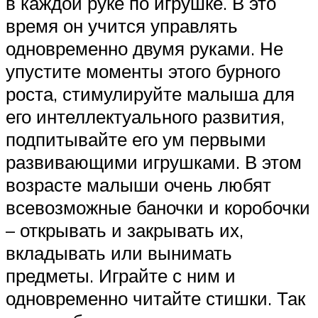
в каждой руке по игрушке. В это
время он учится управлять
одновременно двумя руками. Не
упустите моменты этого бурного
роста, стимулируйте малыша для
его интеллектуального развития,
подпитывайте его ум первыми
развивающими игрушками. В этом
возрасте малыши очень любят
всевозможные баночки и коробочки
– открывать и закрывать их,
вкладывать или вынимать
предметы. Играйте с ним и
одновременно читайте стишки. Так