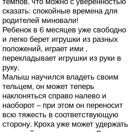
темпов, что можно с уверенностью
сказать: спокойные времена для
родителей миновали!
Ребенок в 6 месяцев уже свободно
и легко берет игрушки из разных
положений, играет ими ,
перекладывает игрушки из руки в
руку.
Малыш научился владеть своим
тельцем, он может теперь
наклоняться справо налево и
наоборот – при этом он переносит
всю тяжесть в соответствующую
сторону. Кроха уже может удержать