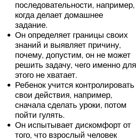
последовательности, например,
когда делает домашнее
задание.
Он определяет границы своих
знаний и выявляет причину,
почему, допустим, он не может
решить задачу, чего именно для
этого не хватает.
Ребенок учится контролировать
свои действия, например,
сначала сделать уроки, потом
пойти гулять.
Он испытывает дискомфорт от
того, что взрослый человек