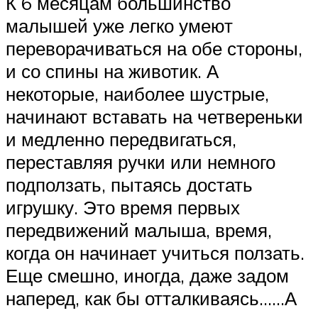
К 6 месяцам большинство
малышей уже легко умеют
переворачиваться на обе стороны,
и со спины на животик. А
некоторые, наиболее шустрые,
начинают вставать на четвереньки
и медленно передвигаться,
переставляя ручки или немного
подползать, пытаясь достать
игрушку. Это время первых
передвижений малыша, время,
когда он начинает учиться ползать.
Еще смешно, иногда, даже задом
наперед, как бы отталкиваясь……А