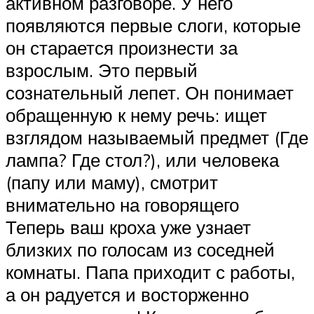
активном разговоре. У него
появляются первые слоги, которые
он старается произнести за
взрослым. Это первый
сознательный лепет. Он понимает
обращенную к нему речь: ищет
взглядом называемый предмет (Где
лампа? Где стол?), или человека
(папу или маму), смотрит
внимательно на говорящего
Теперь ваш кроха уже узнает
близких по голосам из соседней
комнаты. Папа приходит с работы,
а он радуется и восторженно