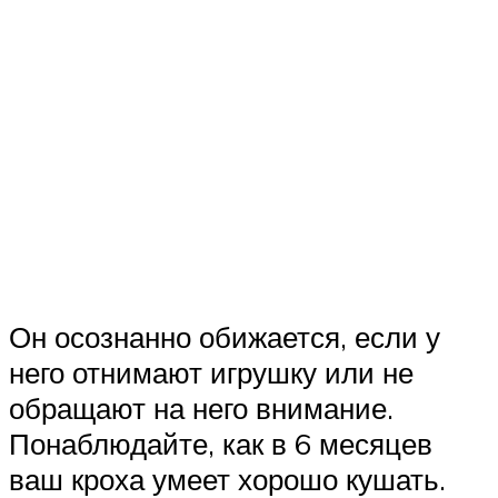
Он осознанно обижается, если у
него отнимают игрушку или не
обращают на него внимание.
Понаблюдайте, как в 6 месяцев
ваш кроха умеет хорошо кушать.