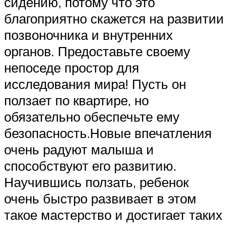
сидению, потому что это
благоприятно скажется на развитии
позвоночника и внутренних
органов. Предоставьте своему
непоседе простор для
исследования мира! Пусть он
ползает по квартире, но
обязательно обеспечьте ему
безопасность.Новые впечатления
очень радуют малыша и
способствуют его развитию.
Научившись ползать, ребенок
очень быстро развивает в этом
такое мастерство и достигает таких