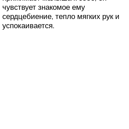
чувствует знакомое ему
сердцебиение, тепло мягких рук и
успокаивается.