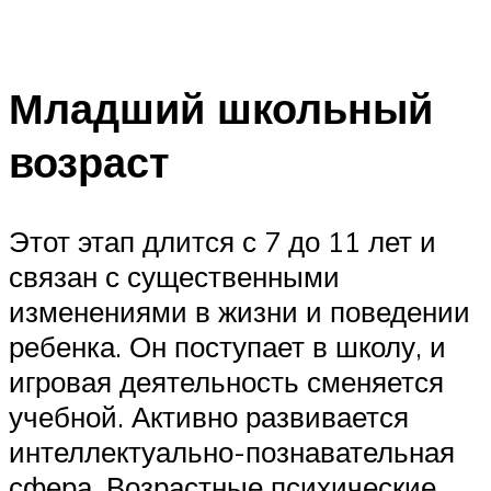
Младший школьный
возраст
Этот этап длится с 7 до 11 лет и
связан с существенными
изменениями в жизни и поведении
ребенка. Он поступает в школу, и
игровая деятельность сменяется
учебной. Активно развивается
интеллектуально-познавательная
сфера. Возрастные психические