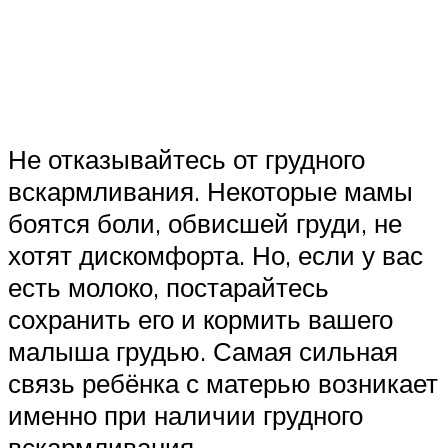
Не отказывайтесь от грудного
вскармливания. Некоторые мамы
боятся боли, обвисшей груди, не
хотят дискомфорта. Но, если у вас
есть молоко, постарайтесь
сохранить его и кормить вашего
малыша грудью. Самая сильная
связь ребёнка с матерью возникает
именно при наличии грудного
вскармливания.