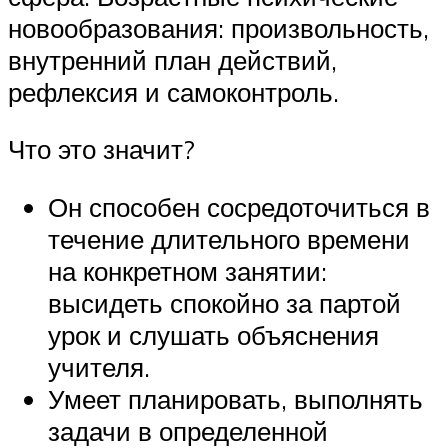
новообразования: произвольность,
внутренний план действий,
рефлексия и самоконтроль.
Что это значит?
Он способен сосредоточиться в
течение длительного времени
на конкретном занятии:
высидеть спокойно за партой
урок и слушать объяснения
учителя.
Умеет планировать, выполнять
задачи в определенной