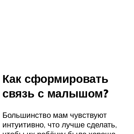
Как сформировать
связь с малышом?
Большинство мам чувствуют
интуитивно, что лучше сделать,