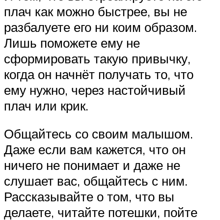
плач как можно быстрее, вы не
разбалуете его ни коим образом.
Лишь поможете ему не
сформировать такую привычку,
когда он начнёт получать то, что
ему нужно, через настойчивый
плач или крик.
Общайтесь со своим малышом.
Даже если вам кажется, что он
ничего не понимает и даже не
слушает вас, общайтесь с ним.
Рассказывайте о том, что вы
делаете, читайте потешки, пойте