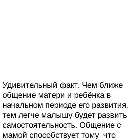
Удивительный факт. Чем ближе
общение матери и ребёнка в
начальном периоде его развития,
тем легче малышу будет развить
самостоятельность. Общение с
мамой способствует тому, что