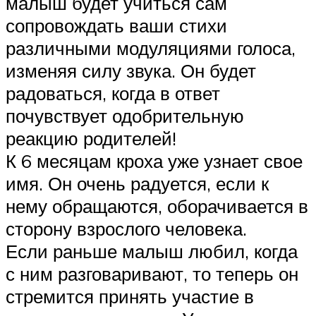
малыш будет учиться сам
сопровождать ваши стихи
различными модуляциями голоса,
изменяя силу звука. Он будет
радоваться, когда в ответ
почувствует одобрительную
реакцию родителей!
К 6 месяцам кроха уже узнает свое
имя. Он очень радуется, если к
нему обращаются, оборачивается в
сторону взрослого человека.
Если раньше малыш любил, когда
с ним разговаривают, то теперь он
стремится принять участие в