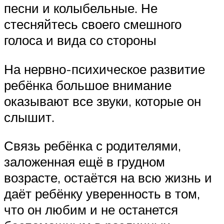
песни и колыбельные. Не
стесняйтесь своего смешного
голоса и вида со стороны
На нервно-психическое развитие
ребёнка большое внимание
оказывают все звуки, которые он
слышит.
Связь ребёнка с родителями,
заложенная ещё в грудном
возрасте, остаётся на всю жизнь и
даёт ребёнку уверенность в том,
что он любим и не останется