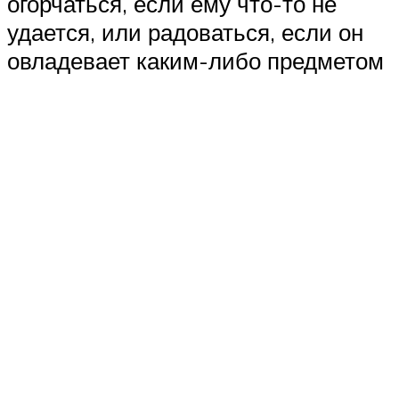
огорчаться, если ему что-то не
удается, или радоваться, если он
овладевает каким-либо предметом