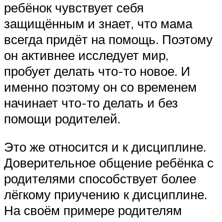
ребёнок чувствует себя
защищённым и знает, что мама
всегда придёт на помощь. Поэтому
он активнее исследует мир,
пробует делать что-то новое. И
именно поэтому он со временем
начинает что-то делать и без
помощи родителей.
Это же относится и к дисциплине.
Доверительное общение ребёнка с
родителями способствует более
лёгкому приучению к дисциплине.
На своём примере родителям