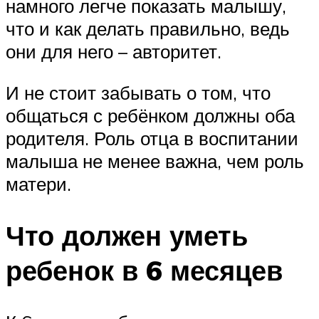
намного легче показать малышу,
что и как делать правильно, ведь
они для него – авторитет.
И не стоит забывать о том, что
общаться с ребёнком должны оба
родителя. Роль отца в воспитании
малыша не менее важна, чем роль
матери.
Что должен уметь
ребенок в 6 месяцев