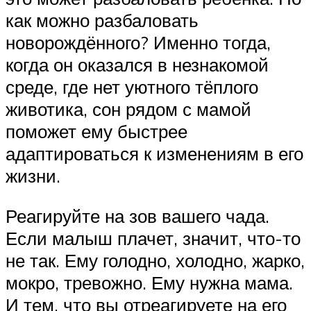
как можно разбаловать
новорождённого? Именно тогда,
когда он оказался в незнакомой
среде, где нет уютного тёплого
животика, сон рядом с мамой
поможет ему быстрее
адаптироваться к изменениям в его
жизни.
Реагируйте на зов вашего чада.
Если малыш плачет, значит, что-то
не так. Ему голодно, холодно, жарко,
мокро, тревожно. Ему нужна мама.
И тем, что вы отреагируете на его