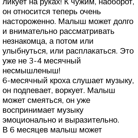
ликует на руках! К чужим, наоборот,
он относится теперь очень
настороженно. Малыш может долго
и внимательно рассматривать
незнакомца, а потом или
улыбнуться, или расплакаться. Это
уже не 3-4 месячный
несмышленыш!
6-месячный кроха слушает музыку,
он подпевает, воркует. Малыш
может смеяться, он уже
воспринимает музыку
эмоционально и выразительно.
В 6 месяцев малыш может