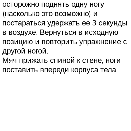
осторожно поднять одну ногу
(насколько это возможно) и
постараться удержать ее 3 секунды
в воздухе. Вернуться в исходную
позицию и повторить упражнение с
другой ногой.
Мяч прижать спиной к стене, ноги
поставить впереди корпуса тела