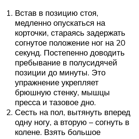
Встав в позицию стоя,
медленно опускаться на
корточки, стараясь задержать
согнутое положение ног на 20
секунд. Постепенно доводить
пребывание в полусидячей
позиции до минуты. Это
упражнение укрепляет
брюшную стенку, мышцы
пресса и тазовое дно.
Сесть на пол, вытянуть вперед
одну ногу, а вторую – согнуть в
колене. Взять большое