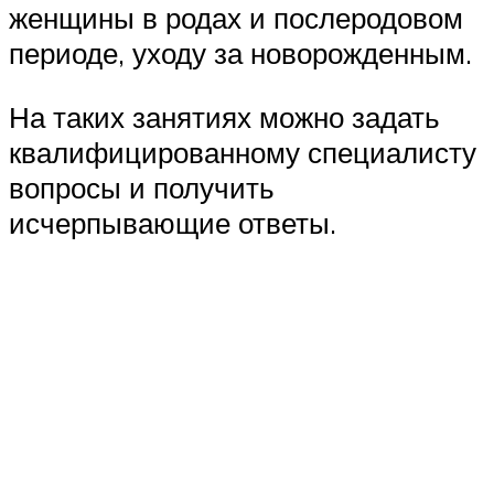
женщины в родах и послеродовом
периоде, уходу за новорожденным.
На таких занятиях можно задать
квалифицированному специалисту
вопросы и получить
исчерпывающие ответы.