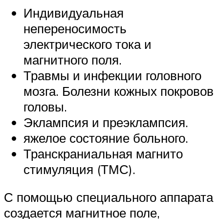
Индивидуальная
непереносимость
электрического тока и
магнитного поля.
Травмы и инфекции головного
мозга. Болезни кожных покровов
головы.
Эклампсия и преэклампсия.
яжелое состояние больного.
Транскраниальная магнито
стимуляция (ТМС).
С помощью специального аппарата
создается магнитное поле,