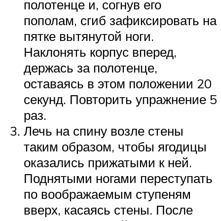
полотенце и, согнув его
пополам, сгиб зафиксировать на
пятке вытянутой ноги.
Наклонять корпус вперед,
держась за полотенце,
оставаясь в этом положении 20
секунд. Повторить упражнение 5
раз.
Лечь на спину возле стены
таким образом, чтобы ягодицы
оказались прижатыми к ней.
Поднятыми ногами переступать
по воображаемым ступеням
вверх, касаясь стены. После