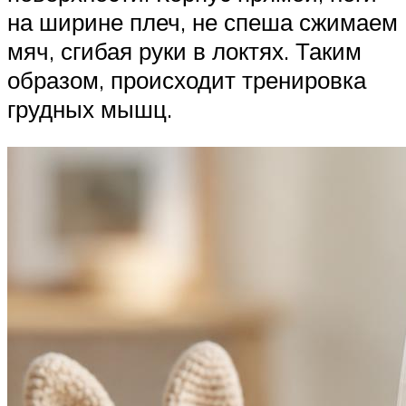
на ширине плеч, не спеша сжимаем
мяч, сгибая руки в локтях. Таким
образом, происходит тренировка
грудных мышц.