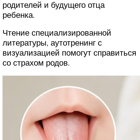
родителей и будущего отца
ребенка.
Чтение специализированной
литературы, аутотренинг с
визуализацией помогут справиться
со страхом родов.