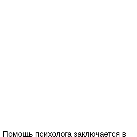
Помощь психолога заключается в