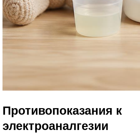
Противопоказания к
электроаналгезии