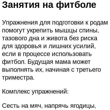
Занятия на фитболе
Упражнения для подготовки к родам
помогут укрепить мышцы спины,
тазового дна и живота без риска
для здоровья и лишних усилий,
если в процессе использовать
фитбол. Будущая мама может
выполнять их, начиная с третьего
триместра.
Комплекс упражнений:
Сесть на мяч, напрячь ягодицы,