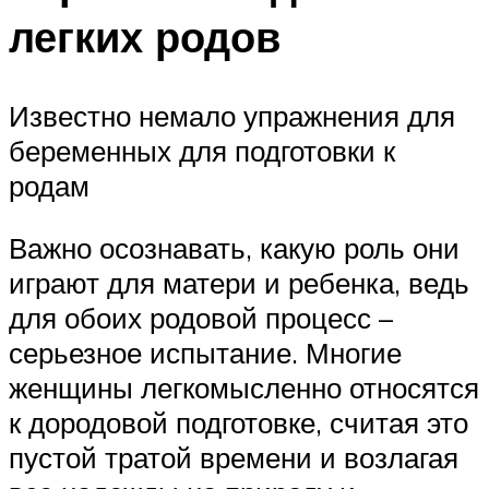
легких родов
Известно немало упражнения для
беременных для подготовки к
родам
Важно осознавать, какую роль они
играют для матери и ребенка, ведь
для обоих родовой процесс –
серьезное испытание. Многие
женщины легкомысленно относятся
к дородовой подготовке, считая это
пустой тратой времени и возлагая