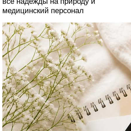
все надежды на природу и
медицинский персонал