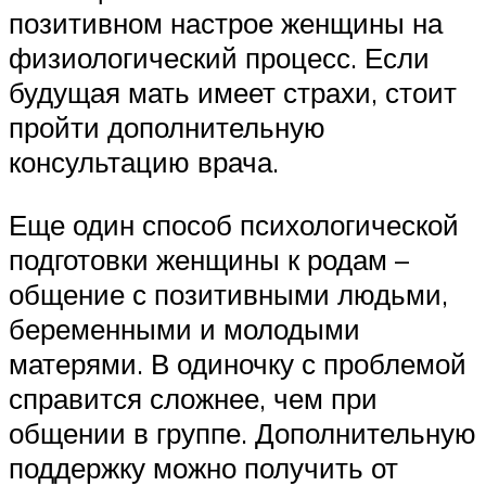
позитивном настрое женщины на
физиологический процесс. Если
будущая мать имеет страхи, стоит
пройти дополнительную
консультацию врача.
Еще один способ психологической
подготовки женщины к родам –
общение с позитивными людьми,
беременными и молодыми
матерями. В одиночку с проблемой
справится сложнее, чем при
общении в группе. Дополнительную
поддержку можно получить от