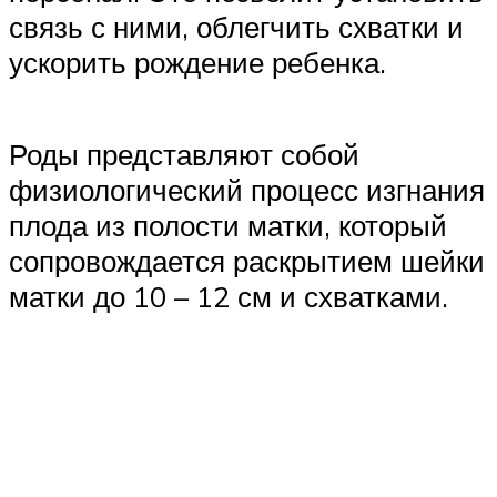
связь с ними, облегчить схватки и
ускорить рождение ребенка.
Роды представляют собой
физиологический процесс изгнания
плода из полости матки, который
сопровождается раскрытием шейки
матки до 10 – 12 см и схватками.