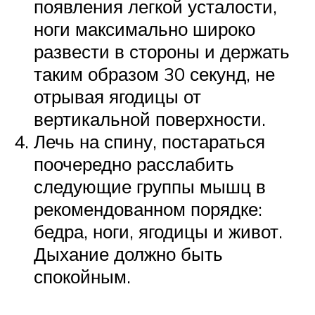
появления легкой усталости,
ноги максимально широко
развести в стороны и держать
таким образом 30 секунд, не
отрывая ягодицы от
вертикальной поверхности.
Лечь на спину, постараться
поочередно расслабить
следующие группы мышц в
рекомендованном порядке:
бедра, ноги, ягодицы и живот.
Дыхание должно быть
спокойным.