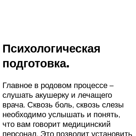
Психологическая
подготовка.
Главное в родовом процессе –
слушать акушерку и лечащего
врача. Сквозь боль, сквозь слезы
необходимо услышать и понять,
что вам говорит медицинский
персонал. Это позволит установить