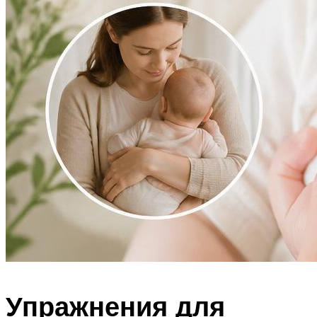
Упражнения для