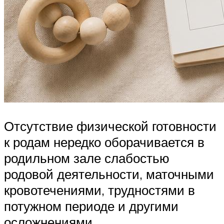
Отсутствие физической готовности
к родам нередко оборачивается в
родильном зале слабостью
родовой деятельности, маточными
кровотечениями, трудностями в
потужном периоде и другими
осложнениями.