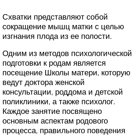
Схватки представляют собой
сокращение мышц матки с целью
изгнания плода из ее полости.
Одним из методов психологической
подготовки к родам является
посещение Школы матери, которую
ведут доктора женской
консультации, роддома и детской
поликлиники, а также психолог.
Каждое занятие посвящено
основным аспектам родового
процесса, правильного поведения