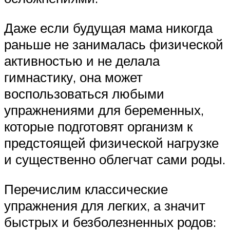
Даже если будущая мама никогда
раньше не занималась физической
активностью и не делала
гимнастику, она может
воспользоваться любыми
упражнениями для беременных,
которые подготовят организм к
предстоящей физической нагрузке
и существенно облегчат сами роды.
Перечислим классические
упражнения для легких, а значит
быстрых и безболезненных родов: