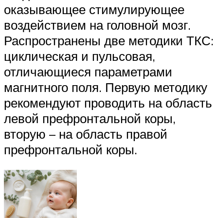
оказывающее стимулирующее
воздействием на головной мозг.
Распространены две методики ТКС:
циклическая и пульсовая,
отличающиеся параметрами
магнитного поля. Первую методику
рекомендуют проводить на область
левой префронтальной коры,
вторую – на область правой
префронтальной коры.