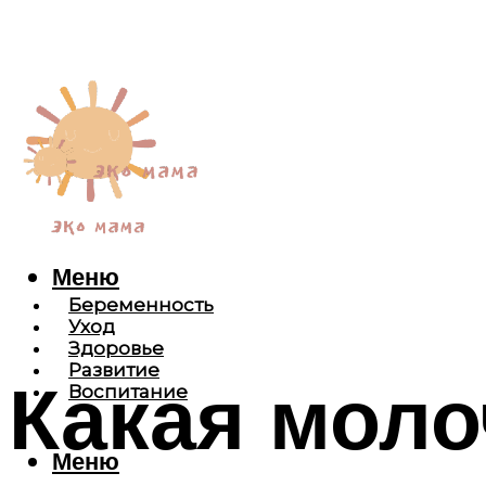
Меню
Беременность
Уход
Здоровье
Развитие
Какая моло
Воспитание
Меню