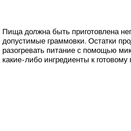
Пища должна быть приготовлена неп
допустимые граммовки. Остатки про
разогревать питание с помощью мик
какие-либо ингредиенты к готовому 