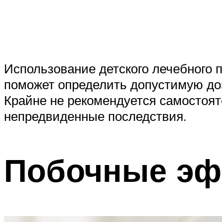
Использование детского лечебного п
поможет определить допустимую до
Крайне не рекомендуется самостояте
непредвиденные последствия.
Побочные э