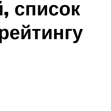
, список
рейтингу