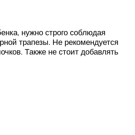
енка, нужно строго соблюдая
орной трапезы. Не рекомендуется
очков. Также не стоит добавлять