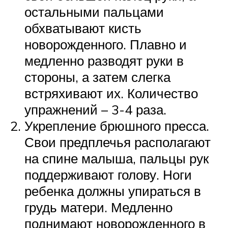
остальными пальцами
обхватывают кисть
новорожденного. Плавно и
медленно разводят руки в
стороны, а затем слегка
встряхивают их. Количество
упражнений – 3-4 раза.
Укрепление брюшного пресса.
Свои предплечья располагают
на спине малыша, пальцы рук
поддерживают голову. Ноги
ребенка должны упираться в
грудь матери. Медленно
поднимают новорожденного в