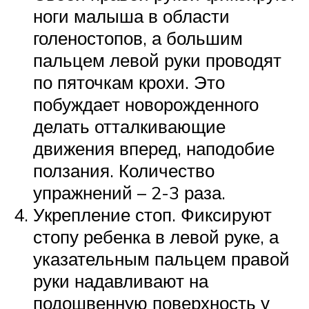
ноги малыша в области
голеностопов, а большим
пальцем левой руки проводят
по пяточкам крохи. Это
побуждает новорожденного
делать отталкивающие
движения вперед, наподобие
ползания. Количество
упражнений – 2-3 раза.
Укрепление стоп. Фиксируют
стопу ребенка в левой руке, а
указательным пальцем правой
руки надавливают на
подошвенную поверхность у