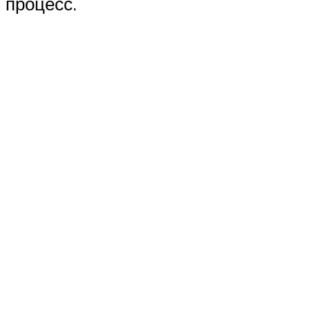
процесс.