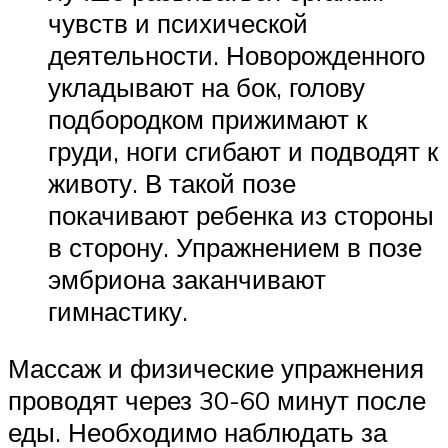
чувств и психической
деятельности. Новорожденного
укладывают на бок, голову
подбородком прижимают к
груди, ноги сгибают и подводят к
животу. В такой позе
покачивают ребенка из стороны
в сторону. Упражнением в позе
эмбриона заканчивают
гимнастику.
Массаж и физические упражнения
проводят через 30-60 минут после
еды. Необходимо наблюдать за