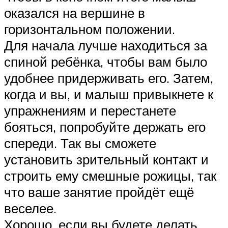
оказался на вершине в
горизонтальном положении.
Для начала лучше находиться за
спиной ребёнка, чтобы вам было
удобнее придерживать его. Затем,
когда и вы, и малыш привыкнете к
упражнениям и перестанете
бояться, попробуйте держать его
спереди. Так вы сможете
установить зрительный контакт и
строить ему смешные рожицы, так
что ваше занятие пройдёт ещё
веселее.
Хорошо, если вы будете делать