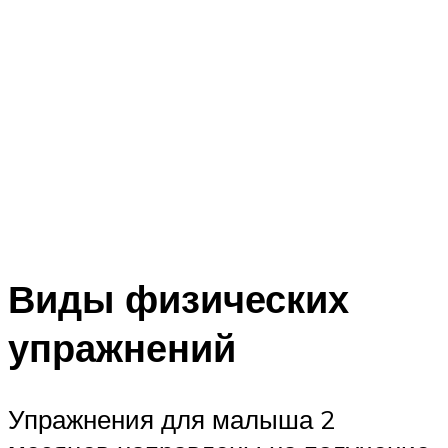
Виды физических
упражнений
Упражнения для малыша 2