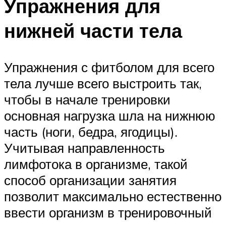
Упражнения для
нижней части тела
Упражнения с фитболом для всего
тела лучше всего выстроить так,
чтобы в начале тренировки
основная нагрузка шла на нижнюю
часть (ноги, бедра, ягодицы).
Учитывая направленность
лимфотока в организме, такой
способ организации занятия
позволит максимально естественно
ввести организм в тренировочный