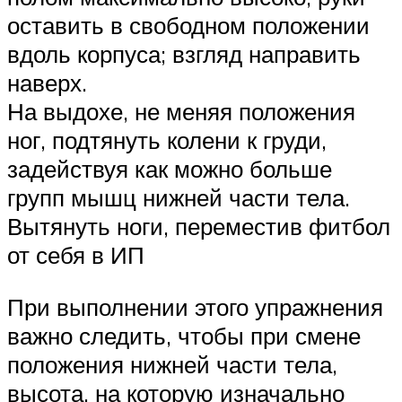
оставить в свободном положении
вдоль корпуса; взгляд направить
наверх.
На выдохе, не меняя положения
ног, подтянуть колени к груди,
задействуя как можно больше
групп мышц нижней части тела.
Вытянуть ноги, переместив фитбол
от себя в ИП
При выполнении этого упражнения
важно следить, чтобы при смене
положения нижней части тела,
высота, на которую изначально