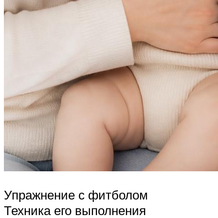
Упражнение с фитболом
Техника его выполнения