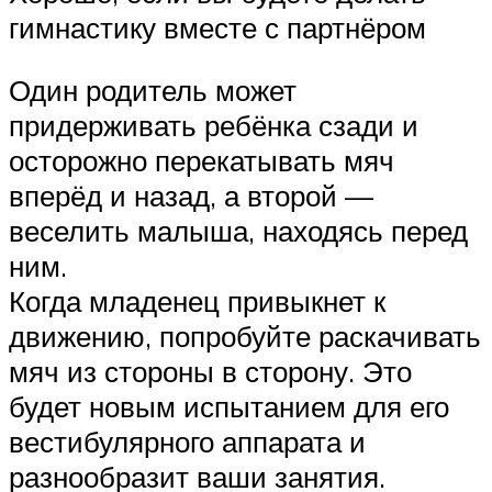
гимнастику вместе с партнёром
Один родитель может
придерживать ребёнка сзади и
осторожно перекатывать мяч
вперёд и назад, а второй —
веселить малыша, находясь перед
ним.
Когда младенец привыкнет к
движению, попробуйте раскачивать
мяч из стороны в сторону. Это
будет новым испытанием для его
вестибулярного аппарата и
разнообразит ваши занятия.