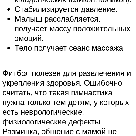
Стабилизируется давление.
Малыш расслабляется,
получает массу положительных
эмоций.
Тело получает сеанс массажа.
Фитбол полезен для развлечения и
укрепления здоровья. Ошибочно
считать, что такая гимнастика
нужна только тем детям, у которых
есть неврологические,
физиологические дефекты.
Разминка, общение с мамой не