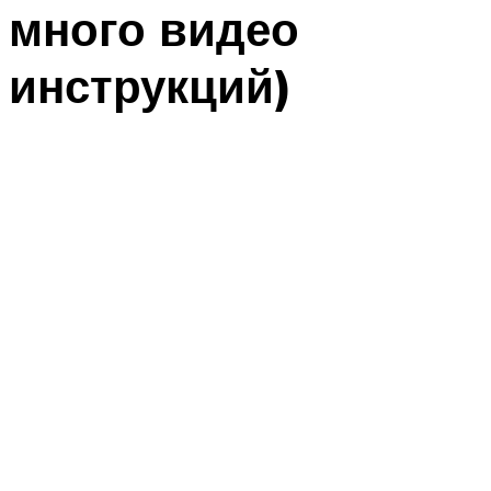
много видео
инструкций)