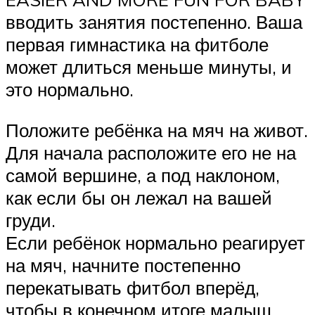
вводить занятия постепенно. Ваша
первая гимнастика на фитболе
может длиться меньше минуты, и
это нормально.
Положите ребёнка на мяч на живот.
Для начала расположите его не на
самой вершине, а под наклоном,
как если бы он лежал на вашей
груди.
Если ребёнок нормально реагирует
на мяч, начните постепенно
перекатывать фитбол вперёд,
чтобы в конечном итоге малыш