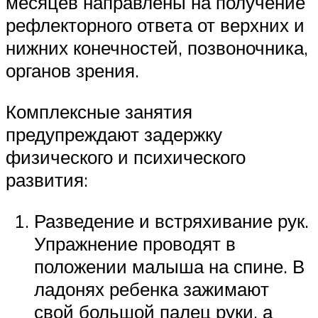
месяцев направлены на получение
рефлекторного ответа от верхних и
нижних конечностей, позвоночника,
органов зрения.
Комплексные занятия
предупреждают задержку
физического и психического
развития:
Разведение и встряхивание рук.
Упражнение проводят в
положении малыша на спине. В
ладонях ребенка зажимают
свой большой палец руки, а