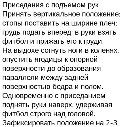
Приседания с подъемом рук
Принять вертикальное положение;
стопы поставить на ширине плеч;
грудь подать вперед; в руки взять
фитбол и прижать его к груди.
На выдохе согнуть ноги в коленях,
опустить ягодицы к опорной
поверхности до образования
параллели между задней
поверхностью бедра и полом.
Одновременно с приседанием
поднять руки наверх, удерживая
фитбол строго над головой.
Зафиксировать положение на 2-3