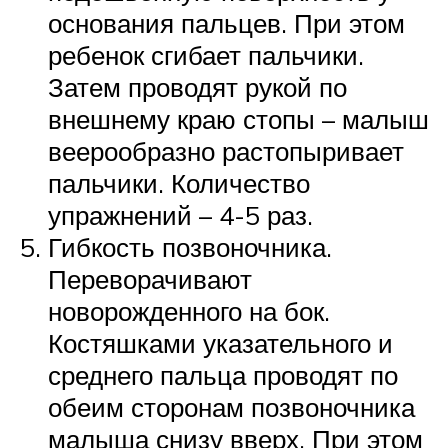
основания пальцев. При этом
ребенок сгибает пальчики.
Затем проводят рукой по
внешнему краю стопы – малыш
веерообразно растопыривает
пальчики. Количество
упражнений – 4-5 раз.
Гибкость позвоночника.
Переворачивают
новорожденного на бок.
Костяшками указательного и
среднего пальца проводят по
обеим сторонам позвоночника
малыша снизу вверх. При этом