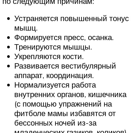
по следующим причинам:
Устраняется повышенный тонус
мышц.
Формируется пресс, осанка.
Тренируются мышцы.
Укрепляются кости.
Развивается вестибулярный
аппарат, координация.
Нормализуется работа
внутренних органов, кишечника
(с помощью упражнений на
фитболе мамы избавятся от
бессонных ночей из-за
младенческих газиков, коликов).