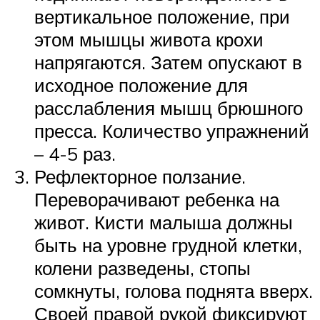
вертикальное положение, при
этом мышцы живота крохи
напрягаются. Затем опускают в
исходное положение для
расслабления мышц брюшного
пресса. Количество упражнений
– 4-5 раз.
Рефлекторное ползание.
Переворачивают ребенка на
живот. Кисти малыша должны
быть на уровне грудной клетки,
колени разведены, стопы
сомкнуты, голова поднята вверх.
Своей правой рукой фиксируют