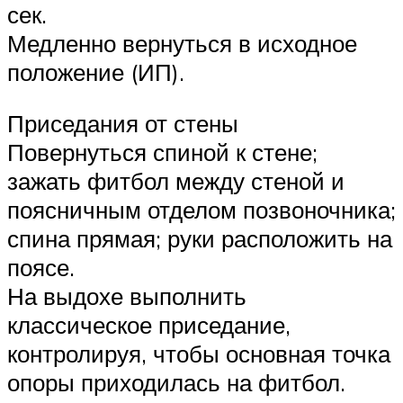
сек.
Медленно вернуться в исходное
положение (ИП).
Приседания от стены
Повернуться спиной к стене;
зажать фитбол между стеной и
поясничным отделом позвоночника;
спина прямая; руки расположить на
поясе.
На выдохе выполнить
классическое приседание,
контролируя, чтобы основная точка
опоры приходилась на фитбол.