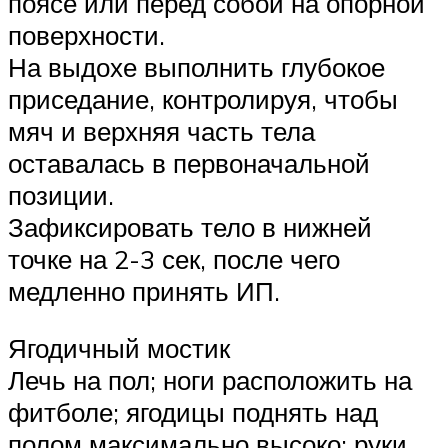
поясе или перед собой на опорной
поверхности.
На выдохе выполнить глубокое
приседание, контролируя, чтобы
мяч и верхняя часть тела
оставалась в первоначальной
позиции.
Зафиксировать тело в нижней
точке на 2-3 сек, после чего
медленно принять ИП.
Ягодичный мостик
Лечь на пол; ноги расположить на
фитболе; ягодицы поднять над
полом максимально высоко; руки