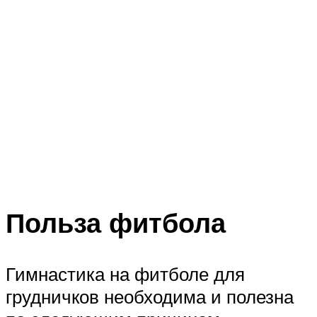
Польза фитбола
Гимнастика на фитболе для
грудничков необходима и полезна