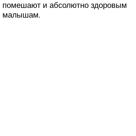
помешают и абсолютно здоровым
малышам.