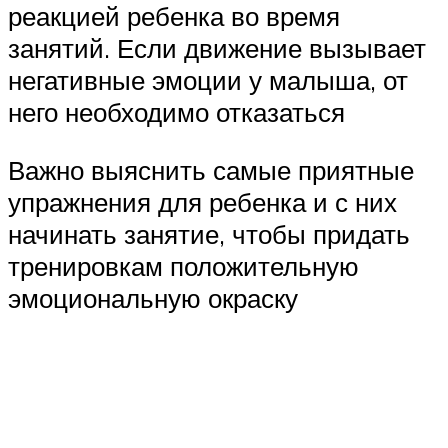
реакцией ребенка во время
занятий. Если движение вызывает
негативные эмоции у малыша, от
него необходимо отказаться
Важно выяснить самые приятные
упражнения для ребенка и с них
начинать занятие, чтобы придать
тренировкам положительную
эмоциональную окраску