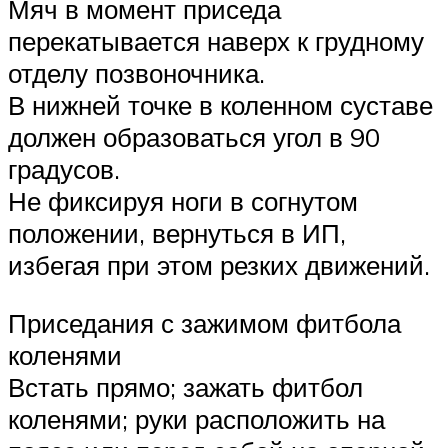
Мяч в момент приседа
перекатывается наверх к грудному
отделу позвоночника.
В нижней точке в коленном суставе
должен образоваться угол в 90
градусов.
Не фиксируя ноги в согнутом
положении, вернуться в ИП,
избегая при этом резких движений.
Приседания с зажимом фитбола
коленями
Встать прямо; зажать фитбол
коленями; руки расположить на