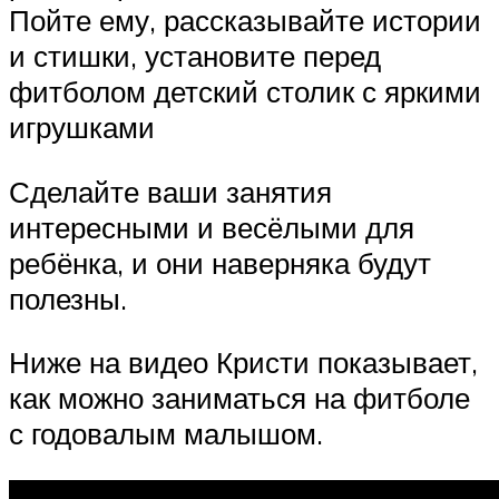
Пойте ему, рассказывайте истории
и стишки, установите перед
фитболом детский столик с яркими
игрушками
Сделайте ваши занятия
интересными и весёлыми для
ребёнка, и они наверняка будут
полезны.
Ниже на видео Кристи показывает,
как можно заниматься на фитболе
с годовалым малышом.