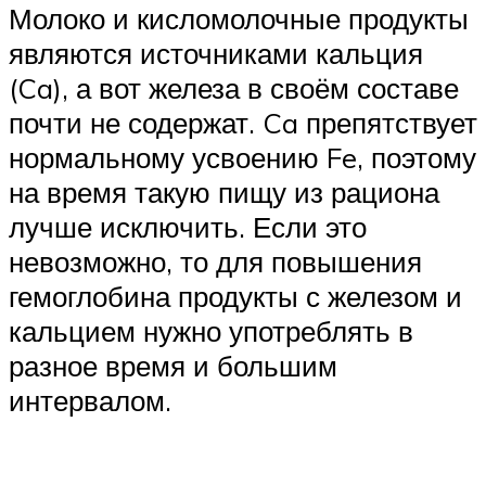
Молоко и кисломолочные продукты
являются источниками кальция
(Ca), а вот железа в своём составе
почти не содержат. Ca препятствует
нормальному усвоению Fe, поэтому
на время такую пищу из рациона
лучше исключить. Если это
невозможно, то для повышения
гемоглобина продукты с железом и
кальцием нужно употреблять в
разное время и большим
интервалом.