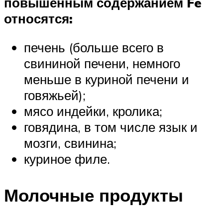
повышенным содержанием Fe
относятся:
печень (больше всего в
свининой печени, немного
меньше в куриной печени и
говяжьей);
мясо индейки, кролика;
говядина, в том числе язык и
мозги, свинина;
куриное филе.
Молочные продукты