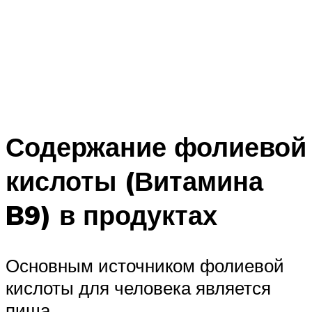
Содержание фолиевой
кислоты (Витамина
B9) в продуктах
Основным источником фолиевой
кислоты для человека является
пища