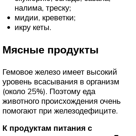
налима, треску;
мидии, креветки;
икру кеты.
Мясные продукты
Гемовое железо имеет высокий
уровень всасывания в организм
(около 25%). Поэтому еда
животного происхождения очень
помогают при железодефиците.
К продуктам питания с