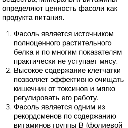
определяют ценность фасоли как
продукта питания.
Фасоль является источником
полноценного растительного
белка и по многим показателям
практически не уступает мясу.
Высокое содержание клетчатки
позволяет эффективно очищать
кишечник от токсинов и мягко
регулировать его работу.
Фасоль является одним из
рекордсменов по содержанию
витаминов группы B (фолиевой