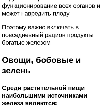
функционирование всех органов и
может навредить плоду
Поэтому важно включать в
повседневный рацион продукты
богатые железом
Овощи, бобовые и
зелень
Среди растительной пищи
наибольшими источниками
железа являются: