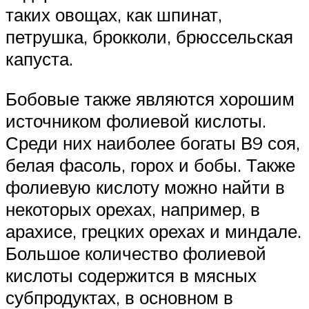
таких овощах, как шпинат,
петрушка, брокколи, брюссельская
капуста.
Бобовые также являются хорошим
источником фолиевой кислоты.
Среди них наиболее богаты В9 соя,
белая фасоль, горох и бобы. Также
фолиевую кислоту можно найти в
некоторых орехах, например, в
арахисе, грецких орехах и миндале.
Большое количество фолиевой
кислоты содержится в мясных
субпродуктах, в основном в