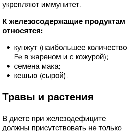
укрепляют иммунитет.
К железосодержащие продуктам
относятся:
кунжут (наибольшее количество
Fe в жареном и с кожурой);
семена мака;
кешью (сырой).
Травы и растения
В диете при железодефиците
должны присутствовать не только