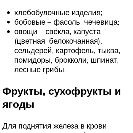
хлебобулочные изделия;
бобовые – фасоль, чечевица;
овощи – свёкла, капуста
(цветная, белокочанная),
сельдерей, картофель, тыква,
помидоры, брокколи, шпинат,
лесные грибы.
Фрукты, сухофрукты и
ягоды
Для поднятия железа в крови