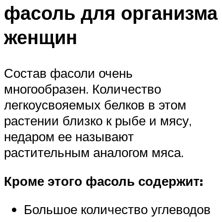
фасоль для организма
женщин
Состав фасоли очень
многообразен. Количество
легкоусвояемых белков в этом
растении близко к рыбе и мясу,
недаром ее называют
растительным аналогом мяса.
Кроме этого фасоль содержит:
Большое количество углеводов