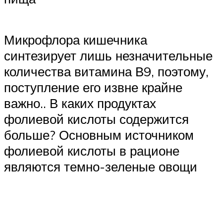
Микрофлора кишечника
синтезирует лишь незначительные
количества витамина В9, поэтому,
поступление его извне крайне
важно.. В каких продуктах
фолиевой кислоты содержится
больше? Основным источником
фолиевой кислоты в рационе
являются темно-зеленые овощи