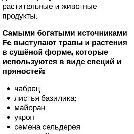
растительные и животные
продукты.
Самыми богатыми источниками
Fe выступают травы и растения
в сушёной форме, которые
используются в виде специй и
пряностей:
чабрец;
листья базилика;
майоран;
укроп;
семена сельдерея;