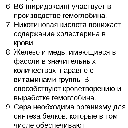
B6 (пиридоксин) участвует в
производстве гемоглобина.
Никотиновая кислота понижает
содержание холестерина в
крови.
Железо и медь, имеющиеся в
фасоли в значительных
количествах, наравне с
витаминами группы B
способствуют кроветворению и
выработке гемоглобина.
Сера необходима организму для
синтеза белков, которые в том
числе обеспечивают