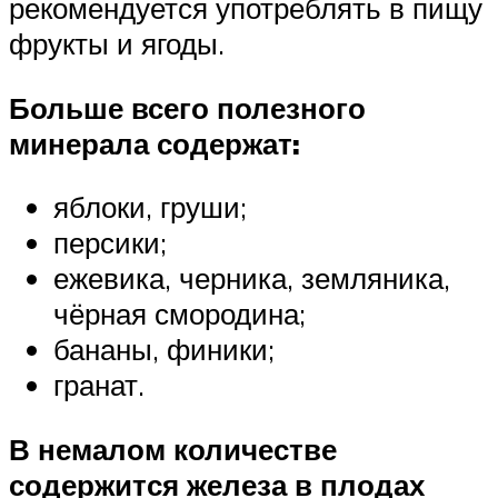
рекомендуется употреблять в пищу
фрукты и ягоды.
Больше всего полезного
минерала содержат:
яблоки, груши;
персики;
ежевика, черника, земляника,
чёрная смородина;
бананы, финики;
гранат.
В немалом количестве
содержится железа в плодах