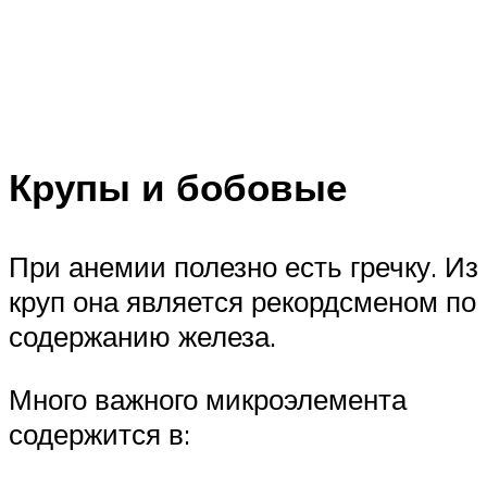
Крупы и бобовые
При анемии полезно есть гречку. Из
круп она является рекордсменом по
содержанию железа.
Много важного микроэлемента
содержится в: