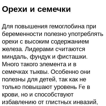
Орехи и семечки
Для повышения гемоглобина при
беременности полезно употреблять
орехи с высоким содержанием
железа. Лидерами считаются
миндаль, фундук и фисташки.
Много такого элемента и в
семечках тыквы. Особенно они
полезны для детей, так как не
только повышают уровень Fe в
крови, но и способствуют
избавлению от глистных инвазий,