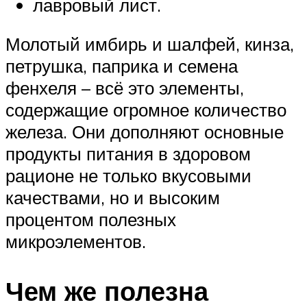
лавровый лист.
Молотый имбирь и шалфей, кинза,
петрушка, паприка и семена
фенхеля – всё это элементы,
содержащие огромное количество
железа. Они дополняют основные
продукты питания в здоровом
рационе не только вкусовыми
качествами, но и высоким
процентом полезных
микроэлементов.
Чем же полезна