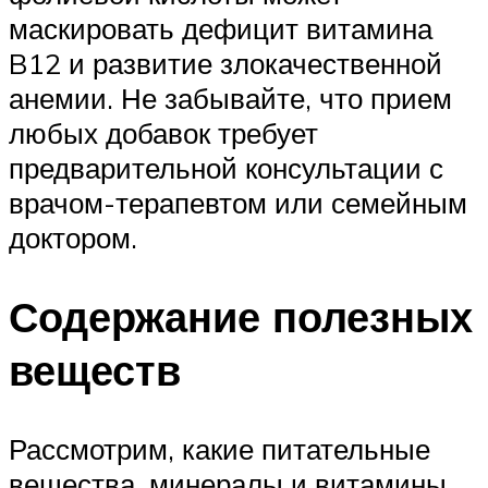
маскировать дефицит витамина
B12 и развитие злокачественной
анемии. Не забывайте, что прием
любых добавок требует
предварительной консультации с
врачом-терапевтом или семейным
доктором.
Содержание полезных
веществ
Рассмотрим, какие питательные
вещества, минералы и витамины