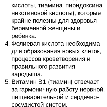
кислоты, тиамина, пиридоксина,
никотиновой кислоты), которые
крайне полезны для здоровья
беременной женщины и
ребенка.
Фолиевая кислота необходима
для образования новых клеток,
процессов кроветворения и
правильного развития
зародыша.
Витамин B1 (тиамин) отвечает
за гармоничную работу нервной,
пищеварительной и сердечно-
сосудистой систем.