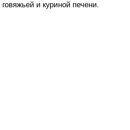
говяжьей и куриной печени.