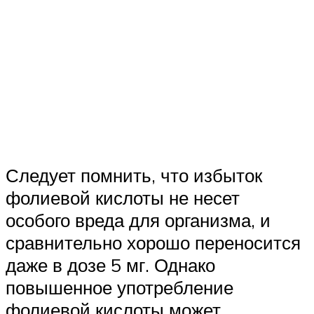
Следует помнить, что избыток
фолиевой кислоты не несет
особого вреда для организма, и
сравнительно хорошо переносится
даже в дозе 5 мг. Однако
повышенное употребление
фолиевой кислоты может