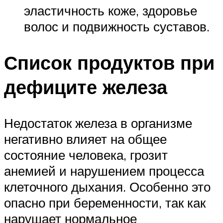
эластичность коже, здоровье
волос и подвижность суставов.
Список продуктов при
дефиците железа
Недостаток железа в организме
негативно влияет на общее
состояние человека, грозит
анемией и нарушением процесса
клеточного дыхания. Особенно это
опасно при беременности, так как
нарушает нормальное