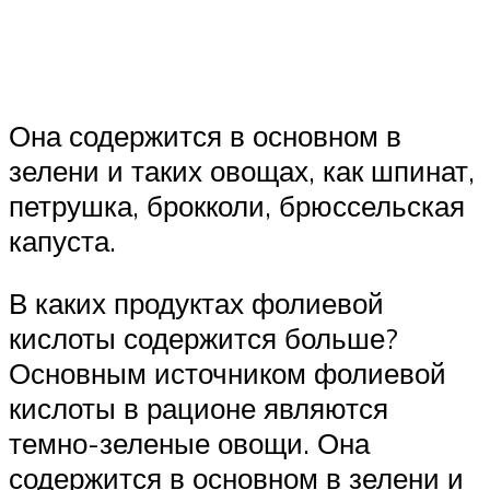
Она содержится в основном в
зелени и таких овощах, как шпинат,
петрушка, брокколи, брюссельская
капуста.
В каких продуктах фолиевой
кислоты содержится больше?
Основным источником фолиевой
кислоты в рационе являются
темно-зеленые овощи. Она
содержится в основном в зелени и