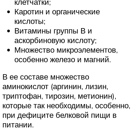
клетчатки;
Каротин и органические
кислоты;
Витамины группы В и
аскорбиновую кислоту;
Множество микроэлементов,
особенно железо и магний.
В ее составе множество
аминокислот (аргинин, лизин,
триптофан, тирозин, метионин),
которые так необходимы, особенно,
при дефиците белковой пищи в
питании.