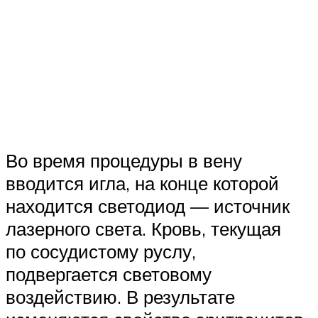
Во время процедуры в вену
вводится игла, на конце которой
находится светодиод — источник
лазерного света. Кровь, текущая
по сосудистому руслу,
подвергается световому
воздействию. В результате