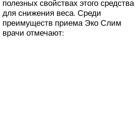
полезных свойствах этого средства
для снижения веса. Среди
преимуществ приема Эко Слим
врачи отмечают: