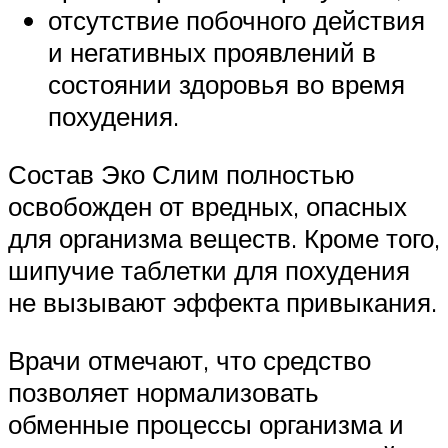
отсутствие побочного действия
и негативных проявлений в
состоянии здоровья во время
похудения.
Состав Эко Слим полностью
освобожден от вредных, опасных
для организма веществ. Кроме того,
шипучие таблетки для похудения
не вызывают эффекта привыкания.
Врачи отмечают, что средство
позволяет нормализовать
обменные процессы организма и