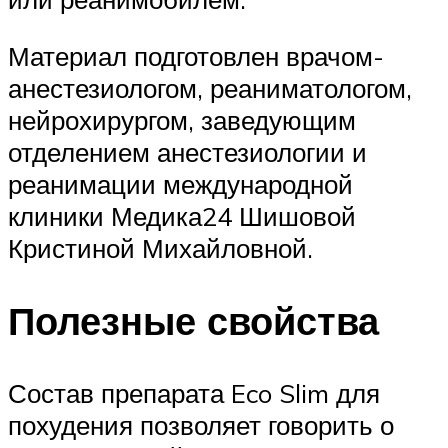
Материал подготовлен врачом-
анестезиологом, реаниматологом,
нейрохирургом, заведующим
отделением анестезиологии и
реанимации международной
клиники Медика24 Шишовой
Кристиной Михайловной.
Полезные свойства
Состав препарата Eco Slim для
похудения позволяет говорить о