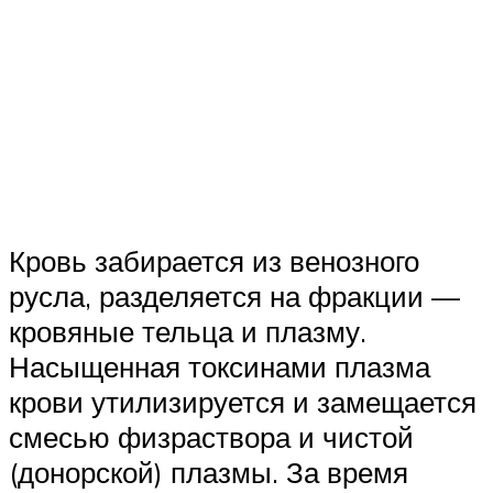
Кровь забирается из венозного
русла, разделяется на фракции —
кровяные тельца и плазму.
Насыщенная токсинами плазма
крови утилизируется и замещается
смесью физраствора и чистой
(донорской) плазмы. За время