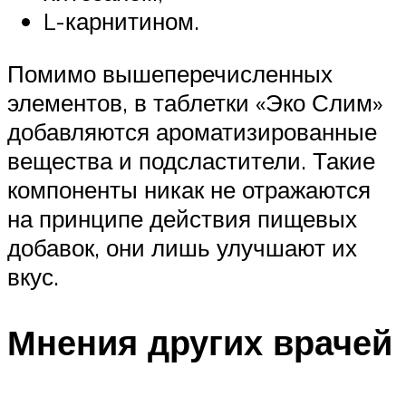
L-карнитином.
Помимо вышеперечисленных
элементов, в таблетки «Эко Слим»
добавляются ароматизированные
вещества и подсластители. Такие
компоненты никак не отражаются
на принципе действия пищевых
добавок, они лишь улучшают их
вкус.
Мнения других врачей