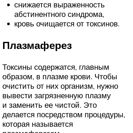
снижается выраженность
абстинентного синдрома,
кровь очищается от токсинов.
Плазмаферез
Токсины содержатся, главным
образом, в плазме крови. Чтобы
очистить от них организм, нужно
вывести загрязненную плазму
и заменить ее чистой. Это
делается посредством процедуры,
которая называется