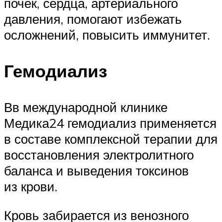
почек, сердца, артериального
давления, помогают избежать
осложнений, повысить иммунитет.
Гемодиализ
Вв международной клинике
Медика24 гемодиализ применяется
в составе комплексной терапии для
восстановления электролитного
баланса и выведения токсинов
из крови.
Кровь забирается из венозного