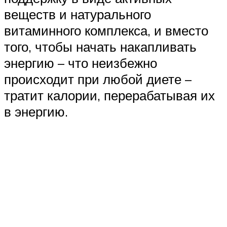
веществ и натурального
витаминного комплекса, и вместо
того, чтобы начать накапливать
энергию – что неизбежно
происходит при любой диете –
тратит калории, перерабатывая их
в энергию.