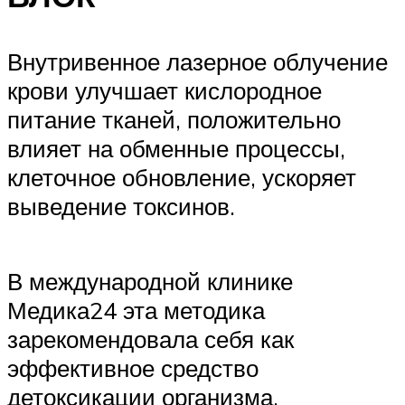
Внутривенное лазерное облучение
крови улучшает кислородное
питание тканей, положительно
влияет на обменные процессы,
клеточное обновление, ускоряет
выведение токсинов.
В международной клинике
Медика24 эта методика
зарекомендовала себя как
эффективное средство
детоксикации организма.