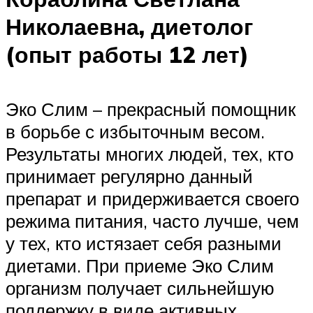
Николаевна, диетолог
(опыт работы 12 лет)
Эко Слим – прекрасный помощник
в борьбе с избыточным весом.
Результаты многих людей, тех, кто
принимает регулярно данный
препарат и придерживается своего
режима питания, часто лучше, чем
у тех, кто истязает себя разными
диетами. При приеме Эко Слим
организм получает сильнейшую
поддержку в виде активных