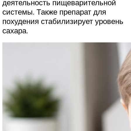
деятельность пищеварительной
системы. Также препарат для
похудения стабилизирует уровень
сахара.