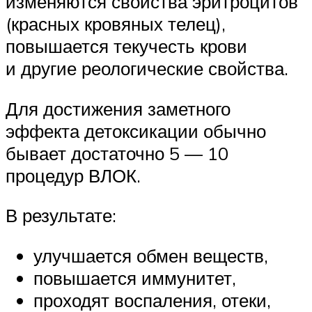
изменяются свойства эритроцитов
(красных кровяных телец),
повышается текучесть крови
и другие реологические свойства.
Для достижения заметного
эффекта детоксикации обычно
бывает достаточно 5 — 10
процедур ВЛОК.
В результате:
улучшается обмен веществ,
повышается иммунитет,
проходят воспаления, отеки,