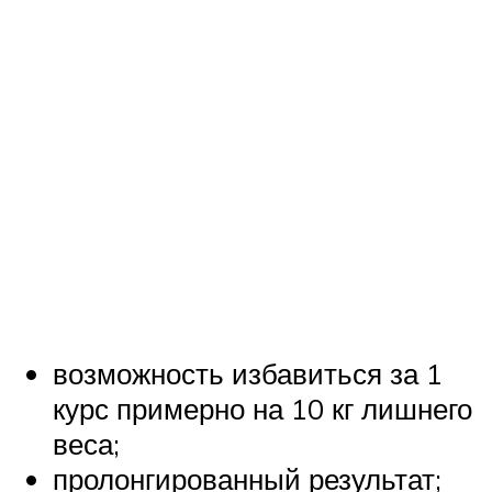
возможность избавиться за 1
курс примерно на 10 кг лишнего
веса;
пролонгированный результат;