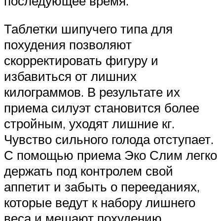
последующее время.
Таблетки шипучего типа для
похудения позволяют
скорректировать фигуру и
избавиться от лишних
килограммов. В результате их
приема силуэт становится более
стройным, уходят лишние кг.
Чувство сильного голода отступает.
С помощью приема Эко Слим легко
держать под контролем свой
аппетит и забыть о перееданиях,
которые ведут к набору лишнего
веса и мешают похудению.