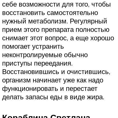
себе возможности для того, чтобы
восстановить самостоятельно
нужный метаболизм. Регулярный
прием этого препарата полностью
снимает этот вопрос, а еще хорошо
помогает устранить
неконтролируемые обычно
приступы переедания.
Восстановившись и очистившись,
организм начинает уже как надо
функционировать и перестает
делать запасы еды в виде жира.
Кораблина Светлана