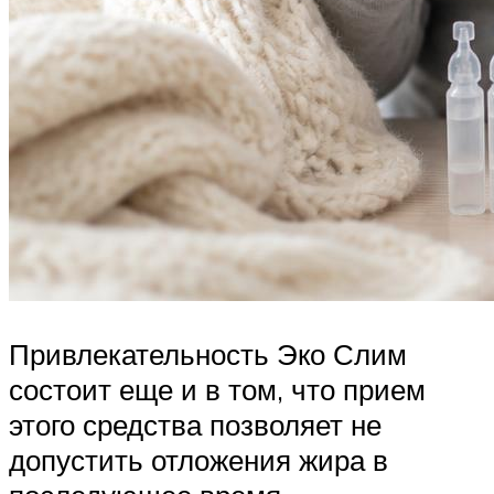
Привлекательность Эко Слим
состоит еще и в том, что прием
этого средства позволяет не
допустить отложения жира в