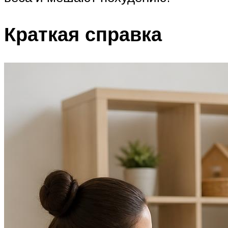
Краткая справка