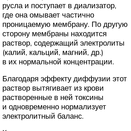
русла и поступает в диализатор,
где она омывает частично
проницаемую мембрану. По другую
сторону мембраны находится
раствор, содержащий электролиты
(калий, кальций, магний, др.)
в их нормальной концентрации.
Благодаря эффекту диффузии этот
раствор вытягивает из крови
растворенные в ней токсины
и одновременно нормализует
электролитный баланс.