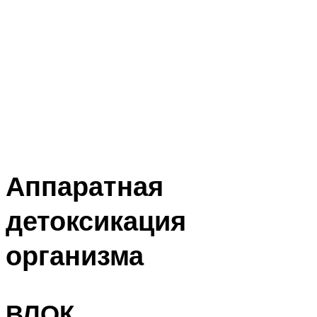
Аппаратная
детоксикация
организма
ВЛОК