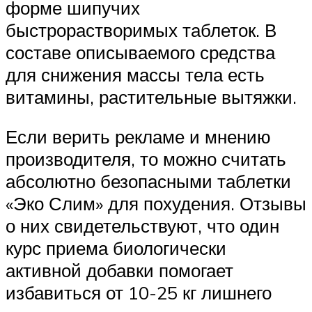
форме шипучих
быстрорастворимых таблеток. В
составе описываемого средства
для снижения массы тела есть
витамины, растительные вытяжки.
Если верить рекламе и мнению
производителя, то можно считать
абсолютно безопасными таблетки
«Эко Слим» для похудения. Отзывы
о них свидетельствуют, что один
курс приема биологически
активной добавки помогает
избавиться от 10-25 кг лишнего