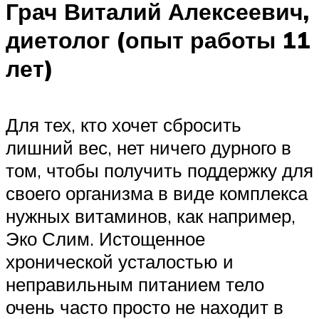
Грач Виталий Алексеевич,
диетолог (опыт работы 11
лет)
Для тех, кто хочет сбросить
лишний вес, нет ничего дурного в
том, чтобы получить поддержку для
своего организма в виде комплекса
нужных витаминов, как например,
Эко Слим. Истощенное
хронической усталостью и
неправильным питанием тело
очень часто просто не находит в