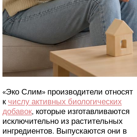
«Эко Слим» производители относят
к
числу активных биологических
добавок
, которые изготавливаются
исключительно из растительных
ингредиентов. Выпускаются они в