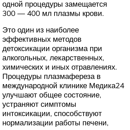
одной процедуры замещается
300 — 400 мл плазмы крови.
Это один из наиболее
эффективных методов
детоксикации организма при
алкогольных, лекарственных,
химических и иных отравлениях.
Процедуры плазмафереза в
международной клинике Медика24
улучшают общее состояние,
устраняют симптомы
интоксикации, способствуют
нормализации работы печени,