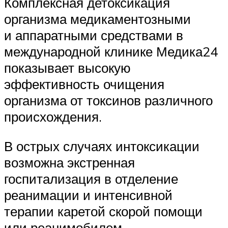
Комплексная детоксикация
организма медикаментозными
и аппаратными средствами в
международной клинике Медика24
показывает высокую
эффективность очищения
организма от токсинов различного
происхождения.
В острых случаях интоксикации
возможна экстренная
госпитализация в отделение
реанимации и интенсивной
терапии каретой скорой помощи
или реанимобилем.