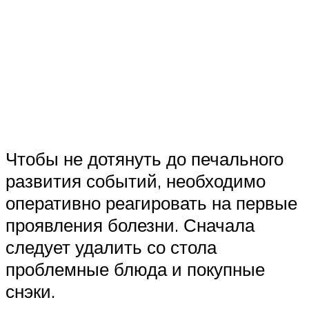
Чтобы не дотянуть до печального
развития событий, необходимо
оперативно реагировать на первые
проявления болезни. Сначала
следует удалить со стола
проблемные блюда и покупные
снэки.