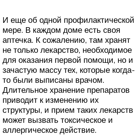
И еще об одной профилактической
мере. В каждом доме есть своя
аптечка. К сожалению, там хранят
не только лекарство, необходимое
для оказания первой помощи, но и
зачастую массу тех, которые когда-
то были выписаны врачом.
Длительное хранение препаратов
приводит к изменению их
структуры, и прием таких лекарств
может вызвать токсическое и
аллергическое действие.