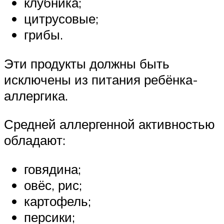
клубника;
цитрусовые;
грибы.
Эти продукты должны быть
исключены из питания ребёнка-
аллергика.
Средней аллергенной активностью
обладают:
говядина;
овёс, рис;
картофель;
персики;