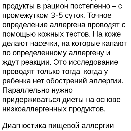
продукты в рацион постепенно – с
промежутком 3-5 суток. Точное
определение аллергена проводят с
помощью кожных тестов. На коже
делают насечки, на которые капают
по определенному аллергену и
ждут реакции. Это исследование
проводят только тогда, когда у
ребенка нет обострений аллергии.
Параллельно нужно
придерживаться диеты на основе
низкоаллергенных продуктов.
Диагностика пищевой аллергии