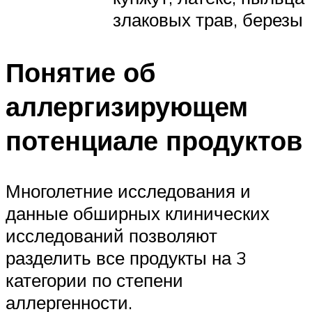
злаковых трав, березы
Понятие об
аллергизирующем
потенциале продуктов
Многолетние исследования и
данные обширных клинических
исследований позволяют
разделить все продукты на 3
категории по степени
аллергенности.