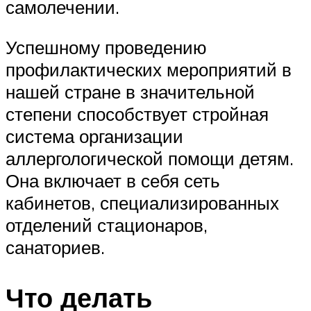
самолечении.
Успешному проведению
профилактических мероприятий в
нашей стране в значительной
степени способствует стройная
система организации
аллергологической помощи детям.
Она включает в себя сеть
кабинетов, специализированных
отделений стационаров,
санаториев.
Что делать