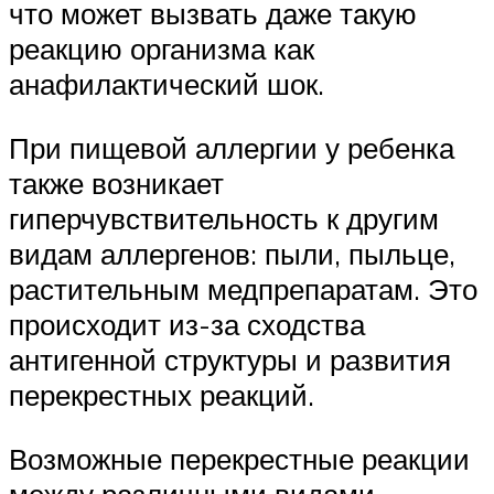
что может вызвать даже такую
реакцию организма как
анафилактический шок.
При пищевой аллергии у ребенка
также возникает
гиперчувствительность к другим
видам аллергенов: пыли, пыльце,
растительным медпрепаратам. Это
происходит из-за сходства
антигенной структуры и развития
перекрестных реакций.
Возможные перекрестные реакции
между различными видами