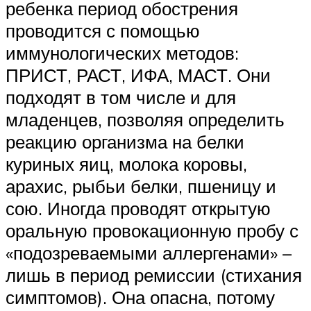
ребенка период обострения
проводится с помощью
иммунологических методов:
ПРИСТ, РАСТ, ИФА, МАСТ. Они
подходят в том числе и для
младенцев, позволяя определить
реакцию организма на белки
куриных яиц, молока коровы,
арахис, рыбьи белки, пшеницу и
сою. Иногда проводят открытую
оральную провокационную пробу с
«подозреваемыми аллергенами» –
лишь в период ремиссии (стихания
симптомов). Она опасна, потому