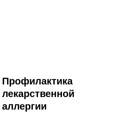
Профилактика
лекарственной
аллергии