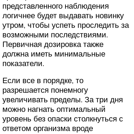
представленного наблюдения
логичнее будет выдавать новинку
утром, чтобы успеть проследить за
возможными последствиями.
Первичная дозировка также
должна иметь минимальные
показатели.
Если все в порядке, то
разрешается понемногу
увеличивать пределы. За три дня
можно нагнать оптимальный
уровень без опаски столкнуться с
ответом организма вроде