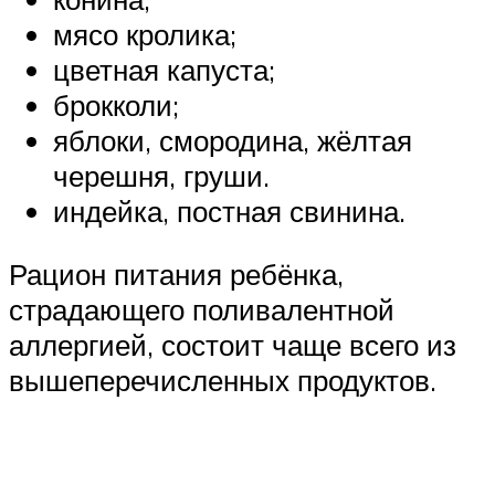
мясо кролика;
цветная капуста;
брокколи;
яблоки, смородина, жёлтая
черешня, груши.
индейка, постная свинина.
Рацион питания ребёнка,
страдающего поливалентной
аллергией, состоит чаще всего из
вышеперечисленных продуктов.