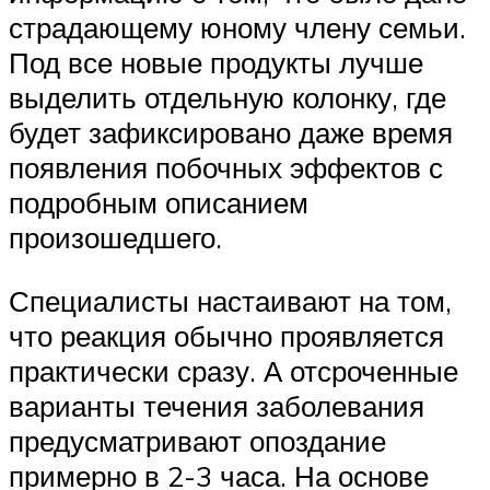
страдающему юному члену семьи.
Под все новые продукты лучше
выделить отдельную колонку, где
будет зафиксировано даже время
появления побочных эффектов с
подробным описанием
произошедшего.
Специалисты настаивают на том,
что реакция обычно проявляется
практически сразу. А отсроченные
варианты течения заболевания
предусматривают опоздание
примерно в 2-3 часа. На основе