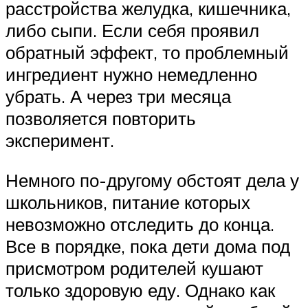
расстройства желудка, кишечника,
либо сыпи. Если себя проявил
обратный эффект, то проблемный
ингредиент нужно немедленно
убрать. А через три месяца
позволяется повторить
эксперимент.
Немного по-другому обстоят дела у
школьников, питание которых
невозможно отследить до конца.
Все в порядке, пока дети дома под
присмотром родителей кушают
только здоровую еду. Однако как