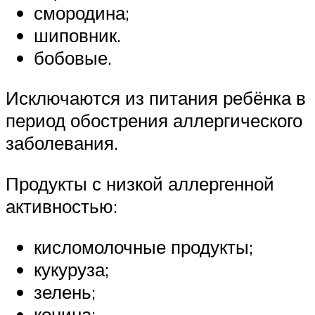
смородина;
шиповник.
бобовые.
Исключаются из питания ребёнка в
период обострения аллергического
заболевания.
Продукты с низкой аллергенной
активностью:
кисломолочные продукты;
кукуруза;
зелень;
конина;