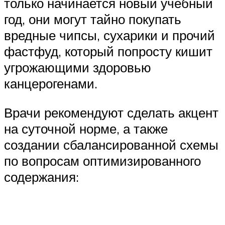
только начинается новый учебный
год, они могут тайно покупать
вредные чипсы, сухарики и прочий
фастфуд, который попросту кишит
угрожающими здоровью
канцерогенами.
Врачи рекомендуют сделать акцент
на суточной норме, а также
создании сбалансированной схемы
по вопросам оптимизированного
содержания: