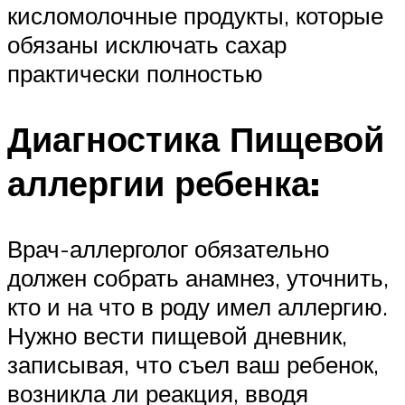
кисломолочные продукты, которые
обязаны исключать сахар
практически полностью
Диагностика Пищевой
аллергии ребенка:
Врач-аллерголог обязательно
должен собрать анамнез, уточнить,
кто и на что в роду имел аллергию.
Нужно вести пищевой дневник,
записывая, что съел ваш ребенок,
возникла ли реакция, вводя