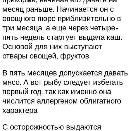
месяц раньше. Начинается он с
овощного пюре приблизительно в
три месяца, а еще через четыре-
пять недель стартует выдача каш.
Основой для них выступают
отвары овощей, фруктов.
В пять месяцев допускается давать
мясо. А вот рыбу следует избегать
первый год, так как именно она
числится аллергеном облигатного
характера
С осторожностью выдаются