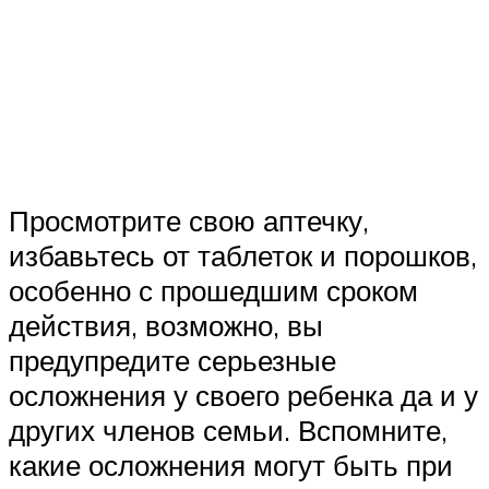
Просмотрите свою аптечку,
избавьтесь от таблеток и порошков,
особенно с прошедшим сроком
действия, возможно, вы
предупредите серьезные
осложнения у своего ребенка да и у
других членов семьи. Вспомните,
какие осложнения могут быть при