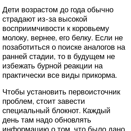
Дети возрастом до года обычно
страдают из-за высокой
восприимчивости к коровьему
молоку, вернее, его белку. Если не
позаботиться о поиске аналогов на
ранней стадии, то в будущем не
избежать бурной реакции на
практически все виды прикорма.
Чтобы установить первоисточник
проблем, стоит завести
специальный блокнот. Каждый
день там надо обновлять
информацию о том, что было дано