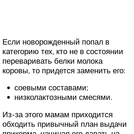
Если новорожденный попал в
категорию тех, кто не в состоянии
переваривать белки молока
коровы, то придется заменить его:
соевыми составами;
низколактозными смесями.
Из-за этого мамам приходится
обходить привычный план выдачи
прикорма, начиная его давать на