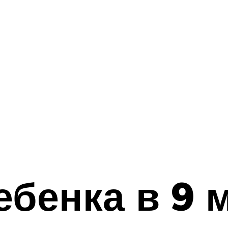
ебенка в 9 