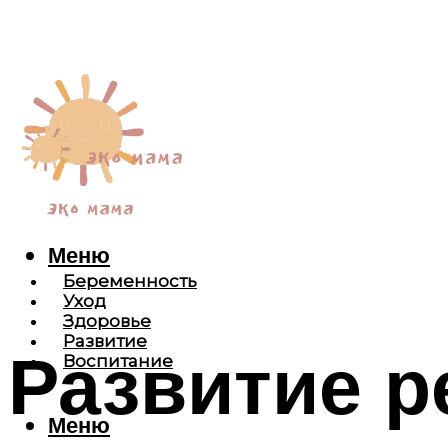
Меню
Беременность
Уход
Здоровье
Развитие
Развитие р
Воспитание
Меню