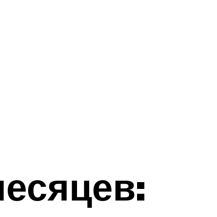
месяцев: