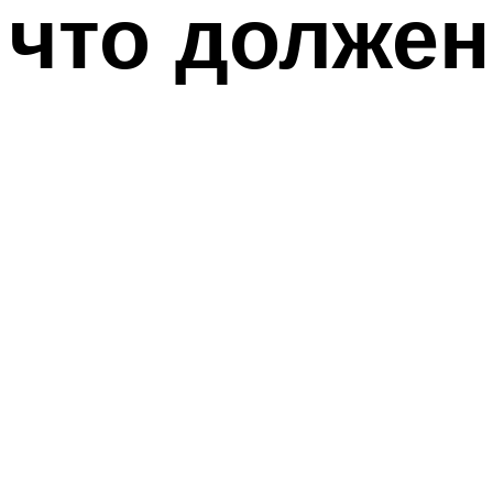
что долже