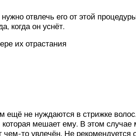
нужно отвлечь его от этой процедуры:
а, когда он уснёт.
ере их отрастания
 ещё не нуждаются в стрижке волос.
 которая мешает ему. В этом случае 
 чем-то увлечён. Не рекомендуется 