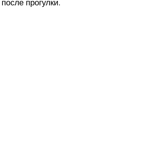
после прогулки.