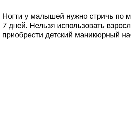
Ногти у малышей нужно стричь по ме
7 дней. Нельзя использовать взрос
приобрести детский маникюрный на