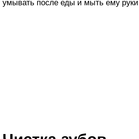
умывать после еды и мыть ему руки 