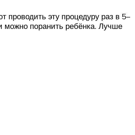
т проводить эту процедуру раз в 5–
и можно поранить ребёнка. Лучше