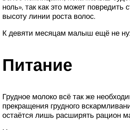
ноль», так как это может повредить 
высоту линии роста волос.
К девяти месяцам малыш ещё не ну
Питание
Грудное молоко всё так же необход
прекращения грудного вскармливани
остаётся лишь расширять рацион 