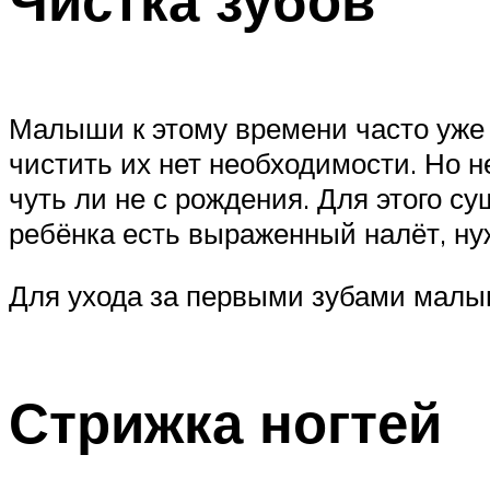
Чистка зубов
Малыши к этому времени часто уже 
чистить их нет необходимости. Но н
чуть ли не с рождения. Для этого с
ребёнка есть выраженный налёт, ну
Для ухода за первыми зубами малы
Стрижка ногтей