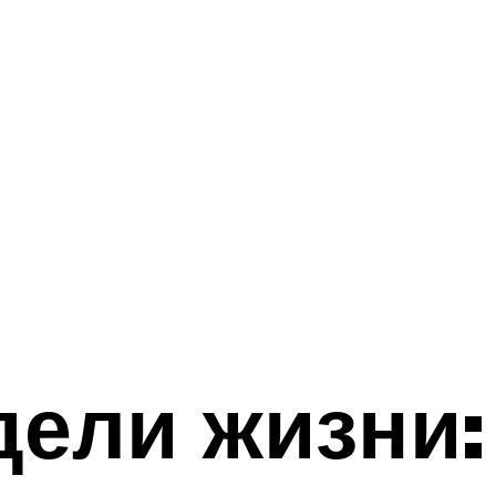
ели жизни: