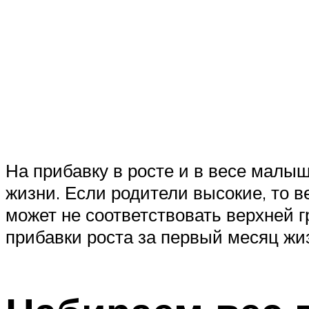
На прибавку в росте и в весе малыш
жизни. Если родители высокие, то в
может не соответствовать верхней 
прибавки роста за первый месяц жиз