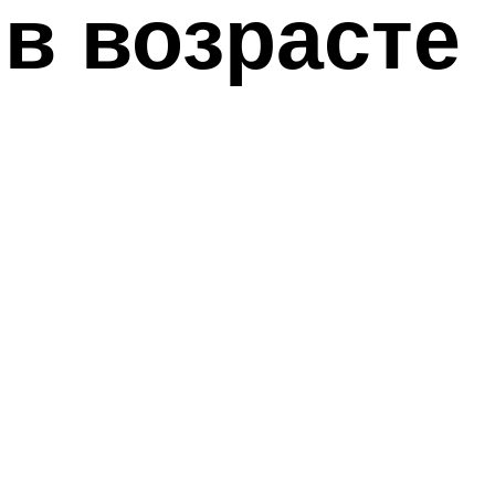
в возрасте