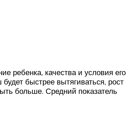
ие ребенка, качества и условия его
ш будет быстрее вытягиваться, рост
быть больше. Средний показатель