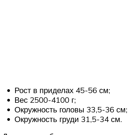
Рост в приделах 45-56 см;
Вес 2500-4100 г;
Окружность головы 33,5-36 см;
Окружность груди 31,5-34 см.