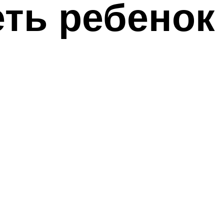
ть ребенок 