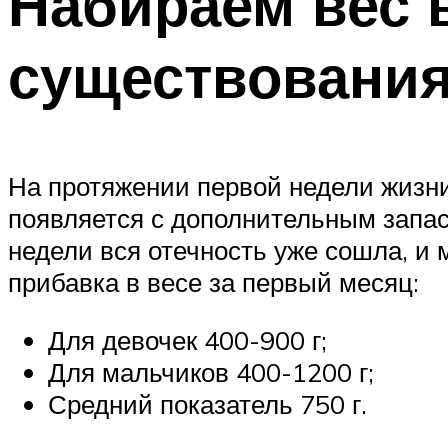
Набираем вес 
существовани
На протяжении первой недели жизни
появляется с дополнительным запас
недели вся отечность уже сошла, и
прибавка в весе за первый месяц:
Для девочек 400-900 г;
Для мальчиков 400-1200 г;
Средний показатель 750 г.