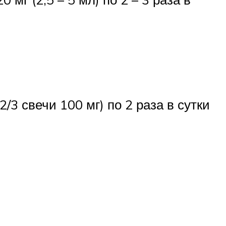
(2/3 свечи 100 мг) по 2 раза в сутки