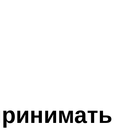
принимать