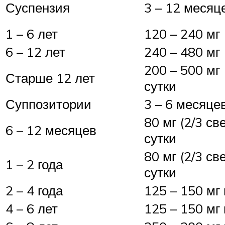
Суспензия
3 – 12 месяц
1 – 6 лет
120 – 240 мг 
6 – 12 лет
240 – 480 мг 
200 – 500 мг 
Старше 12 лет
сутки
Суппозитории
3 – 6 месяце
80 мг (2/3 св
6 – 12 месяцев
сутки
80 мг (2/3 св
1 – 2 года
сутки
2 – 4 года
125 – 150 мг 
4 – 6 лет
125 – 150 мг 