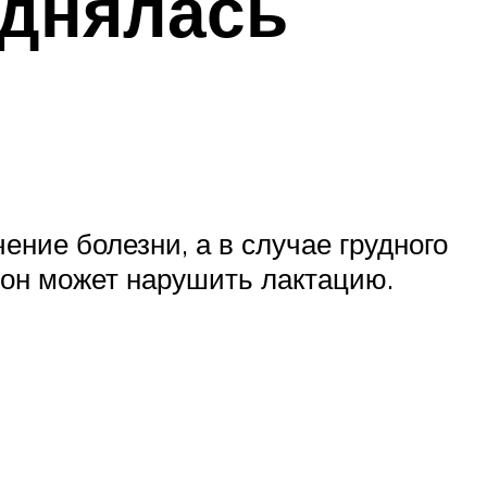
однялась
ение болезни, а в случае грудного
 он может нарушить лактацию.