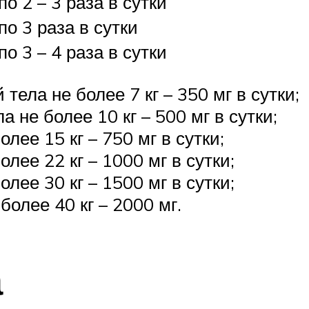
по 2 – 3 раза в сутки
по 3 раза в сутки
по 3 – 4 раза в сутки
ела не более 7 кг – 350 мг в сутки;
а не более 10 кг – 500 мг в сутки;
олее 15 кг – 750 мг в сутки;
олее 22 кг – 1000 мг в сутки;
олее 30 кг – 1500 мг в сутки;
более 40 кг – 2000 мг.
а