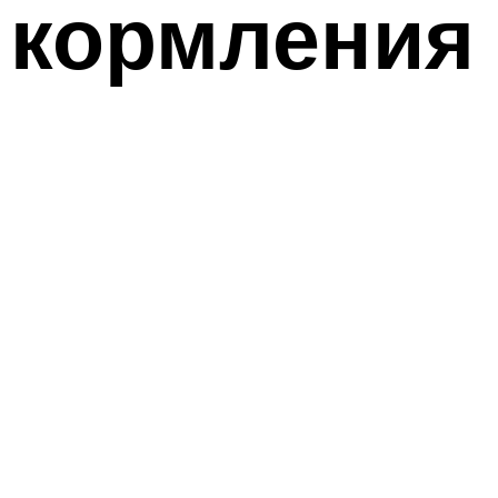
 кормления