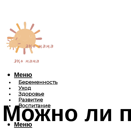
Меню
Беременность
Уход
Здоровье
Развитие
Можно ли 
Воспитание
Меню