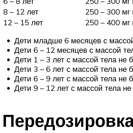
6 – 8 лет
250 – 300 мг 
8 – 12 лет
250 – 300 мг 
12 – 15 лет
250 – 400 мг 
Дети младше 6 месяцев с массой т
Дети 6 – 12 месяцев с массой тел
Дети 1 – 3 лет с массой тела не б
Дети 3 – 6 лет с массой тела не б
Дети 6 – 9 лет с массой тела не б
Дети 9 – 12 лет с массой тела не 
Передозировк