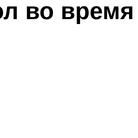
л во время