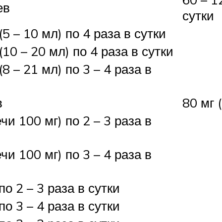
ев
сутки
(5 – 10 мл) по 4 раза в сутки
(10 – 20 мл) по 4 раза в сутки
(8 – 21 мл) по 3 – 4 раза в
в
80 мг 
ечи 100 мг) по 2 – 3 раза в
ечи 100 мг) по 3 – 4 раза в
по 2 – 3 раза в сутки
по 3 – 4 раза в сутки