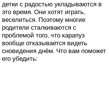
детки с радостью укладываются в
это время. Они хотят играть,
веселиться. Поэтому многие
родители сталкиваются с
проблемой того, что карапуз
вообще отказывается видеть
сновидения днём. Что вам поможет
его убедить: