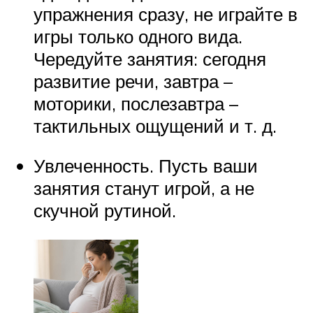
упражнения сразу, не играйте в
игры только одного вида.
Чередуйте занятия: сегодня
развитие речи, завтра –
моторики, послезавтра –
тактильных ощущений и т. д.
Увлеченность. Пусть ваши
занятия станут игрой, а не
скучной рутиной.