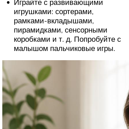
Играйте с развивающими
игрушками: сортерами,
рамками-вкладышами,
пирамидками, сенсорными
коробками и т. д. Попробуйте с
малышом пальчиковые игры.