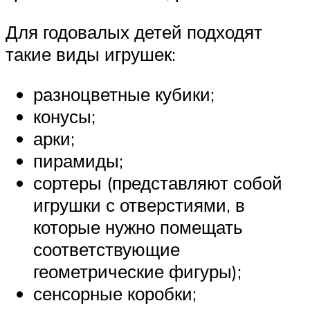
Для годовалых детей подходят
такие виды игрушек:
разноцветные кубики;
конусы;
арки;
пирамиды;
сортеры (представляют собой
игрушки с отверстиями, в
которые нужно помещать
соответствующие
геометрические фигуры);
сенсорные коробки;