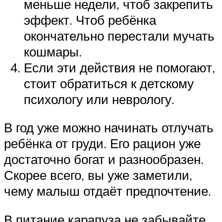
меньше недели, чтоб закрепить
эффект. Чтоб ребёнка
окончательно перестали мучать
кошмары.
Если эти действия не помогают,
стоит обратиться к детскому
психологу или неврологу.
В год уже можно начинать отлучать
ребёнка от груди. Его рацион уже
достаточно богат и разнообразен.
Скорее всего, вы уже заметили,
чему малыш отдаёт предпочтение.
В питание карапуза не забывайте