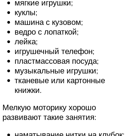
мягкие игрушки;
куклы;
машина с кузовом;
ведро с лопаткой;
лейка;
игрушечный телефон;
пластмассовая посуда;
музыкальные игрушки;
тканевые или картонные
книжки.
Мелкую моторику хорошо
развивают такие занятия:
наматывание нитки на клубок;