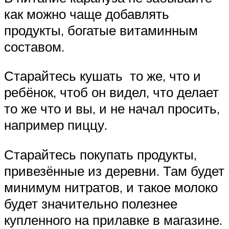
как можно чаще добавлять
продукты, богатые витаминным
составом.
Старайтесь кушать то же, что и
ребёнок, чтоб он видел, что делает
то же что и вы, и не начал просить,
например пиццу.
Старайтесь покупать продукты,
привезённые из деревни. Там будет
минимум нитратов, и такое молоко
будет значительно полезнее
купленного на прилавке в магазине.