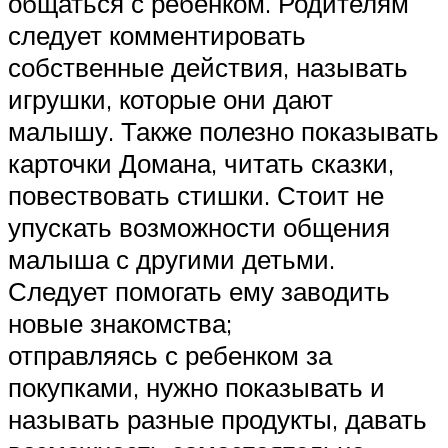
общаться с ребенком. Родителям
следует комментировать
собственные действия, называть
игрушки, которые они дают
малышу. Также полезно показывать
карточки Домана, читать сказки,
повествовать стишки. Стоит не
упускать возможности общения
малыша с другими детьми.
Следует помогать ему заводить
новые знакомства;
отправляясь с ребенком за
покупками, нужно показывать и
называть разные продукты, давать