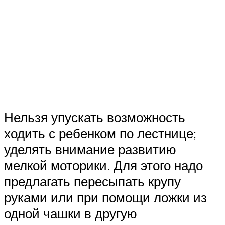
Нельзя упускать возможность
ходить с ребенком по лестнице;
уделять внимание развитию
мелкой моторики. Для этого надо
предлагать пересыпать крупу
руками или при помощи ложки из
одной чашки в другую