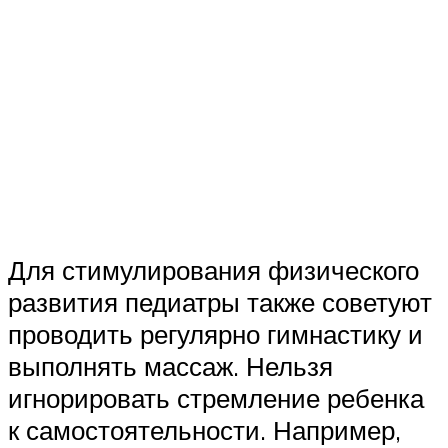
Для стимулирования физического
развития педиатры также советуют
проводить регулярно гимнастику и
выполнять массаж. Нельзя
игнорировать стремление ребенка
к самостоятельности. Например,