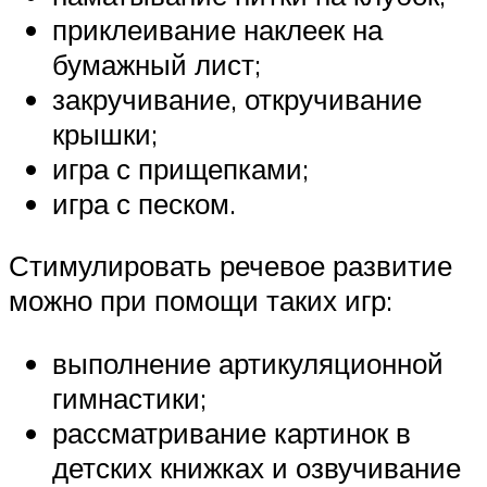
приклеивание наклеек на
бумажный лист;
закручивание, откручивание
крышки;
игра с прищепками;
игра с песком.
Стимулировать речевое развитие
можно при помощи таких игр:
выполнение артикуляционной
гимнастики;
рассматривание картинок в
детских книжках и озвучивание