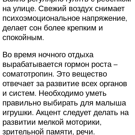
на улице. Свежий воздух снимает
психоэмоциональное напряжение,
делает сон более крепким и
спокойным.
Во время ночного отдыха
вырабатывается гормон роста –
соматотропин. Это вещество
отвечает за развитие всех органов
и систем. Необходимо уметь
правильно выбирать для малыша
игрушки. Акцент следует делать на
развитии мелкой моторики,
зрительной памяти, речи.