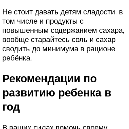
Не стоит давать детям сладости, в
том числе и продукты с
повышенным содержанием сахара,
вообще старайтесь соль и сахар
сводить до минимума в рационе
ребёнка.
Рекомендации по
развитию ребенка в
год
В ваших силах помочь своему