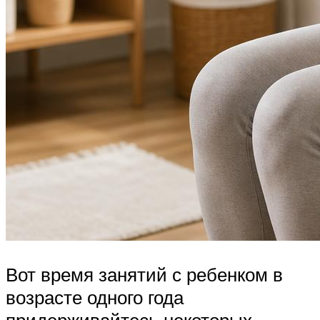
Вот время занятий с ребенком в
возрасте одного года