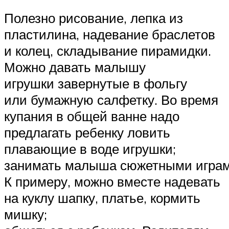
Полезно рисование, лепка из
пластилина, надевание браслетов
и колец, складывание пирамидки.
Можно давать малышу
игрушки завернутые в фольгу
или бумажную салфетку. Во время
купания в общей ванне надо
предлагать ребенку ловить
плавающие в воде игрушки;
занимать малыша сюжетными играм
К примеру, можно вместе надевать
на куклу шапку, платье, кормить
мишку;