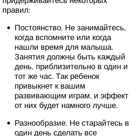
придерживайтесь некоторых
правил:
Постоянство. Не занимайтесь,
когда вспомните или когда
нашли время для малыша.
Занятия должны быть каждый
день, приблизительно в один и
тот же час. Так ребенок
привыкнет к вашим
развивающим играм, и эффект
от них будет намного лучше.
Разнообразие. Не старайтесь в
один день сделать все