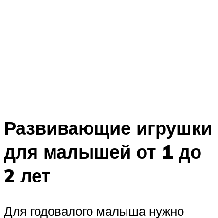
Развивающие игрушки
для малышей от 1 до
2 лет
Для годовалого малыша нужно