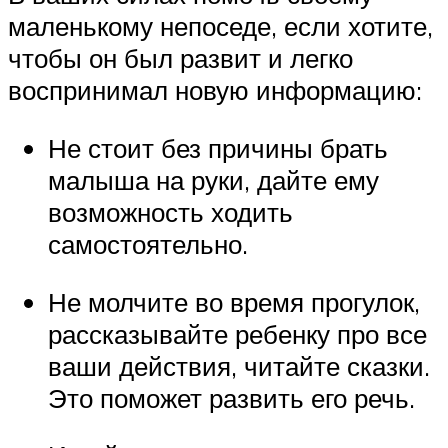
маленькому непоседе, если хотите,
чтобы он был развит и легко
воспринимал новую информацию:
Не стоит без причины брать
малыша на руки, дайте ему
возможность ходить
самостоятельно.
Не молчите во время прогулок,
рассказывайте ребенку про все
ваши действия, читайте сказки.
Это поможет развить его речь.