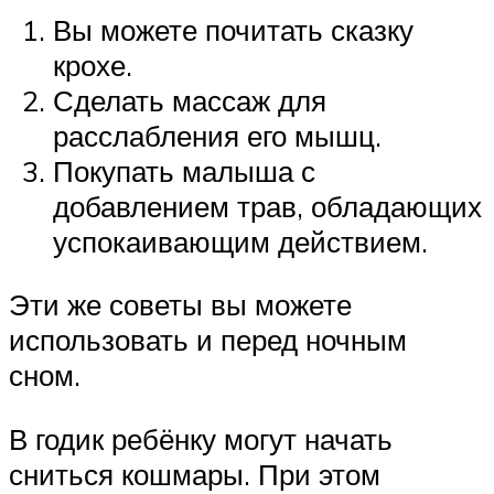
Вы можете почитать сказку
крохе.
Сделать массаж для
расслабления его мышц.
Покупать малыша с
добавлением трав, обладающих
успокаивающим действием.
Эти же советы вы можете
использовать и перед ночным
сном.
В годик ребёнку могут начать
сниться кошмары. При этом