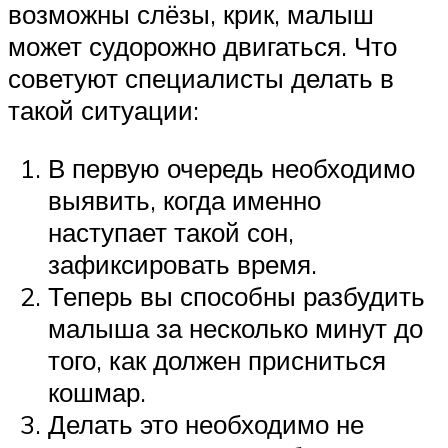
возможны слёзы, крик, малыш
может судорожно двигаться. Что
советуют специалисты делать в
такой ситуации:
В первую очередь необходимо
выявить, когда именно
наступает такой сон,
зафиксировать время.
Теперь вы способны разбудить
малыша за несколько минут до
того, как должен присниться
кошмар.
Делать это необходимо не