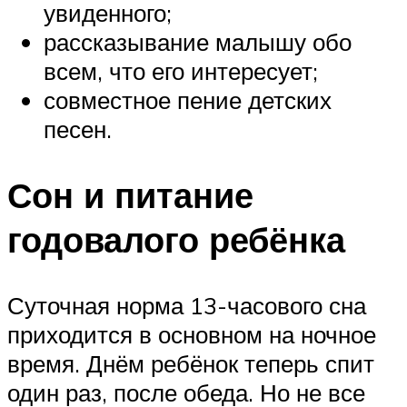
увиденного;
рассказывание малышу обо
всем, что его интересует;
совместное пение детских
песен.
Сон и питание
годовалого ребёнка
Суточная норма 13-часового сна
приходится в основном на ночное
время. Днём ребёнок теперь спит
один раз, после обеда. Но не все