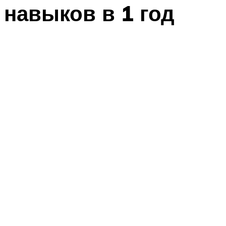
навыков в 1 год