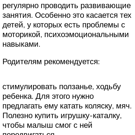
регулярно проводить развивающие
занятия. Особенно это касается тех
детей, у которых есть проблемы с
моторикой, психоэмоциональными
навыками.
Родителям рекомендуется:
стимулировать ползанье, ходьбу
ребенка. Для этого нужно
предлагать ему катать коляску, мяч.
Полезно купить игрушку-каталку,
чтобы малыш смог с ней
передвигаться