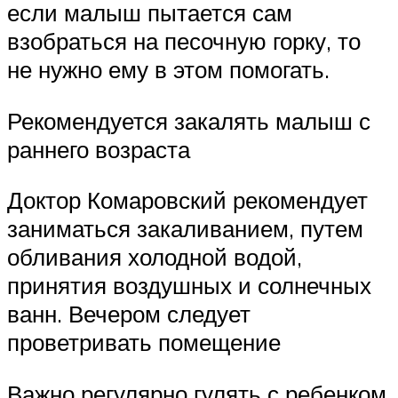
если малыш пытается сам
взобраться на песочную горку, то
не нужно ему в этом помогать.
Рекомендуется закалять малыш с
раннего возраста
Доктор Комаровский рекомендует
заниматься закаливанием, путем
обливания холодной водой,
принятия воздушных и солнечных
ванн. Вечером следует
проветривать помещение
Важно регулярно гулять с ребенком