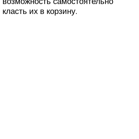
возможность самостоятельно
класть их в корзину.