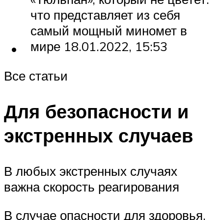
что представляет из себя
самый мощный миномет в
мире 18.01.2022, 15:53
Все статьи
Для безопасности и
экстренных случаев
В любых экстренных случаях
важна скорость реагирования
В случае опасности для здоровья,