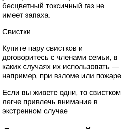
бесцветный токсичный газ не
имеет запаха.
Свистки
Купите пару свистков и
договоритесь с членами семьи, в
каких случаях их использовать —
например, при взломе или пожаре
Если вы живете одни, то свистком
легче привлечь внимание в
экстренном случае