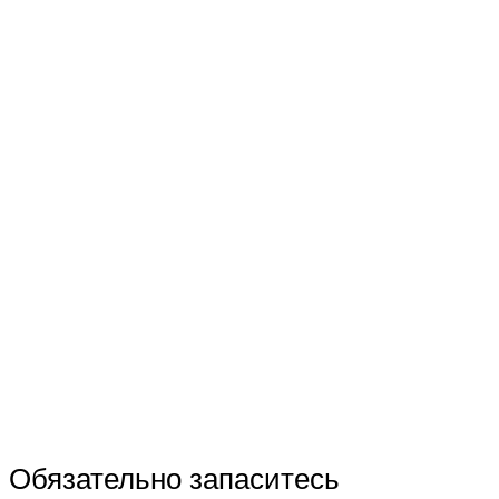
Обязательно запаситесь