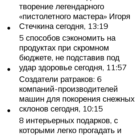
творение легендарного
«пистолетного мастера» Игоря
Стечкина сегодня, 13:19
5 способов сэкономить на
продуктах при скромном
бюджете, не подставив под
удар здоровье сегодня, 11:57
Создатели ратраков: 6
компаний-производителей
машин для покорения снежных
склонов сегодня, 10:15
8 интерьерных подарков, с
которыми легко прогадать и