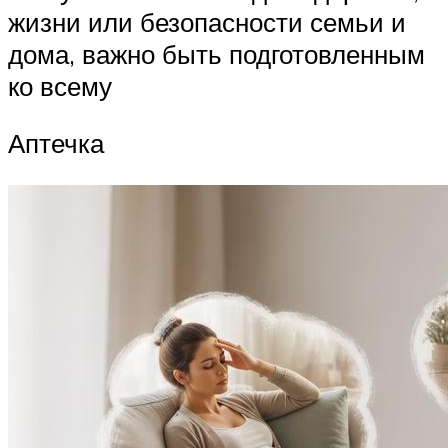
жизни или безопасности семьи и
дома, важно быть подготовленным
ко всему
Аптечка