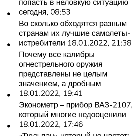
попасть в неловкую ситуацию
сегодня, 08:53
Во сколько обходятся разным
странам их лучшие самолеты-
истребители 18.01.2022, 21:38
Почему все калибры
огнестрельного оружия
представлены не целым
значением, а дробным
18.01.2022, 19:41
Эконометр – прибор ВАЗ-2107,
который многие недооценили
18.01.2022, 17:46
«Тюльпан», который не цветет: