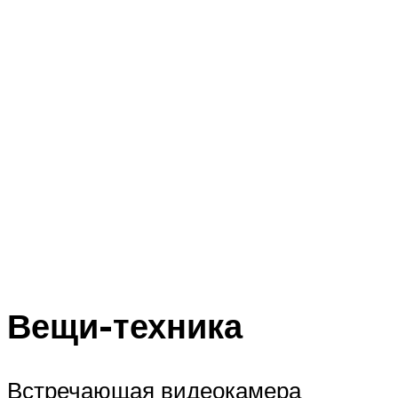
Вещи-техника
Встречающая видеокамера