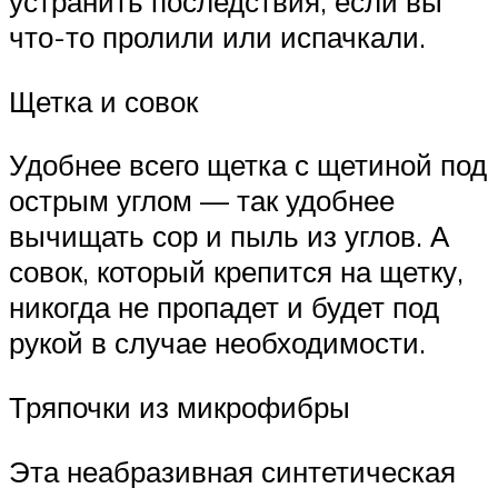
устранить последствия, если вы
что-то пролили или испачкали.
Щетка и совок
Удобнее всего щетка с щетиной под
острым углом — так удобнее
вычищать сор и пыль из углов. А
совок, который крепится на щетку,
никогда не пропадет и будет под
рукой в случае необходимости.
Тряпочки из микрофибры
Эта неабразивная синтетическая