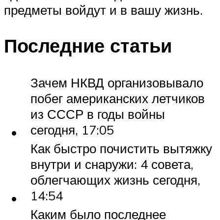
предметы войдут и в вашу жизнь.
Последние статьи
Зачем НКВД организовывало
побег американских летчиков
из СССР в годы войны
сегодня, 17:05
Как быстро почистить вытяжку
внутри и снаружи: 4 совета,
облегчающих жизнь сегодня,
14:54
Каким было последнее