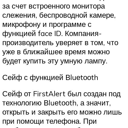
за счет встроенного монитора
слежения, беспроводной камере,
микрофону и программе с
функцией face ID. Компания-
производитель уверяет в том, что
уже в ближайшее время можно
будет купить эту умную лампу.
Сейф с функцией Вluеtооth
Сейф от FirstAlert был создан под
технологию Вluеtооth, а значит,
открыть и закрыть его можно лишь
при помощи телефона. При