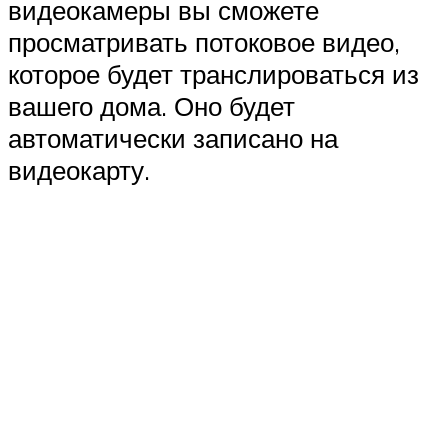
видеокамеры вы сможете
просматривать потоковое видео,
которое будет транслироваться из
вашего дома. Оно будет
автоматически записано на
видеокарту.