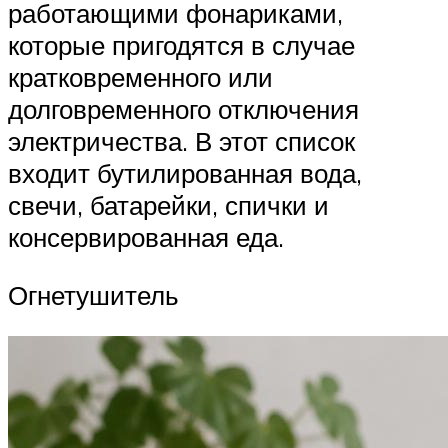
работающими фонариками,
которые пригодятся в случае
кратковременного или
долговременного отключения
электричества. В этот список
входит бутилированная вода,
свечи, батарейки, спички и
консервированная еда.
Огнетушитель