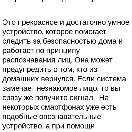
Это прекрасное и достаточно умное
устройство, которое помогает
следить за безопасностью дома и
работает по принципу
распознавания лиц. Она может
предупредить о том, кто из
домашних вернулся. Если система
замечает незнакомое лицо, то вы
сразу же получите сигнал. На
некоторых смартфонах уже есть
подобные опознавательные
устройство, а при помощи