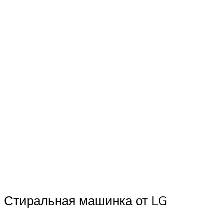
Стиральная машинка от LG