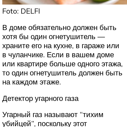
Foto: DELFI
В доме обязательно должен быть
хотя бы один огнетушитель —
храните его на кухне, в гараже или
в чуланчике. Если в вашем доме
или квартире больше одного этажа,
то один огнетушитель должен быть
на каждом этаже.
Детектор угарного газа
Угарный газ называют “тихим
убийцей”, поскольку этот