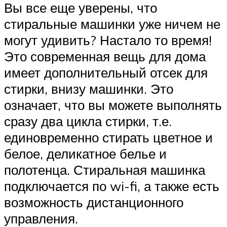
Вы все еще уверены, что
стиральные машинки уже ничем не
могут удивить? Настало то время!
Это современная вещь для дома
имеет дополнительный отсек для
стирки, внизу машинки. Это
означает, что вы можете выполнять
сразу два цикла стирки, т.е.
единовременно стирать цветное и
белое, деликатное белье и
полотенца. Стиральная машинка
подключается по wi-fi, а также есть
возможность дистанционного
управления.