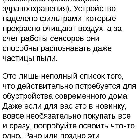
здравоохранения). Устройство
наделено фильтрами, которые
прекрасно очищают воздух, а за
счет работы сенсоров они
способны распознавать даже
частицы пыли.
Это лишь неполный список того,
что действительно потребуется для
обустройства современного дома.
Даже если для вас это в новинку,
вовсе необязательно покупать все
и сразу, попробуйте освоить что-то
одно. Рано или поздно эти