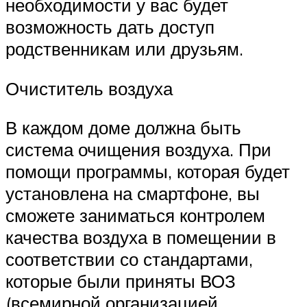
необходимости у вас будет
возможность дать доступ
родственникам или друзьям.
Очиститель воздуха
В каждом доме должна быть
система очищения воздуха. При
помощи программы, которая будет
установлена на смартфоне, вы
сможете заниматься контролем
качества воздуха в помещении в
соответствии со стандартами,
которые были приняты ВОЗ
(всемирной организацией