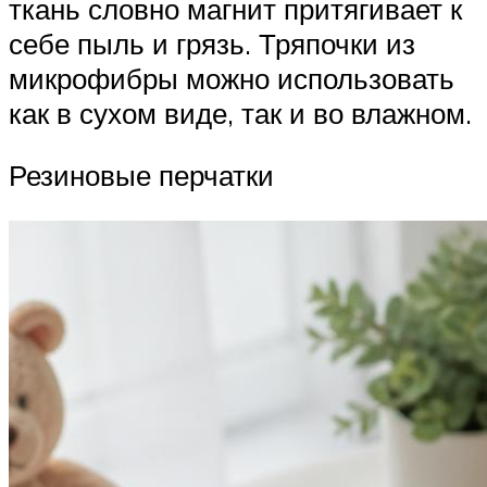
ткань словно магнит притягивает к
себе пыль и грязь. Тряпочки из
микрофибры можно использовать
как в сухом виде, так и во влажном.
Резиновые перчатки