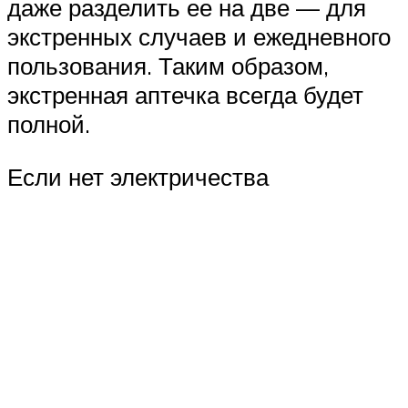
даже разделить ее на две — для
экстренных случаев и ежедневного
пользования. Таким образом,
экстренная аптечка всегда будет
полной.
Если нет электричества