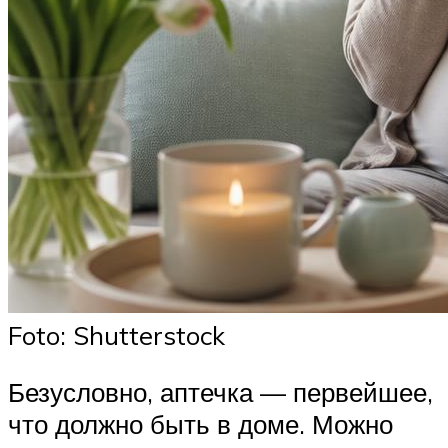
Foto: Shutterstock
Безусловно, аптечка — первейшее,
что должно быть в доме. Можно