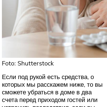
Foto: Shutterstock
Если под рукой есть средства, о
которых мы расскажем ниже, то вы
сможете убраться в доме в два
счета перед приходом гостей или