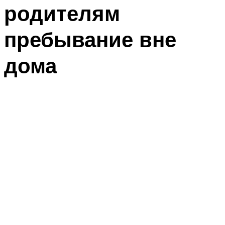
родителям
пребывание вне
дома