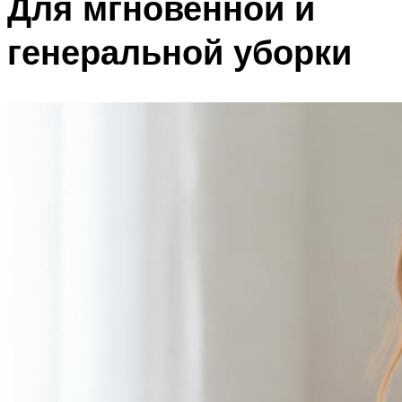
Для мгновенной и
генеральной уборки