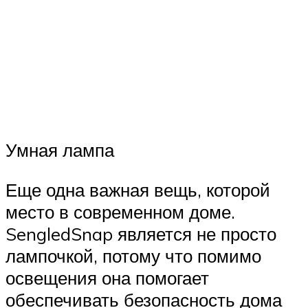
Умная лампа
Еще одна важная вещь, которой
место в современном доме.
SengledSnap является не просто
лампочкой, потому что помимо
освещения она помогает
обеспечивать безопасность дома