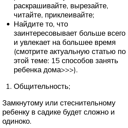
раскрашивайте, вырезайте,
читайте, приклеивайте;
Найдите то, что
заинтересовывает больше всего
и увлекает на большее время
(смотрите актуальную статью по
этой теме: 15 способов занять
ребенка дома>>>).
Общительность;
Замкнутому или стеснительному
ребенку в садике будет сложно и
одиноко.