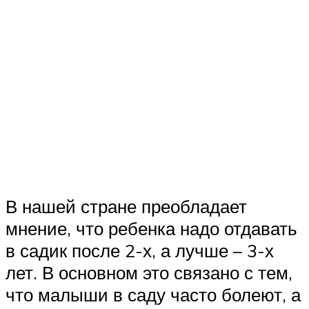
В нашей стране преобладает
мнение, что ребенка надо отдавать
в садик после 2-х, а лучше – 3-х
лет. В основном это связано с тем,
что малыши в саду часто болеют, а