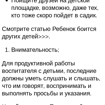
Поищите друзей на детской
площадке, возможно, даже тех,
кто тоже скоро пойдет в садик.
Смотрите статью Ребенок боится
других детей>>>.
Внимательность;
Для продуктивной работы
воспитателя с детьми, последние
должны уметь слушать и слышать,
что им говорят, воспринимать и
выполнять просьбы и указания.