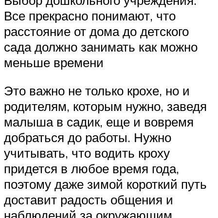
Выбор дошкольного учреждения.
Все прекрасно понимают, что
расстояние от дома до детского
сада должно занимать как можно
меньше времени
Это важно не только крохе, но и
родителям, которым нужно, заведя
малыша в садик, еще и вовремя
добраться до работы. Нужно
учитывать, что водить кроху
придется в любое время года,
поэтому даже зимой короткий путь
доставит радость общения и
наблюдений за окружающим