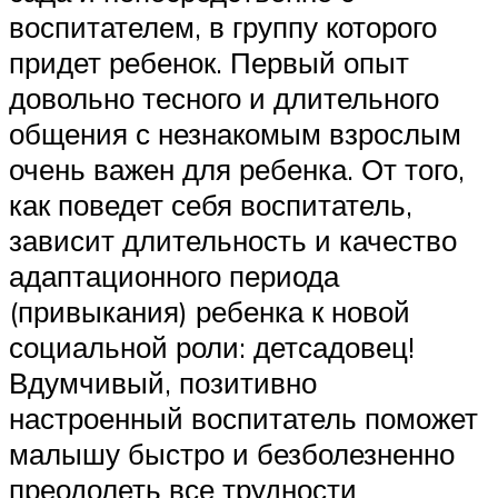
воспитателем, в группу которого
придет ребенок. Первый опыт
довольно тесного и длительного
общения с незнакомым взрослым
очень важен для ребенка. От того,
как поведет себя воспитатель,
зависит длительность и качество
адаптационного периода
(привыкания) ребенка к новой
социальной роли: детсадовец!
Вдумчивый, позитивно
настроенный воспитатель поможет
малышу быстро и безболезненно
преодолеть все трудности