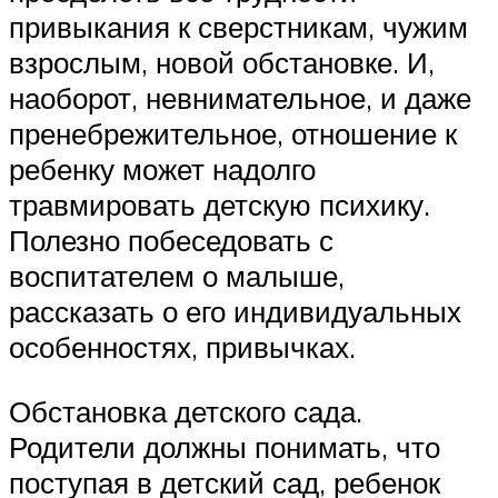
привыкания к сверстникам, чужим
взрослым, новой обстановке. И,
наоборот, невнимательное, и даже
пренебрежительное, отношение к
ребенку может надолго
травмировать детскую психику.
Полезно побеседовать с
воспитателем о малыше,
рассказать о его индивидуальных
особенностях, привычках.
Обстановка детского сада.
Родители должны понимать, что
поступая в детский сад, ребенок