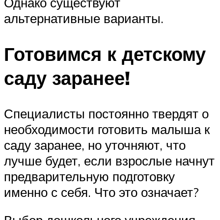
Однако существуют
альтернативные варианты.
Готовимся к детскому
саду заранее!
Специалисты постоянно твердят о
необходимости готовить малыша к
саду заранее, но уточняют, что
лучше будет, если взрослые начнут
предварительную подготовку
именно с себя. Что это означает?