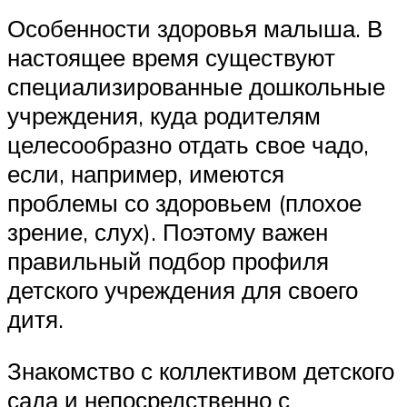
Особенности здоровья малыша. В
настоящее время существуют
специализированные дошкольные
учреждения, куда родителям
целесообразно отдать свое чадо,
если, например, имеются
проблемы со здоровьем (плохое
зрение, слух). Поэтому важен
правильный подбор профиля
детского учреждения для своего
дитя.
Знакомство с коллективом детского
сада и непосредственно с