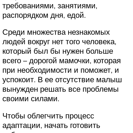
требованиями, занятиями,
распорядком дня, едой.
Среди множества незнакомых
людей вокруг нет того человека,
который был бы нужен больше
всего – дорогой мамочки, которая
при необходимости и поможет, и
успокоит. В ее отсутствие малыш
вынужден решать все проблемы
своими силами.
Чтобы облегчить процесс
адаптации, начать готовить