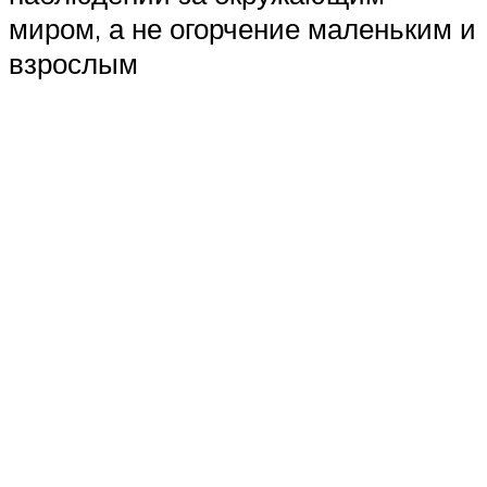
миром, а не огорчение маленьким и
взрослым