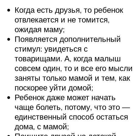
Когда есть друзья, то ребенок
отвлекается и не томится,
ожидая маму;
Появляется дополнительный
стимул: увидеться с
товарищами. А, когда малыш
совсем один, то и все его мысли
заняты только мамой и тем, как
поскорее уйти домой;
Ребенок даже может начать
чаще болеть, потому, что это —
единственный способ остаться
дома, с мамой;