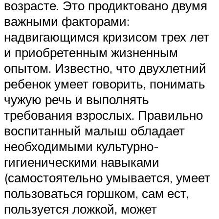
возрасте. Это продиктовано двумя
важными факторами:
надвигающимся кризисом трех лет
и приобретенным жизненным
опытом. Известно, что двухлетний
ребенок умеет говорить, понимать
чужую речь и выполнять
требования взрослых. Правильно
воспитанный малыш обладает
необходимыми культурно-
гигиеническими навыками
(самостоятельно умывается, умеет
пользоваться горшком, сам ест,
пользуется ложкой, может