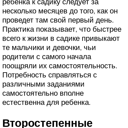
ребенка к садику следует за
несколько месяцев до того, как он
проведет там свой первый день.
Практика показывает, что быстрее
всего к жизни в садике привыкают
те мальчики и девочки, чьи
родители с самого начала
поощряли их самостоятельность.
Потребность справляться с
различными заданиями
самостоятельно вполне
естественна для ребенка.
Второстепенные