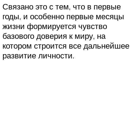
Связано это с тем, что в первые
годы, и особенно первые месяцы
жизни формируется чувство
базового доверия к миру, на
котором строится все дальнейшее
развитие личности.