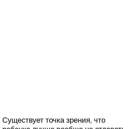
Существует точка зрения, что