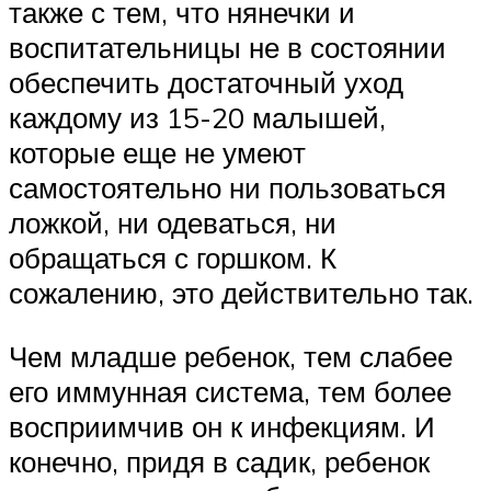
также с тем, что нянечки и
воспитательницы не в состоянии
обеспечить достаточный уход
каждому из 15-20 малышей,
которые еще не умеют
самостоятельно ни пользоваться
ложкой, ни одеваться, ни
обращаться с горшком. К
сожалению, это действительно так.
Чем младше ребенок, тем слабее
его иммунная система, тем более
восприимчив он к инфекциям. И
конечно, придя в садик, ребенок