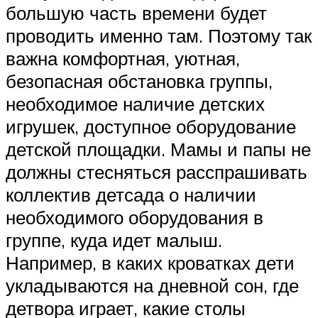
большую часть времени будет
проводить именно там. Поэтому так
важна комфортная, уютная,
безопасная обстановка группы,
необходимое наличие детских
игрушек, доступное оборудование
детской площадки. Мамы и папы не
должны стесняться расспрашивать
коллектив детсада о наличии
необходимого оборудования в
группе, куда идет малыш.
Например, в каких кроватках дети
укладываются на дневной сон, где
детвора играет, какие столы