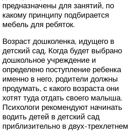
предназначены для занятий, по
какому принципу подбирается
мебель для ребяток.
Возраст дошколенка, идущего в
детский сад. Когда будет выбрано
дошкольное учреждение и
определено поступление ребенка
именно в него, родители должны
продумать, с какого возраста они
хотят туда отдать своего малыша.
Психологи рекомендуют начинать
водить детей в детский сад
приблизительно в двух-трехлетнем