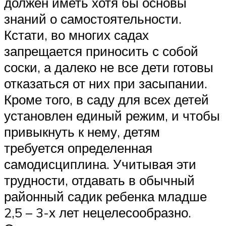
должен иметь хотя бы основы
знаний о самостоятельности.
Кстати, во многих садах
запрещается приносить с собой
соски, а далеко не все дети готовы
отказаться от них при засыпании.
Кроме того, в саду для всех детей
установлен единый режим, и чтобы
привыкнуть к нему, детям
требуется определенная
самодисциплина. Учитывая эти
трудности, отдавать в обычный
районный садик ребенка младше
2,5 – 3-х лет нецелесообразно.