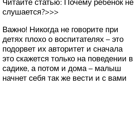
Читайте статью: Почему ребенок не
слушается?>>>
Важно! Никогда не говорите при
детях плохо о воспитателях – это
подорвет их авторитет и сначала
это скажется только на поведении в
садике, а потом и дома – малыш
начнет себя так же вести и с вами