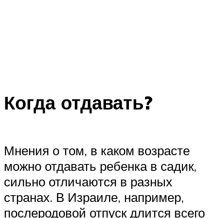
Когда отдавать?
Мнения о том, в каком возрасте
можно отдавать ребенка в садик,
сильно отличаются в разных
странах. В Израиле, например,
послеродовой отпуск длится всего