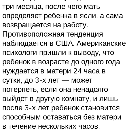
три месяца, после чего мать
определяет ребенка в ясли, а сама
возвращается на работу.
Противоположная тенденция
наблюдается в США. Американские
психологи пришли к выводу, что
ребенок в возрасте до одного года
нуждается в матери 24 часа в
сутки, до 3-х лет — может
потерпеть, если она ненадолго
выйдет в другую комнату, и лишь
после 3-х лет ребенок становится
способным оставаться без матери
в течение нескольких часов.