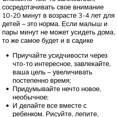
сосредотачивать свое внимание
10-20 минут в возрасте 3-4 лет для
детей – это норма. Если малыш и
пары минут не может усидеть дома,
то же самое будет и в садике
Приучайте усидчивости через
что-то интересное, завлекайте,
ваша цель – увеличивать
постепенно время;
Придумывайте нечто новое,
необычное;
И делайте все вместе с
ребенком. Рисуйте, лепите,