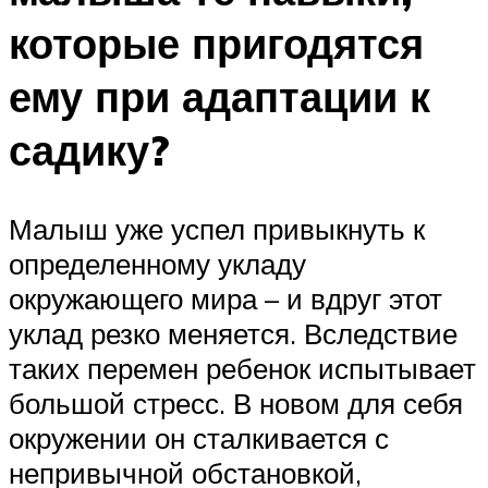
которые пригодятся
ему при адаптации к
садику?
Малыш уже успел привыкнуть к
определенному укладу
окружающего мира – и вдруг этот
уклад резко меняется. Вследствие
таких перемен ребенок испытывает
большой стресс. В новом для себя
окружении он сталкивается с
непривычной обстановкой,