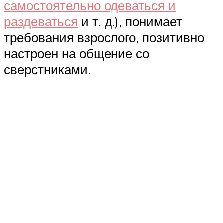
самостоятельно одеваться и
раздеваться
и т. д.), понимает
требования взрослого, позитивно
настроен на общение со
сверстниками.