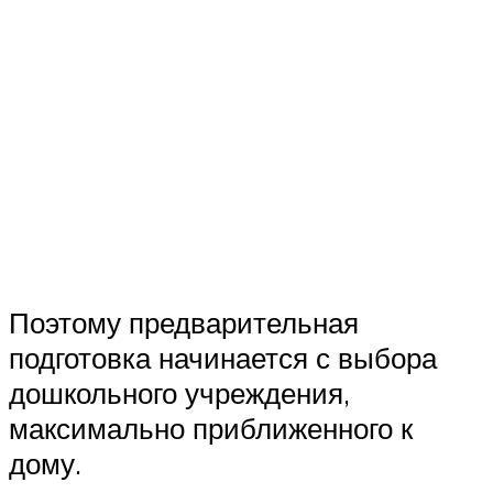
Поэтому предварительная
подготовка начинается с выбора
дошкольного учреждения,
максимально приближенного к
дому.