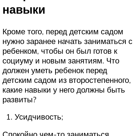
навыки
Кроме того, перед детским садом
нужно заранее начать заниматься с
ребенком, чтобы он был готов к
социуму и новым занятиям. Что
должен уметь ребенок перед
детским садом из второстепенного,
какие навыки у него должны быть
развиты?
Усидчивость;
Спокойно чем-то заниматься,