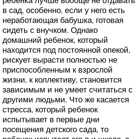
ребенка лучше вообще не отдавать
в сад, особенно, если у него есть
неработающая бабушка, готовая
сидеть с внучком. Однако
домашний ребенок, который
находится под постоянной опекой,
рискует вырасти полностью не
приспособленным к взрослой
жизни, к коллективу, становится
зависимым и не умеет считаться с
другими людьми. Что же касается
стресса, который ребенок
испытывает в первые дни
посещения детского сада, то