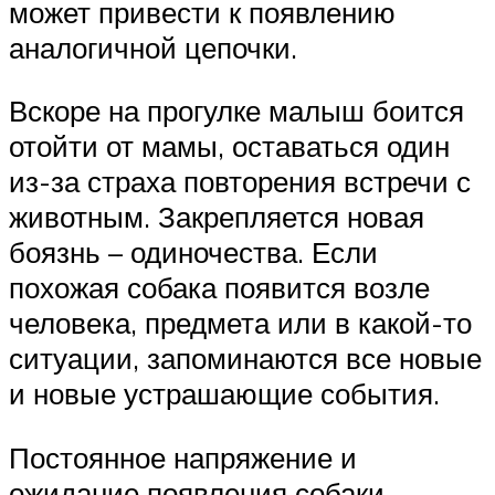
может привести к появлению
аналогичной цепочки.
Вскоре на прогулке малыш боится
отойти от мамы, оставаться один
из-за страха повторения встречи с
животным. Закрепляется новая
боязнь – одиночества. Если
похожая собака появится возле
человека, предмета или в какой-то
ситуации, запоминаются все новые
и новые устрашающие события.
Постоянное напряжение и
ожидание появления собаки