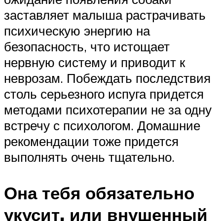
заставляет малыша растрачивать
психическую энергию на
безопасность, что истощает
нервную систему и приводит к
неврозам. Побеждать последствия
столь серьезного испуга придется
методами психотерапии не за одну
встречу с психологом. Домашние
рекомендации тоже придется
выполнять очень тщательно.
Она тебя обязательно
укусит, или внушенный