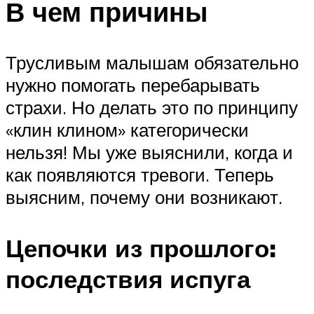
В чем причины
Трусливым малышам обязательно
нужно помогать перебарывать
страхи. Но делать это по принципу
«клин клином» категорически
нельзя! Мы уже выяснили, когда и
как появляются тревоги. Теперь
выясним, почему они возникают.
Цепочки из прошлого:
последствия испуга