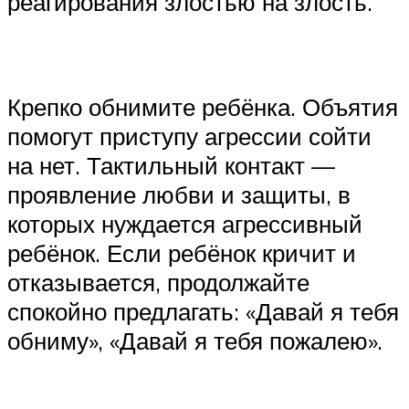
реагирования злостью на злость.
‍Крепко обнимите ребёнка. Объятия
помогут приступу агрессии сойти
на нет. Тактильный контакт —
проявление любви и защиты, в
которых нуждается агрессивный
ребёнок. Если ребёнок кричит и
отказывается, продолжайте
спокойно предлагать: «Давай я тебя
обниму», «Давай я тебя пожалею».