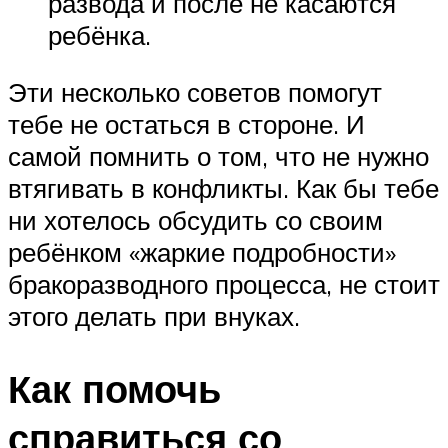
развода и после не касаются
ребёнка.
Эти несколько советов помогут
тебе не остаться в стороне. И
самой помнить о том, что не нужно
втягивать в конфликты. Как бы тебе
ни хотелось обсудить со своим
ребёнком «жаркие подробности»
бракоразводного процесса, не стоит
этого делать при внуках.
Как помочь
справиться со