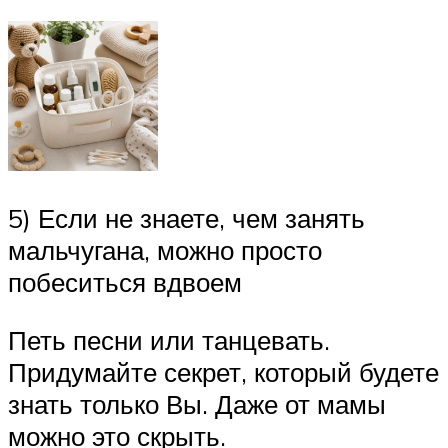
5) Если не знаете, чем занять
мальчугана, можно просто
побеситься вдвоем
Петь песни или танцевать.
Придумайте секрет, который будете
знать только Вы. Даже от мамы
можно это скрыть.