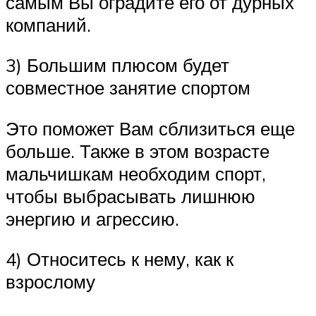
самым Вы оградите его от дурных
компаний.
3) Большим плюсом будет
совместное занятие спортом
Это поможет Вам сблизиться еще
больше. Также в этом возрасте
мальчишкам необходим спорт,
чтобы выбрасывать лишнюю
энергию и агрессию.
4) Относитесь к нему, как к
взрослому