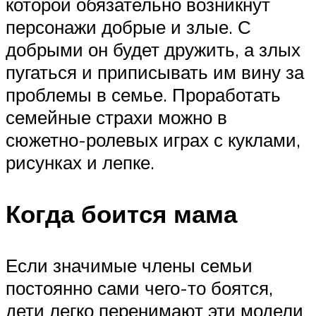
которой обязательно возникнут
персонажи добрые и злые. С
добрыми он будет дружить, а злых
пугаться и приписывать им вину за
проблемы в семье. Проработать
семейные страхи можно в
сюжетно-ролевых играх с куклами,
рисунках и лепке.
Когда боится мама
Если значимые члены семьи
постоянно сами чего-то боятся,
дети легко перенимают эти модели