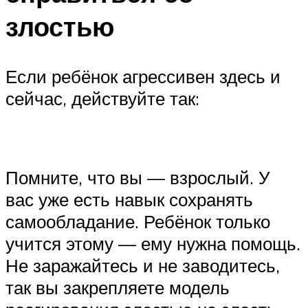
злостью
Если ребёнок агрессивен здесь и
сейчас, действуйте так:
‍Помните, что вы — взрослый. У
вас уже есть навык сохранять
самообладание. Ребёнок только
учится этому — ему нужна помощь.
Не заражайтесь и не заводитесь,
так вы закрепляете модель