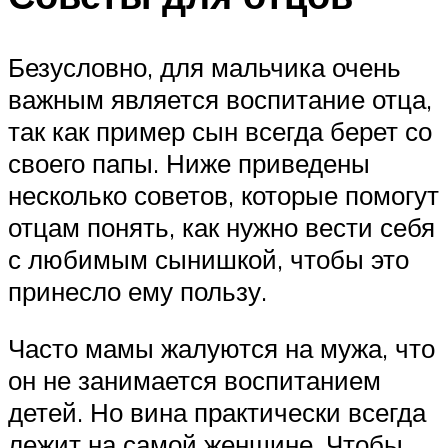
Безусловно, для мальчика очень
важным является воспитание отца,
так как пример сын всегда берет со
своего папы. Ниже приведены
несколько советов, которые помогут
отцам понять, как нужно вести себя
с любимым сынишкой, чтобы это
принесло ему пользу.
Часто мамы жалуются на мужа, что
он не занимается воспитанием
детей. Но вина практически всегда
лежит на самой женщине. Чтобы