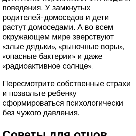
поведения. У замкнутых
родителей-домоседов и дети
растут домоседами. А во всем
окружающем мире зверствуют
«злые дядьки», «рыночные воры»,
«опасные бактерии» и даже
«радиоактивное солнце».
Пересмотрите собственные страхи
и позвольте ребенку
сформироваться психологически
без чужого давления.
Советы для отцов