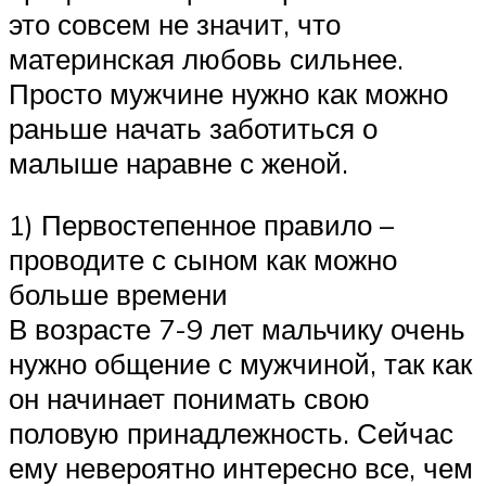
это совсем не значит, что
материнская любовь сильнее.
Просто мужчине нужно как можно
раньше начать заботиться о
малыше наравне с женой.
1) Первостепенное правило –
проводите с сыном как можно
больше времени
В возрасте 7-9 лет мальчику очень
нужно общение с мужчиной, так как
он начинает понимать свою
половую принадлежность. Сейчас
ему невероятно интересно все, чем