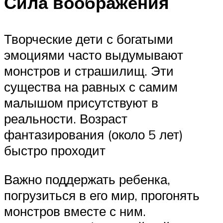
Сила воображения
Творческие дети с богатыми
эмоциями часто выдумывают
монстров и страшилищ. Эти
существа на равных с самим
малышом присутствуют в
реальности. Возраст
фантазирования (около 5 лет)
быстро проходит
Важно поддержать ребенка,
погрузиться в его мир, прогонять
монстров вместе с ним.