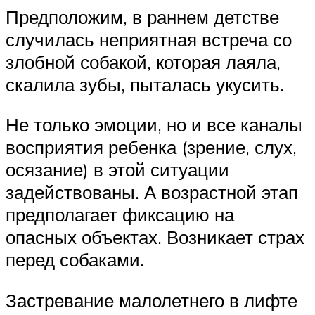
Предположим, в раннем детстве
случилась неприятная встреча со
злобной собакой, которая лаяла,
скалила зубы, пыталась укусить.
Не только эмоции, но и все каналы
восприятия ребенка (зрение, слух,
осязание) в этой ситуации
задействованы. А возрастной этап
предполагает фиксацию на
опасных объектах. Возникает страх
перед собаками.
Застревание малолетнего в лифте