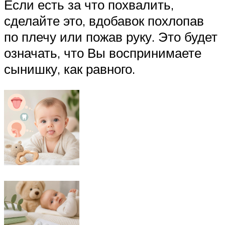
Если есть за что похвалить,
сделайте это, вдобавок похлопав
по плечу или пожав руку. Это будет
означать, что Вы воспринимаете
сынишку, как равного.