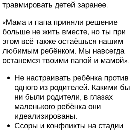
травмировать детей заранее.
«Мама и папа приняли решение
больше не жить вместе, но ты при
этом всё также остаёшься нашим
любимым ребёнком. Мы навсегда
останемся твоими папой и мамой».
Не настраивать ребёнка против
одного из родителей. Какими бы
ни были родители, в глазах
маленького ребёнка они
идеализированы.
Ссоры и конфликты на стадии