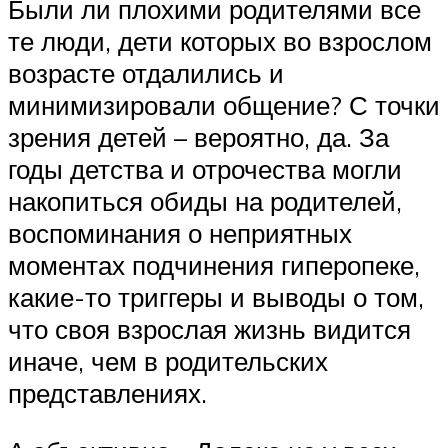
Были ли плохими родителями все
те люди, дети которых во взрослом
возрасте отдалились и
минимизировали общение? С точки
зрения детей – вероятно, да. За
годы детства и отрочества могли
накопиться обиды на родителей,
воспоминания о неприятных
моментах подчинения гиперопеке,
какие-то триггеры и выводы о том,
что своя взрослая жизнь видится
иначе, чем в родительских
представлениях.