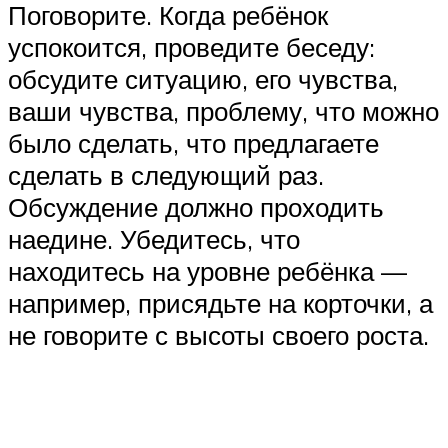
‍Поговорите. Когда ребёнок
успокоится, проведите беседу:
обсудите ситуацию, его чувства,
ваши чувства, проблему, что можно
было сделать, что предлагаете
сделать в следующий раз.
Обсуждение должно проходить
наедине. Убедитесь, что
находитесь на уровне ребёнка —
например, присядьте на корточки, а
не говорите с высоты своего роста.