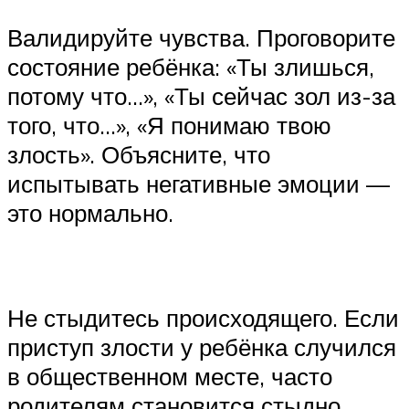
‍Валидируйте чувства. Проговорите
состояние ребёнка: «Ты злишься,
потому что…», «Ты сейчас зол из-за
того, что…», «Я понимаю твою
злость». Объясните, что
испытывать негативные эмоции —
это нормально.
‍Не стыдитесь происходящего. Если
приступ злости у ребёнка случился
в общественном месте, часто
родителям становится стыдно