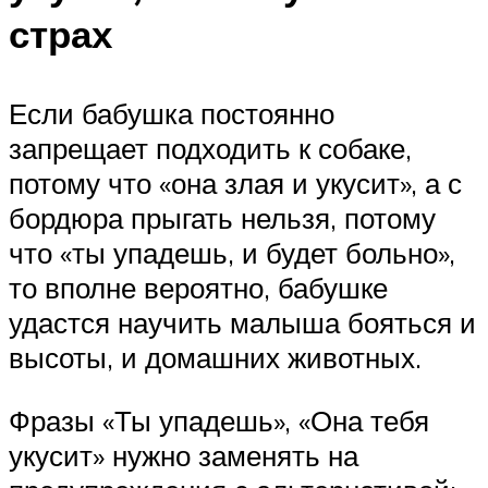
страх
Если бабушка постоянно
запрещает подходить к собаке,
потому что «она злая и укусит», а с
бордюра прыгать нельзя, потому
что «ты упадешь, и будет больно»,
то вполне вероятно, бабушке
удастся научить малыша бояться и
высоты, и домашних животных.
Фразы «Ты упадешь», «Она тебя
укусит» нужно заменять на