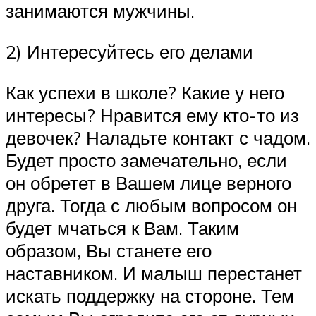
занимаются мужчины.
2) Интересуйтесь его делами
Как успехи в школе? Какие у него
интересы? Нравится ему кто-то из
девочек? Наладьте контакт с чадом.
Будет просто замечательно, если
он обретет в Вашем лице верного
друга. Тогда с любым вопросом он
будет мчаться к Вам. Таким
образом, Вы станете его
наставником. И малыш перестанет
искать поддержку на стороне. Тем