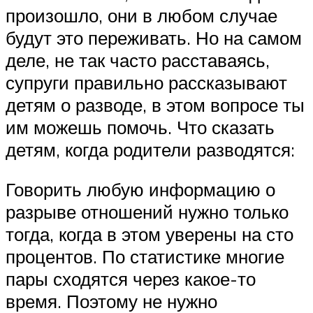
произошло, они в любом случае
будут это переживать. Но на самом
деле, не так часто расставаясь,
супруги правильно рассказывают
детям о разводе, в этом вопросе ты
им можешь помочь. Что сказать
детям, когда родители разводятся:
Говорить любую информацию о
разрыве отношений нужно только
тогда, когда в этом уверены на сто
процентов. По статистике многие
пары сходятся через какое-то
время. Поэтому не нужно