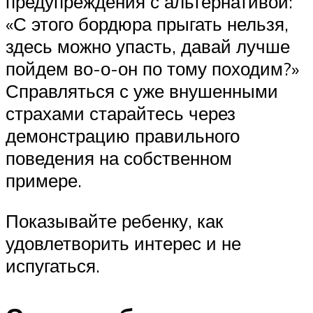
предупреждения с альтернативой:
«С этого бордюра прыгать нельзя,
здесь можно упасть, давай лучше
пойдем во-о-он по тому походим?»
Справляться с уже внушенными
страхами старайтесь через
демонстрацию правильного
поведения на собственном
примере.
Показывайте ребенку, как
удовлетворить интерес и не
испугаться.