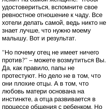
удостовериться, вспомните свое
ревностное отношение к чаду. Все
хотели делать самой, ведь никто не
знает лучше, что нужно моему
малышу. Вот и результат.
“Но почему отец не имеет ничего
против?” – можете возмутиться Вы.
Да, как правило, папы не
протестуют. Но дело не в том, что
они плохие отцы. А в том, что
любовь матери основана на
инстинкте, а отца развивается в
процессе общения с ребенком. Но