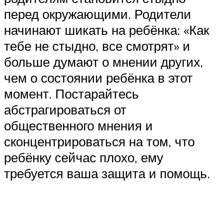
перед окружающими. Родители
начинают шикать на ребёнка: «Как
тебе не стыдно, все смотрят» и
больше думают о мнении других,
чем о состоянии ребёнка в этот
момент. Постарайтесь
абстрагироваться от
общественного мнения и
сконцентрироваться на том, что
ребёнку сейчас плохо, ему
требуется ваша защита и помощь.