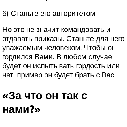
6) Станьте его авторитетом
Но это не значит командовать и
отдавать приказы. Станьте для него
уважаемым человеком. Чтобы он
гордился Вами. В любом случае
будет он испытывать гордость или
нет, пример он будет брать с Вас.
«За что он так с
нами?»