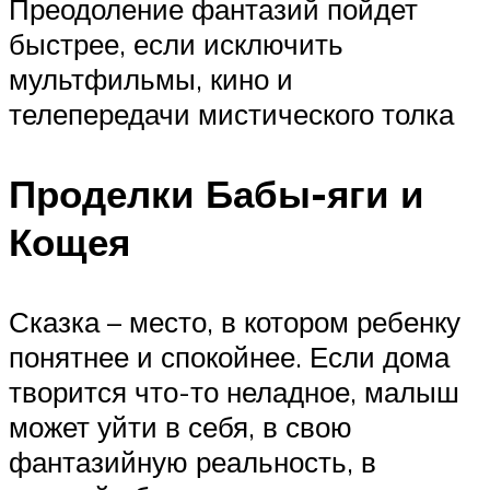
Преодоление фантазий пойдет
быстрее, если исключить
мультфильмы, кино и
телепередачи мистического толка
Проделки Бабы-яги и
Кощея
Сказка – место, в котором ребенку
понятнее и спокойнее. Если дома
творится что-то неладное, малыш
может уйти в себя, в свою
фантазийную реальность, в