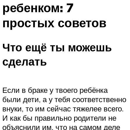
ребенком: 7
простых советов
Что ещё ты можешь
сделать
Если в браке у твоего ребёнка
были дети, а у тебя соответственно
внуки, то им сейчас тяжелее всего.
И как бы правильно родители не
объяснили им, что на самом деле