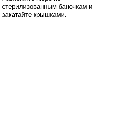
стерилизованным баночкам и
закатайте крышками.