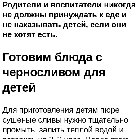
Родители и воспитатели никогда
не должны принуждать к еде и
не наказывать детей, если они
не хотят есть.
Готовим блюда с
черносливом для
детей
Для приготовления детям пюре
сушеные сливы нужно тщательно
промыть, залить теплой водой и