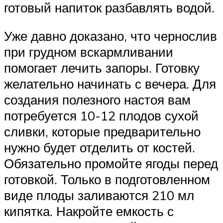
готовый напиток разбавлять водой.
Уже давно доказано, что чернослив
при грудном вскармливании
помогает лечить запоры. Готовку
желательно начинать с вечера. Для
создания полезного настоя вам
потребуется 10-12 плодов сухой
сливки, которые предварительно
нужно будет отделить от костей.
Обязательно промойте ягоды перед
готовкой. Только в подготовленном
виде плоды заливаются 210 мл
кипятка. Накройте емкость с