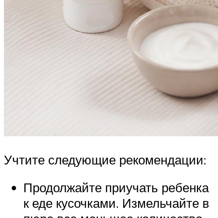
Учтите следующие рекомендации:
Продолжайте приучать ребенка
к еде кусочками. Измельчайте в