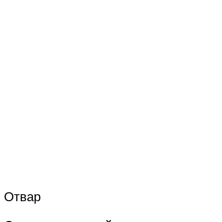
Отвар