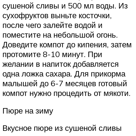
сушеной сливы и 500 мл воды. Из
сухофруктов выньте косточки,
после чего залейте водой и
поместите на небольшой огонь.
Доведите компот до кипения, затем
протомите 8-10 минут. При
желании в напиток добавляется
одна ложка сахара. Для прикорма
малышей до 6-7 месяцев готовый
компот нужно процедить от мякоти.
Пюре на зиму
Вкусное пюре из сушеной сливы