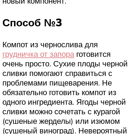
новый компонент.
Способ №3
Компот из чернослива для
грудничка от запора
готовится
очень просто. Сухие плоды черной
сливки помогают справиться с
проблемами пищеварения. Не
обязательно готовить компот из
одного ингредиента. Ягоды черной
сливки можно сочетать с курагой
(сушеные жерделы) или изюмом
(сушеный виноград). Невероятный