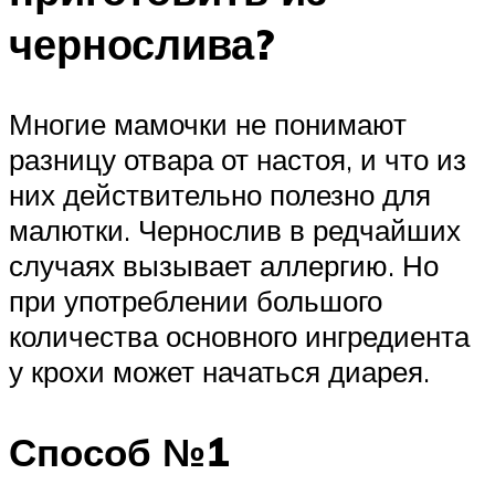
чернослива?
Многие мамочки не понимают
разницу отвара от настоя, и что из
них действительно полезно для
малютки. Чернослив в редчайших
случаях вызывает аллергию. Но
при употреблении большого
количества основного ингредиента
у крохи может начаться диарея.
Способ №1