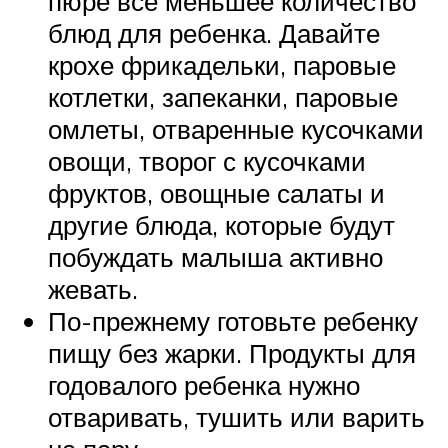
пюре все меньшее количество
блюд для ребенка. Давайте
крохе фрикадельки, паровые
котлетки, запеканки, паровые
омлеты, отваренные кусочками
овощи, творог с кусочками
фруктов, овощные салаты и
другие блюда, которые будут
побуждать малыша активно
жевать.
По-прежнему готовьте ребенку
пищу без жарки. Продукты для
годовалого ребенка нужно
отваривать, тушить или варить