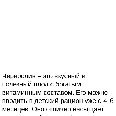
Чернослив – это вкусный и
полезный плод с богатым
витаминным составом. Его можно
вводить в детский рацион уже с 4-6
месяцев. Оно отлично насыщает