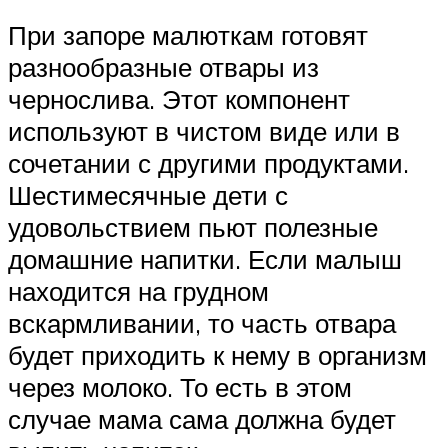
При запоре малюткам готовят
разнообразные отвары из
чернослива. Этот компонент
используют в чистом виде или в
сочетании с другими продуктами.
Шестимесячные дети с
удовольствием пьют полезные
домашние напитки. Если малыш
находится на грудном
вскармливании, то часть отвара
будет приходить к нему в организм
через молоко. То есть в этом
случае мама сама должна будет