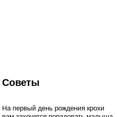
Советы
На первый день рождения крохи
вам захочется порадовать малыша