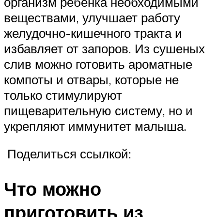
организм ребенка необходимыми
веществами, улучшает работу
желудочно-кишечного тракта и
избавляет от запоров. Из сушеных
слив можно готовить ароматные
компоты и отвары, которые не
только стимулируют
пищеварительную систему, но и
укрепляют иммунитет малыша.
Поделиться ссылкой:
Что можно
приготовить из