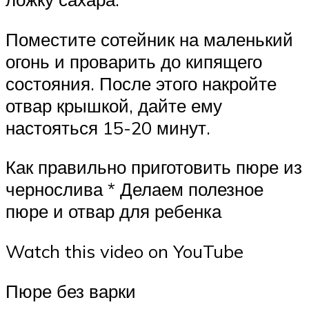
Поместите сотейник на маленький
огонь и проварить до кипящего
состояния. После этого накройте
отвар крышкой, дайте ему
настояться 15-20 минут.
Как правильно приготовить пюре из
чернослива * Делаем полезное
пюре и отвар для ребенка
Watch this video on YouTube
Пюре без варки