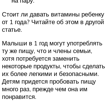
на пару.
Стоит ли давать витамины ребенку
от 1 года? Читайте об этом в другой
статье.
Малыши в 1 год могут употреблять
ту же пищу, что и члены семьи,
хотя потребуется заменить
некоторые продукты, чтобы сделать
их более легкими и безопасными.
Детям придется пробовать пищу
много раз, прежде чем она им
понравится.