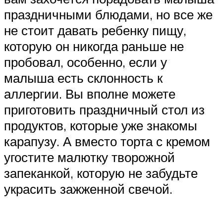
праздничными блюдами, но все же
не стоит давать ребенку пищу,
которую он никогда раньше не
пробовал, особенно, если у
малыша есть склонность к
аллергии. Вы вполне можете
приготовить праздничный стол из
продуктов, которые уже знакомы
карапузу. А вместо торта с кремом
угостите малютку творожной
запеканкой, которую не забудьте
украсить зажженной свечой.