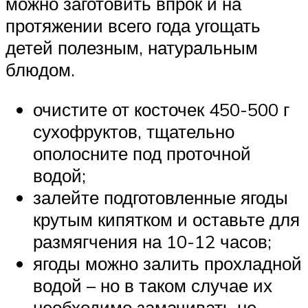
можно заготовить впрок и на
протяжении всего года угощать
детей полезным, натуральным
блюдом.
очистите от косточек 450-500 г
сухофруктов, тщательно
ополосните под проточной
водой;
залейте подготовленные ягоды
крутым кипятком и оставьте для
размягчения на 10-12 часов;
ягоды можно залить прохладной
водой – но в таком случае их
необходимо замачивать не