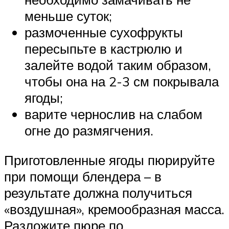
меньше суток;
размоченные сухофрукты
пересыпьте в кастрюлю и
залейте водой таким образом,
чтобы она на 2-3 см покрывала
ягоды;
варите чернослив на слабом
огне до размягчения.
Приготовленные ягоды пюрируйте
при помощи блендера – в
результате должна получиться
«воздушная», кремообразная масса.
Разложите пюре по