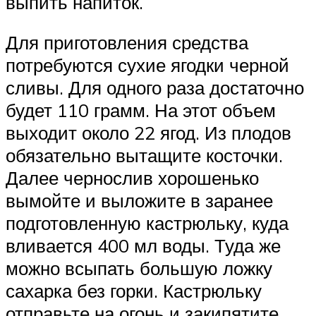
выпить напиток.
Для приготовления средства
потребуются сухие ягодки черной
сливы. Для одного раза достаточно
будет 110 грамм. На этот объем
выходит около 22 ягод. Из плодов
обязательно вытащите косточки.
Далее чернослив хорошенько
вымойте и выложите в заранее
подготовленную кастрюльку, куда
вливается 400 мл воды. Туда же
можно всыпать большую ложку
сахарка без горки. Кастрюльку
отправьте на огонь и закипятите.