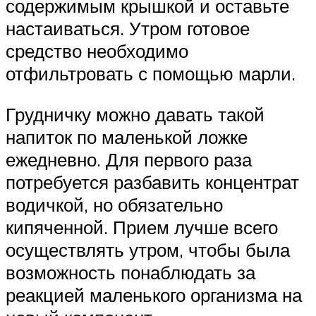
содержимым крышкой и оставьте
настаиваться. Утром готовое
средство необходимо
отфильтровать с помощью марли.
Грудничку можно давать такой
напиток по маленькой ложке
ежедневно. Для первого раза
потребуется разбавить концентрат
водичкой, но обязательно
кипяченной. Прием лучше всего
осуществлять утром, чтобы была
возможность понаблюдать за
реакцией маленького организма на