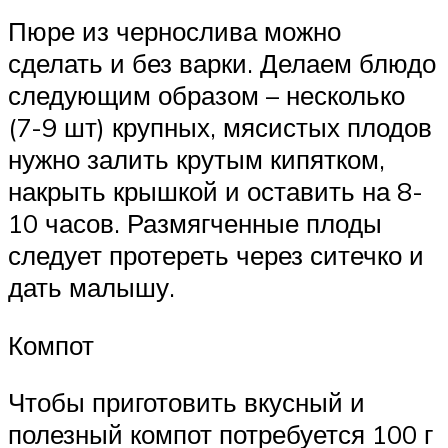
Пюре из чернослива можно
сделать и без варки. Делаем блюдо
следующим образом – несколько
(7-9 шт) крупных, мясистых плодов
нужно залить крутым кипятком,
накрыть крышкой и оставить на 8-
10 часов. Размягченные плоды
следует протереть через ситечко и
дать малышу.
Компот
Чтобы приготовить вкусный и
полезный компот потребуется 100 г