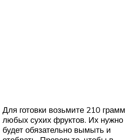
Для готовки возьмите 210 грамм
любых сухих фруктов. Их нужно
будет обязательно вымыть и
отобрать. Проверьте, чтобы в