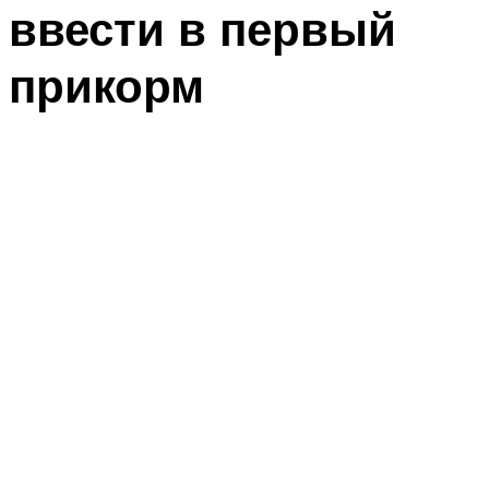
ввести в первый
прикорм