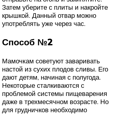
Затем уберите с плиты и накройте
крышкой. Данный отвар можно
употреблять уже через час.
Способ №2
Мамочкам советуют заваривать
настой из сухих плодов сливы. Его
дают детям, начиная с полугода.
Некоторые сталкиваются с
проблемой системы пищеварения
даже в трехмесячном возрасте. Но
для грудничков необходимо