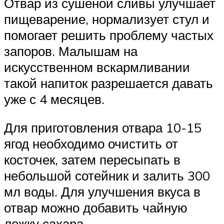
Отвар из сушеной сливы улучшает
пищеварение, нормализует стул и
помогает решить проблему частых
запоров. Малышам на
искусственном вскармливании
такой напиток разрешается давать
уже с 4 месяцев.
Для приготовления отвара 10-15
ягод необходимо очистить от
косточек, затем пересыпать в
небольшой сотейник и залить 300
мл воды. Для улучшения вкуса в
отвар можно добавить чайную
ложку сахара.