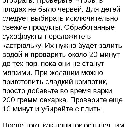
плодах не было червей. Для детей
следует выбирать исключительно
свежие продукты. Обработанные
сухофрукты переложите в
кастрюльку. Их нужно будет залить
водой и проварить около 20 минут
до тех пор, пока они не станут
мягкими. При желании можно
приготовить сладкий компотик,
просто добавьте во время варки
200 грамм сахарка. Проварите еще
10 минут и убирайте с плиты.
После того, как напиток остынет, им