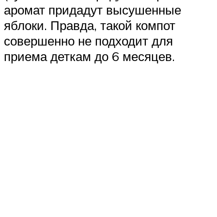
аромат придадут высушенные
яблоки. Правда, такой компот
совершенно не подходит для
приема деткам до 6 месяцев.