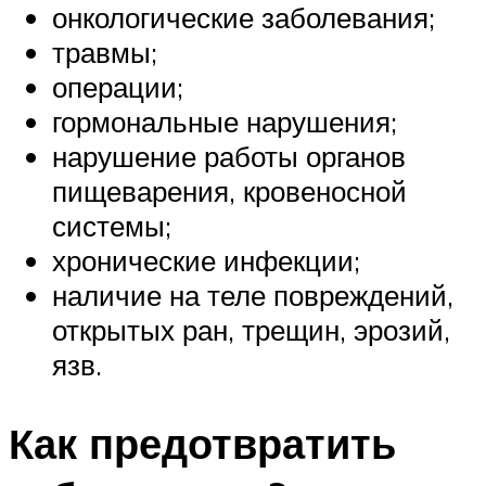
онкологические заболевания;
травмы;
операции;
гормональные нарушения;
нарушение работы органов
пищеварения, кровеносной
системы;
хронические инфекции;
наличие на теле повреждений,
открытых ран, трещин, эрозий,
язв.
Как предотвратить