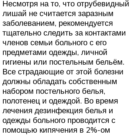
Несмотря на то, что отрубевидный
лишай не считается заразным
заболеванием, рекомендуется
тщательно следить за контактами
членов семьи больного с его
предметами одежды, личной
гигиены или постельным бельём.
Все страдающие от этой болезни
должны обладать собственным
набором постельного белья,
полотенец и одеждой. Во время
лечения дезинфекция белья и
одежды больного проводится с
помощью кипячения в 2%-ом