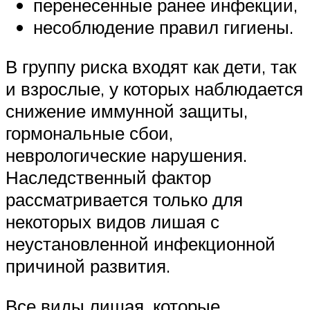
перенесенные ранее инфекции,
несоблюдение правил гигиены.
В группу риска входят как дети, так
и взрослые, у которых наблюдается
снижение иммунной защиты,
гормональные сбои,
неврологические нарушения.
Наследственный фактор
рассматривается только для
некоторых видов лишая с
неустановленной инфекционной
причиной развития.
Все виды лишая, которые