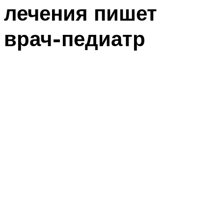
лечения пишет
врач-педиатр