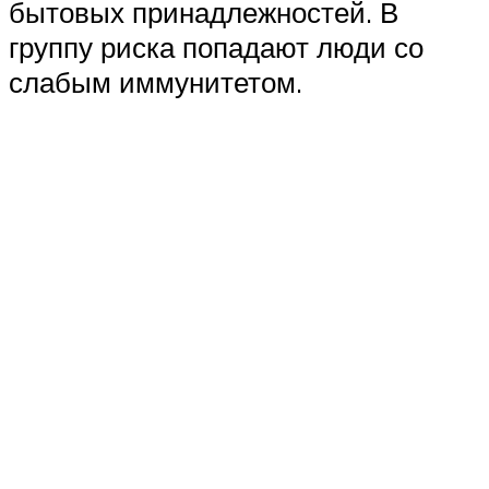
бытовых принадлежностей. В
группу риска попадают люди со
слабым иммунитетом.