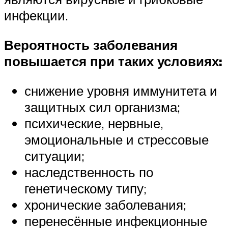
инфекции.
Вероятность заболевания
повышается при таких условиях:
снижение уровня иммунитета и
защитных сил организма;
психические, нервные,
эмоциональные и стрессовые
ситуации;
наследственность по
генетическому типу;
хронические заболевания;
перенесённые инфекционные