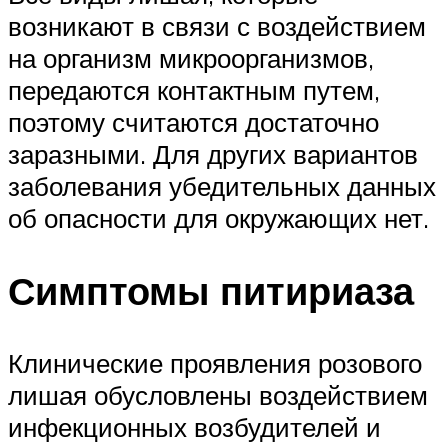
возникают в связи с воздействием
на организм микроорганизмов,
передаются контактным путем,
поэтому считаются достаточно
заразными. Для других вариантов
заболевания убедительных данных
об опасности для окружающих нет.
Симптомы питириаза
Клинические проявления розового
лишая обусловлены воздействием
инфекционных возбудителей и