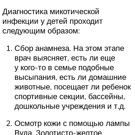
Диагностика микотической
инфекции у детей проходит
следующим образом:
Сбор анамнеза. На этом этапе
врач выясняет, есть ли еще
у кого-то в семье подобные
высыпания, есть ли домашние
животные, посещает ли ребенок
спортивные секции, бассейны,
дошкольные учреждения и т.д.
Осмотр кожи с помощью лампы
Вуда. Золотисто-желтое