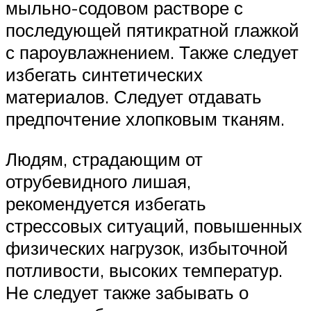
мыльно-содовом растворе с
последующей пятикратной глажкой
с пароувлажнением. Также следует
избегать синтетических
материалов. Следует отдавать
предпочтение хлопковым тканям.
Людям, страдающим от
отрубевидного лишая,
рекомендуется избегать
стрессовых ситуаций, повышенных
физических нагрузок, избыточной
потливости, высоких температур.
Не следует также забывать о