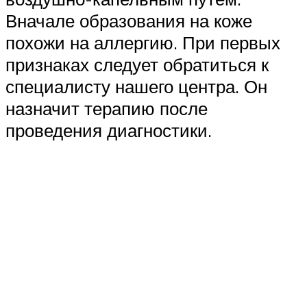
Вначале образования на коже
похожи на аллергию. При первых
признаках следует обратиться к
специалисту нашего центра. Он
назначит терапию после
проведения диагностики.