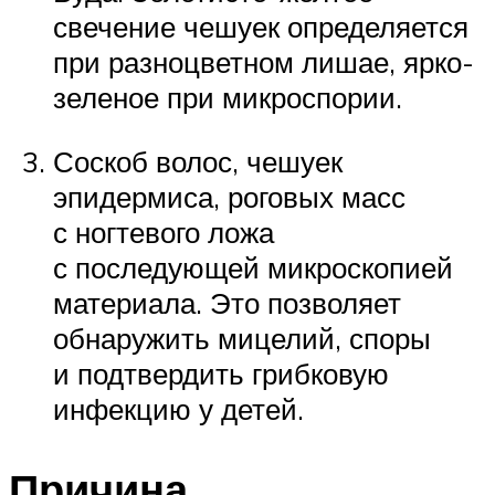
свечение чешуек определяется
при разноцветном лишае, ярко-
зеленое при микроспории.
Соскоб волос, чешуек
эпидермиса, роговых масс
с ногтевого ложа
с последующей микроскопией
материала. Это позволяет
обнаружить мицелий, споры
и подтвердить грибковую
инфекцию у детей.
Причина