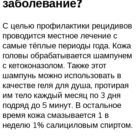
заболевание?
С целью профилактики рецидивов
проводится местное лечение с
самые тёплые периоды года. Кожа
головы обрабатывается шампунем
с кетоконазолом. Также этот
шампунь можно использовать в
качестве геля для душа, протирая
им тело каждый месяц по 3 дня
подряд до 5 минут. В остальное
время кожа смазывается 1 в
неделю 1% салициловым спиртом.