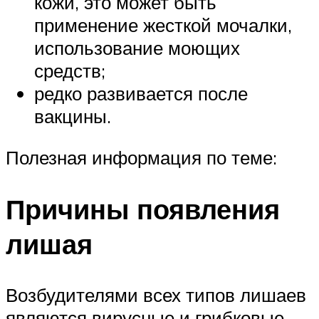
кожи, это может быть
применение жесткой мочалки,
использование моющих
средств;
редко развивается после
вакцины.
Полезная информация по теме:
Причины появления
лишая
Возбудителями всех типов лишаев
являются вирусные и грибковые