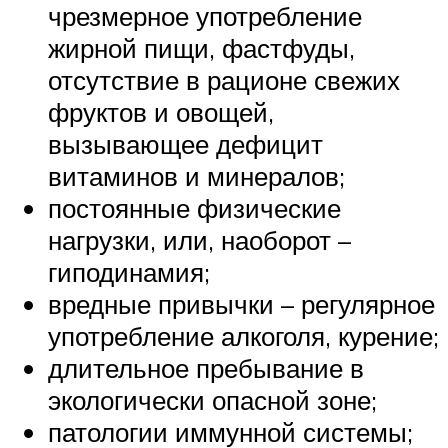
чрезмерное употребление
жирной пищи, фастфуды,
отсутствие в рационе свежих
фруктов и овощей,
вызывающее дефицит
витаминов и минералов;
постоянные физические
нагрузки, или, наоборот –
гиподинамия;
вредные привычки – регулярное
употребление алкоголя, курение;
длительное пребывание в
экологически опасной зоне;
патологии иммунной системы;