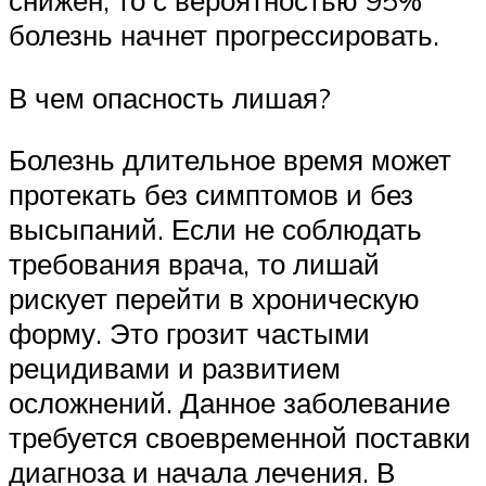
снижен, то с вероятностью 95%
болезнь начнет прогрессировать.
В чем опасность лишая?
Болезнь длительное время может
протекать без симптомов и без
высыпаний. Если не соблюдать
требования врача, то лишай
рискует перейти в хроническую
форму. Это грозит частыми
рецидивами и развитием
осложнений. Данное заболевание
требуется своевременной поставки
диагноза и начала лечения. В