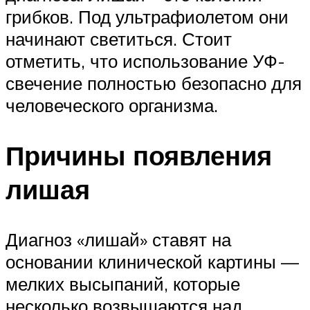
грибков. Под ультрафиолетом они
начинают светиться. Стоит
отметить, что использование УФ-
свечение полностью безопасно для
человеческого организма.
Причины появления
лишая
Диагноз «лишай» ставят на
основании клинической картины —
мелких высыпаний, которые
несколько возвышаются над