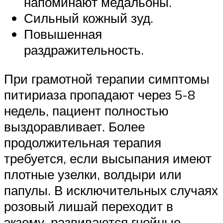
напоминают медальоны.
Сильный кожный зуд.
Повышенная
раздражительность.
При грамотной терапии симптомы
питириаза пропадают через 5-8
недель, пациент полностью
выздоравливает. Более
продолжительная терапия
требуется, если высыпания имеют
плотные узелки, волдыри или
папулы. В исключительных случаях
розовый лишай переходит в
экзему, развиваются гнойные