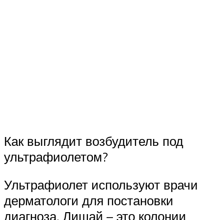
Как выглядит возбудитель под
ультрафиолетом?
Ультрафиолет используют врачи
дерматологи для постановки
диагноза. Лишай – это колонии