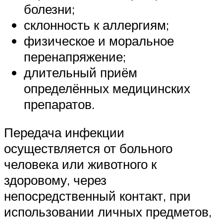
болезни;
склонность к аллергиям;
физическое и моральное
перенапряжение;
длительный приём
определённых медицинских
препаратов.
Передача инфекции
осуществляется от больного
человека или животного к
здоровому, через
непосредственный контакт, при
использовании личных предметов,