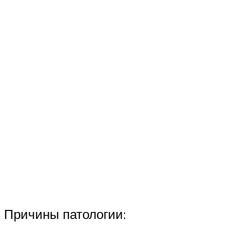
Причины патологии: