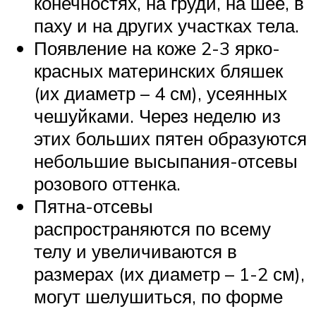
конечностях, на груди, на шее, в
паху и на других участках тела.
Появление на коже 2-3 ярко-
красных материнских бляшек
(их диаметр – 4 см), усеянных
чешуйками. Через неделю из
этих больших пятен образуются
небольшие высыпания-отсевы
розового оттенка.
Пятна-отсевы
распространяются по всему
телу и увеличиваются в
размерах (их диаметр – 1-2 см),
могут шелушиться, по форме