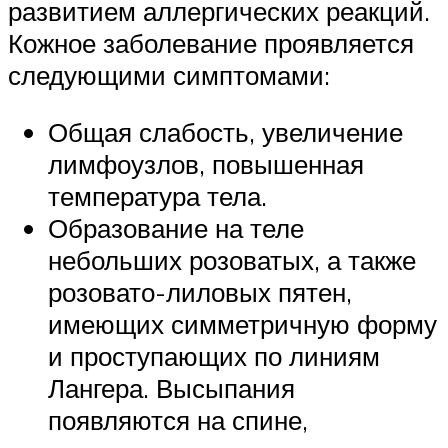
развитием аллергических реакций.
Кожное заболевание проявляется
следующими симптомами:
Общая слабость, увеличение
лимфоузлов, повышенная
температура тела.
Образование на теле
небольших розоватых, а также
розовато-лиловых пятен,
имеющих симметричную форму
и проступающих по линиям
Лангера. Высыпания
появляются на спине,