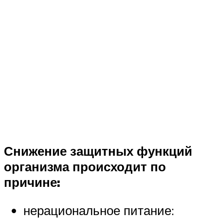
Снижение защитных функций
организма происходит по
причине:
нерациональное питание: