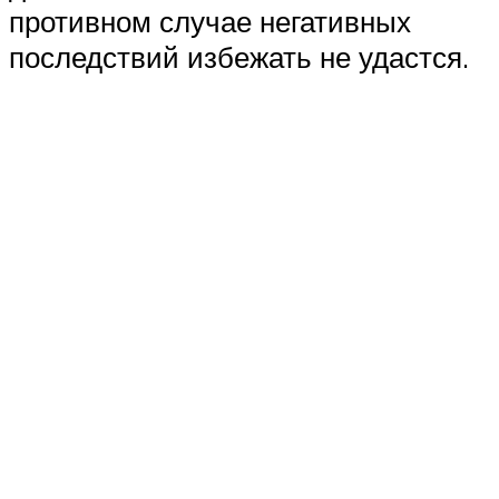
противном случае негативных
последствий избежать не удастся.