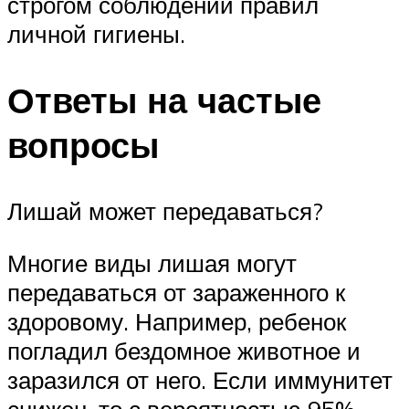
строгом соблюдении правил
личной гигиены.
Ответы на частые
вопросы
Лишай может передаваться?
Многие виды лишая могут
передаваться от зараженного к
здоровому. Например, ребенок
погладил бездомное животное и
заразился от него. Если иммунитет