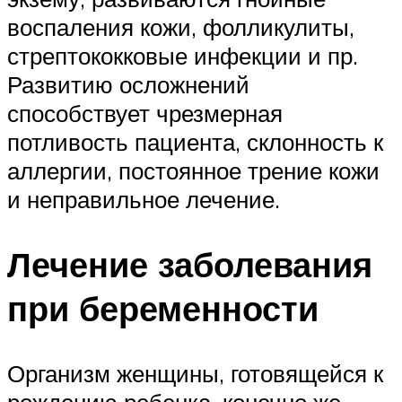
воспаления кожи, фолликулиты,
стрептококковые инфекции и пр.
Развитию осложнений
способствует чрезмерная
потливость пациента, склонность к
аллергии, постоянное трение кожи
и неправильное лечение.
Лечение заболевания
при беременности
Организм женщины, готовящейся к
рождению ребенка, конечно же,