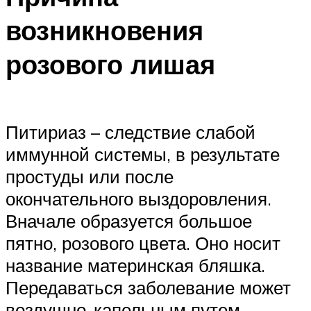
возникновения
розового лишая
Питириаз – следствие слабой
иммунной системы, в результате
простуды или после
окончательного выздоровления.
Вначале образуется большое
пятно, розового цвета. Оно носит
название материнская бляшка.
Передаваться заболевание может
воздушно-капельным путем.