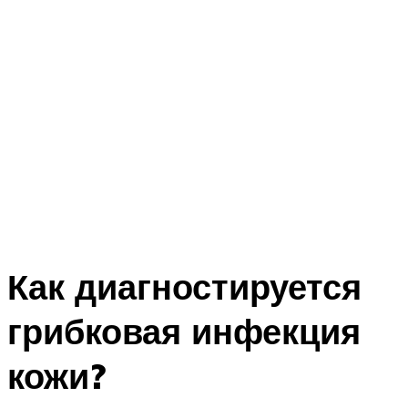
Как диагностируется
грибковая инфекция
кожи?