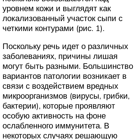
уровнем кожи и выглядят как
локализованный участок сыпи с
четкими контурами (рис. 1).
Поскольку речь идет о различных
заболеваниях, причины лишая
могут быть разными. Большинство
вариантов патологии возникает в
связи с воздействием вредных
микроорганизмов (вирусы, грибки,
бактерии), которые проявляют
особую активность на фоне
ослабленного иммунитета. В
некоторых случаях решающую