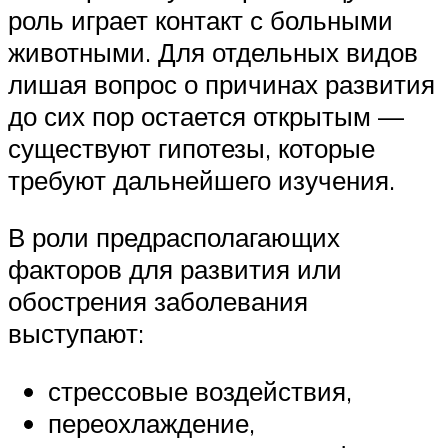
роль играет контакт с больными
животными. Для отдельных видов
лишая вопрос о причинах развития
до сих пор остается открытым —
существуют гипотезы, которые
требуют дальнейшего изучения.
В роли предрасполагающих
факторов для развития или
обострения заболевания
выступают:
стрессовые воздействия,
переохлаждение,