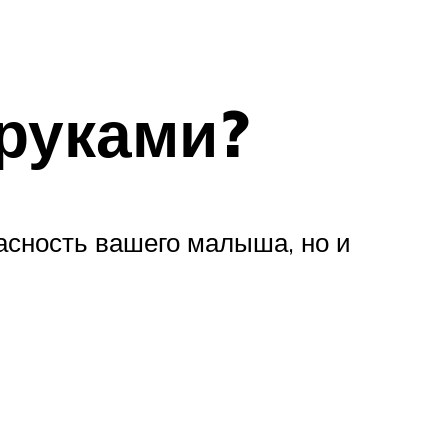
 руками?
асность вашего малыша, но и