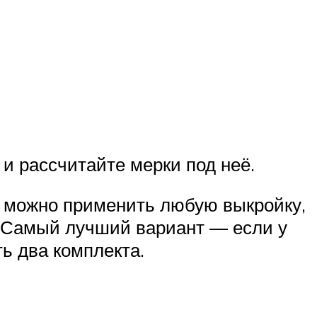
и рассчитайте мерки под неё.
и можно применить любую выкройку,
 Самый лучший вариант — если у
ь два комплекта.