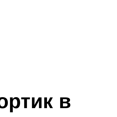
ортик в