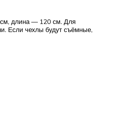
см, длина — 120 см. Для
ни. Если чехлы будут съёмные,