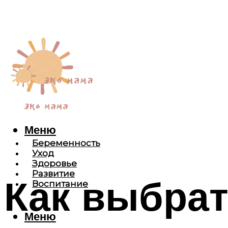
Меню
Беременность
Уход
Здоровье
Развитие
Как выбрат
Воспитание
Меню