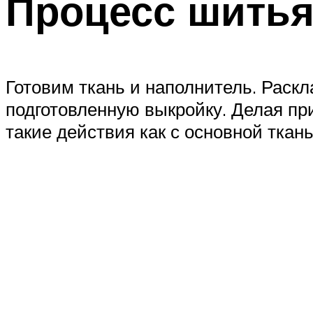
Процесс шить
Готовим ткань и наполнитель. Раск
подготовленную выкройку. Делая при
такие действия как с основной ткань