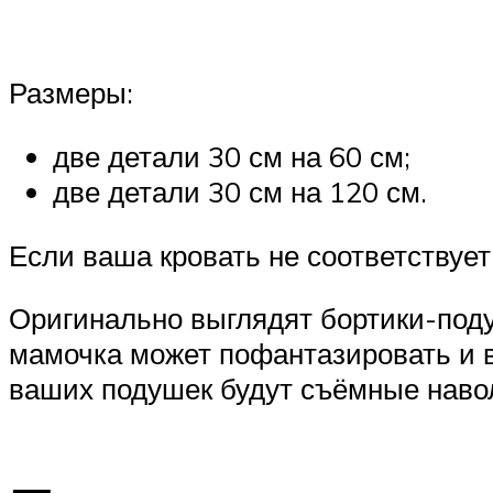
Размеры:
две детали 30 см на 60 см;
две детали 30 см на 120 см.
Если ваша кровать не соответствуе
Оригинально выглядят бортики-поду
мамочка может пофантазировать и 
ваших подушек будут съёмные навол