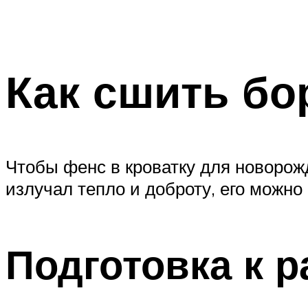
Как сшить бо
Чтобы фенс в кроватку для новорож
излучал тепло и доброту, его можно
Подготовка к р