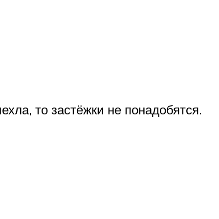
ехла, то застёжки не понадобятся.