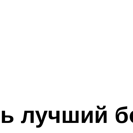
ь лучший б