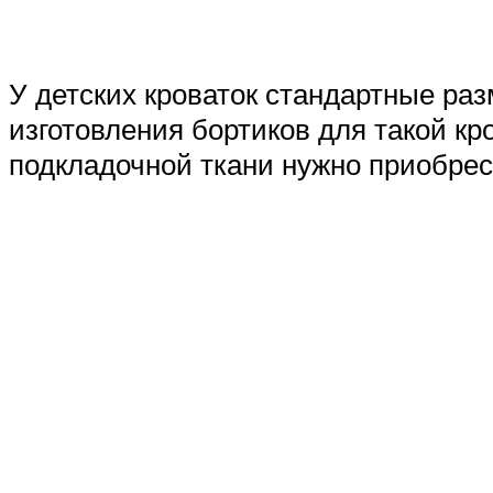
У детских кроваток стандартные ра
изготовления бортиков для такой кр
подкладочной ткани нужно приобрес