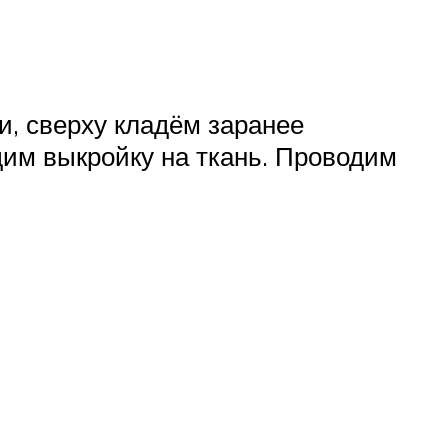
и, сверху кладём заранее
дим выкройку на ткань. Проводим