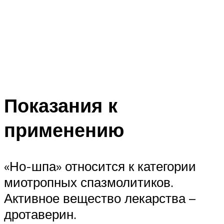
Показания к
применению
«Но-шпа» относится к категории
миотропных спазмолитиков.
Активное вещество лекарства –
дротаверин.