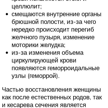
целлюлит;
смещаются внутренние органы
брюшной полости, из-за чего
нередко происходит перегиб
желчного пузыря, изменение
моторики желудка;
из-за изменения объема
циркулирующей крови
появляются геморроидальные
узлы (геморрой).
Частью восстановления женщины
как после естественных родов, так
и кесарева сечения является