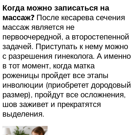
Когда можно записаться на
массаж?
После кесарева сечения
массаж является не
первоочередной, а второстепенной
задачей. Приступать к нему можно
с разрешения гинеколога. А именно
в тот момент, когда матка
роженицы пройдет все этапы
инволюции (приобретет дородовый
размер), пройдут все осложнения,
шов заживет и прекратятся
выделения.