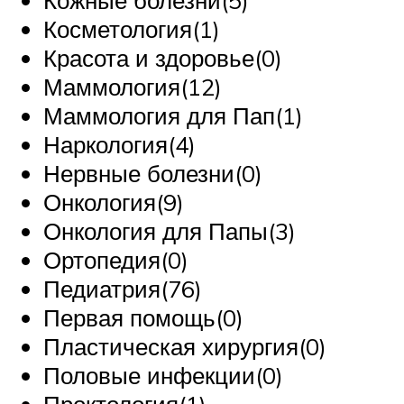
Кожные болезни(5)
Косметология(1)
Красота и здоровье(0)
Маммология(12)
Маммология для Пап(1)
Наркология(4)
Нервные болезни(0)
Онкология(9)
Онкология для Папы(3)
Ортопедия(0)
Педиатрия(76)
Первая помощь(0)
Пластическая хирургия(0)
Половые инфекции(0)