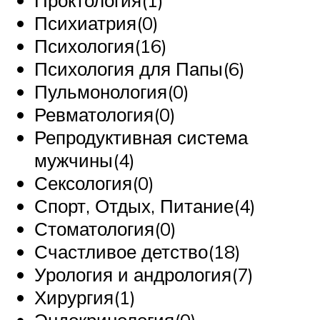
Проктология(1)
Психиатрия(0)
Психология(16)
Психология для Папы(6)
Пульмонология(0)
Ревматология(0)
Репродуктивная система
мужчины(4)
Сексология(0)
Спорт, Отдых, Питание(4)
Стоматология(0)
Счастливое детство(18)
Урология и андрология(7)
Хирургия(1)