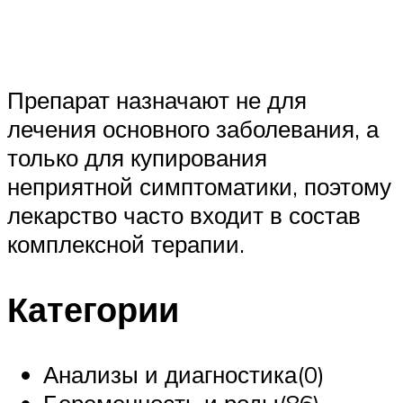
Препарат назначают не для
лечения основного заболевания, а
только для купирования
неприятной симптоматики, поэтому
лекарство часто входит в состав
комплексной терапии.
Категории
Анализы и диагностика(0)