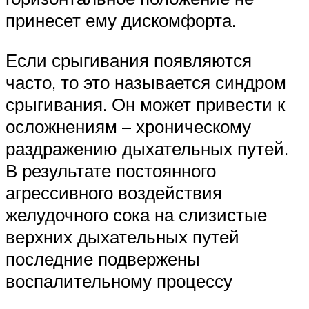
принесет ему дискомфорта.
Если срыгивания появляются
часто, то это называется синдром
срыгивания. Он может привести к
осложнениям – хроническому
раздражению дыхательных путей.
В результате постоянного
агрессивного воздействия
желудочного сока на слизистые
верхних дыхательных путей
последние подвержены
воспалительному процессу