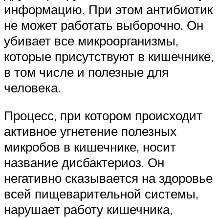
информацию. При этом антибиотик
не может работать выборочно. Он
убивает все микроорганизмы,
которые присутствуют в кишечнике,
в том числе и полезные для
человека.
Процесс, при котором происходит
активное угнетение полезных
микробов в кишечнике, носит
название дисбактериоз. Он
негативно сказывается на здоровье
всей пищеварительной системы,
нарушает работу кишечника,