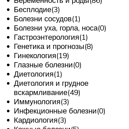
Беременность и роды(86)
Бесплодие(3)
Болезни сосудов(1)
Болезни уха, горла, носа(0)
Гастроэнтерология(1)
Генетика и прогнозы(8)
Гинекология(19)
Глазные болезни(0)
Диетология(1)
Диетология и грудное
вскармливание(49)
Иммунология(3)
Инфекционные болезни(0)
Кардиология(3)