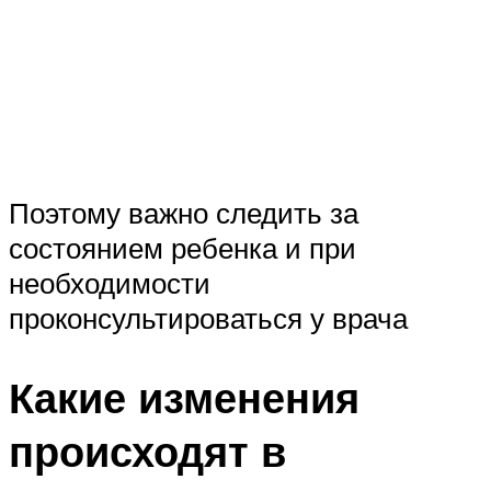
Поэтому важно следить за
состоянием ребенка и при
необходимости
проконсультироваться у врача
Какие изменения
происходят в