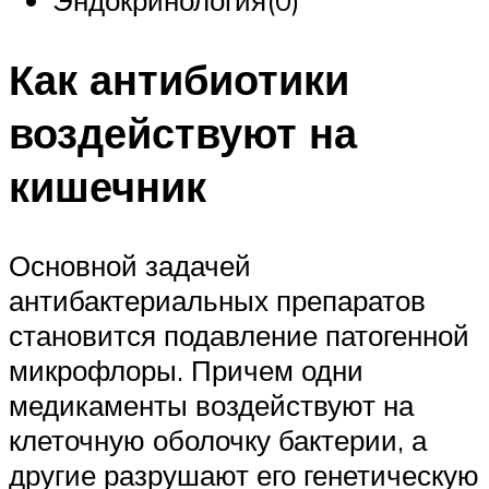
Эндокринология(0)
Как антибиотики
воздействуют на
кишечник
Основной задачей
антибактериальных препаратов
становится подавление патогенной
микрофлоры. Причем одни
медикаменты воздействуют на
клеточную оболочку бактерии, а
другие разрушают его генетическую