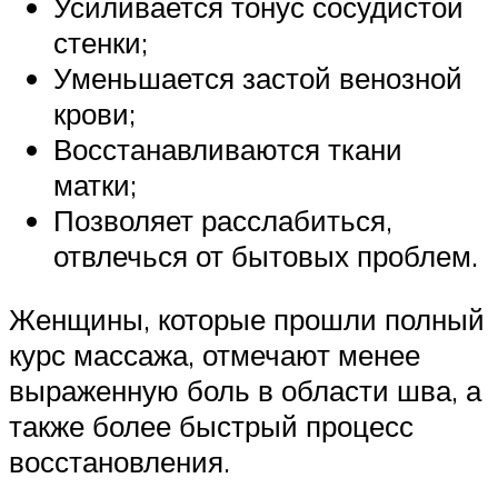
Усиливается тонус сосудистой
стенки;
Уменьшается застой венозной
крови;
Восстанавливаются ткани
матки;
Позволяет расслабиться,
отвлечься от бытовых проблем.
Женщины, которые прошли полный
курс массажа, отмечают менее
выраженную боль в области шва, а
также более быстрый процесс
восстановления.