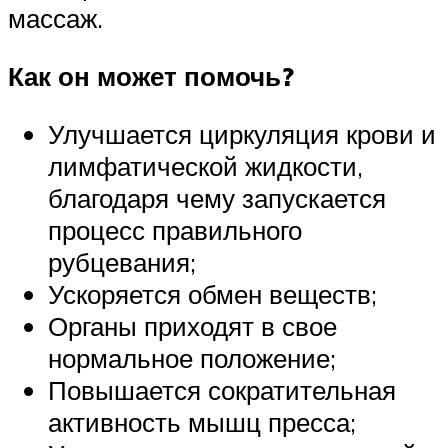
массаж.
Как он может помочь?
Улучшается циркуляция крови и
лимфатической жидкости,
благодаря чему запускается
процесс правильного
рубцевания;
Ускоряется обмен веществ;
Органы приходят в свое
нормальное положение;
Повышается сократительная
активность мышц пресса;