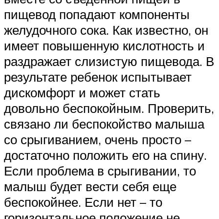
пищевод попадают компоненты
желудочного сока. Как известно, он
имеет повышенную кислотность и
раздражает слизистую пищевода. В
результате ребенок испытывает
дискомфорт и может стать
довольно беспокойным. Проверить,
связано ли беспокойство малыша
со срыгиванием, очень просто –
достаточно положить его на спину.
Если проблема в срыгивании, то
малыш будет вести себя еще
беспокойнее. Если нет – то
горизонтальное положение не