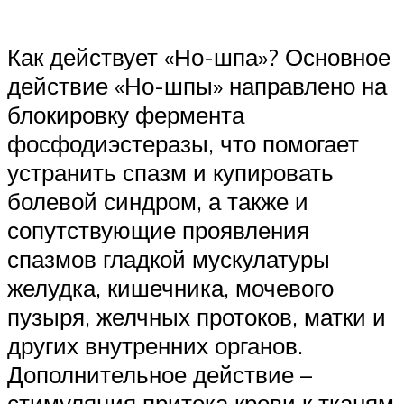
Как действует «Но-шпа»? Основное
действие «Но-шпы» направлено на
блокировку фермента
фосфодиэстеразы, что помогает
устранить спазм и купировать
болевой синдром, а также и
сопутствующие проявления
спазмов гладкой мускулатуры
желудка, кишечника, мочевого
пузыря, желчных протоков, матки и
других внутренних органов.
Дополнительное действие –
стимуляция притока крови к тканям