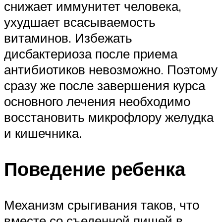
снижает иммунитет человека,
ухудшает всасываемость
витаминов. Избежать
дисбактериоза после приема
антибиотиков невозможно. Поэтому
сразу же после завершения курса
основного лечения необходимо
восстановить микрофлору желудка
и кишечника.
Поведение ребенка
Механизм срыгивания таков, что
вместе со съеденной пищей в