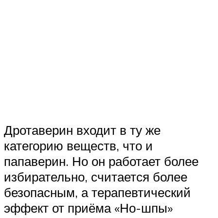
Дротаверин входит в ту же
категорию веществ, что и
папаверин. Но он работает более
избирательно, считается более
безопасным, а терапевтический
эффект от приёма «Но-шпы»