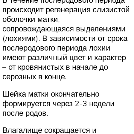
происходит регенерация слизистой
оболочки матки,
сопровождающаяся выделениями
(лохиями). В зависимости от срока
послеродового периода лохии
имеют различный цвет и характер
– от кровянистых в начале до
серозных в конце.
Шейка матки окончательно
формируется через 2-3 недели
после родов.
Влагалище сокращается и