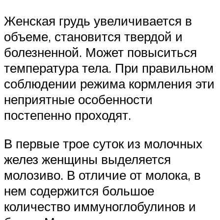
Женская грудь увеличивается в
объеме, становится твердой и
болезненной. Может повыситься
температура тела. При правильном
соблюдении режима кормления эти
неприятные особенности
постепенно проходят.
В первые трое суток из молочных
желез женщины выделяется
молозиво. В отличие от молока, в
нем содержится большое
количество иммуноглобулинов и