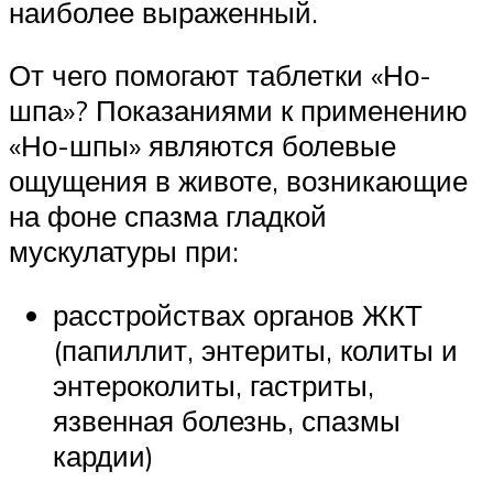
наиболее выраженный.
От чего помогают таблетки «Но-
шпа»? Показаниями к применению
«Но-шпы» являются болевые
ощущения в животе, возникающие
на фоне спазма гладкой
мускулатуры при:
расстройствах органов ЖКТ
(папиллит, энтериты, колиты и
энтероколиты, гастриты,
язвенная болезнь, спазмы
кардии)