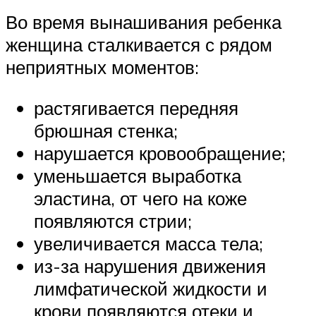
Во время вынашивания ребенка
женщина сталкивается с рядом
неприятных моментов:
растягивается передняя
брюшная стенка;
нарушается кровообращение;
уменьшается выработка
эластина, от чего на коже
появляются стрии;
увеличивается масса тела;
из-за нарушения движения
лимфатической жидкости и
крови появляются отеки и