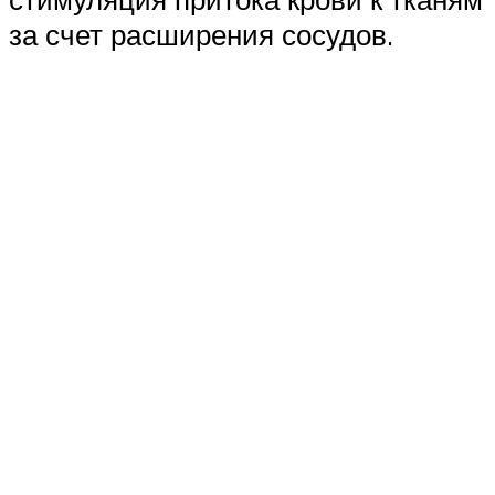
за счет расширения сосудов.