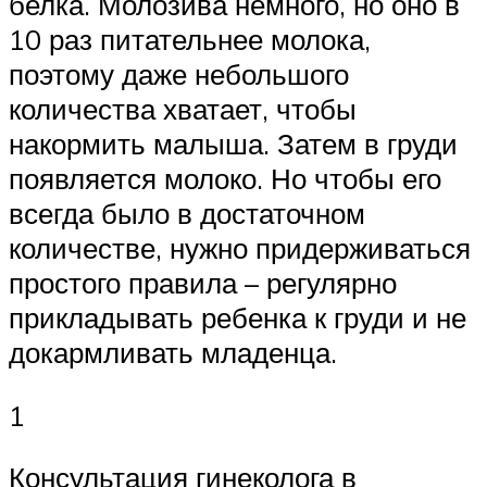
белка. Молозива немного, но оно в
10 раз питательнее молока,
поэтому даже небольшого
количества хватает, чтобы
накормить малыша. Затем в груди
появляется молоко. Но чтобы его
всегда было в достаточном
количестве, нужно придерживаться
простого правила – регулярно
прикладывать ребенка к груди и не
докармливать младенца.
1
Консультация гинеколога в