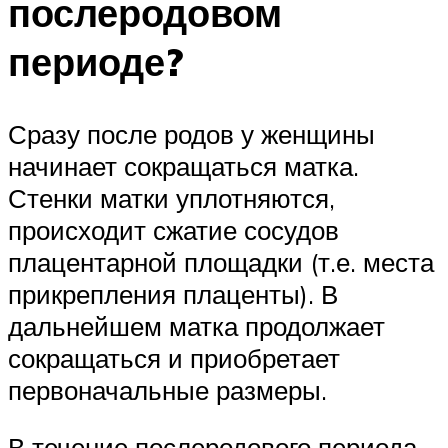
послеродовом
периоде?
Сразу после родов у женщины
начинает сокращаться матка.
Стенки матки уплотняются,
происходит сжатие сосудов
плацентарной площадки (т.е. места
прикрепления плаценты). В
дальнейшем матка продолжает
сокращаться и приобретает
первоначальные размеры.
В течение послеродового периода