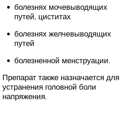
болезнях мочевыводящих
путей, циститах
болезнях желчевыводящих
путей
болезненной менструации.
Препарат также назначается для
устранения головной боли
напряжения.