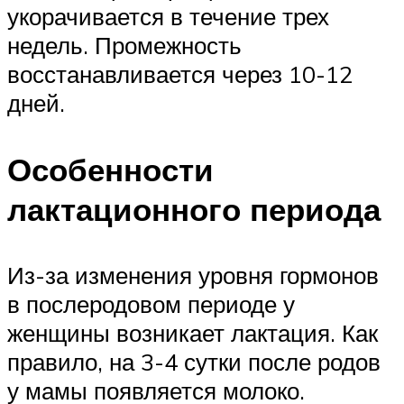
укорачивается в течение трех
недель. Промежность
восстанавливается через 10-12
дней.
Особенности
лактационного периода
Из-за изменения уровня гормонов
в послеродовом периоде у
женщины возникает лактация. Как
правило, на 3-4 сутки после родов
у мамы появляется молоко.