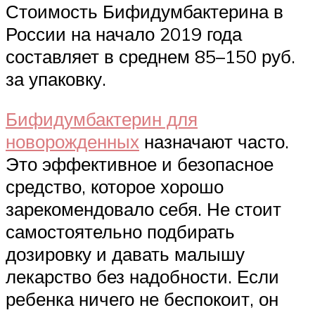
Стоимость Бифидумбактерина в
России на начало 2019 года
составляет в среднем 85–150 руб.
за упаковку.
Бифидумбактерин для
новорожденных
назначают часто.
Это эффективное и безопасное
средство, которое хорошо
зарекомендовало себя. Не стоит
самостоятельно подбирать
дозировку и давать малышу
лекарство без надобности. Если
ребенка ничего не беспокоит, он