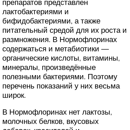
препаратов представлен
лактобактериями и
бифидобактериями, а также
питательный средой для их роста и
размножения. В Нормофлоринах
содержаться и метабиотики —
органические кислоты, витамины,
минералы, произведённые
полезными бактериями. Поэтому
перечень показаний у них весьма
широк.
В Нормофлоринах нет лактозы,
молочных белков, вкусовых