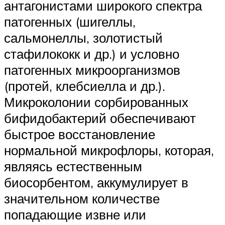
антагонистами широкого спектра
патогенных (шигеллы,
сальмонеллы, золотистый
стафилококк и др.) и условно
патогенных микроорганизмов
(протей, клебсиелла и др.).
Микроколонии сорбированных
бифидобактерий обеспечивают
быстрое восстановление
нормальной микрофлоры, которая,
являясь естественным
биосорбентом, аккумулирует в
значительном количестве
попадающие извне или