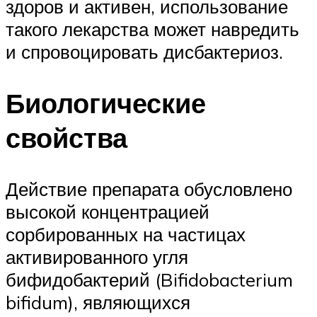
здоров и активен, использование
такого лекарства может навредить
и спровоцировать дисбактериоз.
Биологические
свойства
Действие препарата обусловлено
высокой концентрацией
сорбированных на частицах
активированного угля
бифидобактерий (Bifidobacterium
bifidum), являющихся