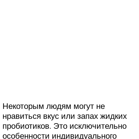
Некоторым людям могут не
нравиться вкус или запах жидких
пробиотиков. Это исключительно
особенности индивидуального