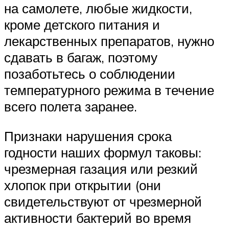
на самолете, любые жидкости,
кроме детского питания и
лекарственных препаратов, нужно
сдавать в багаж, поэтому
позаботьтесь о соблюдении
температурного режима в течение
всего полета заранее.
Признаки нарушения срока
годности наших формул таковы:
чрезмерная газация или резкий
хлопок при открытии (они
свидетельствуют от чрезмерной
активности бактерий во время