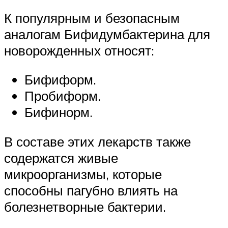
К популярным и безопасным
аналогам Бифидумбактерина для
новорожденных относят:
Бифиформ.
Пробиформ.
Бифинорм.
В составе этих лекарств также
содержатся живые
микроорганизмы, которые
способны пагубно влиять на
болезнетворные бактерии.