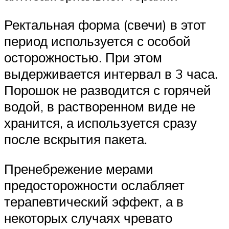
Ректальная форма (свечи) в этот
период используется с особой
осторожностью. При этом
выдерживается интервал в 3 часа.
Порошок не разводится с горячей
водой, в растворенном виде не
хранится, а используется сразу
после вскрытия пакета.
Пренебрежение мерами
предосторожности ослабляет
терапевтический эффект, а в
некоторых случаях чревато