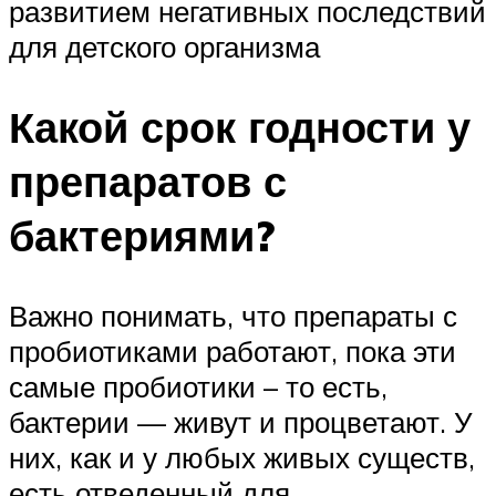
развитием негативных последствий
для детского организма
Какой срок годности у
препаратов с
бактериями?
Важно понимать, что препараты с
пробиотиками работают, пока эти
самые пробиотики – то есть,
бактерии — живут и процветают. У
них, как и у любых живых существ,
есть отведенный для