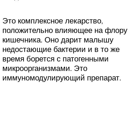
Это комплексное лекарство,
положительно влияющее на флору
кишечника. Оно дарит малышу
недостающие бактерии и в то же
время борется с патогенными
микроорганизмами. Это
иммуномодулирующий препарат.