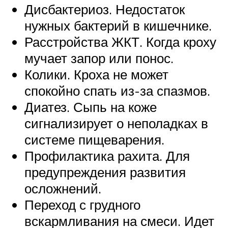
Дисбактериоз. Недостаток
нужных бактерий в кишечнике.
Расстройства ЖКТ. Когда кроху
мучает запор или понос.
Колики. Кроха не может
спокойно спать из-за спазмов.
Диатез. Сыпь на коже
сигнализирует о неполадках в
системе пищеварения.
Профилактика рахита. Для
предупреждения развития
осложнений.
Переход с грудного
вскармливания на смеси. Идет