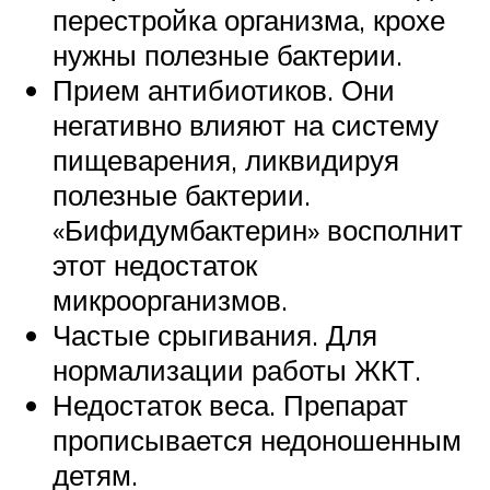
перестройка организма, крохе
нужны полезные бактерии.
Прием антибиотиков. Они
негативно влияют на систему
пищеварения, ликвидируя
полезные бактерии.
«Бифидумбактерин» восполнит
этот недостаток
микроорганизмов.
Частые срыгивания. Для
нормализации работы ЖКТ.
Недостаток веса. Препарат
прописывается недоношенным
детям.