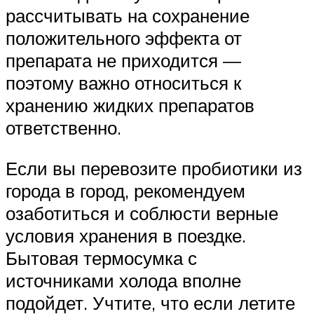
рассчитывать на сохранение
положительного эффекта от
препарата не приходится —
поэтому важно относиться к
хранению жидких препаратов
ответственно.
Если вы перевозите пробиотики из
города в город, рекомендуем
озаботиться и соблюсти верные
условия хранения в поездке.
Бытовая термосумка с
источниками холода вполне
подойдет. Учтите, что если летите