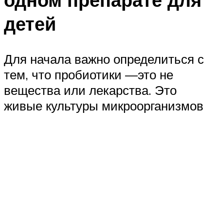
детей
Для начала важно определиться с
тем, что пробиотики —это не
вещества или лекарства. Это
живые культуры микроорганизмов