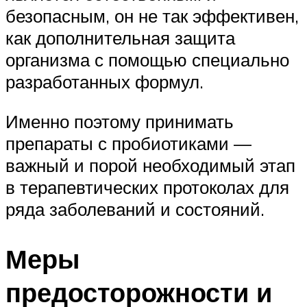
безопасным, он не так эффективен,
как дополнительная защита
организма с помощью специально
разработанных формул.
Именно поэтому принимать
препараты с пробиотиками —
важный и порой необходимый этап
в терапевтических протоколах для
ряда заболеваний и состояний.
Меры
предосторожности и