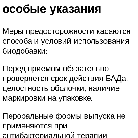
особые указания
Меры предосторожности касаются
способа и условий использования
биодобавки:
Перед приемом обязательно
проверяется срок действия БАДа,
целостность оболочки, наличие
маркировки на упаковке.
Пероральные формы выпуска не
применяются при
антибактериальной терапии