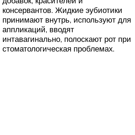
добавок, красителей и
консервантов. Жидкие эубиотики
принимают внутрь, используют для
аппликаций, вводят
интавагинально, полоскают рот при
стоматологическая проблемах.