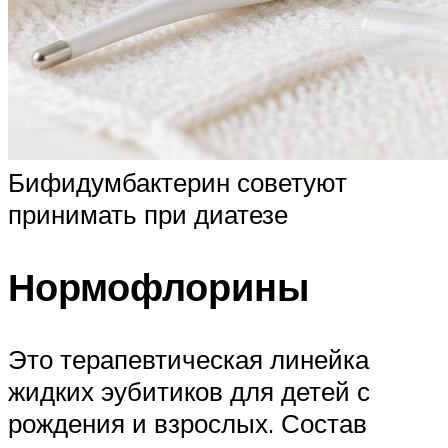
Бифидумбактерин советуют
принимать при диатезе
Нормофлорины
Это терапевтическая линейка
жидких эубитиков для детей с
рождения и взрослых. Состав