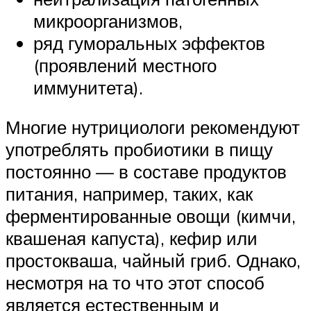
микроорганизмов,
ряд гуморальных эффектов
(проявлений местного
иммунитета).
Многие нутрициологи рекомендуют
употреблять пробиотики в пищу
постоянно — в составе продуктов
питания, например, таких, как
ферментированные овощи (кимчи,
квашеная капуста), кефир или
простокваша, чайный гриб. Однако,
несмотря на то что этот способ
является естественным и