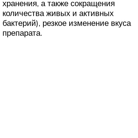
хранения, а также сокращения
количества живых и активных
бактерий), резкое изменение вкуса
препарата.