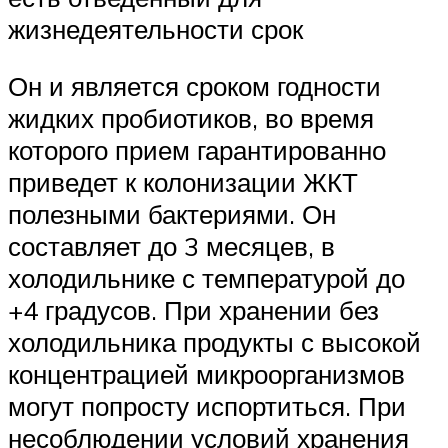
жизнедеятельности срок
Он и является сроком годности
жидких пробиотиков, во время
которого прием гарантированно
приведет к колонизации ЖКТ
полезными бактериями. Он
составляет до 3 месяцев, в
холодильнике с температурой до
+4 градусов. При хранении без
холодильника продукты с высокой
концентрацией микроорганизмов
могут попросту испортиться. При
несоблюдении условий хранения