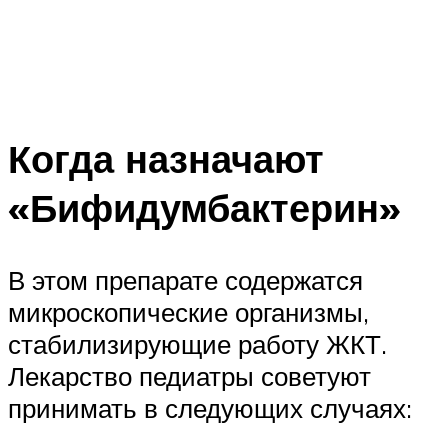
Когда назначают
«Бифидумбактерин»
В этом препарате содержатся
микроскопические организмы,
стабилизирующие работу ЖКТ.
Лекарство педиатры советуют
принимать в следующих случаях: