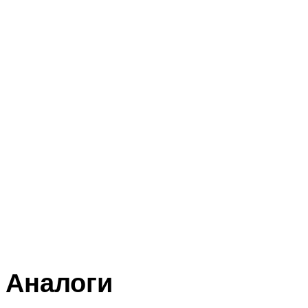
Аналоги