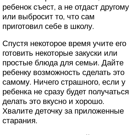
ребенок съест, а не отдаст другому
или выбросит то, что сам
приготовил себе в школу.
Спустя некоторое время учите его
готовить некоторые закуски или
простые блюда для семьи. Дайте
ребенку возможность сделать это
самому. Ничего страшного, если у
ребенка не сразу будет получаться
делать это вкусно и хорошо.
Хвалите деточку за приложенные
старания.