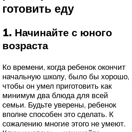
готовить еду
1. Начинайте с юного
возраста
Ко времени, когда ребенок окончит
начальную школу, было бы хорошо,
чтобы он умел приготовить как
минимум два блюда для всей
семьи. Будьте уверены, ребенок
вполне способен это сделать. К
сожалению многие этого не умеют.