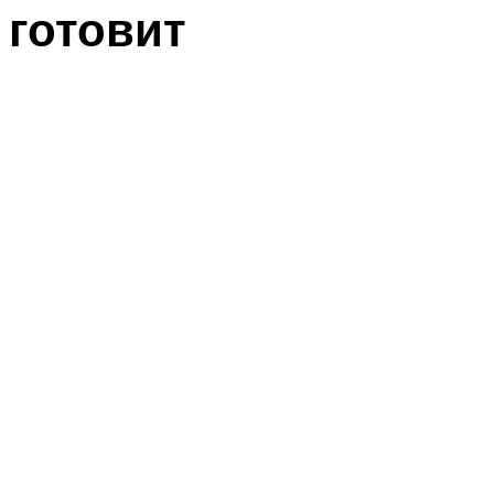
готовит