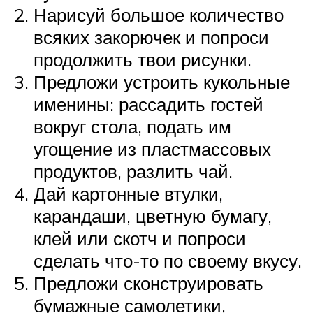
Нарисуй большое количество
всяких закорючек и попроси
продолжить твои рисунки.
Предложи устроить кукольные
именины: рассадить гостей
вокруг стола, подать им
угощение из пластмассовых
продуктов, разлить чай.
Дай картонные втулки,
карандаши, цветную бумагу,
клей или скотч и попроси
сделать что-то по своему вкусу.
Предложи сконструировать
бумажные самолетики,