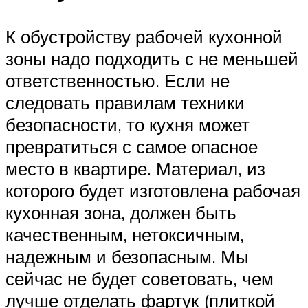
К обустройству рабочей кухонной
зоны надо подходить с не меньшей
ответственностью. Если не
следовать правилам техники
безопасности, то кухня может
превратиться с самое опасное
место в квартире. Материал, из
которого будет изготовлена рабочая
кухонная зона, должен быть
качественным, нетоксичным,
надежным и безопасным. Мы
сейчас не будет советовать, чем
лучше отделать фартук (плиткой