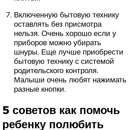
Включенную бытовую технику
оставлять без присмотра
нельзя. Очень хорошо если у
приборов можно убирать
шнуры. Еще лучше приобрести
бытовую технику с системой
родительского контроля.
Малыши очень любят нажимать
разные кнопки.
5 советов как помочь
ребенку полюбить