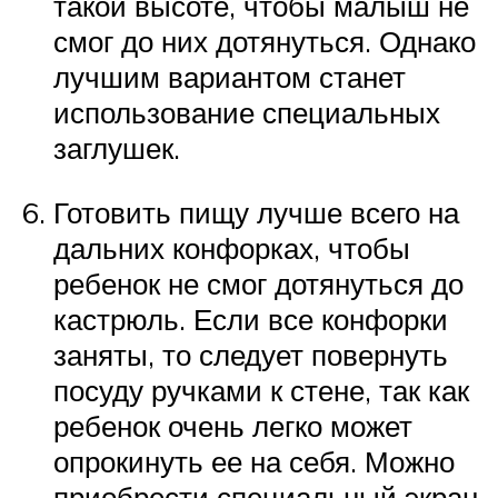
такой высоте, чтобы малыш не
смог до них дотянуться. Однако
лучшим вариантом станет
использование специальных
заглушек.
Готовить пищу лучше всего на
дальних конфорках, чтобы
ребенок не смог дотянуться до
кастрюль. Если все конфорки
заняты, то следует повернуть
посуду ручками к стене, так как
ребенок очень легко может
опрокинуть ее на себя. Можно
приобрести специальный экран,