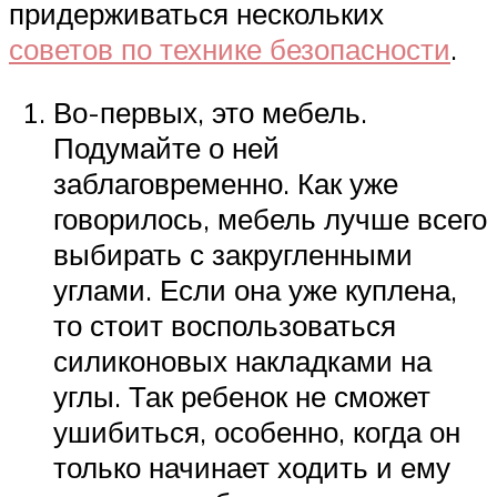
придерживаться нескольких
советов по технике безопасности
.
Во-первых, это мебель.
Подумайте о ней
заблаговременно. Как уже
говорилось, мебель лучше всего
выбирать с закругленными
углами. Если она уже куплена,
то стоит воспользоваться
силиконовых накладками на
углы. Так ребенок не сможет
ушибиться, особенно, когда он
только начинает ходить и ему