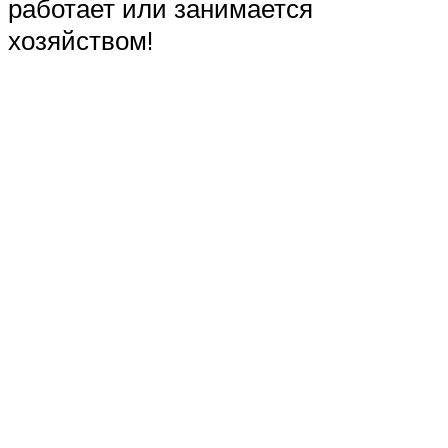
работает или занимается
хозяйством!