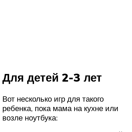
Для детей 2-3 лет
Вот несколько игр для такого
ребенка, пока мама на кухне или
возле ноутбука: