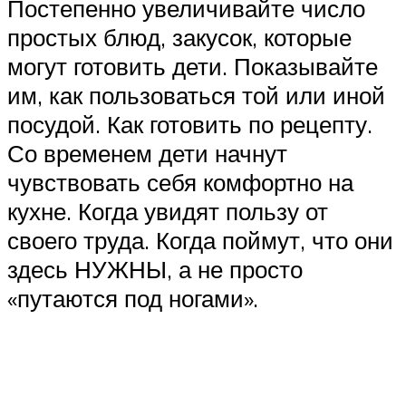
Постепенно увеличивайте число
простых блюд, закусок, которые
могут готовить дети. Показывайте
им, как пользоваться той или иной
посудой. Как готовить по рецепту.
Со временем дети начнут
чувствовать себя комфортно на
кухне. Когда увидят пользу от
своего труда. Когда поймут, что они
здесь НУЖНЫ, а не просто
«путаются под ногами».