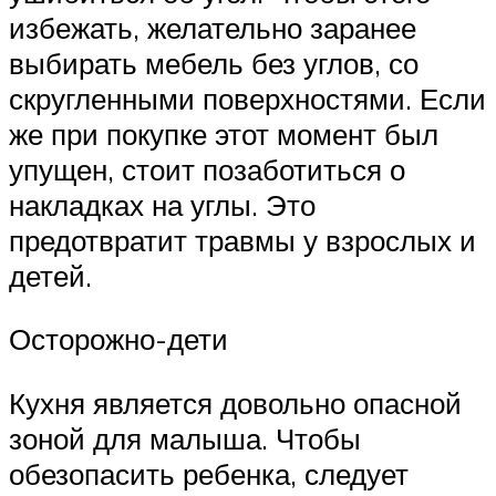
избежать, желательно заранее
выбирать мебель без углов, со
скругленными поверхностями. Если
же при покупке этот момент был
упущен, стоит позаботиться о
накладках на углы. Это
предотвратит травмы у взрослых и
детей.
Осторожно-дети
Кухня является довольно опасной
зоной для малыша. Чтобы
обезопасить ребенка, следует