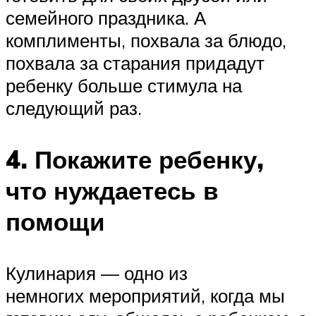
семейного праздника. А
комплименты, похвала за блюдо,
похвала за старания придадут
ребенку больше стимула на
следующий раз.
4. Покажите ребенку,
что нуждаетесь в
помощи
Кулинария — одно из
немногих мероприятий, когда мы