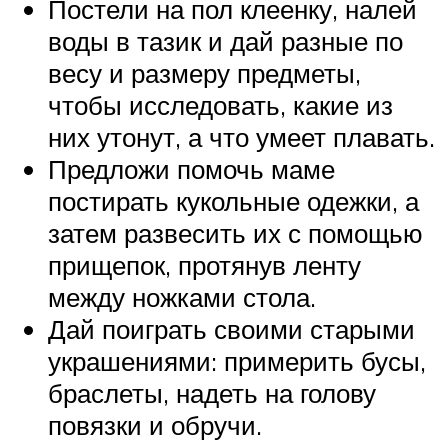
Постели на пол клеенку, налей
воды в тазик и дай разные по
весу и размеру предметы,
чтобы исследовать, какие из
них утонут, а что умеет плавать.
Предложи помочь маме
постирать кукольные одежки, а
затем развесить их с помощью
прищепок, протянув ленту
между ножками стола.
Дай поиграть своими старыми
украшениями: примерить бусы,
браслеты, надеть на голову
повязки и обручи.