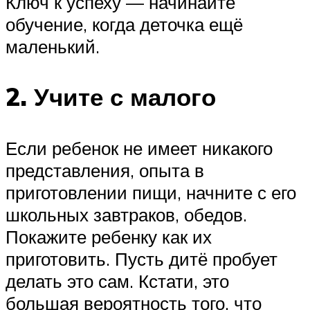
Ключ к успеху — начинайте
обучение, когда деточка ещё
маленький.
2. Учите с малого
Если ребенок не имеет никакого
представления, опыта в
приготовлении пищи, начните с его
школьных завтраков, обедов.
Покажите ребенку как их
приготовить. Пусть дитё пробует
делать это сам. Кстати, это
большая вероятность того, что