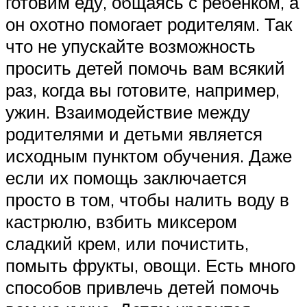
готовим еду, общаясь с ребенком, а
он охотно помогает родителям. Так
что не упускайте возможность
просить детей помочь вам всякий
раз, когда вы готовите, например,
ужин. Взаимодействие между
родителями и детьми является
исходным пунктом обучения. Даже
если их помощь заключается
просто в том, чтобы налить воду в
кастрюлю, взбить миксером
сладкий крем, или почистить,
помыть фрукты, овощи. Есть много
способов привлечь детей помочь