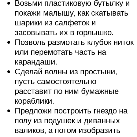
Возьми пластиковую бутылку и
покажи малышу, как скатывать
шарики из салфеток и
засовывать их в горлышко.
Позволь размотать клубок ниток
или перемотать часть на
карандаши.
Сделай волны из простыни,
пусть самостоятельно
расставит по ним бумажные
кораблики.
Предложи построить гнездо на
полу из подушек и диванных
валиков, а потом изобразить