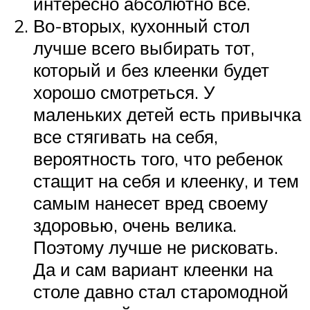
интересно абсолютно все.
Во-вторых, кухонный стол
лучше всего выбирать тот,
который и без клеенки будет
хорошо смотреться. У
маленьких детей есть привычка
все стягивать на себя,
вероятность того, что ребенок
стащит на себя и клеенку, и тем
самым нанесет вред своему
здоровью, очень велика.
Поэтому лучше не рисковать.
Да и сам вариант клеенки на
столе давно стал старомодной