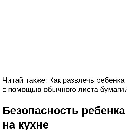
Читай также: Как развлечь ребенка
с помощью обычного листа бумаги?
Безопасность ребенка
на кухне