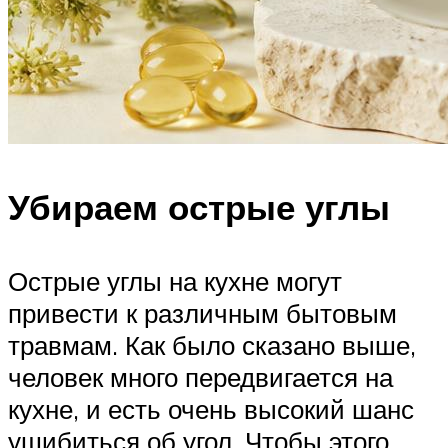
Убираем острые углы
Острые углы на кухне могут
привести к различным бытовым
травмам. Как было сказано выше,
человек много передвигается на
кухне, и есть очень высокий шанс
ушибиться об угол. Чтобы этого