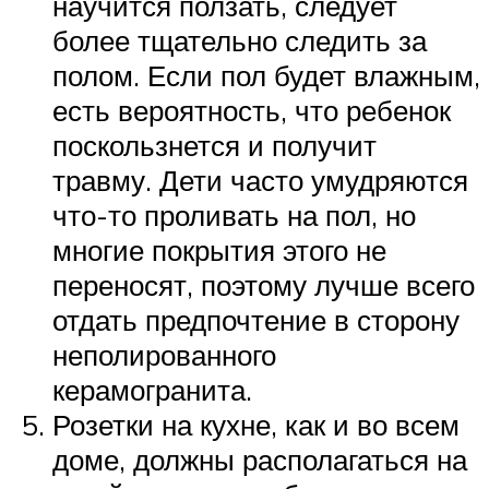
научится ползать, следует
более тщательно следить за
полом. Если пол будет влажным,
есть вероятность, что ребенок
поскользнется и получит
травму. Дети часто умудряются
что-то проливать на пол, но
многие покрытия этого не
переносят, поэтому лучше всего
отдать предпочтение в сторону
неполированного
керамогранита.
Розетки на кухне, как и во всем
доме, должны располагаться на