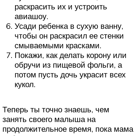
раскрасить их и устроить
авиашоу.
Усади ребенка в сухую ванну,
чтобы он раскрасил ее стенки
смываемыми красками.
Покажи, как делать корону или
обручи из пищевой фольги, а
потом пусть дочь украсит всех
кукол.
Теперь ты точно знаешь, чем
занять своего малыша на
продолжительное время, пока мама