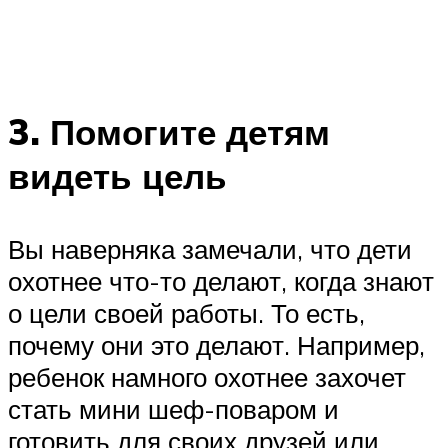
3. Помогите детям
видеть цель
Вы наверняка замечали, что дети
охотнее что-то делают, когда знают
о цели своей работы. То есть,
почему они это делают. Например,
ребенок намного охотнее захочет
стать мини шеф-поваром и
готовить для своих друзей или