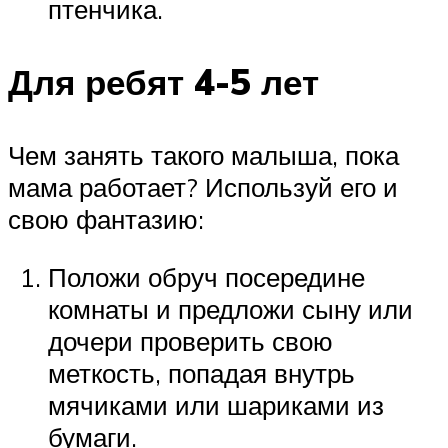
птенчика.
Для ребят 4-5 лет
Чем занять такого малыша, пока
мама работает? Используй его и
свою фантазию:
Положи обруч посередине
комнаты и предложи сыну или
дочери проверить свою
меткость, попадая внутрь
мячиками или шариками из
бумаги.