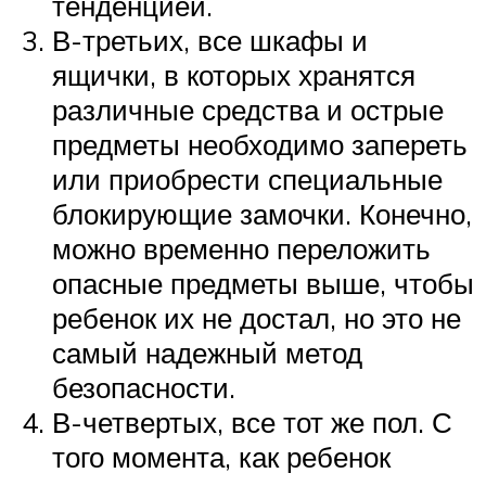
тенденцией.
В-третьих, все шкафы и
ящички, в которых хранятся
различные средства и острые
предметы необходимо запереть
или приобрести специальные
блокирующие замочки. Конечно,
можно временно переложить
опасные предметы выше, чтобы
ребенок их не достал, но это не
самый надежный метод
безопасности.
В-четвертых, все тот же пол. С
того момента, как ребенок