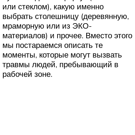
или стеклом), какую именно
выбрать столешницу (деревянную,
мраморную или из ЭКО-
материалов) и прочее. Вместо этого
мы постараемся описать те
моменты, которые могут вызвать
травмы людей, пребывающий в
рабочей зоне.