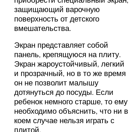
защищающий варочную
поверхность от детского
вмешательства.
Экран представляет собой
панель, крепящуюся на плиту.
Экран жароустойчивый, легкий
и прозрачный, но в то же время
он не позволит малышу
дотянуться до посуды. Если
ребенок немного старше, то ему
необходимо объяснить, что ни в
коем случае нельзя играть с
плитой.