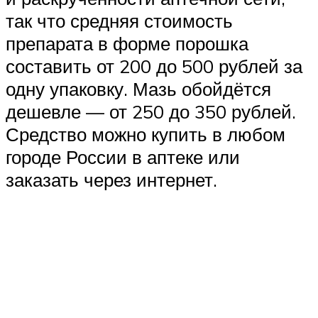
так что средняя стоимость
препарата в форме порошка
составить от 200 до 500 рублей за
одну упаковку. Мазь обойдётся
дешевле — от 250 до 350 рублей.
Средство можно купить в любом
городе России в аптеке или
заказать через интернет.