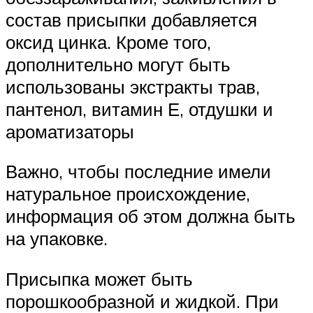
состав присыпки добавляется
оксид цинка. Кроме того,
дополнительно могут быть
использованы экстракты трав,
пантенол, витамин Е, отдушки и
ароматизаторы
Важно, чтобы последние имели
натуральное происхождение,
информация об этом должна быть
на упаковке.
Присыпка может быть
порошкообразной и жидкой. При