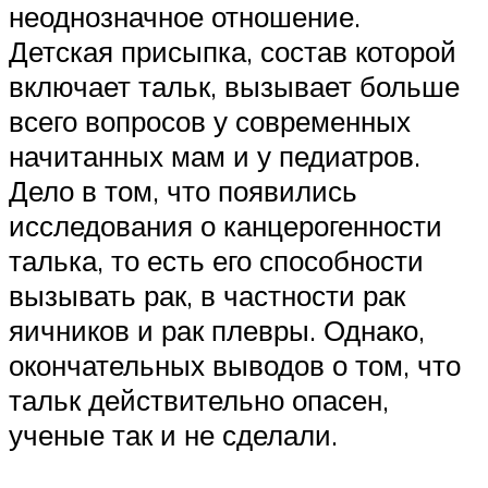
неоднозначное отношение.
Детская присыпка, состав которой
включает тальк, вызывает больше
всего вопросов у современных
начитанных мам и у педиатров.
Дело в том, что появились
исследования о канцерогенности
талька, то есть его способности
вызывать рак, в частности рак
яичников и рак плевры. Однако,
окончательных выводов о том, что
тальк действительно опасен,
ученые так и не сделали.