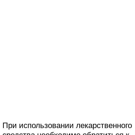
При использовании лекарственного
средства необходимо обратиться к