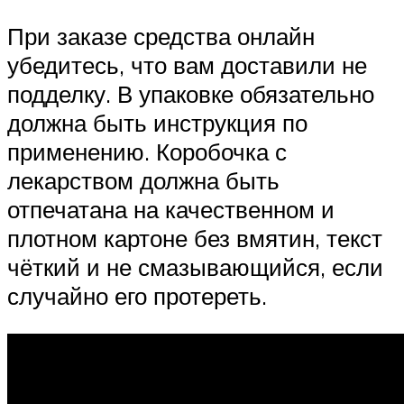
При заказе средства онлайн
убедитесь, что вам доставили не
подделку. В упаковке обязательно
должна быть инструкция по
применению. Коробочка с
лекарством должна быть
отпечатана на качественном и
плотном картоне без вмятин, текст
чёткий и не смазывающийся, если
случайно его протереть.