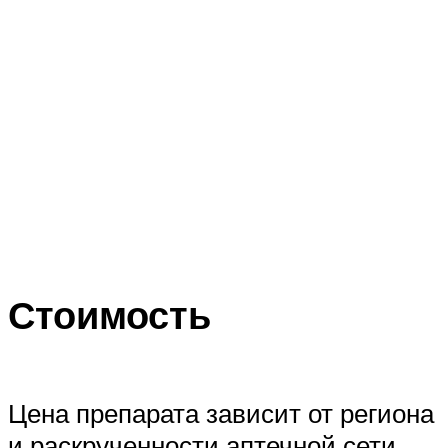
Стоимость
Цена препарата зависит от региона
и раскрученности аптечной сети,