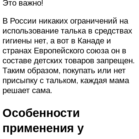
Это важно!
В России никаких ограничений на
использование талька в средствах
гигиены нет, а вот в Канаде и
странах Европейского союза он в
составе детских товаров запрещен.
Таким образом, покупать или нет
присыпку с тальком, каждая мама
решает сама.
Особенности
применения у