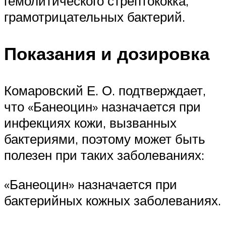
гемолитического стрептококка,
грамотрицательных бактерий.
Показания и дозировка
Комаровский Е. О. подтверждает,
что «Банеоцин» назначается при
инфекциях кожи, вызванных
бактериями, поэтому может быть
полезен при таких заболеваниях:
«Банеоцин» назначается при
бактерийных кожных заболеваниях.