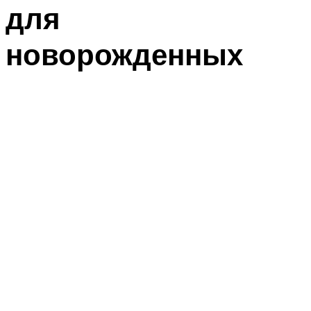
для
новорожденных