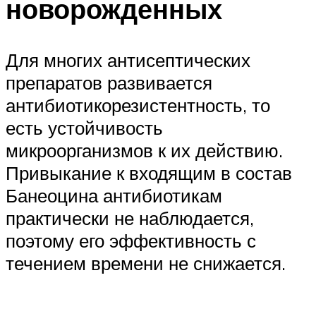
новорожденных
Для многих антисептических
препаратов развивается
антибиотикорезистентность, то
есть устойчивость
микроорганизмов к их действию.
Привыкание к входящим в состав
Банеоцина антибиотикам
практически не наблюдается,
поэтому его эффективность с
течением времени не снижается.