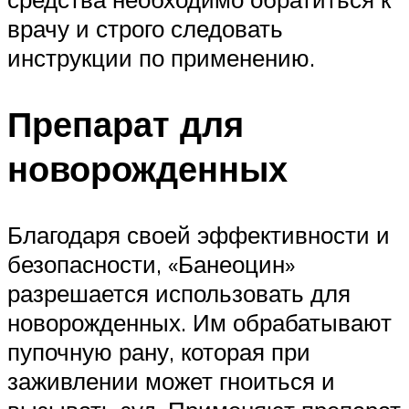
врачу и строго следовать
инструкции по применению.
Препарат для
новорожденных
Благодаря своей эффективности и
безопасности, «Банеоцин»
разрешается использовать для
новорожденных. Им обрабатывают
пупочную рану, которая при
заживлении может гноиться и