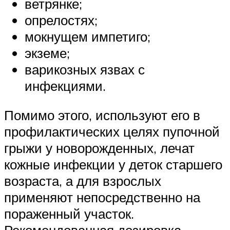
ветрянке;
опрелостях;
мокнущем импетиго;
экземе;
варикозных язвах с
инфекциями.
Помимо этого, используют его в
профилактических целях пупочной
грыжи у новорожденных, лечат
кожные инфекции у деток старшего
возраста, а для взрослых
применяют непосредственно на
пораженный участок.