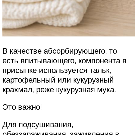
В качестве абсорбирующего, то
есть впитывающего, компонента в
присыпке используется тальк,
картофельный или кукурузный
крахмал, реже кукурузная мука.
Это важно!
Для подсушивания,
обеззараживания, заживления в