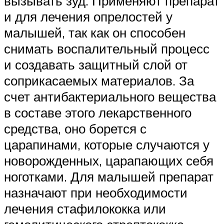
вызывать зуд. Применяют препарат
и для лечения опрелостей у
малышей, так как он способен
снимать воспалительный процесс
и создавать защитный слой от
соприкасаемых материалов. За
счет антибактериального вещества
в составе этого лекарственного
средства, оно борется с
царапинами, которые случаются у
новорожденных, царапающих себя
ноготками. Для малышей препарат
назначают при необходимости
лечения стафилококка или