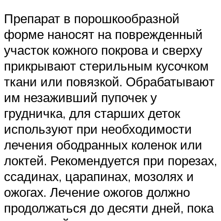
Препарат в порошкообразной
форме наносят на поврежденный
участок кожного покрова и сверху
прикрывают стерильным кусочком
ткани или повязкой. Обрабатывают
им незаживший пупочек у
грудничка, для старших деток
используют при необходимости
лечения ободранных коленок или
локтей. Рекомендуется при порезах,
ссадинах, царапинах, мозолях и
ожогах. Лечение ожогов должно
продолжаться до десяти дней, пока