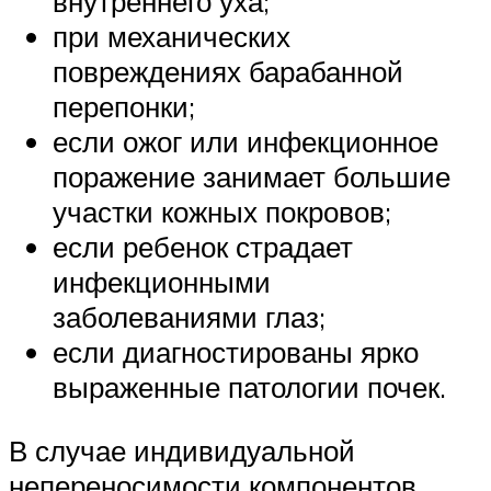
внутреннего уха;
при механических
повреждениях барабанной
перепонки;
если ожог или инфекционное
поражение занимает большие
участки кожных покровов;
если ребенок страдает
инфекционными
заболеваниями глаз;
если диагностированы ярко
выраженные патологии почек.
В случае индивидуальной
непереносимости компонентов