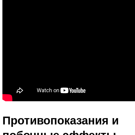
Противопоказания и
побочные эффекты