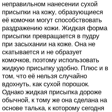
неправильном нанесении сухой
присыпки на кожу, образующиеся
её комочки могут способствовать
раздражению кожи. Жидкая форма
присыпки превращается в пудру
при засыхании на коже. Она не
скатывается и не образует
комочков, поэтому использовать
жидкую присыпку удобно. Плюс и в
том, что её нельзя случайно
вдохнуть, как сухой порошок.
Однако жидкая присыпка дороже
обычной, к тому же она сделана на
основе талька, к которому сегодня