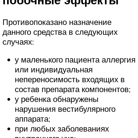
Противопоказано назначение
данного средства в следующих
случаях:
у маленького пациента аллергия
или индивидуальная
непереносимость входящих в
состав препарата компонентов;
у ребенка обнаружены
нарушения вестибулярного
аппарата;
при любых заболеваниях