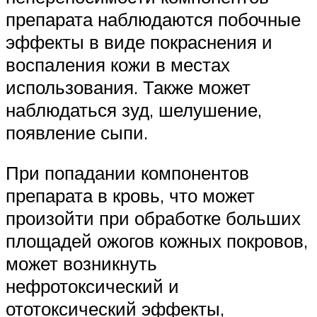
препарата наблюдаются побочные
эффекты в виде покраснения и
воспаления кожи в местах
использования. Также может
наблюдаться зуд, шелушение,
появление сыпи.
При попадании компонентов
препарата в кровь, что может
произойти при обработке больших
площадей ожогов кожных покровов,
может возникнуть
нефротоксический и
ототоксический эффекты,