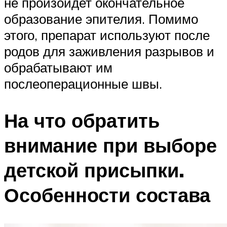
не произойдет окончательное
образование эпителия. Помимо
этого, препарат используют после
родов для заживления разрывов и
обрабатывают им
послеоперационные швы.
На что обратить
внимание при выборе
детской присыпки.
Особенности состава