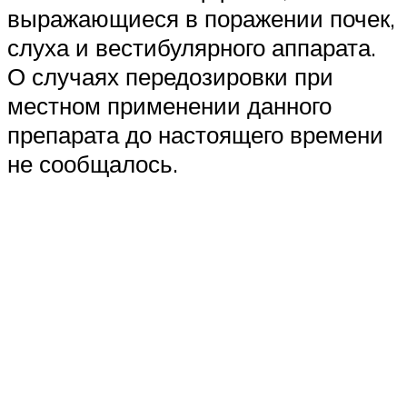
выражающиеся в поражении почек,
слуха и вестибулярного аппарата.
О случаях передозировки при
местном применении данного
препарата до настоящего времени
не сообщалось.