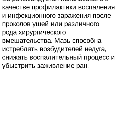
качестве профилактики воспаления
и инфекционного заражения после
проколов ушей или различного
рода хирургического
вмешательства. Мазь способна
истреблять возбудителей недуга,
снижать воспалительный процесс и
убыстрить заживление ран.