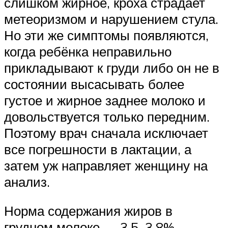
слишком жирное, кроха страдает
метеоризмом и нарушением стула.
Но эти же симптомы появляются,
когда ребёнка неправильно
прикладывают к груди либо он не в
состоянии высасывать более
густое и жирное заднее молоко и
довольствуется только передним.
Поэтому врач сначала исключает
все погрешности в лактации, а
затем уж направляет женщину на
анализ.
Норма содержания жиров в
грудном молоке — 3,5–3,8%.