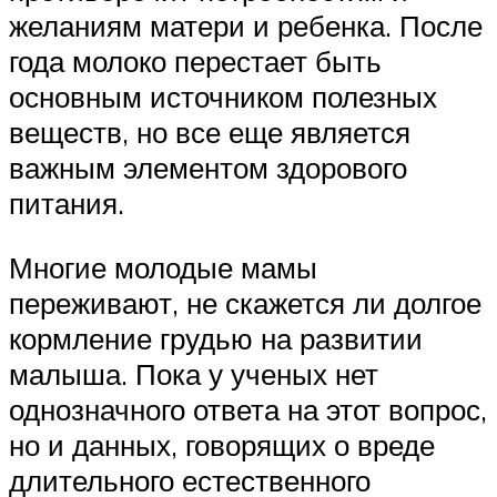
желаниям матери и ребенка. После
года молоко перестает быть
основным источником полезных
веществ, но все еще является
важным элементом здорового
питания.
Многие молодые мамы
переживают, не скажется ли долгое
кормление грудью на развитии
малыша. Пока у ученых нет
однозначного ответа на этот вопрос,
но и данных, говорящих о вреде
длительного естественного