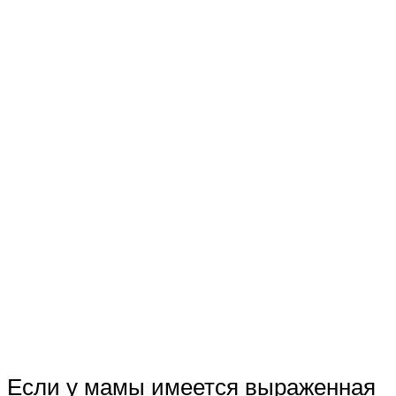
Если у мамы имеется выраженная