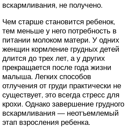
вскармливания, не получено.
Чем старше становится ребенок,
тем меньше у него потребность в
питании молоком матери. У одних
женщин кормление грудных детей
длится до трех лет, а у других
прекращается после года жизни
малыша. Легких способов
отлучения от груди практически не
существует, это всегда стресс для
крохи. Однако завершение грудного
вскармливания — неотъемлемый
этап взросления ребенка.