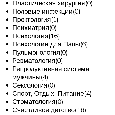
Пластическая хирургия(0)
Половые инфекции(0)
Проктология(1)
Психиатрия(0)
Психология(16)
Психология для Папы(6)
Пульмонология(0)
Ревматология(0)
Репродуктивная система
мужчины(4)
Сексология(0)
Спорт, Отдых, Питание(4)
Стоматология(0)
Счастливое детство(18)