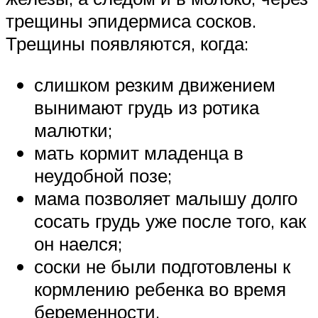
трещины эпидермиса сосков.
Трещины появляются, когда:
слишком резким движением
вынимают грудь из ротика
малютки;
мать кормит младенца в
неудобной позе;
мама позволяет малышу долго
сосать грудь уже после того, как
он наелся;
соски не были подготовлены к
кормлению ребенка во время
беременности.