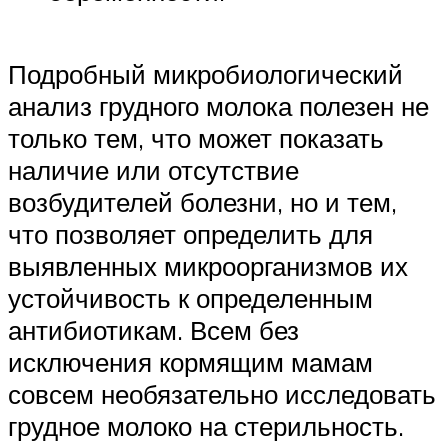
Подробный микробиологический
анализ грудного молока полезен не
только тем, что может показать
наличие или отсутствие
возбудителей болезни, но и тем,
что позволяет определить для
выявленных микроорганизмов их
устойчивость к определенным
антибиотикам. Всем без
исключения кормящим мамам
совсем необязательно исследовать
грудное молоко на стерильность.