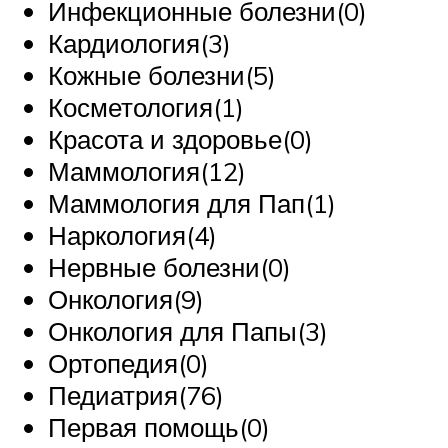
Инфекционные болезни(0)
Кардиология(3)
Кожные болезни(5)
Косметология(1)
Красота и здоровье(0)
Маммология(12)
Маммология для Пап(1)
Наркология(4)
Нервные болезни(0)
Онкология(9)
Онкология для Папы(3)
Ортопедия(0)
Педиатрия(76)
Первая помощь(0)