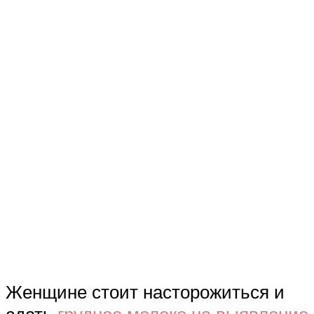
Женщине стоит насторожиться и