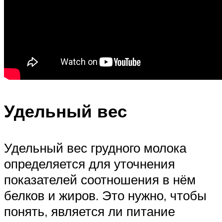
Удельный вес
Удельный вес грудного молока
определяется для уточнения
показателей соотношения в нём
белков и жиров. Это нужно, чтобы
понять, является ли питание