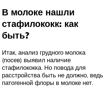
В молоке нашли
стафилококк: как
быть?
Итак, анализ грудного молока
(посев) выявил наличие
стафилококка. Но повода для
расстройства быть не должно, ведь
патогенной флоры в молоке нет.