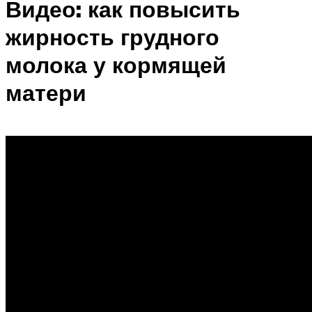
Видео: как повысить
жирность грудного
молока у кормящей
матери