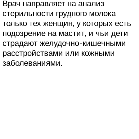
Врач направляет на анализ
стерильности грудного молока
только тех женщин, у которых есть
подозрение на мастит, и чьи дети
страдают желудочно-кишечными
расстройствами или кожными
заболеваниями.