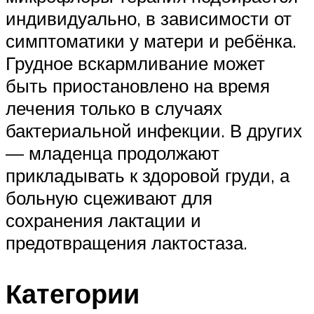
индивидуально, в зависимости от
симптоматики у матери и ребёнка.
Грудное вскармливание может
быть приостановлено на время
лечения только в случаях
бактериальной инфекции. В других
— младенца продолжают
прикладывать к здоровой груди, а
больную сцеживают для
сохранения лактации и
предотвращения лактостаза.
Категории