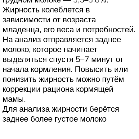
Жирность колеблется в
зависимости от возраста
младенца, его веса и потребностей.
На анализ отправляется заднее
молоко, которое начинает
выделяться спустя 5–7 минут от
начала кормления. Повысить или
понизить жирность можно путём
коррекции рациона кормящей
мамы.
Для анализа жирности берётся
заднее более густое молоко