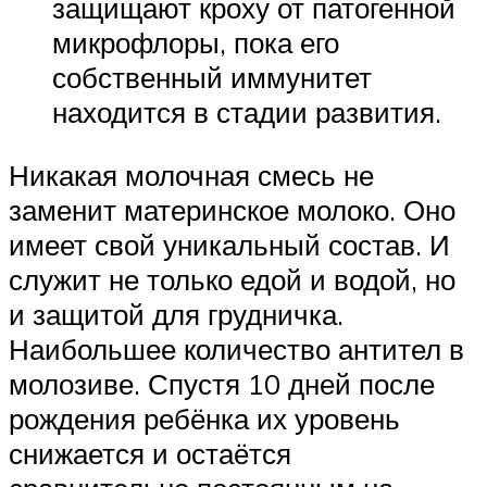
защищают кроху от патогенной
микрофлоры, пока его
собственный иммунитет
находится в стадии развития.
Никакая молочная смесь не
заменит материнское молоко. Оно
имеет свой уникальный состав. И
служит не только едой и водой, но
и защитой для грудничка.
Наибольшее количество антител в
молозиве. Спустя 10 дней после
рождения ребёнка их уровень
снижается и остаётся