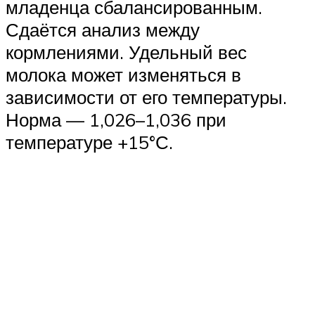
младенца сбалансированным.
Сдаётся анализ между
кормлениями. Удельный вес
молока может изменяться в
зависимости от его температуры.
Норма — 1,026–1,036 при
температуре +15°С.