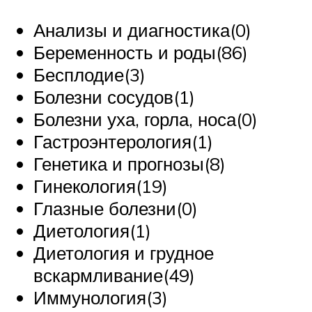
Анализы и диагностика(0)
Беременность и роды(86)
Бесплодие(3)
Болезни сосудов(1)
Болезни уха, горла, носа(0)
Гастроэнтерология(1)
Генетика и прогнозы(8)
Гинекология(19)
Глазные болезни(0)
Диетология(1)
Диетология и грудное
вскармливание(49)
Иммунология(3)