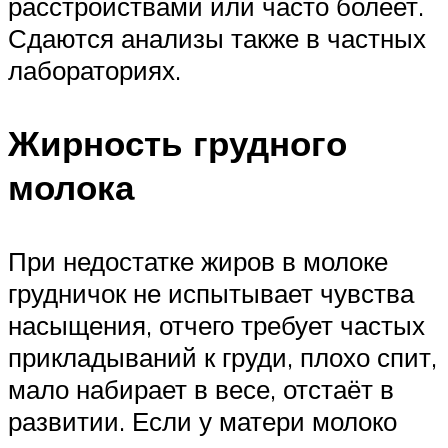
расстройствами или часто болеет.
Сдаются анализы также в частных
лабораториях.
Жирность грудного
молока
При недостатке жиров в молоке
грудничок не испытывает чувства
насыщения, отчего требует частых
прикладываний к груди, плохо спит,
мало набирает в весе, отстаёт в
развитии. Если у матери молоко