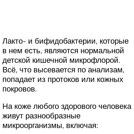
Лакто- и бифидобактерии, которые
в нем есть, являются нормальной
детской кишечной микрофлорой.
Всё, что высевается по анализам,
попадает из протоков или кожных
покровов.
На коже любого здорового человека
живут разнообразные
микроорганизмы, включая: