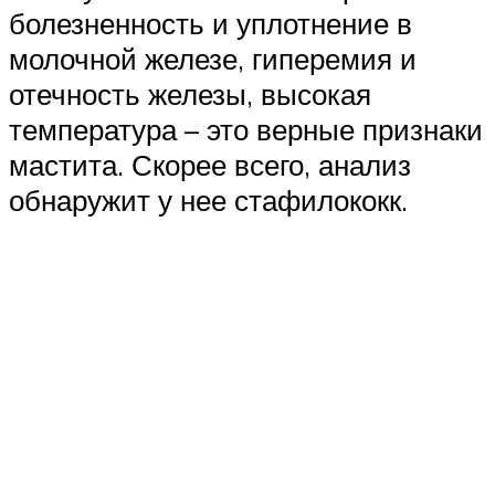
болезненность и уплотнение в
молочной железе, гиперемия и
отечность железы, высокая
температура – это верные признаки
мастита. Скорее всего, анализ
обнаружит у нее стафилококк.