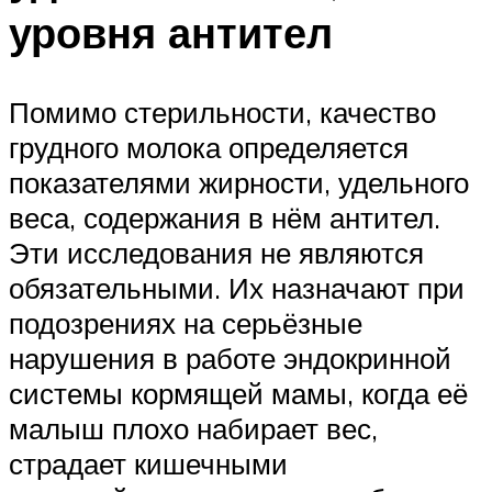
уровня антител
Помимо стерильности, качество
грудного молока определяется
показателями жирности, удельного
веса, содержания в нём антител.
Эти исследования не являются
обязательными. Их назначают при
подозрениях на серьёзные
нарушения в работе эндокринной
системы кормящей мамы, когда её
малыш плохо набирает вес,
страдает кишечными