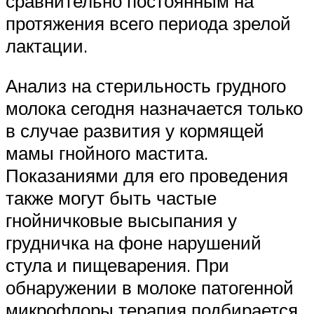
сравнительно постоянным на
протяжения всего периода зрелой
лактации.
Анализ на стерильность грудного
молока сегодня назначается только
в случае развития у кормящей
мамы гнойного мастита.
Показаниями для его проведения
также могут быть частые
гнойничковые высыпания у
грудничка на фоне нарушений
стула и пищеварения. При
обнаружении в молоке патогенной
микрофлоры терапия подбирается