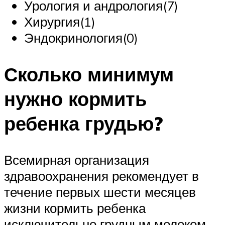
Урология и андрология(7)
Хирургия(1)
Эндокринология(0)
Сколько минимум
нужно кормить
ребенка грудью?
Всемирная организация
здравоохранения рекомендует в
течение первых шести месяцев
жизни кормить ребенка
исключительно грудным молоком,