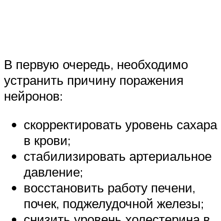
В первую очередь, необходимо
устранить причину поражения
нейронов:
скорректировать уровень сахара
в крови;
стабилизировать артериальное
давление;
восстановить работу печени,
почек, поджелудочной железы;
снизить уровень холестерина в