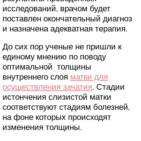
исследований, врачом будет
поставлен окончательный диагноз
и назначена адекватная терапия.
До сих пор ученые не пришли к
единому мнению по поводу
оптимальной толщины
внутреннего слоя
матки для
осуществления зачатия
. Стадии
истончения слизистой матки
соответствуют стадиям болезней,
на фоне которых происходят
изменения толщины.