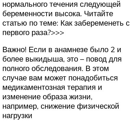
нормального течения следующей
беременности высока. Читайте
статью по теме: Как забеременеть с
первого раза?>>>
Важно! Если в анамнезе было 2 и
более выкидыша, это – повод для
полного обследования. В этом
случае вам может понадобиться
медикаментозная терапия и
изменение образа жизни,
например, снижение физической
нагрузки