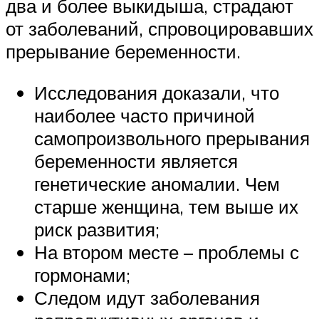
два и более выкидыша, страдают
от заболеваний, спровоцировавших
прерывание беременности.
Исследования доказали, что
наиболее часто причиной
самопроизвольного прерывания
беременности является
генетические аномалии. Чем
старше женщина, тем выше их
риск развития;
На втором месте – проблемы с
гормонами;
Следом идут заболевания