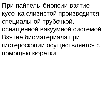
При пайпель-биопсии взятие
кусочка слизистой производится
специальной трубочкой,
оснащенной вакуумной системой.
Взятие биоматериала при
гистероскопии осуществляется с
помощью кюретки.