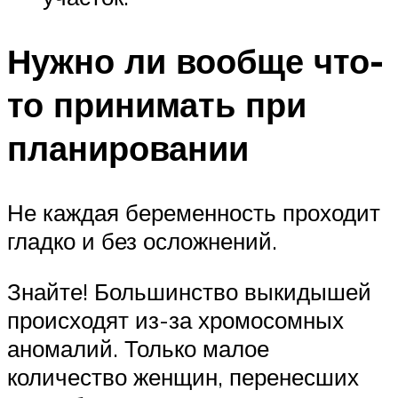
Нужно ли вообще что-
то принимать при
планировании
Не каждая беременность проходит
гладко и без осложнений.
Знайте! Большинство выкидышей
происходят из-за хромосомных
аномалий. Только малое
количество женщин, перенесших