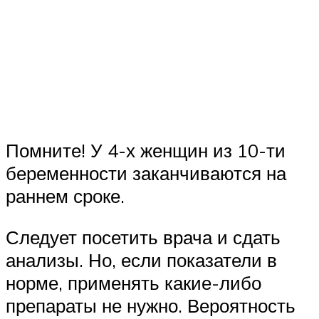
Помните! У 4-х женщин из 10-ти
беременности заканчиваются на
раннем сроке.
Следует посетить врача и сдать
анализы. Но, если показатели в
норме, применять какие-либо
препараты не нужно. Вероятность