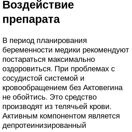
Воздействие
препарата
В период планирования
беременности медики рекомендуют
постараться максимально
оздоровиться. При проблемах с
сосудистой системой и
кровообращением без Актовегина
не обойтись. Это средство
производят из телячьей крови.
Активным компонентом является
депротеинизированный