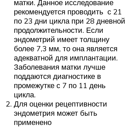
матки. Данное исследование
рекомендуется проводить с 21
по 23 дни цикла при 28 дневной
продолжительности. Если
эндометрий имеет толщину
более 7,3 мм, то она является
адекватной для имплантации.
Заболевания матки лучше
поддаются диагностике в
промежутке с 7 по 11 день
цикла.
Для оценки рецептивности
эндометрия может быть
применено