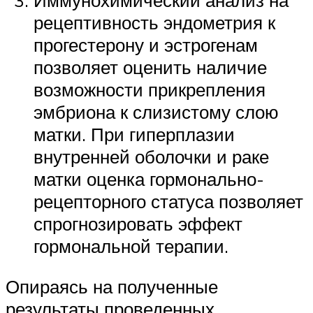
Иммунохимический анализ на
рецептивность эндометрия к
прогестерону и эстрогенам
позволяет оценить наличие
возможности прикрепления
эмбриона к слизистому слою
матки. При гиперплазии
внутренней оболочки и раке
матки оценка гормонально-
рецепторного статуса позволяет
спрогнозировать эффект
гормональной терапии.
Опираясь на полученные
результаты проведенных