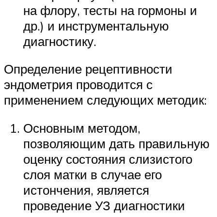
на флору, тесты на гормоны и
др.) и инструментальную
диагностику.
Определение рецептивности
эндометрия проводится с
применением следующих методик:
Основным методом,
позволяющим дать правильную
оценку состояния слизистого
слоя матки в случае его
истончения, является
проведение УЗ диагностики