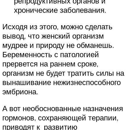
репродуктивных органов и
хронические заболевания.
Исходя из этого, можно сделать
вывод, что женский организм
мудрее и природу не обманешь.
Беременность с патологией
прервется на раннем сроке,
организм не будет тратить силы на
вынашивание нежизнеспособного
эмбриона.
А вот необоснованные назначения
гормонов, сохраняющей терапии,
приводят к развитию