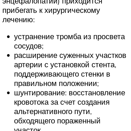
энцефалопатии) приходится
прибегать к хирургическому
лечению:
устранение тромба из просвета
сосудов;
расширение суженных участков
артерии с установкой стента,
поддерживающего стенки в
правильном положении;
шунтирование: восстановление
кровотока за счет создания
альтернативного пути,
обходящего пораженный
участок.