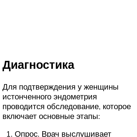
Диагностика
Для подтверждения у женщины
истонченного эндометрия
проводится обследование, которое
включает основные этапы:
Опрос. Врач выслушивает