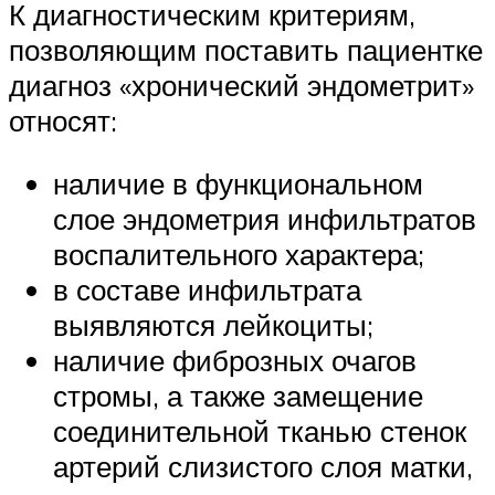
К диагностическим критериям,
позволяющим поставить пациентке
диагноз «хронический эндометрит»
относят:
наличие в функциональном
слое эндометрия инфильтратов
воспалительного характера;
в составе инфильтрата
выявляются лейкоциты;
наличие фиброзных очагов
стромы, а также замещение
соединительной тканью стенок
артерий слизистого слоя матки,