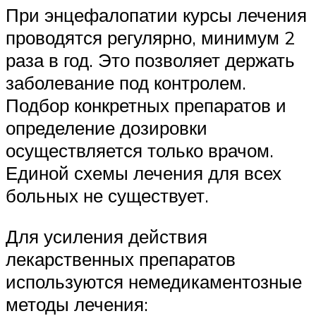
При энцефалопатии курсы лечения
проводятся регулярно, минимум 2
раза в год. Это позволяет держать
заболевание под контролем.
Подбор конкретных препаратов и
определение дозировки
осуществляется только врачом.
Единой схемы лечения для всех
больных не существует.
Для усиления действия
лекарственных препаратов
используются немедикаментозные
методы лечения: