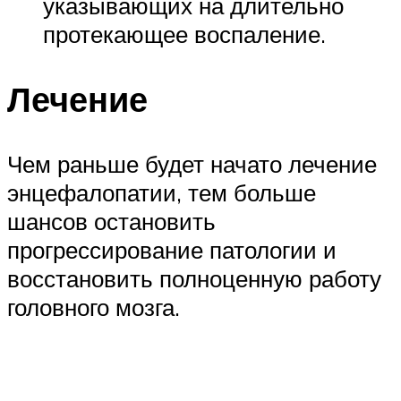
указывающих на длительно
протекающее воспаление.
Лечение
Чем раньше будет начато лечение
энцефалопатии, тем больше
шансов остановить
прогрессирование патологии и
восстановить полноценную работу
головного мозга.