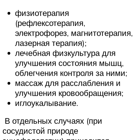
физиотерапия
(рефлексотерапия,
электрофорез, магнитотерапия,
лазерная терапия);
лечебная физкультура для
улучшения состояния мышц,
облегчения контроля за ними;
массаж для расслабления и
улучшения кровообращения;
иглоукалывание.
В отдельных случаях (при
сосудистой природе