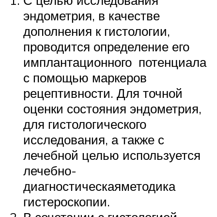
С целью исследования
эндометрия, в качестве
дополнения к гистологии,
проводится определение его
имплантационного потенциала
с помощью маркеров
рецептивности. Для точной
оценки состояния эндометрия,
для гистологического
исследования, а также с
лечебной целью используется
лечебно-
диагностическаяметодика
гистероскопии.