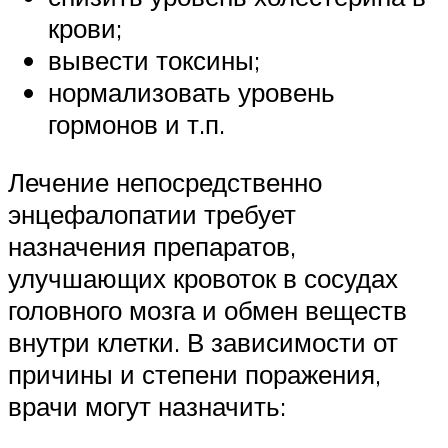
крови;
вывести токсины;
нормализовать уровень
гормонов и т.п.
Лечение непосредственно
энцефалопатии требует
назначения препаратов,
улучшающих кровоток в сосудах
головного мозга и обмен веществ
внутри клетки. В зависимости от
причины и степени поражения,
врачи могут назначить: