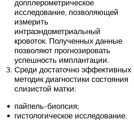
допплерометрическое
исследование, позволяющей
измерить
интраэндометриальный
кровоток. Полученных данные
позволяют прогнозировать
успешность имплантации.
Среди достаточно эффективных
методик диагностики состояния
слизистой матки:
пайпель-биопсия;
гистологическое исследование.