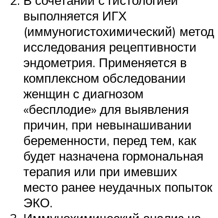
В сочетании с гистологией
выполняется ИГХ
(иммуногистохимический) метод
исследования рецептивности
эндометрия. Применяется в
комплексном обследовании
женщин с диагнозом
«бесплодие» для выявления
причин, при невынашивании
беременности, перед тем, как
будет назначена гормональная
терапия или при имевших
место ранее неудачных попыток
ЭКО.