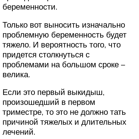
беременности.
Только вот выносить изначально
проблемную беременность будет
тяжело. И вероятность того, что
придется столкнуться с
проблемами на большом сроке –
велика.
Если это первый выкидыш,
произошедший в первом
триместре, то это не должно тать
причиной тяжелых и длительных
лечений.