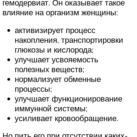
гемодервиат. Он оказывает такое
влияние на организм женщины:
активизирует процесс
накопления, транспортировки
глюкозы и кислорода;
улучшает усвояемость
полезных веществ;
нормализует обменные
процессы;
улучшает функционирование
иммунной системы;
усиливает кровообращение.
Но пить его при отсутствии каких-