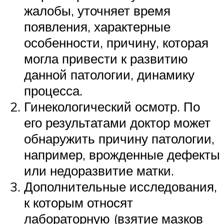
жалобы, уточняет время
появления, характерные
особенности, причину, которая
могла привести к развитию
данной патологии, динамику
процесса.
Гинекологический осмотр. По
его результатами доктор может
обнаружить причину патологии,
например, врожденные дефекты
или недоразвитие матки.
Дополнительные исследования,
к которым относят
лабораторную (взятие мазков