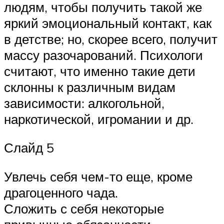
людям, чтобы получить такой же
яркий эмоциональный контакт, как
в детстве; но, скорее всего, получит
массу разочарований. Психологи
считают, что именно такие дети
склонны к различным видам
зависимости: алкогольной,
наркотической, игромании и др.
Слайд 5
Увлечь себя чем-то еще, кроме
драгоценного чада.
Сложить с себя некоторые