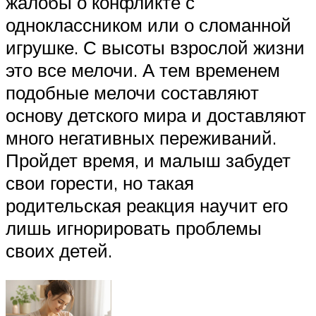
жалобы о конфликте с
одноклассником или о сломанной
игрушке. С высоты взрослой жизни
это все мелочи. А тем временем
подобные мелочи составляют
основу детского мира и доставляют
много негативных переживаний.
Пройдет время, и малыш забудет
свои горести, но такая
родительская реакция научит его
лишь игнорировать проблемы
своих детей.