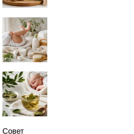
Совет