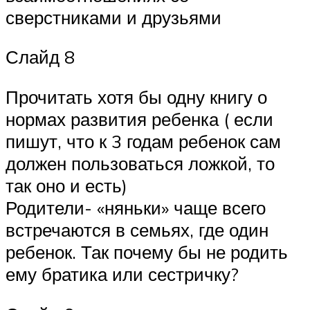
сверстниками и друзьями
Слайд 8
Прочитать хотя бы одну книгу о
нормах развития ребенка ( если
пишут, что к 3 годам ребенок сам
должен пользоваться ложкой, то
так оно и есть)
Родители- «няньки» чаще всего
встречаются в семьях, где один
ребенок. Так почему бы не родить
ему братика или сестричку?