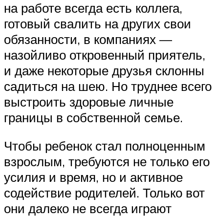
на работе всегда есть коллега,
готовый свалить на других свои
обязанности, в компаниях —
назойливо откровенный приятель,
и даже некоторые друзья склонны
садиться на шею. Но труднее всего
выстроить здоровые личные
границы в собственной семье.
Чтобы ребенок стал полноценным
взрослым, требуются не только его
усилия и время, но и активное
содействие родителей. Только вот
они далеко не всегда играют