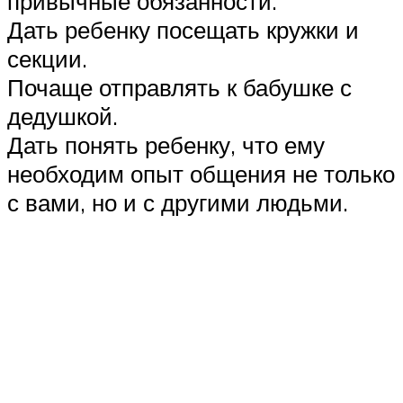
привычные обязанности.
Дать ребенку посещать кружки и
секции.
Почаще отправлять к бабушке с
дедушкой.
Дать понять ребенку, что ему
необходим опыт общения не только
с вами, но и с другими людьми.