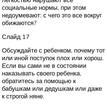
социальные нормы, при этом
недоумевают: с чего это все вокруг
обижаются?
Слайд 17
Обсуждайте с ребенком, почему тот
или иной поступок плох или хорош.
Если вы сами не в состоянии
наказывать своего ребенка,
обратитесь за помощью к
бабушкам или дедушкам или даже
к строгой няне.