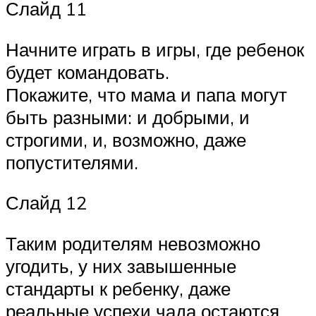
Слайд 11
Начните играть в игры, где ребенок
будет командовать.
Покажите, что мама и папа могут
быть разными: и добрыми, и
строгими, и, возможно, даже
попустителями.
Слайд 12
Таким родителям невозможно
угодить, у них завышенные
стандарты к ребенку, даже
реальные успехи чада остаются