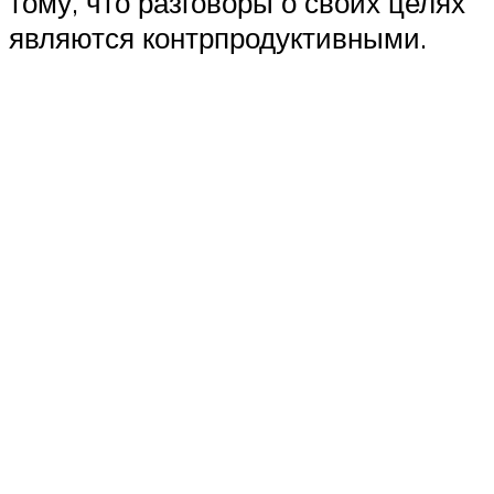
тому, что разговоры о своих целях
являются контрпродуктивными.