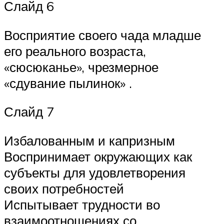
Слайд 6
Восприятие своего чада младше
его реального возраста,
«сюсюканье», чрезмерное
«сдувание пылинок» .
Слайд 7
Избалованным и капризным
Воспринимает окружающих как
субъекты для удовлетворения
своих потребностей
Испытывает трудности во
взаимоотношениях со