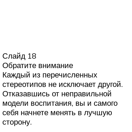
Слайд 18
Обратите внимание
Каждый из перечисленных
стереотипов не исключает другой.
Отказавшись от неправильной
модели воспитания, вы и самого
себя начнете менять в лучшую
сторону.