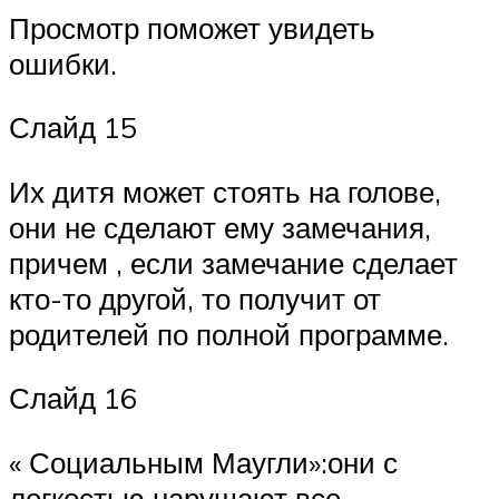
Просмотр поможет увидеть
ошибки.
Слайд 15
Их дитя может стоять на голове,
они не сделают ему замечания,
причем , если замечание сделает
кто-то другой, то получит от
родителей по полной программе.
Слайд 16
« Социальным Маугли»:они с
легкостью нарушают все