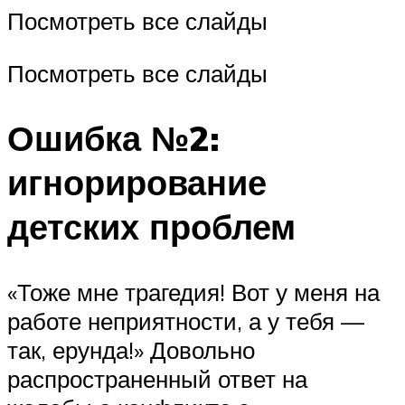
Посмотреть все слайды
Посмотреть все слайды
Ошибка №2:
игнорирование
детских проблем
«Тоже мне трагедия! Вот у меня на
работе неприятности, а у тебя —
так, ерунда!» Довольно
распространенный ответ на