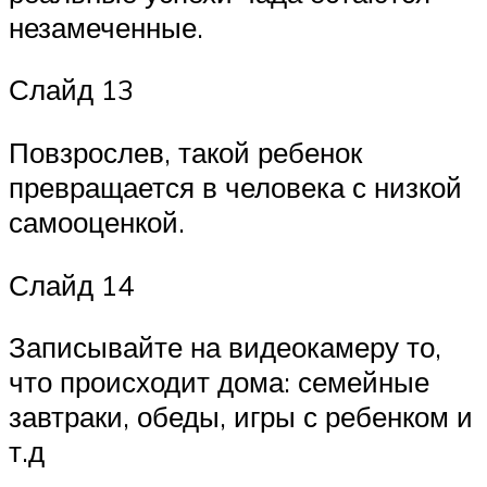
незамеченные.
Слайд 13
Повзрослев, такой ребенок
превращается в человека с низкой
самооценкой.
Слайд 14
Записывайте на видеокамеру то,
что происходит дома: семейные
завтраки, обеды, игры с ребенком и
т.д