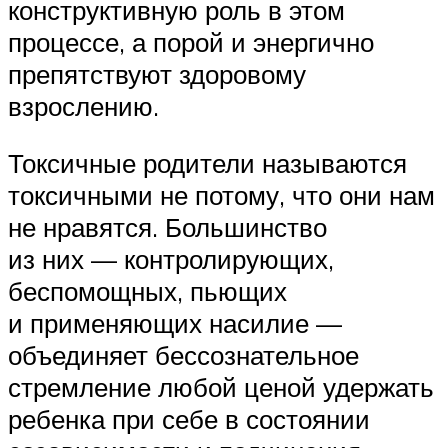
конструктивную роль в этом
процессе, а порой и энергично
препятствуют здоровому
взрослению.
Токсичные родители называются
токсичными не потому, что они нам
не нравятся. Большинство
из них — контролирующих,
беспомощных, пьющих
и применяющих насилие —
объединяет бессознательное
стремление любой ценой удержать
ребенка при себе в состоянии