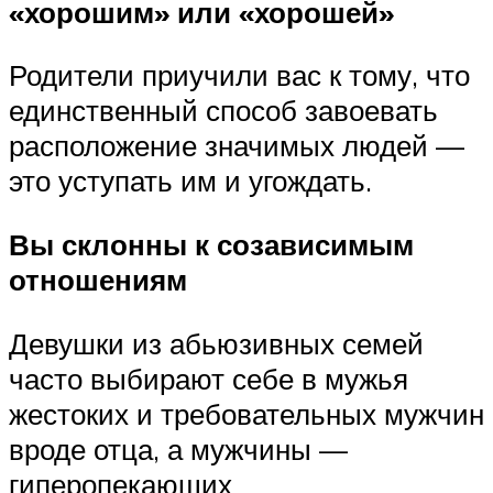
«хорошим» или «хорошей»
Родители приучили вас к тому, что
единственный способ завоевать
расположение значимых людей —
это уступать им и угождать.
Вы склонны к созависимым
отношениям
Девушки из абьюзивных семей
часто выбирают себе в мужья
жестоких и требовательных мужчин
вроде отца, а мужчины —
гиперопекающих