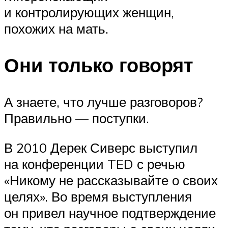
и контролирующих женщин,
похожих на мать.
Они только говорят
А знаете, что лучше разговоров?
Правильно — поступки.
В 2010 Дерек Сиверс выступил
на конференции TED с речью
«Никому не рассказывайте о своих
целях». Во время выступления
он привел научное подтверждение