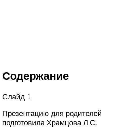
Содержание
Слайд 1
Презентацию для родителей
подготовила Храмцова Л.С.