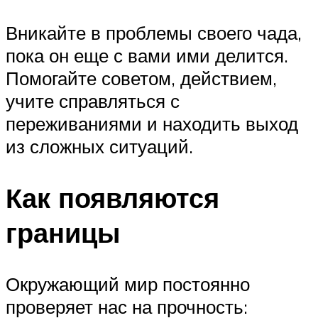
Вникайте в проблемы своего чада,
пока он еще с вами ими делится.
Помогайте советом, действием,
учите справляться с
переживаниями и находить выход
из сложных ситуаций.
Как появляются
границы
Окружающий мир постоянно
проверяет нас на прочность: