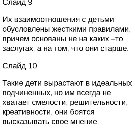
Слайд 9
Их взаимоотношения с детьми
обусловлены жесткими правилами,
причем основаны не на каких –то
заслугах, а на том, что они старше.
Слайд 10
Такие дети вырастают в идеальных
подчиненных, но им всегда не
хватает смелости, решительности,
креативности, они боятся
высказывать свое мнение.