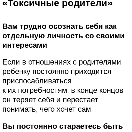
«Токсичные родители»
Вам трудно осознать себя как
отдельную личность со своими
интересами
Если в отношениях с родителями
ребенку постоянно приходится
приспосабливаться
к их потребностям, в конце концов
он теряет себя и перестает
понимать, чего хочет сам.
Вы постоянно стараетесь быть