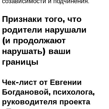
созависимости и подчинения.
Признаки того, что
родители нарушали
(и продолжают
нарушать) ваши
границы
Чек-лист от Евгении
Богдановой, психолога,
руководителя проекта