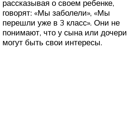
рассказывая о своем ребенке,
говорят: «Мы заболели», «Мы
перешли уже в 3 класс». Они не
понимают, что у сына или дочери
могут быть свои интересы.