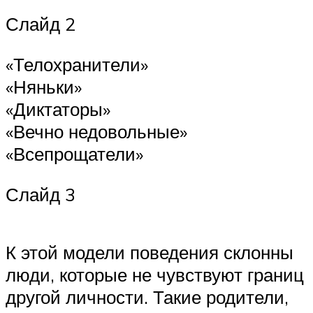
Слайд 2
«Телохранители»
«Няньки»
«Диктаторы»
«Вечно недовольные»
«Всепрощатели»
Слайд 3
К этой модели поведения склонны
люди, которые не чувствуют границ
другой личности. Такие родители,