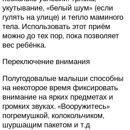
укутывание, «белый шум» (если
гулять на улице) и тепло маминого
тела. Использовать этот приём
можно до тех пор, пока позволяет
вес ребёнка.
Переключение внимания
Полугодовалые малыши способны
на некоторое время фиксировать
внимание на ярких предметах и
громких звуках. «Вооружитесь»
погремушкой, колокольчиком,
шуршащим пакетом и т.д