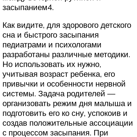
засыпанием4.
Как видите, для здорового детского
сна и быстрого засыпания
педиатрами и психологами
разработаны различные методики.
Но использовать их нужно,
учитывая возраст ребенка, его
привычки и особенности нервной
системы. Задача родителей —
организовать режим дня малыша и
подготовить его ко сну, успокоив и
создав положительные ассоциации
с процессом засыпания. При