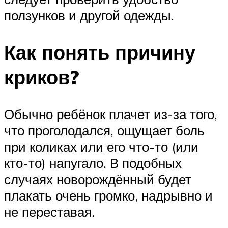
ползунков и другой одежды.
Как понять причину
криков?
Обычно ребёнок плачет из-за того,
что проголодался, ощущает боль
при коликах или его что-то (или
кто-то) напугало. В подобных
случаях новорождённый будет
плакать очень громко, надрывно и
не переставая.