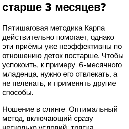
старше 3 месяцев?
Пятишаговая методика Карпа
действительно помогает, однако
эти приёмы уже неэффективны по
отношению деток постарше. Чтобы
успокоить, к примеру, 6-месячного
младенца, нужно его отвлекать, а
не пеленать, и применять другие
способы.
Ношение в слинге. Оптимальный
метод, включающий сразу
несколько условий: тряска,