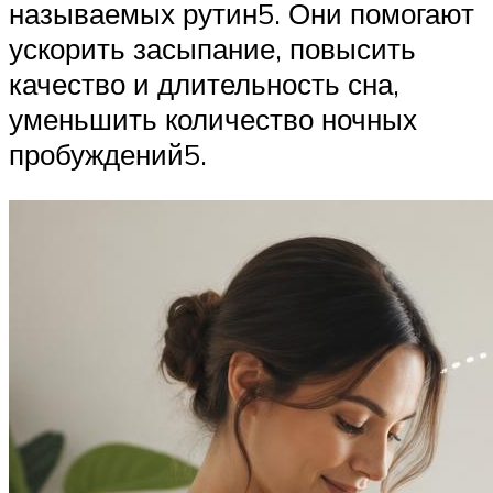
называемых рутин5. Они помогают
ускорить засыпание, повысить
качество и длительность сна,
уменьшить количество ночных
пробуждений5.