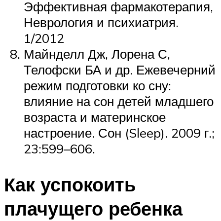
Эффективная фармакотерапия,
Неврология и психиатрия.
1/2012
Майнделл Дж, Лорена С,
Телофски БА и др. Ежевечерний
режим подготовки ко сну:
влияние на сон детей младшего
возраста и материнское
настроение. Сон (Sleep). 2009 г.;
23:599–606.
Как успокоить
плачущего ребенка