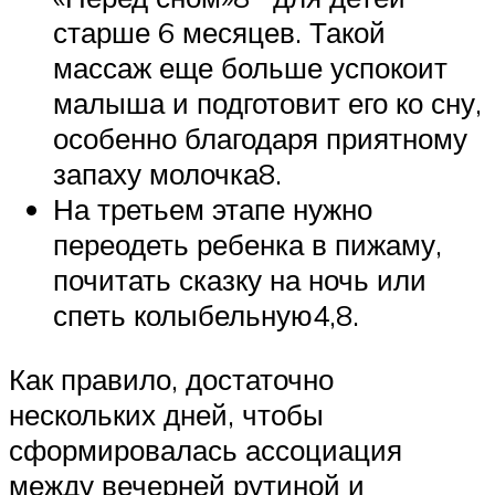
старше 6 месяцев. Такой
массаж еще больше успокоит
малыша и подготовит его ко сну,
особенно благодаря приятному
запаху молочка8.
На третьем этапе нужно
переодеть ребенка в пижаму,
почитать сказку на ночь или
спеть колыбельную4,8.
Как правило, достаточно
нескольких дней, чтобы
сформировалась ассоциация
между вечерней рутиной и