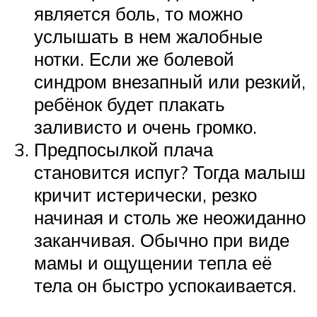
является боль, то можно
услышать в нем жалобные
нотки. Если же болевой
синдром внезапный или резкий,
ребёнок будет плакать
заливисто и очень громко.
Предпосылкой плача
становится испуг? Тогда малыш
кричит истерически, резко
начиная и столь же неожиданно
заканчивая. Обычно при виде
мамы и ощущении тепла её
тела он быстро успокаивается.