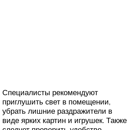
Специалисты рекомендуют
приглушить свет в помещении,
убрать лишние раздражители в
виде ярких картин и игрушек. Также
следует проверить удобство