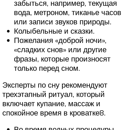
забыться, например, текущая
вода, метроном, тиканье часов
или записи звуков природы.
Колыбельные и сказки.
Пожелания «доброй ночи»,
«сладких снов» или другие
фразы, которые произносят
только перед сном.
Эксперты по сну рекомендуют
трехэтапный ритуал, который
включает купание, массаж и
спокойное время в кроватке8.
Во время водных процедуры