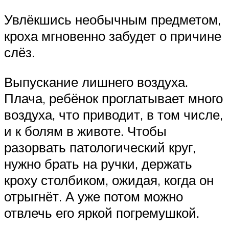
Увлёкшись необычным предметом,
кроха мгновенно забудет о причине
слёз.
Выпускание лишнего воздуха.
Плача, ребёнок проглатывает много
воздуха, что приводит, в том числе,
и к болям в животе. Чтобы
разорвать патологический круг,
нужно брать на ручки, держать
кроху столбиком, ожидая, когда он
отрыгнёт. А уже потом можно
отвлечь его яркой погремушкой.