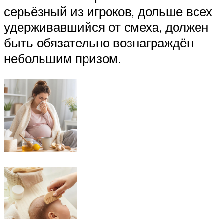
серьёзный из игроков, дольше всех
удерживавшийся от смеха, должен
быть обязательно вознаграждён
небольшим призом.