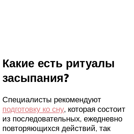
Какие есть ритуалы
засыпания?
Специалисты рекомендуют
подготовку ко сну
, которая состоит
из последовательных, ежедневно
повторяющихся действий, так