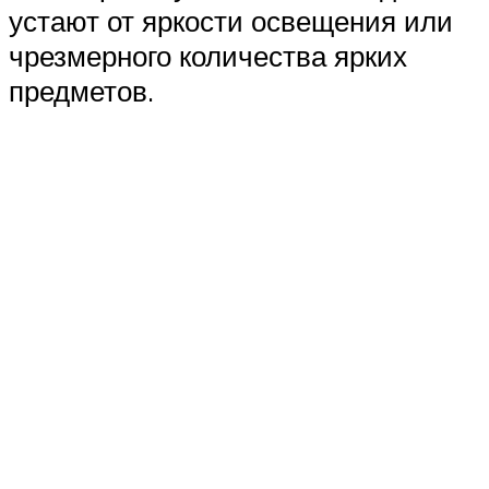
устают от яркости освещения или
чрезмерного количества ярких
предметов.