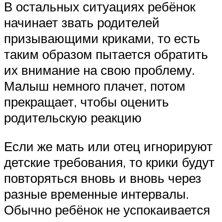
В остальных ситуациях ребёнок
начинает звать родителей
призывающими криками, то есть
таким образом пытается обратить
их внимание на свою проблему.
Малыш немного плачет, потом
прекращает, чтобы оценить
родительскую реакцию
Если же мать или отец игнорируют
детские требования, то крики будут
повторяться вновь и вновь через
разные временные интервалы.
Обычно ребёнок не успокаивается