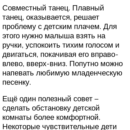
Совместный танец. Плавный
танец, оказывается, решает
проблему с детским плачем. Для
этого нужно малыша взять на
ручки, успокоить тихим голосом и
двигаться, покачивая его вправо-
влево, вверх-вниз. Попутно можно
напевать любимую младенческую
песенку.
Ещё один полезный совет –
сделать обстановку детской
комнаты более комфортной.
Некоторые чувствительные дети