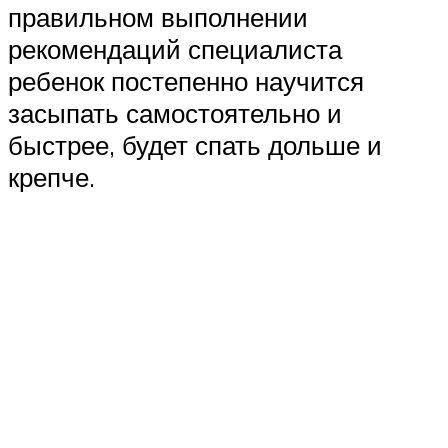
правильном выполнении
рекомендаций специалиста
ребенок постепенно научится
засыпать самостоятельно и
быстрее, будет спать дольше и
крепче.