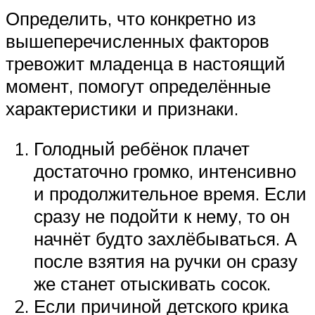
Определить, что конкретно из
вышеперечисленных факторов
тревожит младенца в настоящий
момент, помогут определённые
характеристики и признаки.
Голодный ребёнок плачет
достаточно громко, интенсивно
и продолжительное время. Если
сразу не подойти к нему, то он
начнёт будто захлёбываться. А
после взятия на ручки он сразу
же станет отыскивать сосок.
Если причиной детского крика