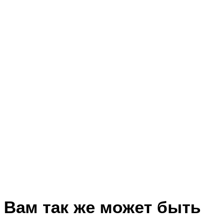
Вам так же может быть