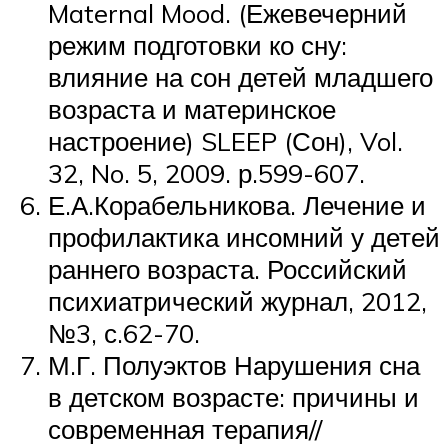
Maternal Mood. (Ежевечерний
режим подготовки ко сну:
влияние на сон детей младшего
возраста и материнское
настроение) SLEEP (Сон), Vol.
32, No. 5, 2009. р.599-607.
Е.А.Корабельникова. Лечение и
профилактика инсомний у детей
раннего возраста. Российский
психиатрический журнал, 2012,
№3, с.62-70.
М.Г. Полуэктов Нарушения сна
в детском возрасте: причины и
современная терапия//