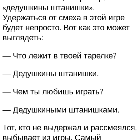
«дедушкины штанишки».
Удержаться от смеха в этой игре
будет непросто. Вот как это может
выглядеть:
— Что лежит в твоей тарелке?
— Дедушкины штанишки.
— Чем ты любишь играть?
— Дедушкиными штанишками.
Тот, кто не выдержал и рассмеялся,
выбывает из игры. Самый