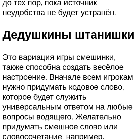
до тех пор, пока источник
неудобства не будет устранён.
Дедушкины штанишки
Это вариация игры смешинки,
также способна создать весёлое
настроение. Вначале всем игрокам
нужно придумать кодовое слово,
которое будет служить
универсальным ответом на любые
вопросы водящего. Желательно
придумать смешное слово или
словосочетание, например,