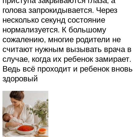
голова запрокидывается. Через
несколько секунд состояние
нормализуется. К большому
сожалению, многие родители не
считают нужным вызывать врача в
случае, когда их ребенок замирает.
Ведь всё проходит и ребенок вновь
здоровый