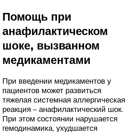
Помощь при
анафилактическом
шоке, вызванном
медикаментами
При введении медикаментов у
пациентов может развиться
тяжелая системная аллергическая
реакция – анафилактический шок.
При этом состоянии нарушается
гемодинамика, ухудшается