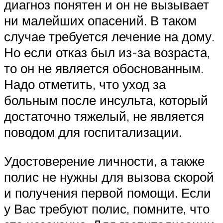
диагноз понятен и он не вызывает
ни малейших опасений. В таком
случае требуется лечение на дому.
Но если отказ был из-за возраста,
то он не является обоснованным.
Надо отметить, что уход за
больным после инсульта, который
достаточно тяжелый, не является
поводом для госпитализации.
Удостоверение личности, а также
полис не нужны для вызова скорой
и получения первой помощи. Если
у Вас требуют полис, помните, что