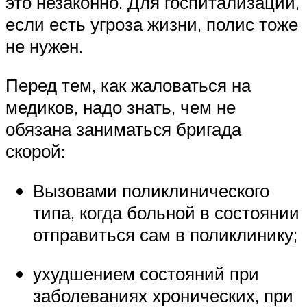
это незаконно. Для госпитализации,
если есть угроза жизни, полис тоже
не нужен.
Перед тем, как жаловаться на
медиков, надо знать, чем не
обязана заниматься бригада
скорой:
Вызовами поликлинического
типа, когда больной в состоянии
отправиться сам в поликлинику;
ухудшением состояний при
заболеваниях хронических, при