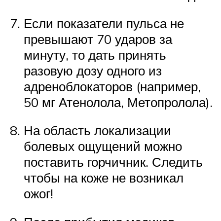
Если показатели пульса не
превышают 70 ударов за
минуту, то дать принять
разовую дозу одного из
адреноблокаторов (например,
50 мг Атенолола, Метопролола).
На область локализации
болевых ощущений можно
поставить горчичник. Следить
чтобы на коже не возникал
ожог!