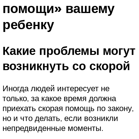
помощи» вашему
ребенку
Какие проблемы могут
возникнуть со скорой
Иногда людей интересует не
только, за какое время должна
приехать скорая помощь по закону,
но и что делать, если возникли
непредвиденные моменты.