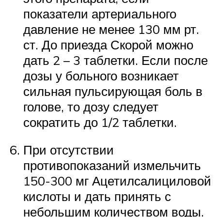
показатели артериального
давление не менее 130 мм рт.
ст. До приезда Скорой можно
дать 2 – 3 таблетки. Если после
дозы у больного возникает
сильная пульсирующая боль в
голове, то дозу следует
сократить до 1/2 таблетки.
При отсутствии
противопоказаний измельчить
150-300 мг Ацетилсалициловой
кислоты и дать принять с
небольшим количеством воды.