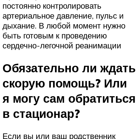
постоянно контролировать
артериальное давление, пульс и
дыхание. В любой момент нужно
быть готовым к проведению
сердечно-легочной реанимации
Обязательно ли ждать
скорую помощь? Или
я могу сам обратиться
в стационар?
Если вы или ваш родственник