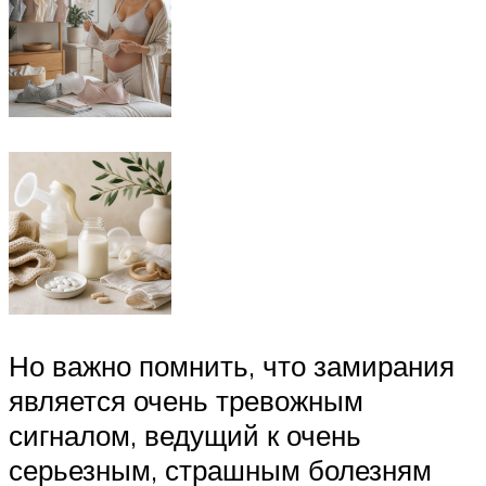
Но важно помнить, что замирания
является очень тревожным
сигналом, ведущий к очень
серьезным, страшным болезням