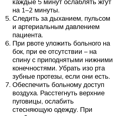
каждые 5 минут ослаблять жгут
на 1–2 минуты.
Следить за дыханием, пульсом
и артериальным давлением
пациента.
При рвоте уложить больного на
бок, при ее отсутствии – на
спину с приподнятыми нижними
конечностями. Убрать изо рта
зубные протезы, если они есть.
Обеспечить больному доступ
воздуха. Расстегнуть верхние
пуговицы, ослабить
стесняющую одежду. При