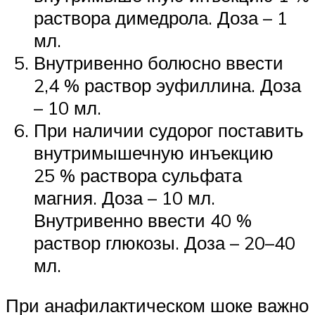
раствора димедрола. Доза – 1
мл.
Внутривенно болюсно ввести
2,4 % раствор эуфиллина. Доза
– 10 мл.
При наличии судорог поставить
внутримышечную инъекцию
25 % раствора сульфата
магния. Доза – 10 мл.
Внутривенно ввести 40 %
раствор глюкозы. Доза – 20–40
мл.
При анафилактическом шоке важно