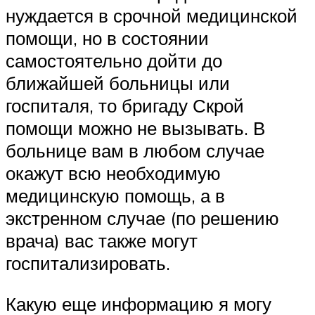
нуждается в срочной медицинской
помощи, но в состоянии
самостоятельно дойти до
ближайшей больницы или
госпиталя, то бригаду Скрой
помощи можно не вызывать. В
больнице вам в любом случае
окажут всю необходимую
медицинскую помощь, а в
экстренном случае (по решению
врача) вас также могут
госпитализировать.
Какую еще информацию я могу