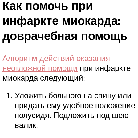
Как помочь при
инфаркте миокарда:
доврачебная помощь
Алгоритм действий оказания
неотложной помощи
при инфаркте
миокарда следующий:
Уложить больного на спину или
придать ему удобное положение
полусидя. Подложить под шею
валик.