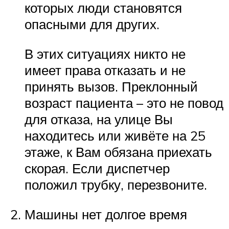
которых люди становятся
опасными для других.
В этих ситуациях никто не
имеет права отказать и не
принять вызов. Преклонный
возраст пациента – это не повод
для отказа, на улице Вы
находитесь или живёте на 25
этаже, к Вам обязана приехать
скорая. Если диспетчер
положил трубку, перезвоните.
Машины нет долгое время