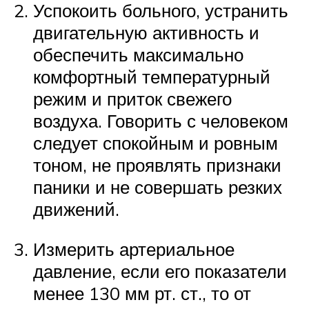
Успокоить больного, устранить
двигательную активность и
обеспечить максимально
комфортный температурный
режим и приток свежего
воздуха. Говорить с человеком
следует спокойным и ровным
тоном, не проявлять признаки
паники и не совершать резких
движений.
Измерить артериальное
давление, если его показатели
менее 130 мм рт. ст., то от