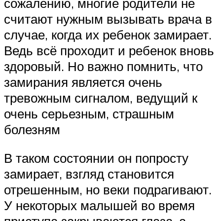
сожалению, многие родители не
считают нужным вызывать врача в
случае, когда их ребенок замирает.
Ведь всё проходит и ребенок вновь
здоровый. Но важно помнить, что
замирания является очень
тревожным сигналом, ведущий к
очень серьезным, страшным
болезням
В таком состоянии он попросту
замирает, взгляд становится
отрешенным, но веки подрагивают.
У некоторых малышей во время
приступа закрываются глаза, а