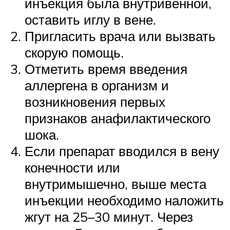
инъекция была внутривенной,
оставить иглу в вене.
Пригласить врача или вызвать
скорую помощь.
Отметить время введения
аллергена в организм и
возникновения первых
признаков анафилактического
шока.
Если препарат вводился в вену
конечности или
внутримышечно, выше места
инъекции необходимо наложить
жгут на 25–30 минут. Через