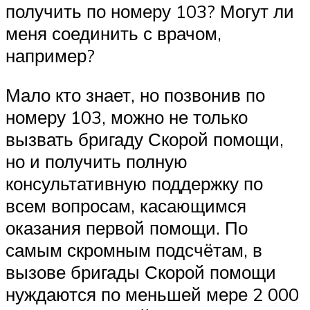
получить по номеру 103? Могут ли
меня соединить с врачом,
например?
Мало кто знает, но позвонив по
номеру 103, можно не только
вызвать бригаду Скорой помощи,
но и получить полную
консультативную поддержку по
всем вопросам, касающимся
оказания первой помощи. По
самым скромным подсчётам, в
вызове бригады Скорой помощи
нуждаются по меньшей мере 2 000