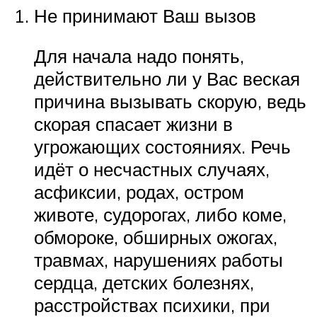
Не принимают Ваш вызов
Для начала надо понять,
действительно ли у Вас веская
причина вызывать скорую, ведь
скорая спасает жизни в
угрожающих состояниях. Речь
идёт о несчастных случаях,
асфиксии, родах, остром
животе, судорогах, либо коме,
обмороке, обширных ожогах,
травмах, нарушениях работы
сердца, детских болезнях,
расстройствах психики, при