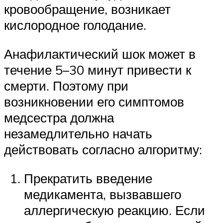
кровообращение, возникает
кислородное голодание.
Анафилактический шок может в
течение 5–30 минут привести к
смерти. Поэтому при
возникновении его симптомов
медсестра должна
незамедлительно начать
действовать согласно алгоритму:
Прекратить введение
медикамента, вызвавшего
аллергическую реакцию. Если