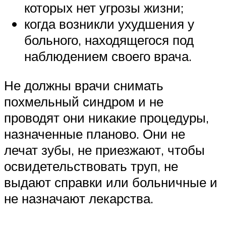
которых нет угрозы жизни;
когда возникли ухудшения у
больного, находящегося под
наблюдением своего врача.
Не должны врачи снимать
похмельный синдром и не
проводят они никакие процедуры,
назначенные планово. Они не
лечат зубы, не приезжают, чтобы
освидетельствовать труп, не
выдают справки или больничные и
не назначают лекарства.