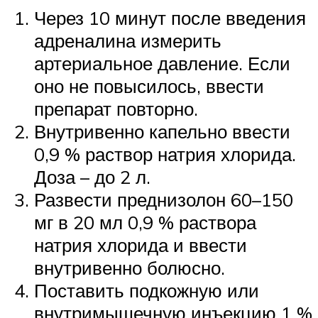
Через 10 минут после введения
адреналина измерить
артериальное давление. Если
оно не повысилось, ввести
препарат повторно.
Внутривенно капельно ввести
0,9 % раствор натрия хлорида.
Доза – до 2 л.
Развести преднизолон 60–150
мг в 20 мл 0,9 % раствора
натрия хлорида и ввести
внутривенно болюсно.
Поставить подкожную или
внутримышечную инъекцию 1 %