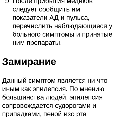
После прибытия медиков
следует сообщить им
показатели АД и пульса,
перечислить наблюдающиеся у
больного симптомы и принятые
ним препараты.
Замирание
Данный симптом является ни что
иным как эпилепсия. По мнению
большинства людей, эпилепсия
сопровождается судорогами и
припадками, пеной изо рта