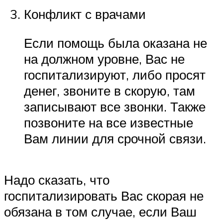
Конфликт с врачами
Если помощь была оказана не
на должном уровне, Вас не
госпитализируют, либо просят
денег, звоните в скорую, там
записывают все звонки. Также
позвоните на все известные
Вам линии для срочной связи.
Надо сказать, что
госпитализировать Вас скорая не
обязана в том случае, если Ваш