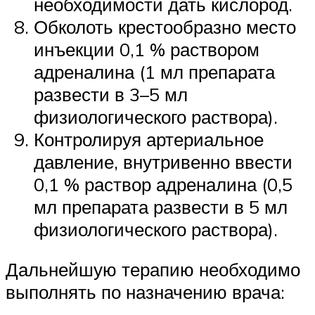
необходимости дать кислород.
Обколоть крестообразно место
инъекции 0,1 % раствором
адреналина (1 мл препарата
развести в 3–5 мл
физиологического раствора).
Контролируя артериальное
давление, внутривенно ввести
0,1 % раствор адреналина (0,5
мл препарата развести в 5 мл
физиологического раствора).
Дальнейшую терапию необходимо
выполнять по назначению врача: