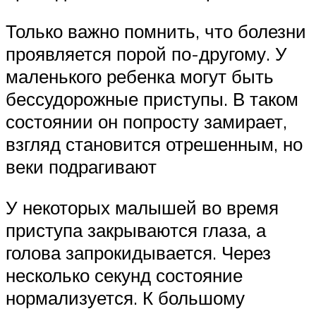
Только важно помнить, что болезни
проявляется порой по-другому. У
маленького ребенка могут быть
бессудорожные приступы. В таком
состоянии он попросту замирает,
взгляд становится отрешенным, но
веки подрагивают
У некоторых малышей во время
приступа закрываются глаза, а
голова запрокидывается. Через
несколько секунд состояние
нормализуется. К большому