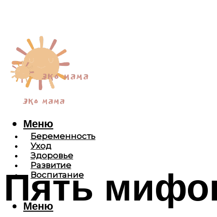
Меню
Беременность
Уход
Здоровье
Развитие
Пять мифов
Воспитание
Меню