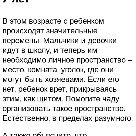
В этом возрасте с ребенком
происходят значительные
перемены. Мальчики и девочки
идут в школу, и теперь им
необходимо личное пространство –
место, комната, уголок, где они
могут быть хозяевами. Если его
нет, ребенок врет, прикрываясь
этим, как щитом. Помогите чаду
организовать такое пространство.
Естественно, в пределах разумного.
А также объясните, что