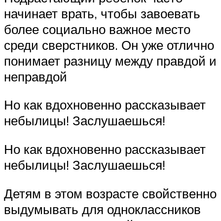
начинает врать, чтобы завоевать
более социально важное место
среди сверстников. Он уже отлично
понимает разницу между правдой и
неправдой
Но как вдохновенно рассказывает
небылицы! Заслушаешься!
Но как вдохновенно рассказывает
небылицы! Заслушаешься!
Детям в этом возрасте свойственно
выдумывать для одноклассников