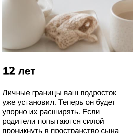
12 лет
Личные границы ваш подросток
уже установил. Теперь он будет
упорно их расширять. Если
родители попытаются силой
проникнуть в пространство сына