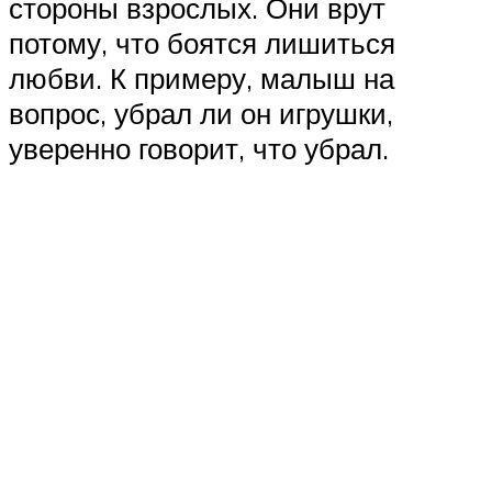
стороны взрослых. Они врут
потому, что боятся лишиться
любви. К примеру, малыш на
вопрос, убрал ли он игрушки,
уверенно говорит, что убрал.