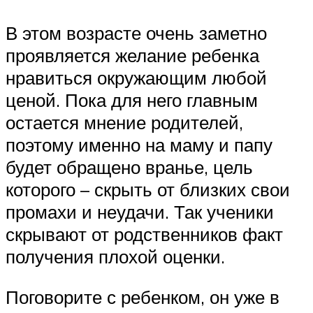
В этом возрасте очень заметно
проявляется желание ребенка
нравиться окружающим любой
ценой. Пока для него главным
остается мнение родителей,
поэтому именно на маму и папу
будет обращено вранье, цель
которого – скрыть от близких свои
промахи и неудачи. Так ученики
скрывают от родственников факт
получения плохой оценки.
Поговорите с ребенком, он уже в