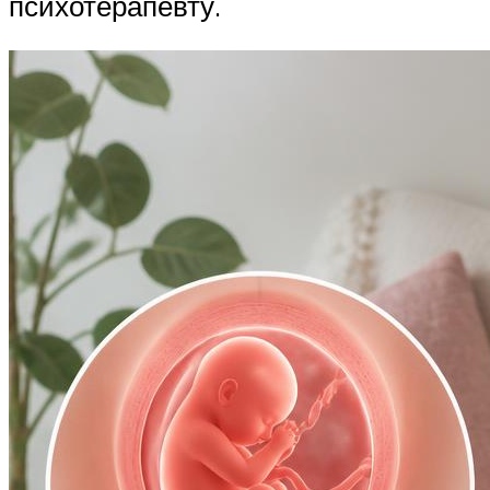
психотерапевту.