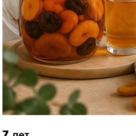
7 лет