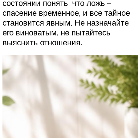
состоянии понять, что ложь –
спасение временное, и все тайное
становится явным. Не назначайте
его виноватым, не пытайтесь
выяснить отношения.