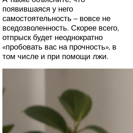
появившаяся у него
самостоятельность – вовсе не
вседозволенность. Скорее всего,
отпрыск будет неоднократно
«пробовать вас на прочность», в
том числе и при помощи лжи.