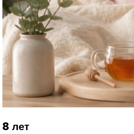
8 лет