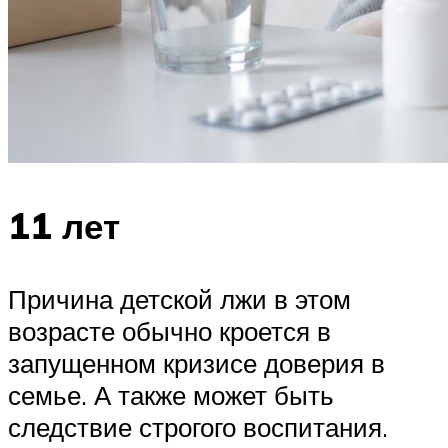
11 лет
Причина детской лжи в этом
возрасте обычно кроется в
запущенном кризисе доверия в
семье. А также может быть
следствие строгого воспитания.