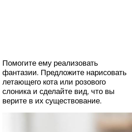
Помогите ему реализовать
фантазии. Предложите нарисовать
летающего кота или розового
слоника и сделайте вид, что вы
верите в их существование.