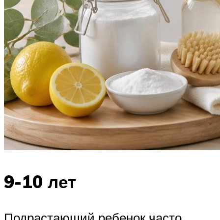
9-10 лет
Подрастающий ребенок часто