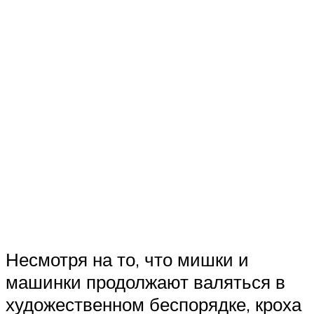
Несмотря на то, что мишки и
машинки продолжают валяться в
художественном беспорядке, кроха