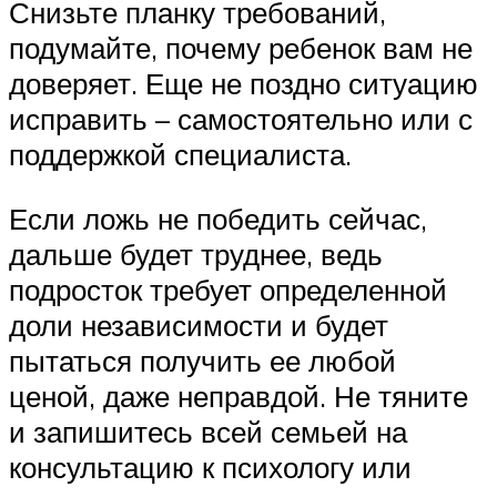
Снизьте планку требований,
подумайте, почему ребенок вам не
доверяет. Еще не поздно ситуацию
исправить – самостоятельно или с
поддержкой специалиста.
Если ложь не победить сейчас,
дальше будет труднее, ведь
подросток требует определенной
доли независимости и будет
пытаться получить ее любой
ценой, даже неправдой. Не тяните
и запишитесь всей семьей на
консультацию к психологу или