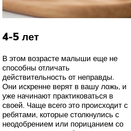
4-5 лет
В этом возрасте малыши еще не
способны отличать
действительность от неправды.
Они искренне верят в вашу ложь, и
уже начинают практиковаться в
своей. Чаще всего это происходит с
ребятами, которые столкнулись с
неодобрением или порицанием со