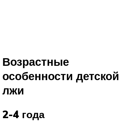
Возрастные
особенности детской
лжи
2-4 года