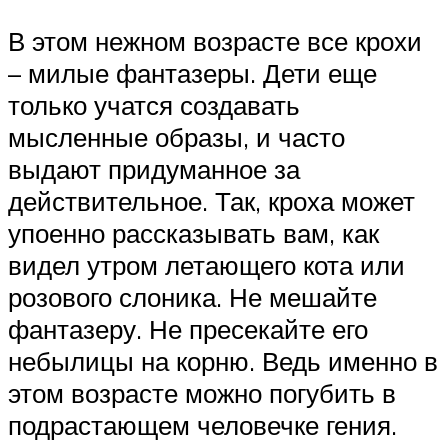
В этом нежном возрасте все крохи
– милые фантазеры. Дети еще
только учатся создавать
мысленные образы, и часто
выдают придуманное за
действительное. Так, кроха может
упоенно рассказывать вам, как
видел утром летающего кота или
розового слоника. Не мешайте
фантазеру. Не пресекайте его
небылицы на корню. Ведь именно в
этом возрасте можно погубить в
подрастающем человечке гения.