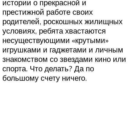
истории о прекрасной и
престижной работе своих
родителей, роскошных жилищных
условиях, ребята хвастаются
несуществующими «крутыми»
игрушками и гаджетами и личным
знакомством со звездами кино или
спорта. Что делать? Да по
большому счету ничего.