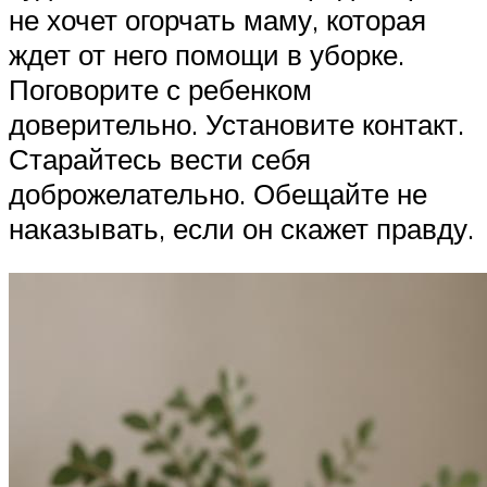
не хочет огорчать маму, которая
ждет от него помощи в уборке.
Поговорите с ребенком
доверительно. Установите контакт.
Старайтесь вести себя
доброжелательно. Обещайте не
наказывать, если он скажет правду.