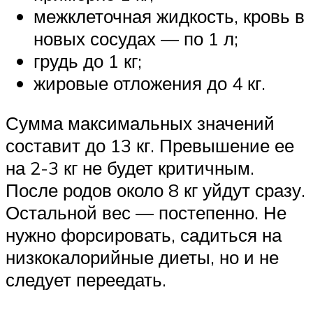
межклеточная жидкость, кровь в
новых сосудах — по 1 л;
грудь до 1 кг;
жировые отложения до 4 кг.
Сумма максимальных значений
составит до 13 кг. Превышение ее
на 2-3 кг не будет критичным.
После родов около 8 кг уйдут сразу.
Остальной вес — постепенно. Не
нужно форсировать, садиться на
низкокалорийные диеты, но и не
следует переедать.