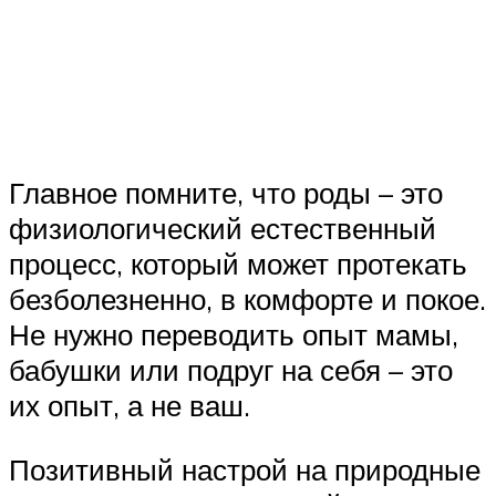
Главное помните, что роды – это
физиологический естественный
процесс, который может протекать
безболезненно, в комфорте и покое.
Не нужно переводить опыт мамы,
бабушки или подруг на себя – это
их опыт, а не ваш.
Позитивный настрой на природные