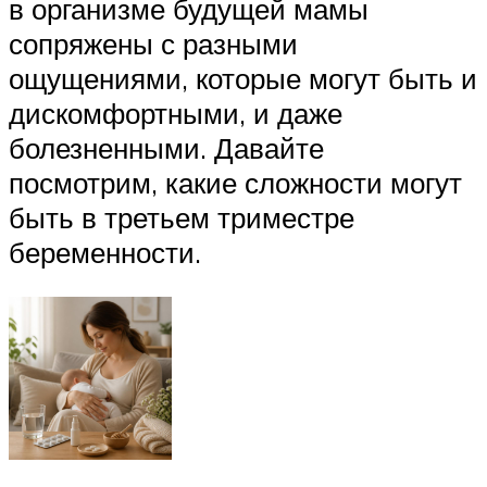
в организме будущей мамы
сопряжены с разными
ощущениями, которые могут быть и
дискомфортными, и даже
болезненными. Давайте
посмотрим, какие сложности могут
быть в третьем триместре
беременности.