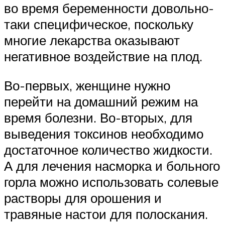
во время беременности довольно-
таки специфическое, поскольку
многие лекарства оказывают
негативное воздействие на плод.
Во-первых, женщине нужно
перейти на домашний режим на
время болезни. Во-вторых, для
выведения токсинов необходимо
достаточное количество жидкости.
А для лечения насморка и больного
горла можно использовать солевые
растворы для орошения и
травяные настои для полоскания.