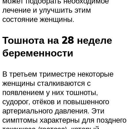
может подобрать необходимое
лечение и улучшить этим
состояние женщины.
Тошнота на 28 неделе
беременности
В третьем триместре некоторые
женщины сталкиваются с
появлением у них тошноты,
судорог, отёков и повышенного
артериального давления. Эти
симптомы характерны для позднего