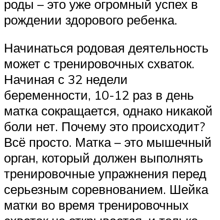
роды – это уже огромный успех в
рождении здорового ребенка.
Начинаться родовая деятельность
может с тренировочных схваток.
Начиная с 32 недели
беременности, 10-12 раз в день
матка сокращается, однако никакой
боли нет. Почему это происходит?
Всё просто. Матка – это мышечный
орган, который должен выполнять
тренировочные упражнения перед
серьезным соревнованием. Шейка
матки во время тренировочных