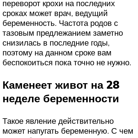
переворот крохи на последних
сроках может врач, ведущий
беременность. Частота родов с
тазовым предлежанием заметно
снизилась в последние годы,
поэтому на данном сроке вам
беспокоиться пока точно не нужно.
Каменеет живот на 28
неделе беременности
Такое явление действительно
может напугать беременную. С чем