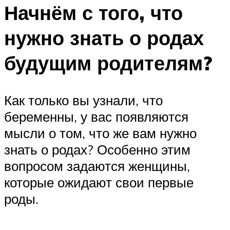
Начнём с того, что
нужно знать о родах
будущим родителям?
Как только вы узнали, что
беременны, у вас появляются
мысли о том, что же вам нужно
знать о родах? Особенно этим
вопросом задаются женщины,
которые ожидают свои первые
роды.