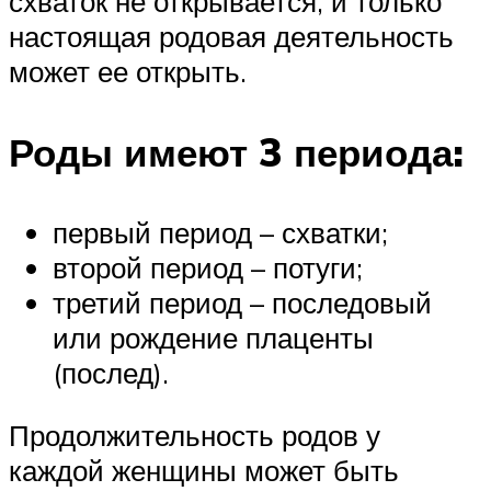
схваток не открывается, и только
настоящая родовая деятельность
может ее открыть.
Роды имеют 3 периода:
первый период – схватки;
второй период – потуги;
третий период – последовый
или рождение плаценты
(послед).
Продолжительность родов у
каждой женщины может быть