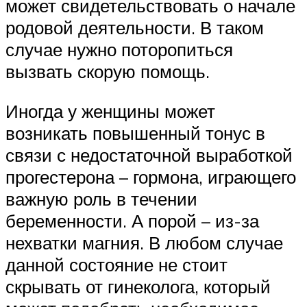
может свидетельствовать о начале
родовой деятельности. В таком
случае нужно поторопиться
вызвать скорую помощь.
Иногда у женщины может
возникать повышенный тонус в
связи с недостаточной выработкой
прогестерона – гормона, играющего
важную роль в течении
беременности. А порой – из-за
нехватки магния. В любом случае
данной состояние не стоит
скрывать от гинеколога, который