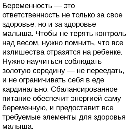
Беременность — это
ответственность не только за свое
здоровье, но и за здоровье
малыша. Чтобы не терять контроль
над весом, нужно помнить, что все
излишества отразятся на ребенке.
Нужно научиться соблюдать
золотую середину — не переедать,
и не ограничивать себя в еде
кардинально. Сбалансированное
питание обеспечит энергией саму
беременную, и предоставит все
требуемые элементы для здоровья
малыша.