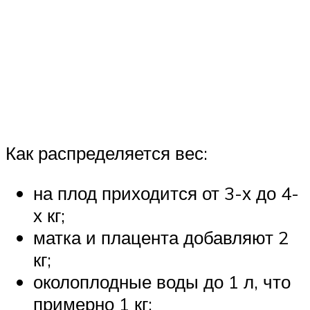
Как распределяется вес:
на плод приходится от 3-х до 4-
х кг;
матка и плацента добавляют 2
кг;
околоплодные воды до 1 л, что
примерно 1 кг;