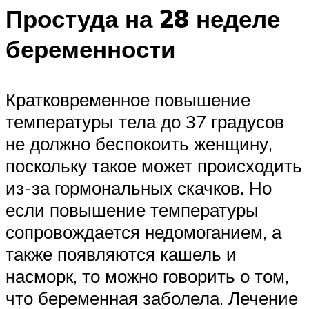
Простуда на 28 неделе
беременности
Кратковременное повышение
температуры тела до 37 градусов
не должно беспокоить женщину,
поскольку такое может происходить
из-за гормональных скачков. Но
если повышение температуры
сопровождается недомоганием, а
также появляются кашель и
насморк, то можно говорить о том,
что беременная заболела. Лечение