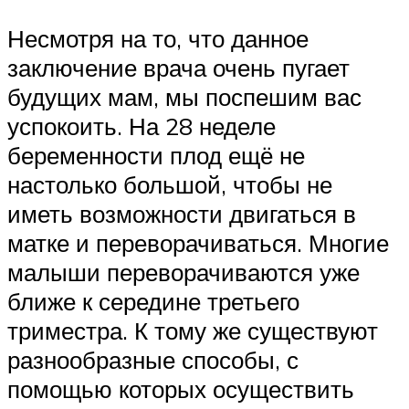
Несмотря на то, что данное
заключение врача очень пугает
будущих мам, мы поспешим вас
успокоить. На 28 неделе
беременности плод ещё не
настолько большой, чтобы не
иметь возможности двигаться в
матке и переворачиваться. Многие
малыши переворачиваются уже
ближе к середине третьего
триместра. К тому же существуют
разнообразные способы, с
помощью которых осуществить