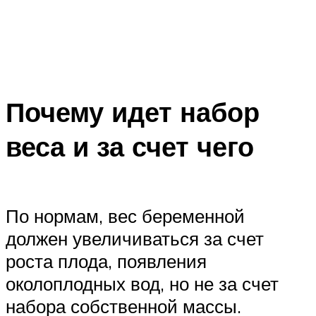
Почему идет набор
веса и за счет чего
По нормам, вес беременной
должен увеличиваться за счет
роста плода, появления
околоплодных вод, но не за счет
набора собственной массы.