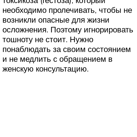
токсикоза (гестоза), который
необходимо пролечивать, чтобы не
возникли опасные для жизни
осложнения. Поэтому игнорировать
тошноту не стоит. Нужно
понаблюдать за своим состоянием
и не медлить с обращением в
женскую консультацию.