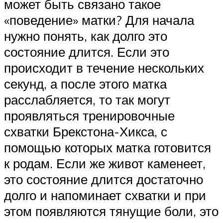
может быть связано такое
«поведение» матки? Для начала
нужно понять, как долго это
состояние длится. Если это
происходит в течение нескольких
секунд, а после этого матка
расслабляется, то так могут
проявляться тренировочные
схватки Брекстона-Хикса, с
помощью которых матка готовится
к родам. Если же живот каменеет,
это состояние длится достаточно
долго и напоминает схватки и при
этом появляются тянущие боли, это