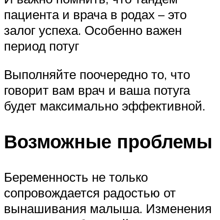
пациента и врача в родах – это
залог успеха. Особенно важен
период потуг
Выполняйте поочередно то, что
говорит вам врач и ваша потуга
будет максимально эффективной.
Возможные проблемы
Беременность не только
сопровождается радостью от
вынашивания малыша. Изменения