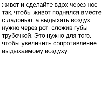
живот и сделайте вдох через нос
так, чтобы живот поднялся вместе
с ладонью, а выдыхать воздух
нужно через рот, сложив губы
трубочкой. Это нужно для того,
чтобы увеличить сопротивление
выдыхаемому воздуху.