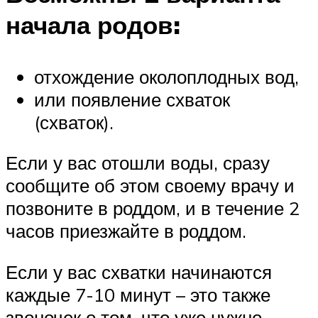
начала родов:
отхождение околоплодных вод,
или появление схваток
(схваток).
Если у вас отошли воды, сразу
сообщите об этом своему врачу и
позвоните в роддом, и в течение 2
часов приезжайте в роддом.
Если у вас схватки начинаются
каждые 7-10 минут – это также
звоночек о том, что уже нужно