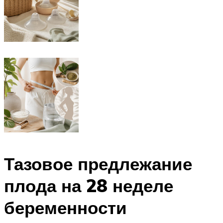
Тазовое предлежание
плода на 28 неделе
беременности