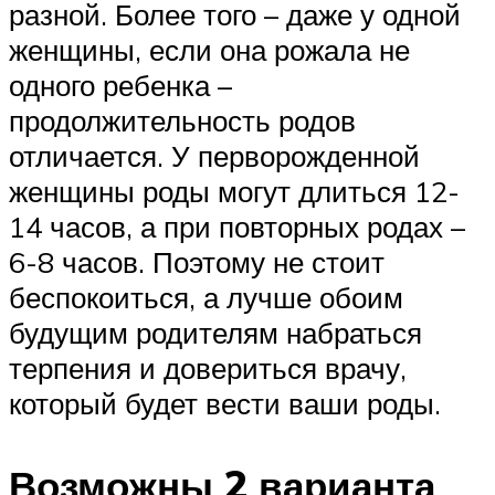
разной. Более того – даже у одной
женщины, если она рожала не
одного ребенка –
продолжительность родов
отличается. У перворожденной
женщины роды могут длиться 12-
14 часов, а при повторных родах –
6-8 часов. Поэтому не стоит
беспокоиться, а лучше обоим
будущим родителям набраться
терпения и довериться врачу,
который будет вести ваши роды.
Возможны 2 варианта