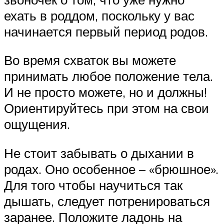
ехать в роддом, поскольку у вас
начинается первый период родов.
Во время схваток вы можете
принимать любое положение тела.
И не просто можете, но и должны!
Ориентируйтесь при этом на свои
ощущения.
Не стоит забывать о дыхании в
родах. Оно особенное – «брюшное».
Для того чтобы научиться так
дышать, следует потренироваться
заранее. Положите ладонь на