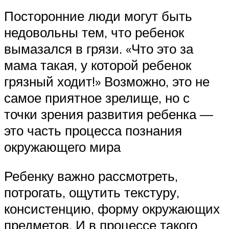
Посторонние люди могут быть
недовольны тем, что ребенок
вымазался в грязи. «Что это за
мама такая, у которой ребенок
грязный ходит!» Возможно, это не
самое приятное зрелище, но с
точки зрения развития ребенка —
это часть процесса познания
окружающего мира
Ребенку важно рассмотреть,
потрогать, ощутить текстуру,
консистенцию, форму окружающих
предметов. И в процессе такого