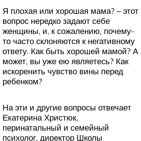
Я плохая или хорошая мама? – этот
вопрос нередко задают себе
женщины, и, к сожалению, почему-
то часто склоняются к негативному
ответу. Как быть хорошей мамой? А
может, вы уже ею являетесь? Как
искоренить чувство вины перед
ребенком?
На эти и другие вопросы отвечает
Екатерина Христюк,
перинатальный и семейный
психолог, директор Школы