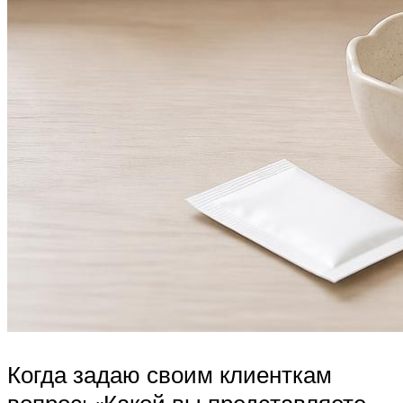
Когда задаю своим клиенткам