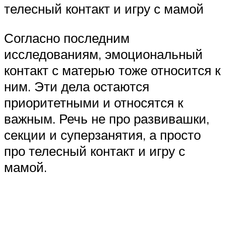
телесный контакт и игру с мамой
Согласно последним
исследованиям, эмоциональный
контакт с матерью тоже относится к
ним. Эти дела остаются
приоритетными и относятся к
важным. Речь не про развивашки,
секции и суперзанятия, а просто
про телесный контакт и игру с
мамой.