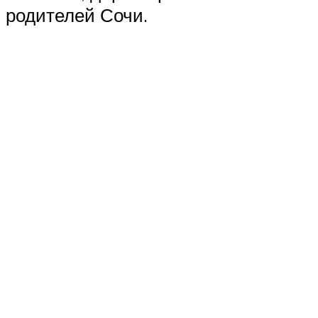
родителей Сочи.