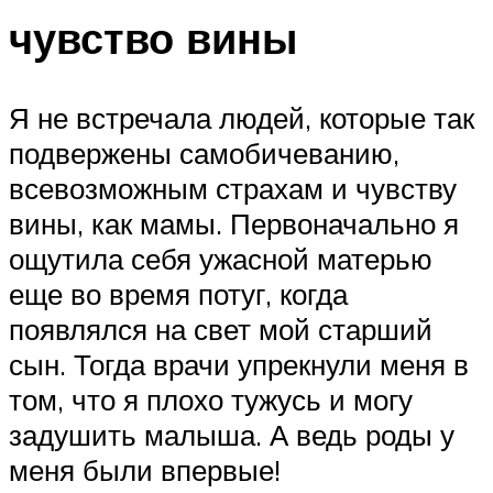
чувство вины
Я не встречала людей, которые так
подвержены самобичеванию,
всевозможным страхам и чувству
вины, как мамы. Первоначально я
ощутила себя ужасной матерью
еще во время потуг, когда
появлялся на свет мой старший
сын. Тогда врачи упрекнули меня в
том, что я плохо тужусь и могу
задушить малыша. А ведь роды у
меня были впервые!