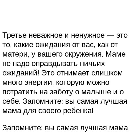
Третье неважное и ненужное — это
то, какие ожидания от вас, как от
матери, у вашего окружения. Маме
не надо оправдывать ничьих
ожиданий! Это отнимает слишком
много энергии, которую можно
потратить на заботу о малыше и о
себе. Запомните: вы самая лучшая
мама для своего ребенка!
Запомните: вы самая лучшая мама