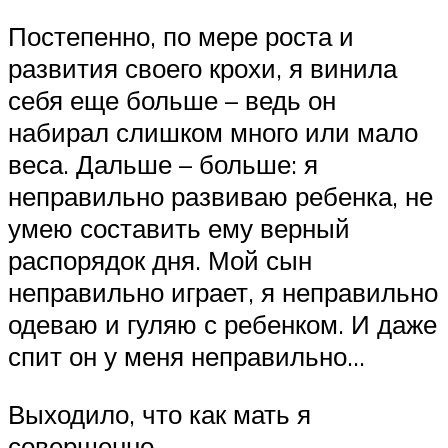
Постепенно, по мере роста и
развития своего крохи, я винила
себя еще больше – ведь он
набирал слишком много или мало
веса. Дальше – больше: я
неправильно развиваю ребенка, не
умею составить ему верный
распорядок дня. Мой сын
неправильно играет, я неправильно
одеваю и гуляю с ребенком. И даже
спит он у меня неправильно…
Выходило, что как мать я
совершенно