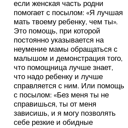
если женская часть родни
помогает с посылом: «Я лучшая
мать твоему ребенку, чем ты».
Это помощь, при которой
постоянно указывается на
неумение мамы обращаться с
малышом и демонстрация того,
что помощница лучше знает,
что надо ребенку и лучше
справляется с ним. Или помощь
с посылом: «Без меня ты не
справишься, ты от меня
зависишь, и я могу позволять
себе резкие и обидные