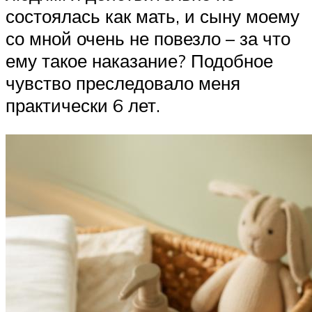
состоялась как мать, и сыну моему
со мной очень не повезло – за что
ему такое наказание? Подобное
чувство преследовало меня
практически 6 лет.