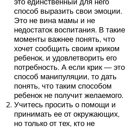
это единственный для него
способ выразить свои эмоции.
Это не вина мамы и не
недостаток воспитания. В такие
моменты важнее понять, что
хочет сообщить своим криком
ребенок, и удовлетворить его
потребность. А если крик — это
способ манипуляции, то дать
понять, что таким способом
ребенок не получит желаемого.
Учитесь просить о помощи и
принимать ее от окружающих,
но только от тех, кто не