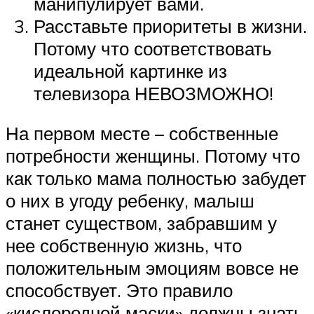
манипулирует вами.
Расставьте приоритеты в жизни.
Потому что соответствовать
идеальной картинке из
телевизора НЕВОЗМОЖНО!
На первом месте – собственные
потребности женщины. Потому что
как только мама полностью забудет
о них в угоду ребенку, малыш
станет существом, забравшим у
нее собственную жизнь, что
положительным эмоциям вовсе не
способствует. Это правило
«кислородной маски» должны знать