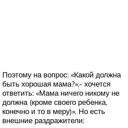
Поэтому на вопрос: «Какой должна
быть хорошая мама?»,- хочется
ответить: «Мама ничего никому не
должна (кроме своего ребенка,
конечно и то в меру)». Но есть
внешние раздражители: