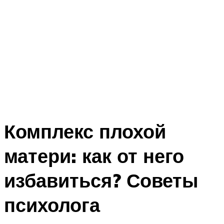
Комплекс плохой
матери: как от него
избавиться? Советы
психолога