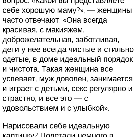
вопрос: «Какой вы представляете
себе хорошую маму?», — женщины
часто отвечают: «Она всегда
красивая, с макияжем,
доброжелательная, заботливая,
дети у нее всегда чистые и стильно
одетые, в доме идеальный порядок
и чистота. Такая женщина все
успевает, муж доволен, занимается
и играет с детьми, секс регулярно и
страстно, и все это — с
удовольствием и с улыбкой».
Нарисовали себе идеальную
картинку? Полетали немного в