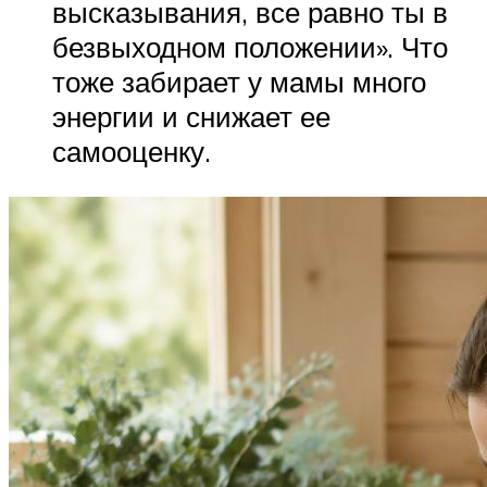
высказывания, все равно ты в
безвыходном положении». Что
тоже забирает у мамы много
энергии и снижает ее
самооценку.