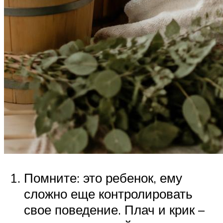
Помните: это ребенок, ему
сложно еще контролировать
свое поведение. Плач и крик –