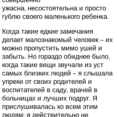
ужасна, несостоятельна и просто
гублю своего маленького ребенка.
Когда такие едкие замечания
делает малознакомый человек – их
можно пропустить мимо ушей и
забыть. Но гораздо обиднее было,
когда такие вещи звучали из уст
самых близких людей – я слышала
упреки от своих родителей и
воспитателей в саду, врачей в
больницах и лучших подруг. Я
прислушивалась ко всем этим
людям: я действительно не