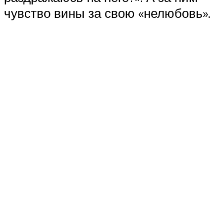
чувство вины за свою «нелюбовь».