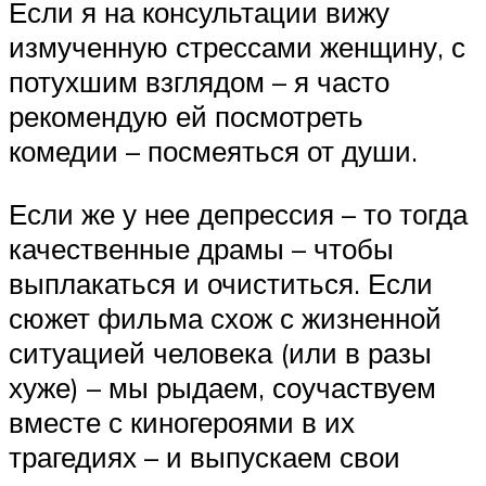
Если я на консультации вижу
измученную стрессами женщину, с
потухшим взглядом – я часто
рекомендую ей посмотреть
комедии – посмеяться от души.
Если же у нее депрессия – то тогда
качественные драмы – чтобы
выплакаться и очиститься. Если
сюжет фильма схож с жизненной
ситуацией человека (или в разы
хуже) – мы рыдаем, соучаствуем
вместе с киногероями в их
трагедиях – и выпускаем свои