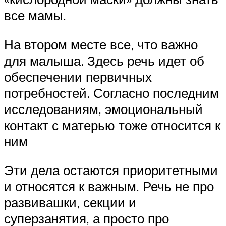
все мамы.
На втором месте все, что важно
для малыша. Здесь речь идет об
обеспечении первичных
потребностей. Согласно последним
исследованиям, эмоциональный
контакт с матерью тоже относится к
ним
Эти дела остаются приоритетными
и относятся к важным. Речь не про
развивашки, секции и
суперзанятия, а просто про