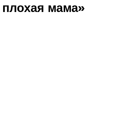
плохая мама»