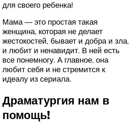
для своего ребенка!
Мама — это простая такая
женщина, которая не делает
жестокостей, бывает и добра и зла,
и любит и ненавидит. В ней есть
все понемногу. А главное, она
любит себя и не стремится к
идеалу из сериала.
Драматургия нам в
помощь!