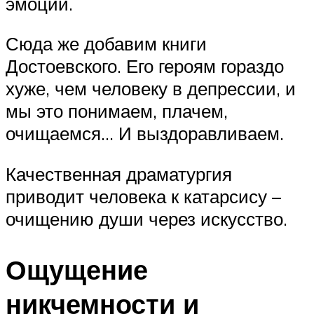
эмоции.
Сюда же добавим книги
Достоевского. Его героям гораздо
хуже, чем человеку в депрессии, и
мы это понимаем, плачем,
очищаемся… И выздоравливаем.
Качественная драматургия
приводит человека к катарсису –
очищению души через искусство.
Ощущение
никчемности и