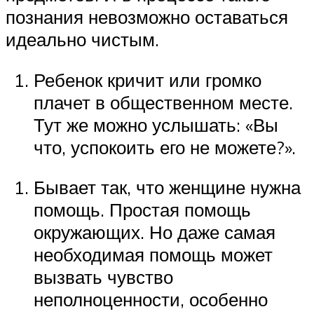
познания невозможно оставаться
идеально чистым.
Ребенок кричит или громко
плачет в общественном месте.
Тут же можно услышать: «Вы
что, успокоить его не можете?».
Бывает так, что женщине нужна
помощь. Простая помощь
окружающих. Но даже самая
необходимая помощь может
вызвать чувство
неполноценности, особенно