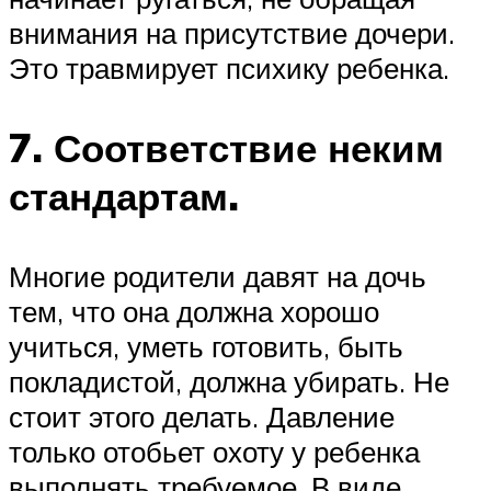
внимания на присутствие дочери.
Это травмирует психику ребенка.
7. Соответствие неким
стандартам.
Многие родители давят на дочь
тем, что она должна хорошо
учиться, уметь готовить, быть
покладистой, должна убирать. Не
стоит этого делать. Давление
только отобьет охоту у ребенка
выполнять требуемое. В виде