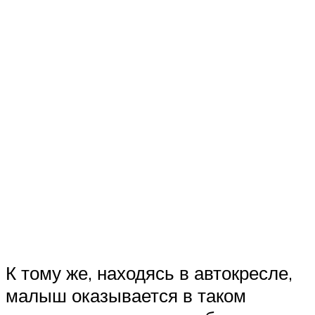
К тому же, находясь в автокресле,
малыш оказывается в таком