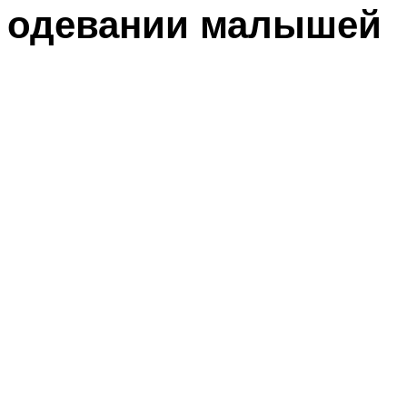
одевании малышей