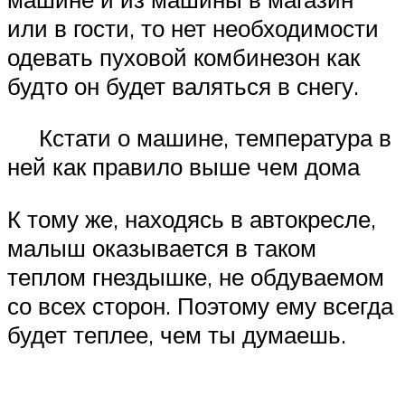
или в гости, то нет необходимости
одевать пуховой комбинезон как
будто он будет валяться в снегу.
Кстати о машине, температура в
ней как правило выше чем дома
К тому же, находясь в автокресле,
малыш оказывается в таком
теплом гнездышке, не обдуваемом
со всех сторон. Поэтому ему всегда
будет теплее, чем ты думаешь.