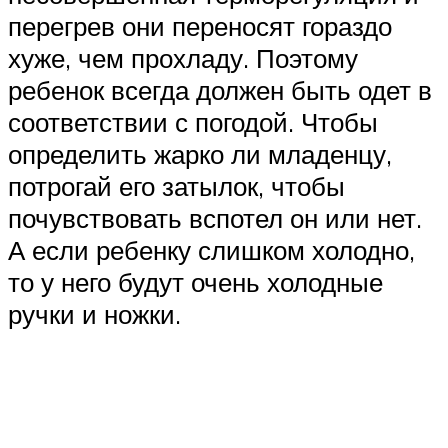
перегрев они переносят гораздо
хуже, чем прохладу. Поэтому
ребенок всегда должен быть одет в
соответствии с погодой. Чтобы
определить жарко ли младенцу,
потрогай его затылок, чтобы
почувствовать вспотел он или нет.
А если ребенку слишком холодно,
то у него будут очень холодные
ручки и ножки.