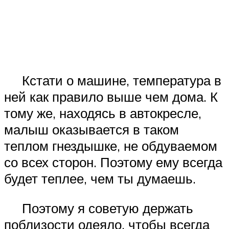
Кстати о машине, температура в
ней как правило выше чем дома. К
тому же, находясь в автокресле,
малыш оказывается в таком
теплом гнездышке, не обдуваемом
со всех сторон. Поэтому ему всегда
будет теплее, чем ты думаешь.
Поэтому я советую держать
поблизости одеяло, чтобы всегда