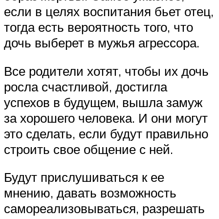
если в целях воспитания бьет отец,
тогда есть вероятность того, что
дочь выберет в мужья агрессора.
Все родители хотят, чтобы их дочь
росла счастливой, достигла
успехов в будущем, вышла замуж
за хорошего человека. И они могут
это сделать, если будут правильно
строить свое общение с ней.
Будут прислушиваться к ее
мнению, давать возможность
самореализовываться, разрешать