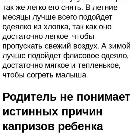
так же легко его снять. В летние
месяцы лучше всего подойдет
одеялко из хлопка, так как оно
достаточно легкое, чтобы
пропускать свежий воздух. А зимой
лучше подойдет флисовое одеяло,
достаточно мягкое и тепленькое,
чтобы согреть малыша.
Родитель не понимает
истинных причин
капризов ребенка