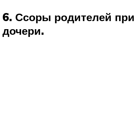
6. Ссоры родителей при
дочери.