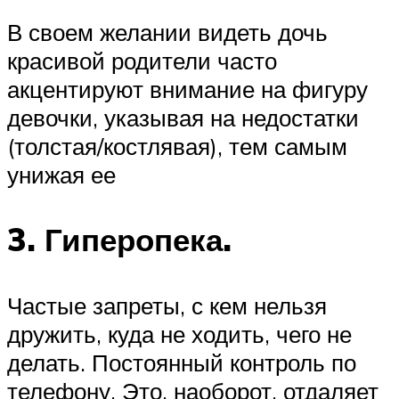
В своем желании видеть дочь
красивой родители часто
акцентируют внимание на фигуру
девочки, указывая на недостатки
(толстая/костлявая), тем самым
унижая ее
3. Гиперопека.
Частые запреты, с кем нельзя
дружить, куда не ходить, чего не
делать. Постоянный контроль по
телефону. Это, наоборот, отдаляет