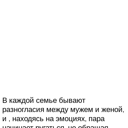
В каждой семье бывают
разногласия между мужем и женой,
и , находясь на эмоциях, пара
начинает ругаться, не обращая