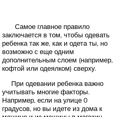
Самое главное правило
заключается в том, чтобы одевать
ребенка так же, как и одета ты, но
возможно с еще одним
дополнительным слоем (например,
кофтой или одеялком) сверху.
При одевании ребенка важно
учитывать многие факторы.
Например, если на улице 0
градусов, но вы идете из дома к
машине и из машины в магазин