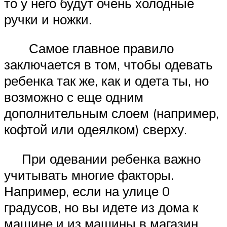
то у него будут очень холодные
ручки и ножки.
Самое главное правило
заключается в том, чтобы одевать
ребенка так же, как и одета ты, но
возможно с еще одним
дополнительным слоем (например,
кофтой или одеялком) сверху.
При одевании ребенка важно
учитывать многие факторы.
Например, если на улице 0
градусов, но вы идете из дома к
машине и из машины в магазин