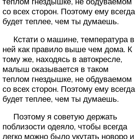
теплом гнездышке, не обдуваемом
со всех сторон. Поэтому ему всегда
будет теплее, чем ты думаешь.
Кстати о машине, температура в
ней как правило выше чем дома. К
тому же, находясь в автокресле,
малыш оказывается в таком
теплом гнездышке, не обдуваемом
со всех сторон. Поэтому ему всегда
будет теплее, чем ты думаешь.
Поэтому я советую держать
поблизости одеяло, чтобы всегда
легко можно было укутать новоро и