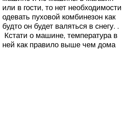
или в гости, то нет необходимости
одевать пуховой комбинезон как
будто он будет валяться в снегу. .
Кстати о машине, температура в
ней как правило выше чем дома