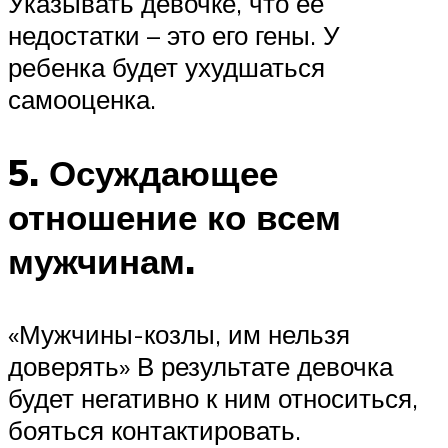
Указывать девочке, что ее
недостатки – это его гены. У
ребенка будет ухудшаться
самооценка.
5. Осуждающее
отношение ко всем
мужчинам.
«Мужчины-козлы, им нельзя
доверять» В результате девочка
будет негативно к ним относиться,
бояться контактировать.