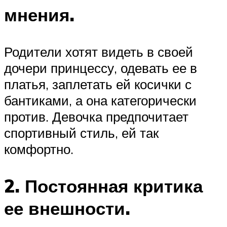
мнения.
Родители хотят видеть в своей
дочери принцессу, одевать ее в
платья, заплетать ей косички с
бантиками, а она категорически
против. Девочка предпочитает
спортивный стиль, ей так
комфортно.
2. Постоянная критика
ее внешности.