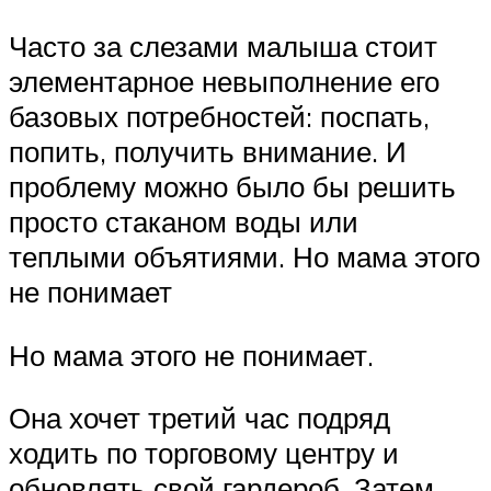
Часто за слезами малыша стоит
элементарное невыполнение его
базовых потребностей: поспать,
попить, получить внимание. И
проблему можно было бы решить
просто стаканом воды или
теплыми объятиями. Но мама этого
не понимает
Но мама этого не понимает.
Она хочет третий час подряд
ходить по торговому центру и
обновлять свой гардероб. Затем