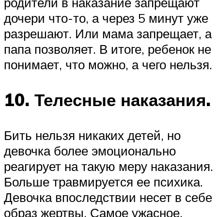
родители в наказание запрещают
дочери что-то, а через 5 минут уже
разрешают. Или мама запрещает, а
папа позволяет. В итоге, ребенок не
понимает, что можно, а чего нельзя.
10. Телесные наказания.
Бить нельзя никаких детей, но
девочка более эмоционально
реагирует на такую меру наказания.
Больше травмируется ее психика.
Девочка впоследствии несет в себе
образ жертвы. Самое ужасное,