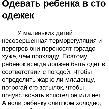
Одевать ребенка в сто
одежек
У маленьких детей
несовершенная терморегуляция и
перегрев они переносят гораздо
хуже, чем прохладу. Поэтому
ребенок всегда должен быть одет в
соответствии с погодой. Чтобы
определить жарко ли младенцу,
потрогай его затылок, чтобы
почувствовать вспотел он или нет.
А если ребенку слишком холодно,