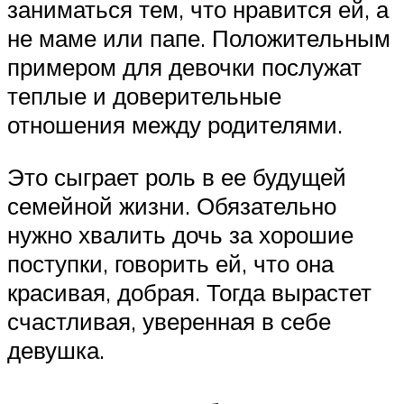
заниматься тем, что нравится ей, а
не маме или папе. Положительным
примером для девочки послужат
теплые и доверительные
отношения между родителями.
Это сыграет роль в ее будущей
семейной жизни. Обязательно
нужно хвалить дочь за хорошие
поступки, говорить ей, что она
красивая, добрая. Тогда вырастет
счастливая, уверенная в себе
девушка.