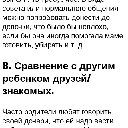
совета или нормального общения
можно попробовать донести до
девочки, что было бы неплохо,
если бы она иногда помогала маме
готовить, убирать и т. д.
8. Сравнение с другим
ребенком друзей/
знакомых.
Часто родители любят говорить
своей дочери, что ей надо вести