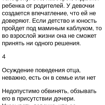
ребенка от родителей. У девочки
создается впечатление, что ей не
доверяют. Если детство и юность
пройдет под маминым каблуком, то
во взрослой жизни она не сможет
принять ни одного решения.
4
Осуждение поведения отца,
неважно, есть он в семье или нет
Недопустимо обвинять, обзывать
его в присутствии дочери.