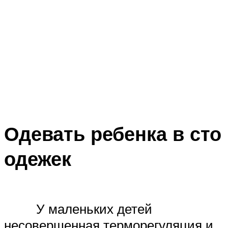
Одевать ребенка в сто
одежек
У маленьких детей
несовершенная терморегуляция и