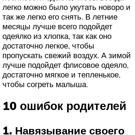
легко можно было укутать новоро и
так же легко его снять. В летние
месяцы лучше всего подойдет
одеялко из хлопка, так как оно
достаточно легкое, чтобы
пропускать свежий воздух. А зимой
лучше подойдет флисовое одеяло,
достаточно мягкое и тепленькое,
чтобы согреть малыша.
10 ошибок родителей
1. Навязывание своего