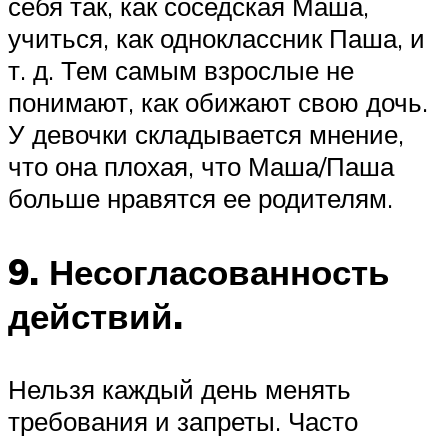
себя так, как соседская Маша,
учиться, как одноклассник Паша, и
т. д. Тем самым взрослые не
понимают, как обижают свою дочь.
У девочки складывается мнение,
что она плохая, что Маша/Паша
больше нравятся ее родителям.
9. Несогласованность
действий.
Нельзя каждый день менять
требования и запреты. Часто