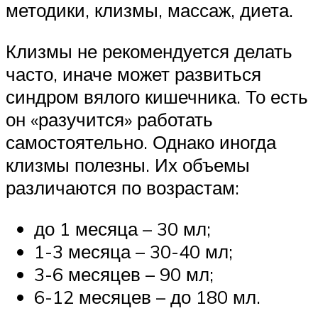
методики, клизмы, массаж, диета.
Клизмы не рекомендуется делать
часто, иначе может развиться
синдром вялого кишечника. То есть
он «разучится» работать
самостоятельно. Однако иногда
клизмы полезны. Их объемы
различаются по возрастам:
до 1 месяца – 30 мл;
1-3 месяца – 30-40 мл;
3-6 месяцев – 90 мл;
6-12 месяцев – до 180 мл.