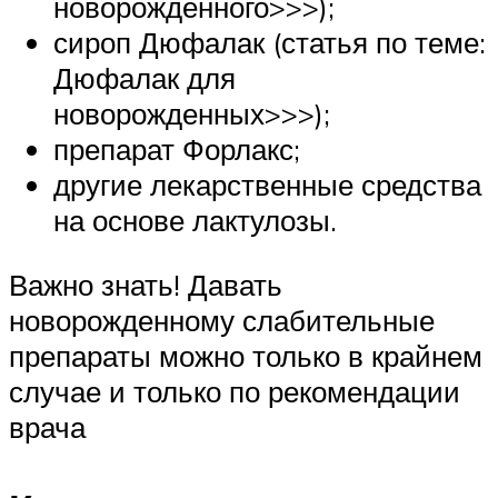
новорожденного>>>);
сироп Дюфалак (статья по теме:
Дюфалак для
новорожденных>>>);
препарат Форлакс;
другие лекарственные средства
на основе лактулозы.
Важно знать! Давать
новорожденному слабительные
препараты можно только в крайнем
случае и только по рекомендации
врача