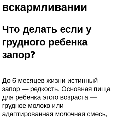
вскармливании
Что делать если у
грудного ребенка
запор?
До 6 месяцев жизни истинный
запор — редкость. Основная пища
для ребенка этого возраста —
грудное молоко или
адаптированная молочная смесь,