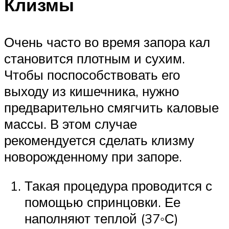
Клизмы
Очень часто во время запора кал
становится плотным и сухим.
Чтобы поспособствовать его
выходу из кишечника, нужно
предварительно смягчить каловые
массы. В этом случае
рекомендуется сделать клизму
новорожденному при запоре.
Такая процедура проводится с
помощью спринцовки. Ее
наполняют теплой (37◦С)