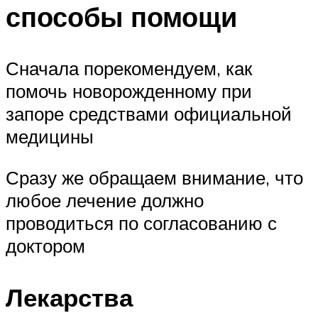
способы помощи
Сначала порекомендуем, как
помочь новорожденному при
запоре средствами официальной
медицины
Сразу же обращаем внимание, что
любое лечение должно
проводиться по согласованию с
доктором
Лекарства