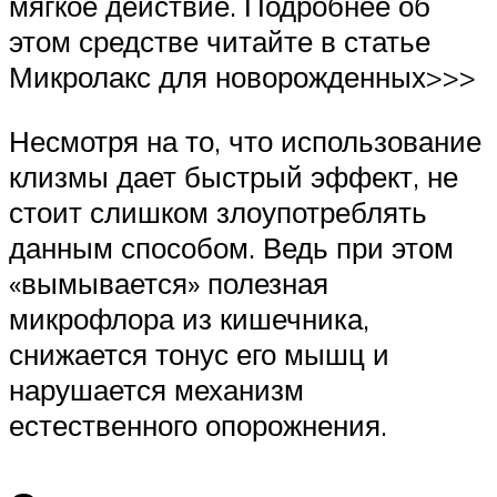
мягкое действие. Подробнее об
этом средстве читайте в статье
Микролакс для новорожденных>>>
Несмотря на то, что использование
клизмы дает быстрый эффект, не
стоит слишком злоупотреблять
данным способом. Ведь при этом
«вымывается» полезная
микрофлора из кишечника,
снижается тонус его мышц и
нарушается механизм
естественного опорожнения.