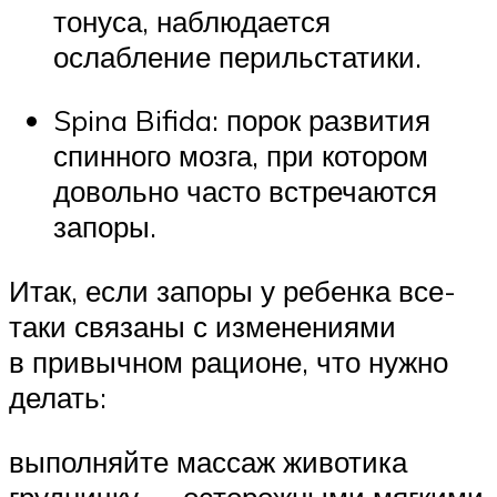
тонуса, наблюдается
ослабление перильстатики.
Spina Bifida: порок развития
спинного мозга, при котором
довольно часто встречаются
запоры.
Итак, если запоры у ребенка все-
таки связаны с изменениями
в привычном рационе, что нужно
делать:
выполняйте массаж животика
грудничку — осторожными мягкими