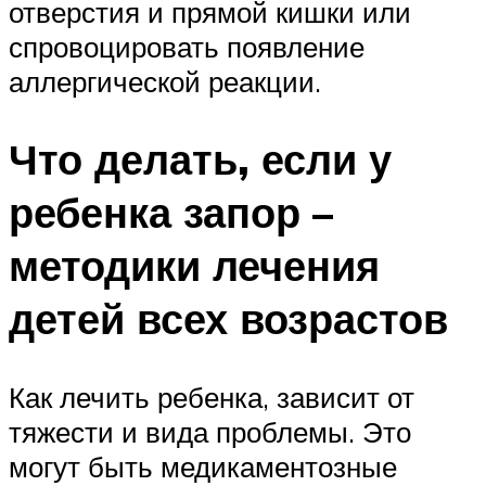
отверстия и прямой кишки или
спровоцировать появление
аллергической реакции.
Что делать, если у
ребенка запор –
методики лечения
детей всех возрастов
Как лечить ребенка, зависит от
тяжести и вида проблемы. Это
могут быть медикаментозные