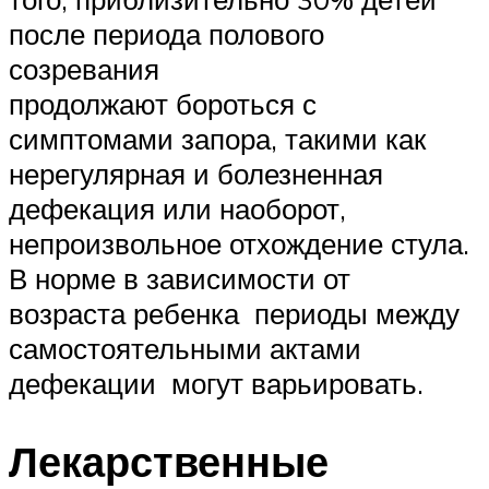
после периода полового
созревания
продолжают бороться с
симптомами запора, такими как
нерегулярная и болезненная
дефекация или наоборот,
непроизвольное отхождение стула.
В норме в зависимости от
возраста ребенка периоды между
самостоятельными актами
дефекации могут варьировать.
Лекарственные