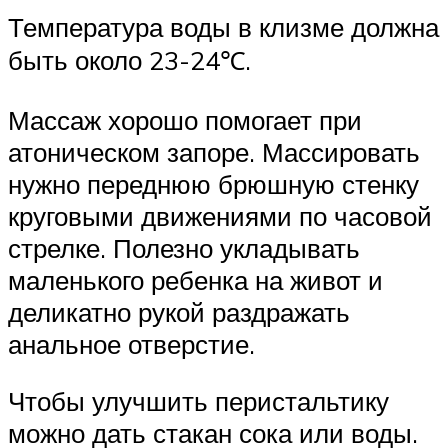
Температура воды в клизме должна
быть около 23-24℃.
Массаж хорошо помогает при
атоническом запоре. Массировать
нужно переднюю брюшную стенку
круговыми движениями по часовой
стрелке. Полезно укладывать
маленького ребенка на живот и
деликатно рукой раздражать
анальное отверстие.
Чтобы улучшить перистальтику
можно дать стакан сока или воды.