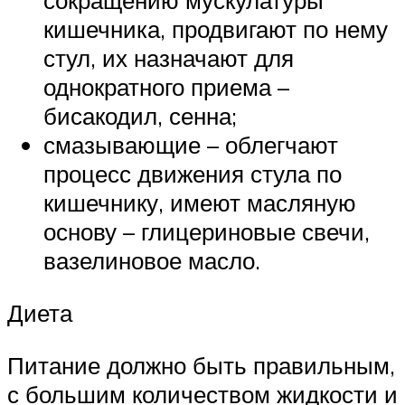
сокращению мускулатуры
кишечника, продвигают по нему
стул, их назначают для
однократного приема –
бисакодил, сенна;
смазывающие – облегчают
процесс движения стула по
кишечнику, имеют масляную
основу – глицериновые свечи,
вазелиновое масло.
Диета
Питание должно быть правильным,
с большим количеством жидкости и