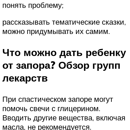
понять проблему;
рассказывать тематические сказки,
можно придумывать их самим.
Что можно дать ребенку
от запора? Обзор групп
лекарств
При спастическом запоре могут
помочь свечи с глицерином.
Вводить другие вещества, включая
масла, не рекомендуется.