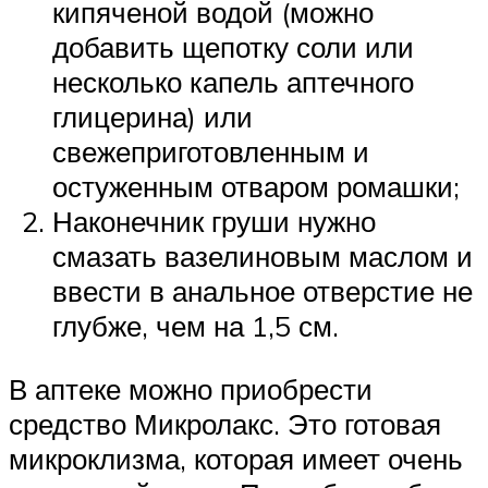
кипяченой водой (можно
добавить щепотку соли или
несколько капель аптечного
глицерина) или
свежеприготовленным и
остуженным отваром ромашки;
Наконечник груши нужно
смазать вазелиновым маслом и
ввести в анальное отверстие не
глубже, чем на 1,5 см.
В аптеке можно приобрести
средство Микролакс. Это готовая
микроклизма, которая имеет очень