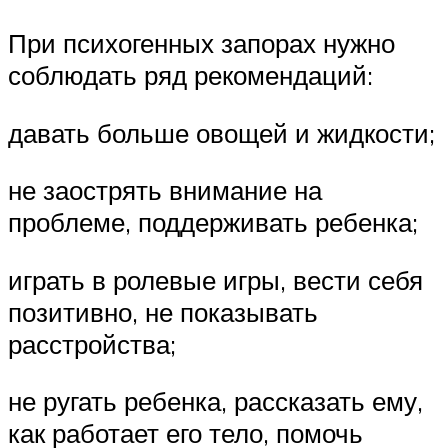
При психогенных запорах нужно
соблюдать ряд рекомендаций:
давать больше овощей и жидкости;
не заострять внимание на
проблеме, поддерживать ребенка;
играть в ролевые игры, вести себя
позитивно, не показывать
расстройства;
не ругать ребенка, рассказать ему,
как работает его тело, помочь