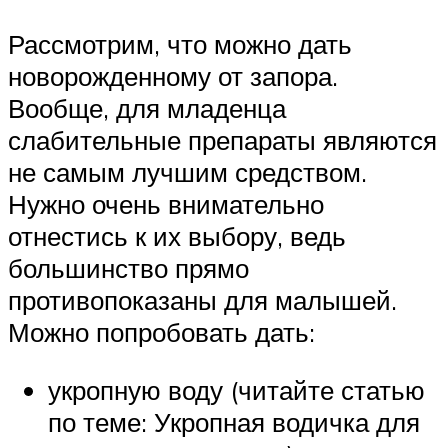
Рассмотрим, что можно дать
новорожденному от запора.
Вообще, для младенца
слабительные препараты являются
не самым лучшим средством.
Нужно очень внимательно
отнестись к их выбору, ведь
большинство прямо
противопоказаны для малышей.
Можно попробовать дать:
укропную воду (читайте статью
по теме: Укропная водичка для