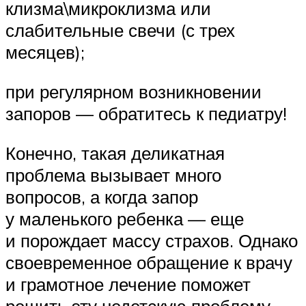
клизма\микроклизма или
слабительные свечи (с трех
месяцев);
при регулярном возникновении
запоров — обратитесь к педиатру!
Конечно, такая деликатная
проблема вызывает много
вопросов, а когда запор
у маленького ребенка — еще
и порождает массу страхов. Однако
своевременное обращение к врачу
и грамотное лечение поможет
решить эту недетскую проблему.