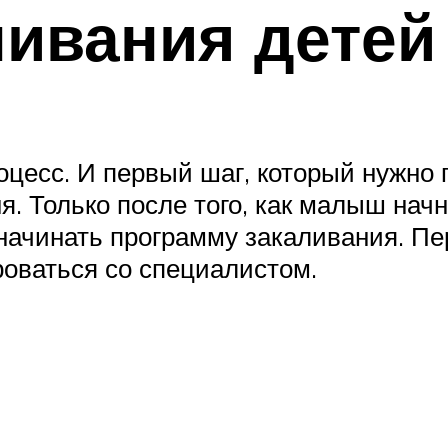
ивания детей
цесс. И первый шаг, который нужно п
. Только после того, как малыш начн
 начинать программу закаливания. 
оваться со специалистом.