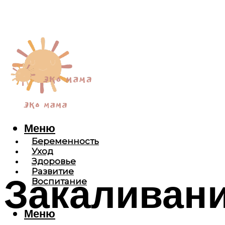
Меню
Беременность
Уход
Здоровье
Развитие
Закаливани
Воспитание
Меню