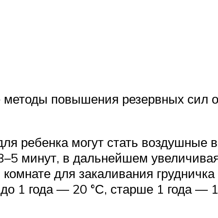
 методы повышения резервных сил ор
ля ребенка могут стать воздушные в
3–5 минут, в дальнейшем увеличивая
 комнате для закаливания грудничка 
до 1 года — 20 °С, старше 1 года — 1