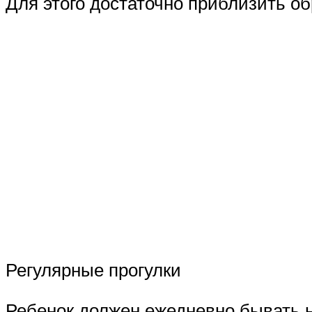
Для этого достаточно приблизить о
Регулярные прогулки
Ребенок должен ежедневно бывать на