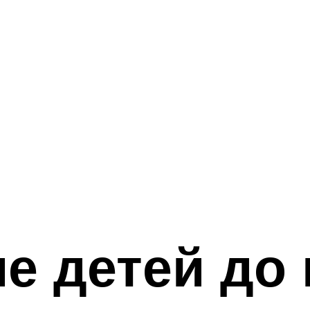
е детей до 