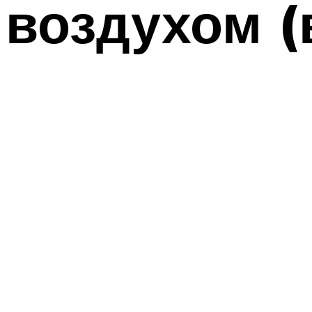
воздухом 