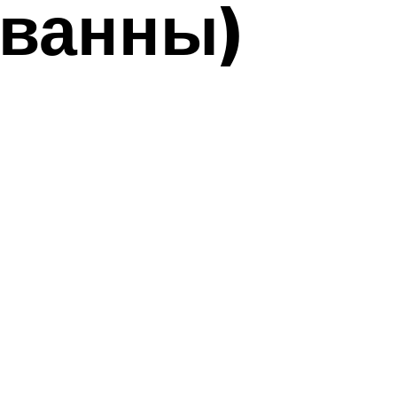
 ванны)