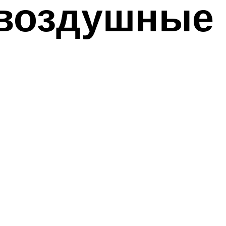
(воздушные