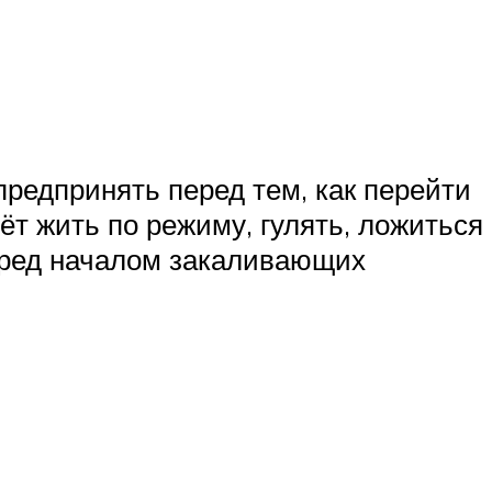
редпринять перед тем, как перейти
ёт жить по режиму, гулять, ложиться
Перед началом закаливающих