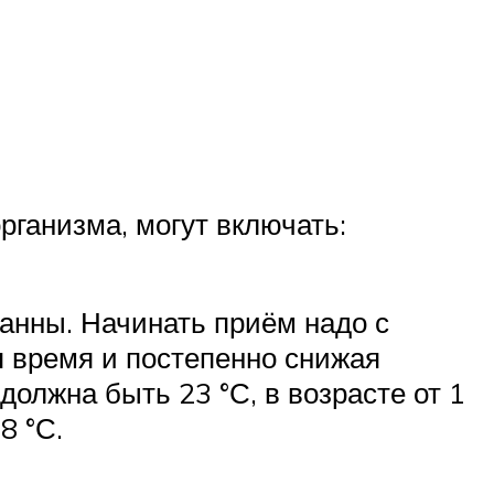
ганизма, могут включать:
анны. Начинать приём надо с
 время и постепенно снижая
должна быть 23 °С, в возрасте от 1
8 °С.