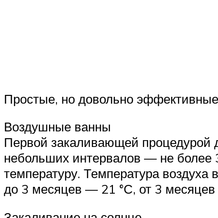
Простые, но довольно эффективные
Воздушные ванны
Первой закаливающей процедурой д
небольших интервалов — не более 
температуру. Температура воздуха в
до 3 месяцев — 21 °С, от 3 месяцев 
Закаливание на солнце