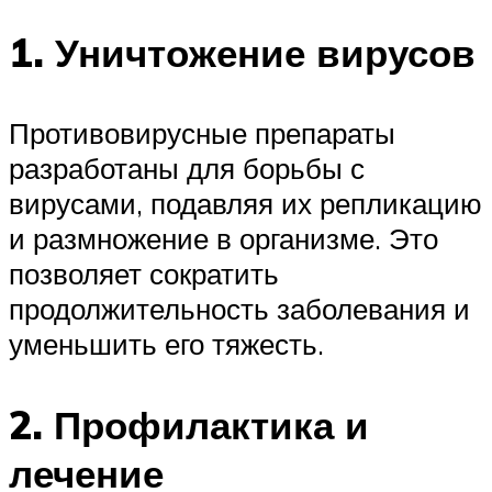
1. Уничтожение вирусов
Противовирусные препараты
разработаны для борьбы с
вирусами, подавляя их репликацию
и размножение в организме. Это
позволяет сократить
продолжительность заболевания и
уменьшить его тяжесть.
2. Профилактика и
лечение