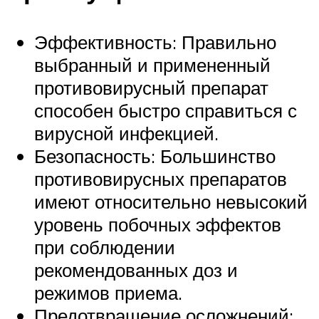
Эффективность: Правильно
выбранный и примененный
противовирусный препарат
способен быстро справиться с
вирусной инфекцией.
Безопасность: Большинство
противовирусных препаратов
имеют относительно невысокий
уровень побочных эффектов
при соблюдении
рекомендованных доз и
режимов приема.
Предотвращение осложнений: