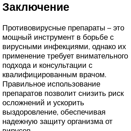
Заключение
Противовирусные препараты – это
мощный инструмент в борьбе с
вирусными инфекциями, однако их
применение требует внимательного
подхода и консультации с
квалифицированным врачом.
Правильное использование
препаратов позволит снизить риск
осложнений и ускорить
выздоровление, обеспечивая
надежную защиту организма от
вирусов.