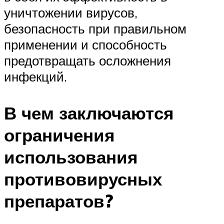
уничтожении вирусов,
безопасность при правильном
применении и способность
предотвращать осложнения
инфекций.
В чем заключаются
ограничения
использования
противовирусных
препаратов?