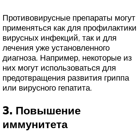
Противовирусные препараты могут
применяться как для профилактики
вирусных инфекций, так и для
лечения уже установленного
диагноза. Например, некоторые из
них могут использоваться для
предотвращения развития гриппа
или вирусного гепатита.
3. Повышение
иммунитета