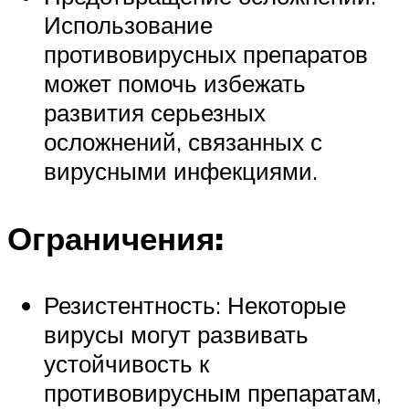
Использование
противовирусных препаратов
может помочь избежать
развития серьезных
осложнений, связанных с
вирусными инфекциями.
Ограничения:
Резистентность: Некоторые
вирусы могут развивать
устойчивость к
противовирусным препаратам,