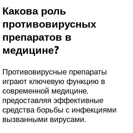
Какова роль
противовирусных
препаратов в
медицине?
Противовирусные препараты
играют ключевую функцию в
современной медицине,
предоставляя эффективные
средства борьбы с инфекциями
вызванными вирусами.