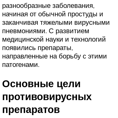
разнообразные заболевания,
начиная от обычной простуды и
заканчивая тяжелыми вирусными
пневмониями. С развитием
медицинской науки и технологий
появились препараты,
направленные на борьбу с этими
патогенами.
Основные цели
противовирусных
препаратов