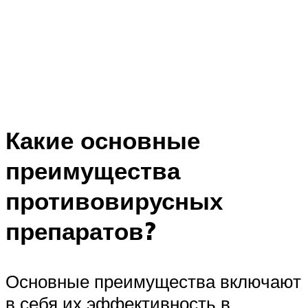
Какие основные
преимущества
противовирусных
препаратов?
Основные преимущества включают
в себя их эффективность в