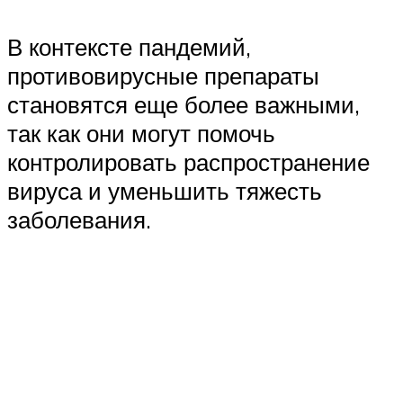
В контексте пандемий,
противовирусные препараты
становятся еще более важными,
так как они могут помочь
контролировать распространение
вируса и уменьшить тяжесть
заболевания.