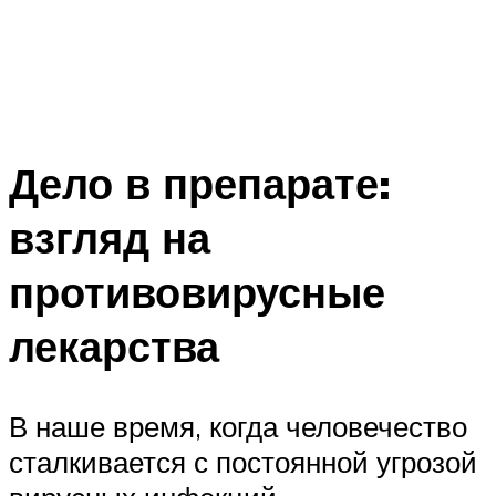
Дело в препарате:
взгляд на
противовирусные
лекарства
В наше время, когда человечество
сталкивается с постоянной угрозой