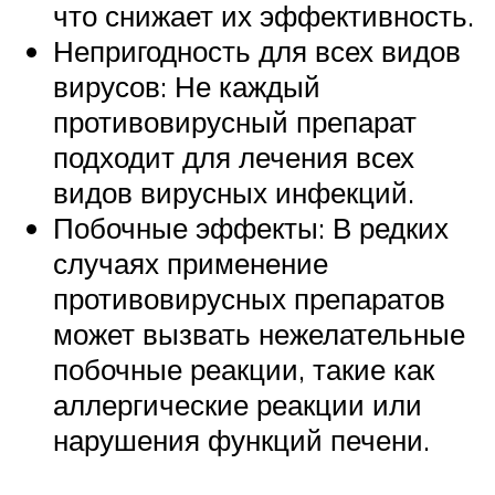
что снижает их эффективность.
Непригодность для всех видов
вирусов: Не каждый
противовирусный препарат
подходит для лечения всех
видов вирусных инфекций.
Побочные эффекты: В редких
случаях применение
противовирусных препаратов
может вызвать нежелательные
побочные реакции, такие как
аллергические реакции или
нарушения функций печени.