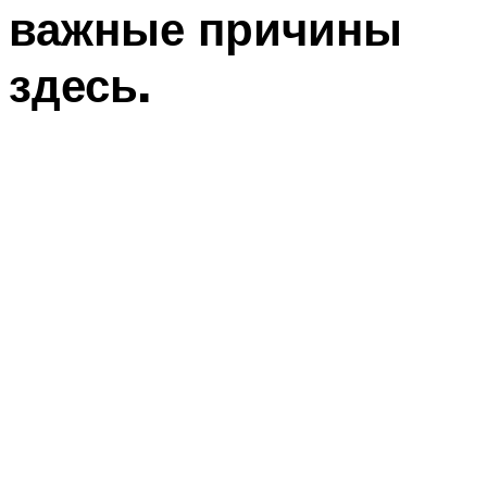
важные причины
здесь.