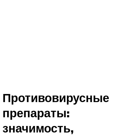
Противовирусные
препараты:
значимость,