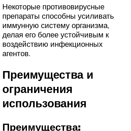
Некоторые противовирусные
препараты способны усиливать
иммунную систему организма,
делая его более устойчивым к
воздействию инфекционных
агентов.
Преимущества и
ограничения
использования
Преимущества: