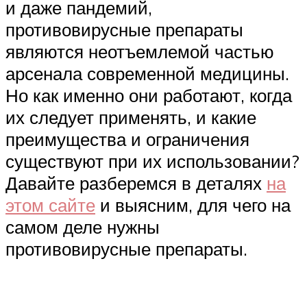
и даже пандемий,
противовирусные препараты
являются неотъемлемой частью
арсенала современной медицины.
Но как именно они работают, когда
их следует применять, и какие
преимущества и ограничения
существуют при их использовании?
Давайте разберемся в деталях
на
этом сайте
и выясним, для чего на
самом деле нужны
противовирусные препараты.