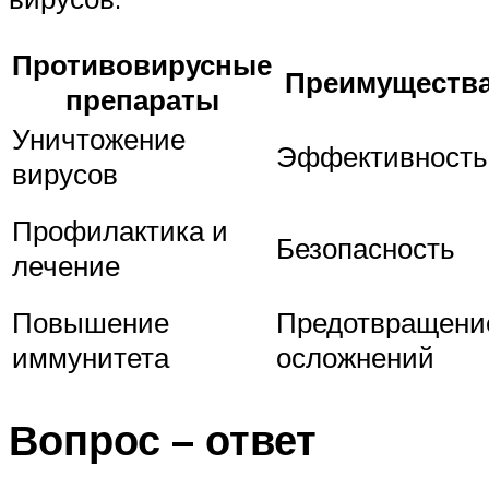
Противовирусные
Преимуществ
препараты
Уничтожение
Эффективность
вирусов
Профилактика и
Безопасность
лечение
Повышение
Предотвращени
иммунитета
осложнений
Вопрос – ответ