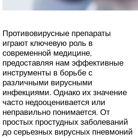
Противовирусные препараты
играют ключевую роль в
современной медицине,
предоставляя нам эффективные
инструменты в борьбе с
различными вирусными
инфекциями. Однако их значение
часто недооценивается или
неправильно понимается. От
простых простудных заболеваний
до серьезных вирусных пневмоний