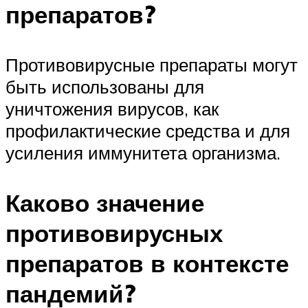
препаратов?
Противовирусные препараты могут
быть использованы для
уничтожения вирусов, как
профилактические средства и для
усиления иммунитета организма.
Каково значение
противовирусных
препаратов в контексте
пандемий?