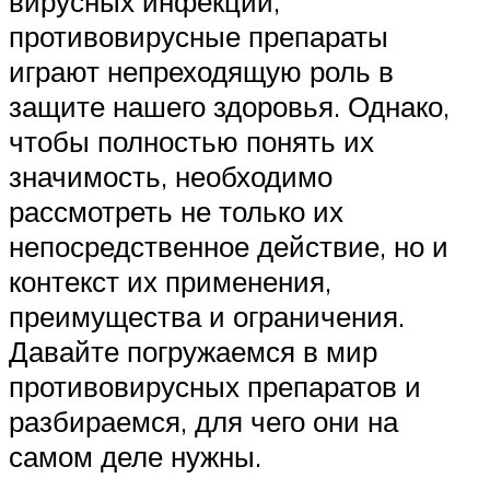
вирусных инфекций,
противовирусные препараты
играют непреходящую роль в
защите нашего здоровья. Однако,
чтобы полностью понять их
значимость, необходимо
рассмотреть не только их
непосредственное действие, но и
контекст их применения,
преимущества и ограничения.
Давайте погружаемся в мир
противовирусных препаратов и
разбираемся, для чего они на
самом деле нужны.