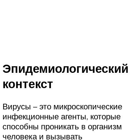
Эпидемиологический
контекст
Вирусы – это микроскопические
инфекционные агенты, которые
способны проникать в организм
человека и вызывать