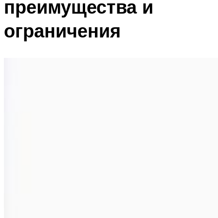
преимущества и
ограничения