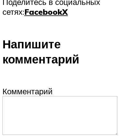
Поделитесь в социальных
сетях:
Facebook
X
Напишите
комментарий
Комментарий