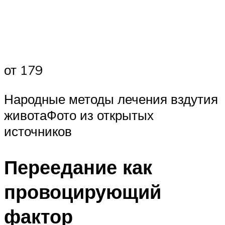
от 179
Народные методы лечения вздутия
животаФото из открытых
источников
Переедание как
провоцирующий
фактор