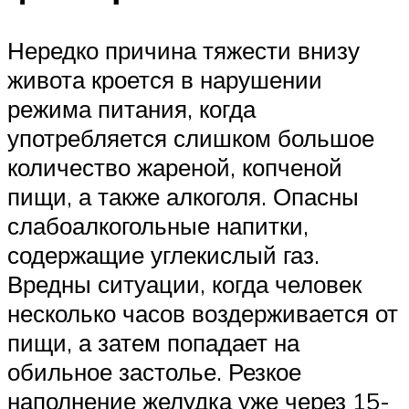
Нередко причина тяжести внизу
живота кроется в нарушении
режима питания, когда
употребляется слишком большое
количество жареной, копченой
пищи, а также алкоголя. Опасны
слабоалкогольные напитки,
содержащие углекислый газ.
Вредны ситуации, когда человек
несколько часов воздерживается от
пищи, а затем попадает на
обильное застолье. Резкое
наполнение желудка уже через 15-