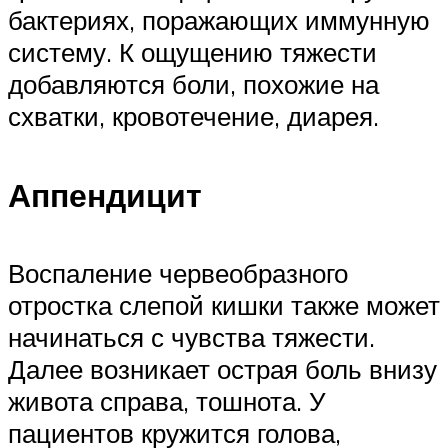
бактериях, поражающих иммунную
систему. К ощущению тяжести
добавляются боли, похожие на
схватки, кровотечение, диарея.
Аппендицит
Воспаление червеобразного
отростка слепой кишки также может
начинаться с чувства тяжести.
Далее возникает острая боль внизу
живота справа, тошнота. У
пациентов кружится голова,