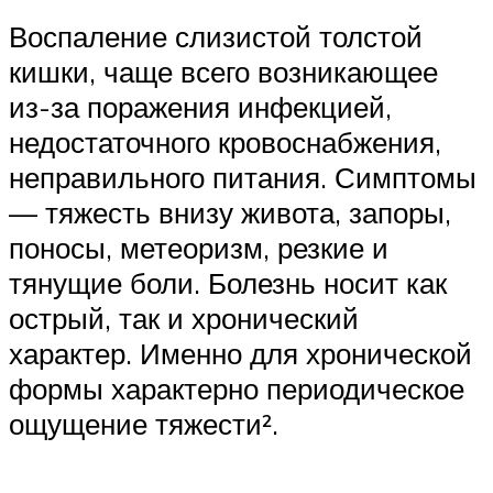
Воспаление слизистой толстой
кишки, чаще всего возникающее
из-за поражения инфекцией,
недостаточного кровоснабжения,
неправильного питания. Симптомы
— тяжесть внизу живота, запоры,
поносы, метеоризм, резкие и
тянущие боли. Болезнь носит как
острый, так и хронический
характер. Именно для хронической
формы характерно периодическое
ощущение тяжести².