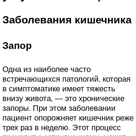
Заболевания кишечника
Запор
Одна из наиболее часто
встречающихся патологий, которая
в симптоматике имеет тяжесть
внизу живота, — это хронические
запоры. При этом заболевании
пациент опорожняет кишечник реже
трех раз в неделю. Этот процесс