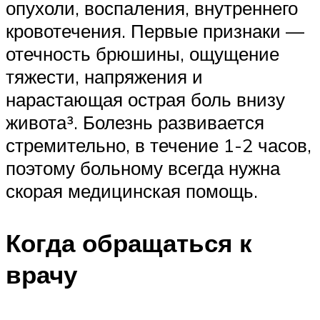
опухоли, воспаления, внутреннего
кровотечения. Первые признаки —
отечность брюшины, ощущение
тяжести, напряжения и
нарастающая острая боль внизу
живота³. Болезнь развивается
стремительно, в течение 1-2 часов,
поэтому больному всегда нужна
скорая медицинская помощь.
Когда обращаться к
врачу