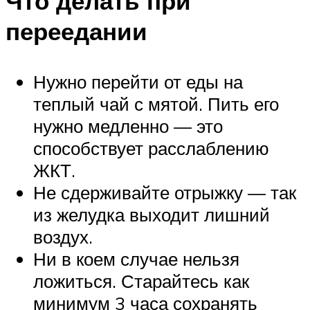
Что делать при
переедании
Нужно перейти от еды на
теплый чай с мятой. Пить его
нужно медленно — это
способствует расслаблению
ЖКТ.
Не сдерживайте отрыжку — так
из желудка выходит лишний
воздух.
Ни в коем случае нельзя
ложиться. Старайтесь как
минимум 3 часа сохранять