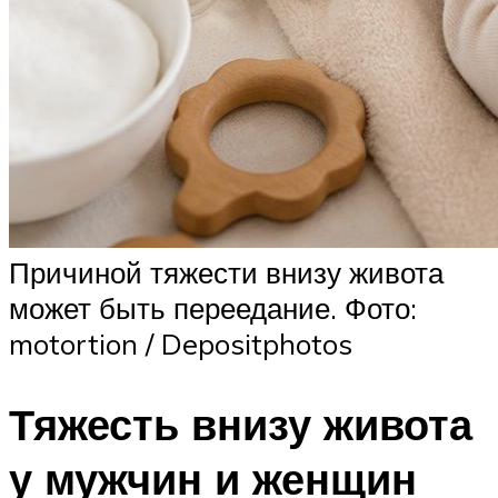
Причиной тяжести внизу живота
может быть переедание. Фото:
motortion / Depositphotos
Тяжесть внизу живота
у мужчин и женщин