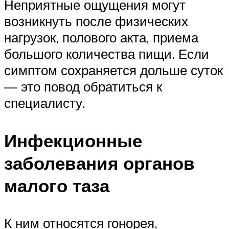
Неприятные ощущения могут
возникнуть после физических
нагрузок, полового акта, приема
большого количества пищи. Если
симптом сохраняется дольше суток
— это повод обратиться к
специалисту.
Инфекционные
заболевания органов
малого таза
К ним относятся гонорея,