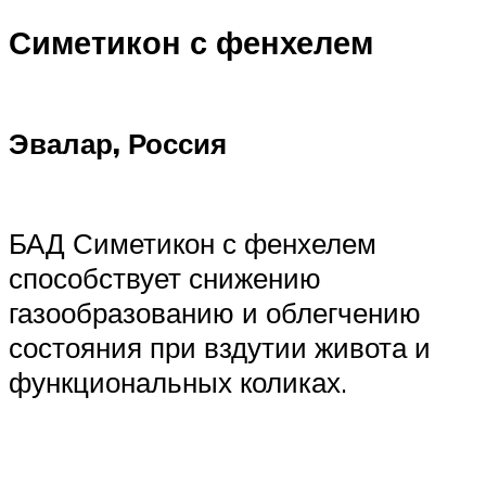
Симетикон с фенхелем
Эвалар, Россия
БАД Симетикон с фенхелем
способствует снижению
газообразованию и облегчению
состояния при вздутии живота и
функциональных коликах.