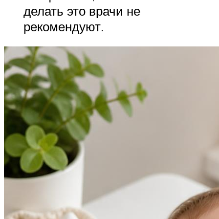
делать это врачи не
рекомендуют.