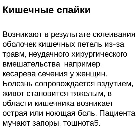
Кишечные спайки
Возникают в результате склеивания
оболочек кишечных петель из-за
травм, неудачного хирургического
вмешательства, например,
кесарева сечения у женщин.
Болезнь сопровождается вздутием,
живот становится тяжелым, в
области кишечника возникает
острая или ноющая боль. Пациента
мучают запоры, тошнота5.