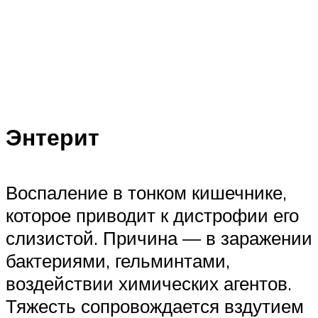
Энтерит
Воспаление в тонком кишечнике,
которое приводит к дистрофии его
слизистой. Причина — в заражении
бактериями, гельминтами,
воздействии химических агентов.
Тяжесть сопровождается вздутием