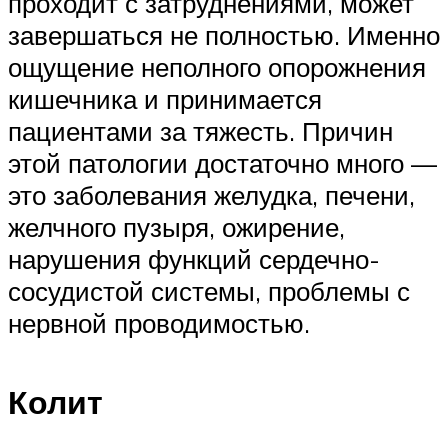
проходит с затруднениями, может
завершаться не полностью. Именно
ощущение неполного опорожнения
кишечника и принимается
пациентами за тяжесть. Причин
этой патологии достаточно много —
это заболевания желудка, печени,
желчного пузыря, ожирение,
нарушения функций сердечно-
сосудистой системы, проблемы с
нервной проводимостью.
Колит