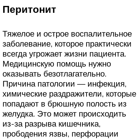
Перитонит
Тяжелое и острое воспалительное
заболевание, которое практически
всегда угрожает жизни пациента.
Медицинскую помощь нужно
оказывать безотлагательно.
Причина патологии — инфекция,
химические раздражители, которые
попадают в брюшную полость из
желудка. Это может происходить
из-за разрыва кишечника,
прободения язвы, перфорации