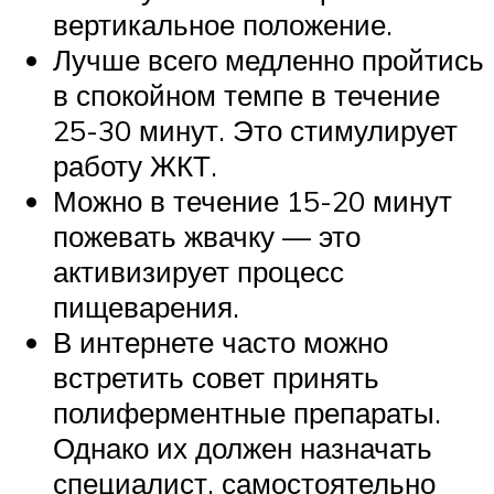
вертикальное положение.
Лучше всего медленно пройтись
в спокойном темпе в течение
25-30 минут. Это стимулирует
работу ЖКТ.
Можно в течение 15-20 минут
пожевать жвачку — это
активизирует процесс
пищеварения.
В интернете часто можно
встретить совет принять
полиферментные препараты.
Однако их должен назначать
специалист, самостоятельно