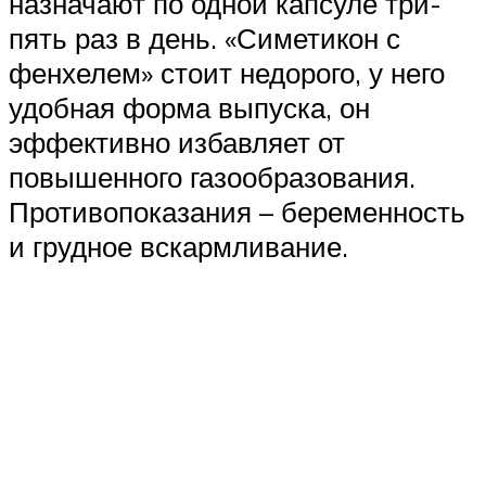
назначают по одной капсуле три-
пять раз в день. «Симетикон с
фенхелем» стоит недорого, у него
удобная форма выпуска, он
эффективно избавляет от
повышенного газообразования.
Противопоказания – беременность
и грудное вскармливание.