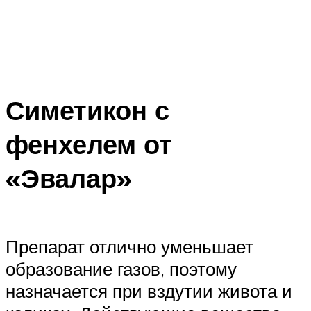
Симетикон с
фенхелем от
«Эвалар»
Препарат отлично уменьшает
образование газов, поэтому
назначается при вздутии живота и