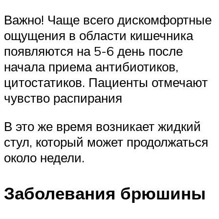
Важно! Чаще всего дискомфортные
ощущения в области кишечника
появляются на 5-6 день после
начала приема антибиотиков,
цитостатиков. Пациенты отмечают
чувство распирания
В это же время возникает жидкий
стул, который может продолжаться
около недели.
Заболевания брюшины