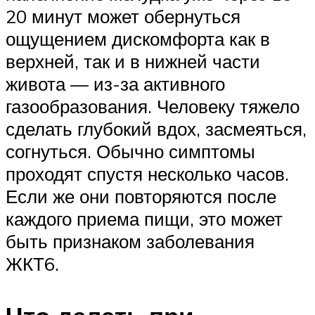
20 минут может обернуться
ощущением дискомфорта как в
верхней, так и в нижней части
живота — из-за активного
газообразования. Человеку тяжело
сделать глубокий вдох, засмеяться,
согнуться. Обычно симптомы
проходят спустя несколько часов.
Если же они повторяются после
каждого приема пищи, это может
быть признаком заболевания
ЖКТ6.