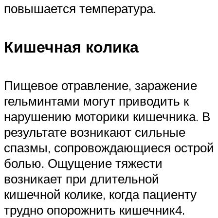
повышается температура.
Кишечная колика
Пищевое отравление, заражение
гельминтами могут приводить к
нарушению моторики кишечника. В
результате возникают сильные
спазмы, сопровождающиеся острой
болью. Ощущение тяжести
возникает при длительной
кишечной колике, когда пациенту
трудно опорожнить кишечник4.