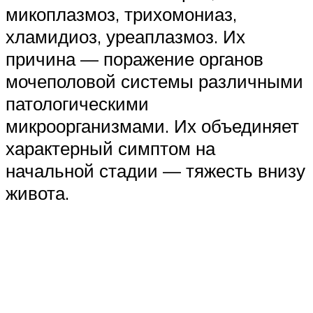
микоплазмоз, трихомониаз,
хламидиоз, уреаплазмоз. Их
причина — поражение органов
мочеполовой системы различными
патологическими
микроорганизмами. Их объединяет
характерный симптом на
начальной стадии — тяжесть внизу
живота.