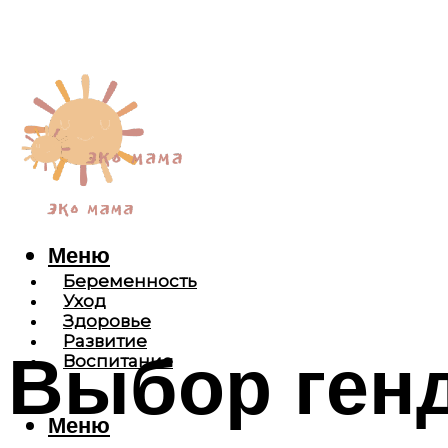
Меню
Беременность
Уход
Здоровье
Развитие
Выбор ген
Воспитание
Меню