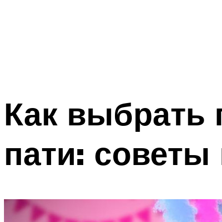
Как выбрать 
пати: советы