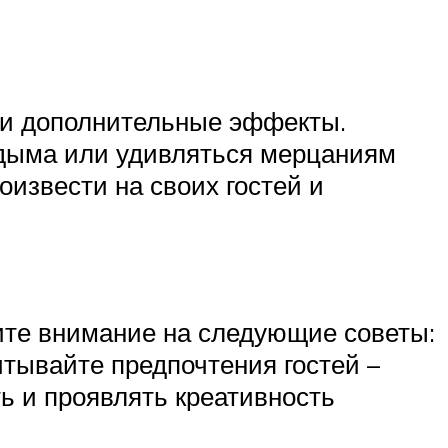
 и дополнительные эффекты.
 дыма или удивляться мерцаниям
оизвести на своих гостей и
ите внимание на следующие советы:
тывайте предпочтения гостей –
ть и проявлять креативность