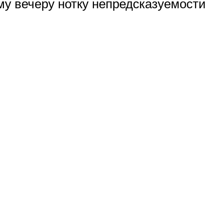
у вечеру нотку непредсказуемости