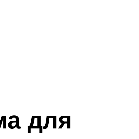
ма для