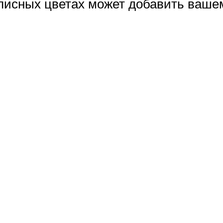
писных цветах может добавить вашем