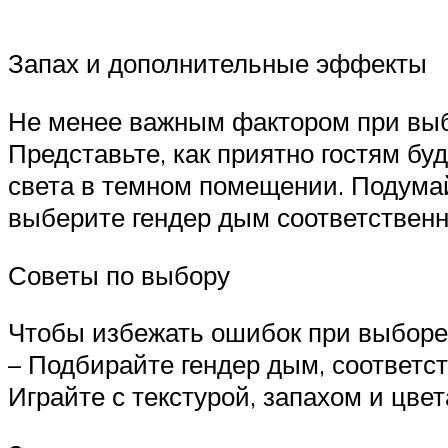
Запах и дополнительные эффекты
Не менее важным фактором при выб
Представьте, как приятно гостям б
света в темном помещении. Подумайт
выберите гендер дым соответственн
Советы по выбору
Чтобы избежать ошибок при выборе 
– Подбирайте гендер дым, соответс
Играйте с текстурой, запахом и цве