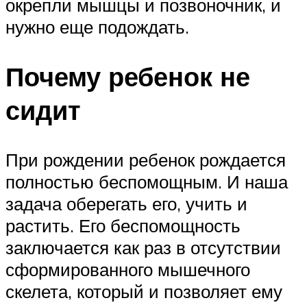
окрепли мышцы и позвоночник, и
нужно еще подождать.
Почему ребенок не
сидит
При рождении ребенок рождается
полностью беспомощным. И наша
задача оберегать его, учить и
растить. Его беспомощность
заключается как раз в отсутствии
сформированного мышечного
скелета, который и позволяет ему