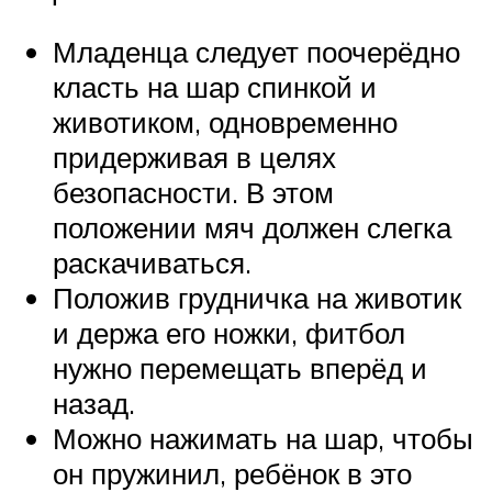
Младенца следует поочерёдно
класть на шар спинкой и
животиком, одновременно
придерживая в целях
безопасности. В этом
положении мяч должен слегка
раскачиваться.
Положив грудничка на животик
и держа его ножки, фитбол
нужно перемещать вперёд и
назад.
Можно нажимать на шар, чтобы
он пружинил, ребёнок в это