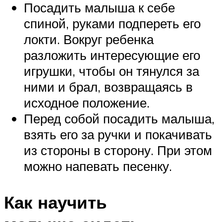
Посадить малыша к себе
спиной, руками подпереть его
локти. Вокруг ребенка
разложить интересующие его
игрушки, чтобы он тянулся за
ними и брал, возвращаясь в
исходное положение.
Перед собой посадить малыша,
взять его за ручки и покачивать
из стороны в сторону. При этом
можно напевать песенку.
Как научить