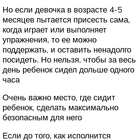
Но если девочка в возрасте 4-5
месяцев пытается присесть сама,
когда играет или выполняет
упражнения, то ее можно
поддержать, и оставить ненадолго
посидеть. Но нельзя, чтобы за весь
день ребенок сидел дольше одного
часа
Очень важно место, где сидит
ребенок, сделать максимально
безопасным для него
Если до того, как исполнится