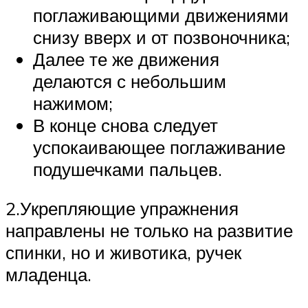
поглаживающими движениями
снизу вверх и от позвоночника;
Далее те же движения
делаются с небольшим
нажимом;
В конце снова следует
успокаивающее поглаживание
подушечками пальцев.
2.Укрепляющие упражнения
направлены не только на развитие
спинки, но и животика, ручек
младенца.