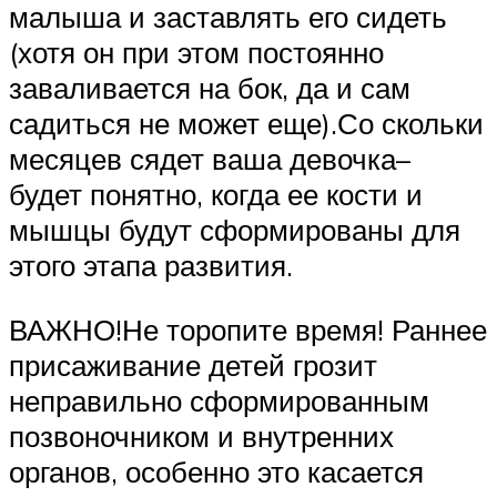
малыша и заставлять его сидеть
(хотя он при этом постоянно
заваливается на бок, да и сам
садиться не может еще).Со скольки
месяцев сядет ваша девочка–
будет понятно, когда ее кости и
мышцы будут сформированы для
этого этапа развития.
ВАЖНО!Не торопите время! Раннее
присаживание детей грозит
неправильно сформированным
позвоночником и внутренних
органов, особенно это касается