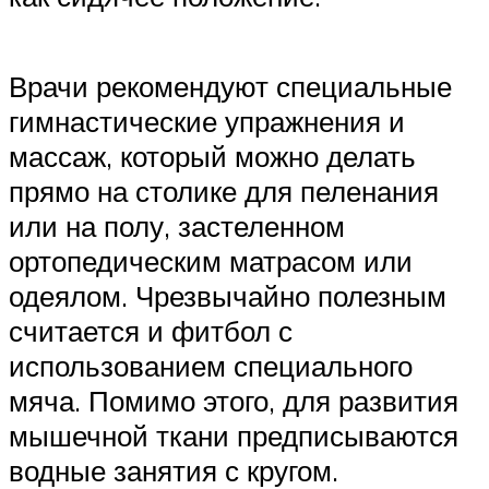
Врачи рекомендуют специальные
гимнастические упражнения и
массаж, который можно делать
прямо на столике для пеленания
или на полу, застеленном
ортопедическим матрасом или
одеялом. Чрезвычайно полезным
считается и фитбол с
использованием специального
мяча. Помимо этого, для развития
мышечной ткани предписываются
водные занятия с кругом.