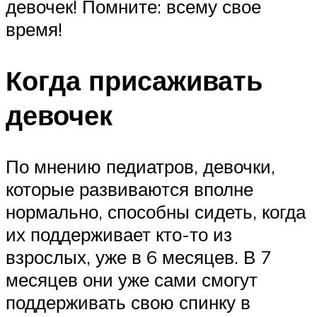
девочек! Помните: всему свое
время!
Когда присаживать
девочек
По мнению педиатров, девочки,
которые развиваются вполне
нормально, способны сидеть, когда
их поддерживает кто-то из
взрослых, уже в 6 месяцев. В 7
месяцев они уже сами смогут
поддерживать свою спинку в