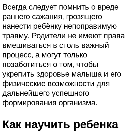
Всегда следует помнить о вреде
раннего сажания, грозящего
нанести ребёнку непоправимую
травму. Родители не имеют права
вмешиваться в столь важный
процесс, а могут только
позаботиться о том, чтобы
укрепить здоровье малыша и его
физические возможности для
дальнейшего успешного
формирования организма.
Как научить ребенка