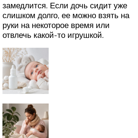
замедлится. Если дочь сидит уже
слишком долго, ее можно взять на
руки на некоторое время или
отвлечь какой-то игрушкой.