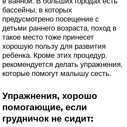
в ванной. В больших городах есть
бассейны, в которых
предусмотрено посещение с
детьми раннего возраста, поход в
такое место тоже принесет
хорошую пользу для развития
ребенка. Кроме этих процедур,
рекомендуется делать упражнения,
которые помогут малышу сесть.
Упражнения, хорошо
помогающие, если
грудничок не сидит: