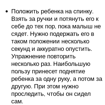
Положить ребенка на спинку.
Взять за ручки и потянуть его к
себе до тех пор, пока малыш не
сядет. Нужно подержать его в
таком положении несколько
секунд и аккуратно опустить.
Упражнение повторить
несколько раз. Наибольшую
пользу принесет поднятие
ребенка за одну руку, а потом за
другую. При этом нужно
проследить, чтобы он сидел
сам.