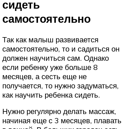
сидеть
самостоятельно
Так как малыш развивается
самостоятельно, то и садиться он
должен научиться сам. Однако
если ребенку уже больше 8
месяцев, а сесть еще не
получается, то нужно задуматься,
как научить ребенка сидеть.
Нужно регулярно делать массаж,
начиная еще с 3 месяцев, плавать