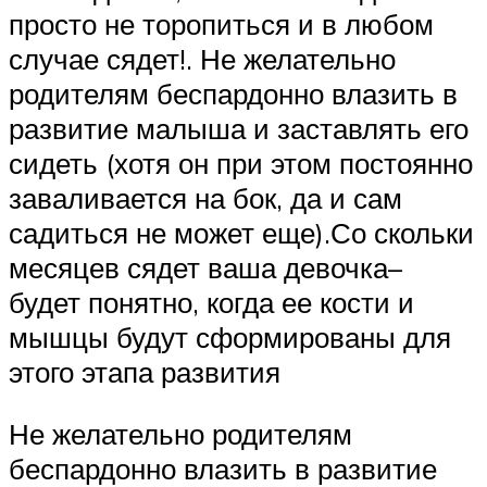
просто не торопиться и в любом
случае сядет!. Не желательно
родителям беспардонно влазить в
развитие малыша и заставлять его
сидеть (хотя он при этом постоянно
заваливается на бок, да и сам
садиться не может еще).Со скольки
месяцев сядет ваша девочка–
будет понятно, когда ее кости и
мышцы будут сформированы для
этого этапа развития
Не желательно родителям
беспардонно влазить в развитие