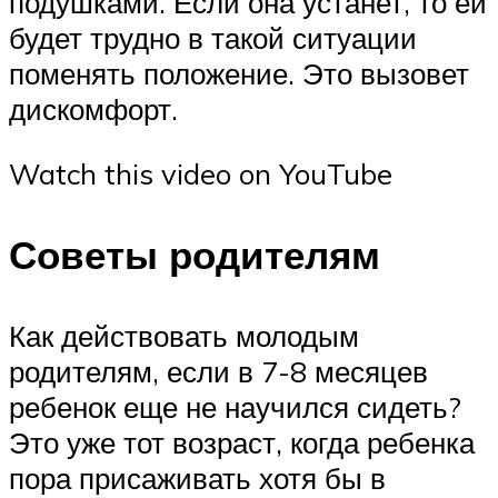
подушками. Если она устанет, то ей
будет трудно в такой ситуации
поменять положение. Это вызовет
дискомфорт.
Watch this video on YouTube
Советы родителям
Как действовать молодым
родителям, если в 7-8 месяцев
ребенок еще не научился сидеть?
Это уже тот возраст, когда ребенка
пора присаживать хотя бы в