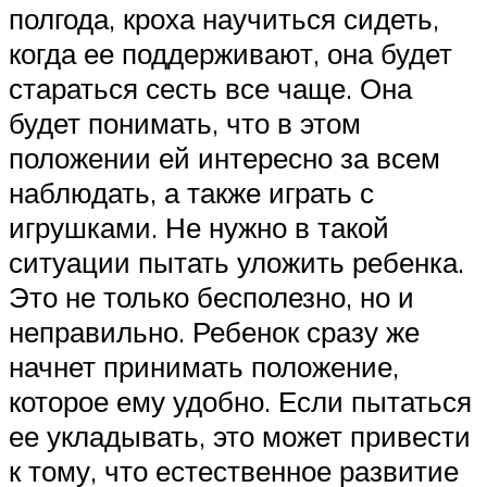
полгода, кроха научиться сидеть,
когда ее поддерживают, она будет
стараться сесть все чаще. Она
будет понимать, что в этом
положении ей интересно за всем
наблюдать, а также играть с
игрушками. Не нужно в такой
ситуации пытать уложить ребенка.
Это не только бесполезно, но и
неправильно. Ребенок сразу же
начнет принимать положение,
которое ему удобно. Если пытаться
ее укладывать, это может привести
к тому, что естественное развитие