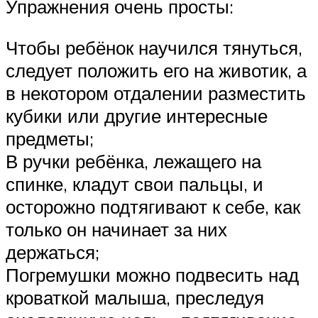
Упражнения очень просты:
Чтобы ребёнок научился тянуться,
следует положить его на животик, а
в некотором отдалении разместить
кубики или другие интересные
предметы;
В ручки ребёнка, лежащего на
спинке, кладут свои пальцы, и
осторожно подтягивают к себе, как
только он начинает за них
держаться;
Погремушки можно подвесить над
кроваткой малыша, преследуя