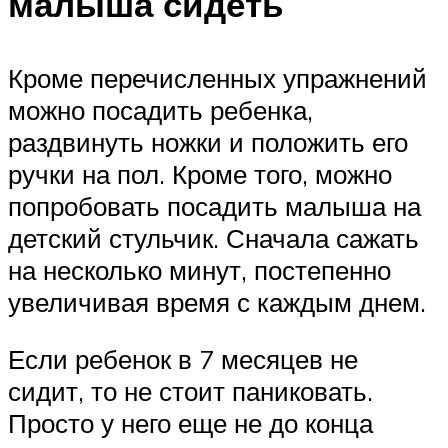
малыша сидеть
Кроме перечисленных упражнений
можно посадить ребенка,
раздвинуть ножки и положить его
ручки на пол. Кроме того, можно
попробовать посадить малыша на
детский стульчик. Сначала сажать
на несколько минут, постепенно
увеличивая время с каждым днем.
Если ребенок в 7 месяцев не
сидит, то не стоит паниковать.
Просто у него еще не до конца