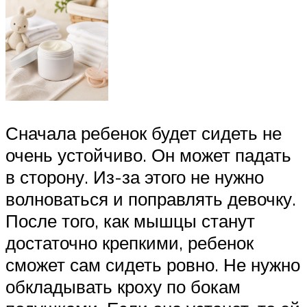
Сначала ребенок будет сидеть не
очень устойчиво. Он может падать
в сторону. Из-за этого не нужно
волноваться и поправлять девочку.
После того, как мышцы станут
достаточно крепкими, ребенок
сможет сам сидеть ровно. Не нужно
обкладывать кроху по бокам