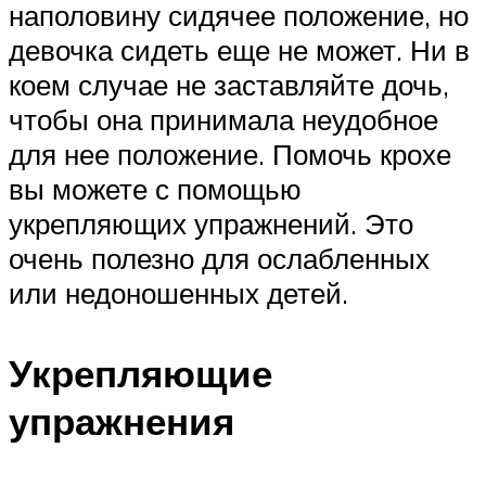
наполовину сидячее положение, но
девочка сидеть еще не может. Ни в
коем случае не заставляйте дочь,
чтобы она принимала неудобное
для нее положение. Помочь крохе
вы можете с помощью
укрепляющих упражнений. Это
очень полезно для ослабленных
или недоношенных детей.
Укрепляющие
упражнения