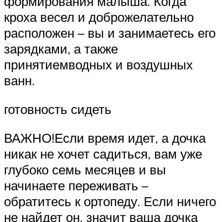
формирования малыша. Когда
кроха весел и доброжелательно
расположен – вы и занимаетесь его
зарядками, а также
принятиемводных и воздушных
ванн.
готовность сидеть
ВАЖНО!Если время идет, а дочка
никак не хочет садиться, вам уже
глубоко семь месяцев и вы
начинаете переживать –
обратитесь к ортопеду. Если ничего
не найдет он, значит ваша дочка