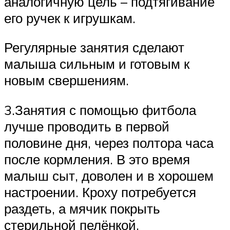
аналогичную цель – подтягивание
его ручек к игрушкам.
Регулярные занятия сделают
малыша сильным и готовым к
новым свершениям.
3.Занятия с помощью фитбола
лучше проводить в первой
половине дня, через полтора часа
после кормления. В это время
малыш сыт, доволен и в хорошем
настроении. Кроху потребуется
раздеть, а мячик покрыть
стерильной пелёнкой.