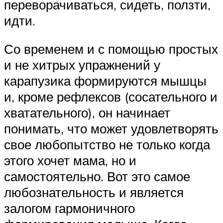
переворачиваться, сидеть, ползти,
идти.
Со временем и с помощью простых
и не хитрых упражнений у
карапузика формируются мышцы
и, кроме рефлексов (сосательного и
хватательного), он начинает
понимать, что может удовлетворять
свое любопытство не только когда
этого хочет мама, но и
самостоятельно. Вот это самое
любознательность и является
залогом гармоничного