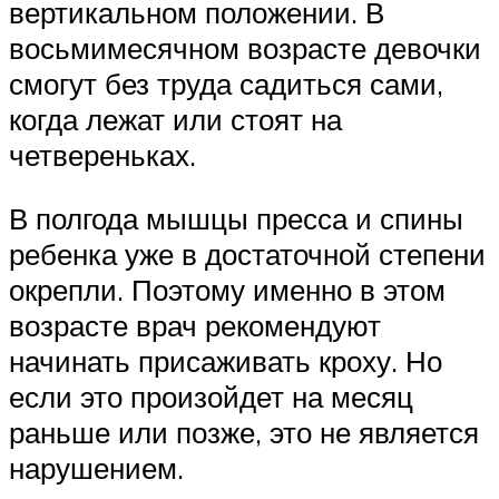
вертикальном положении. В
восьмимесячном возрасте девочки
смогут без труда садиться сами,
когда лежат или стоят на
четвереньках.
В полгода мышцы пресса и спины
ребенка уже в достаточной степени
окрепли. Поэтому именно в этом
возрасте врач рекомендуют
начинать присаживать кроху. Но
если это произойдет на месяц
раньше или позже, это не является
нарушением.