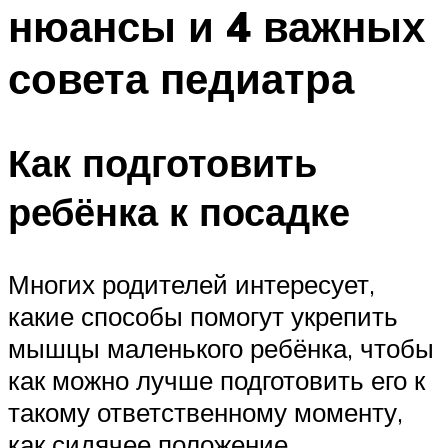
нюансы и 4 важных
совета педиатра
Как подготовить
ребёнка к посадке
Многих родителей интересует,
какие способы помогут укрепить
мышцы маленького ребёнка, чтобы
как можно лучше подготовить его к
такому ответственному моменту,
как сидячее положение.