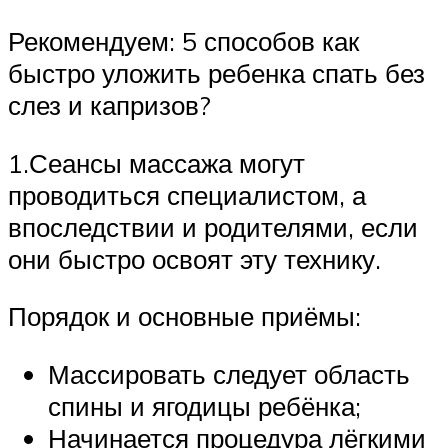
Рекомендуем: 5 способов как
быстро уложить ребенка спать без
слез и капризов?
1.Сеансы массажа могут
проводиться специалистом, а
впоследствии и родителями, если
они быстро освоят эту технику.
Порядок и основные приёмы:
Массировать следует область
спины и ягодицы ребёнка;
Начинается процедура лёгкими