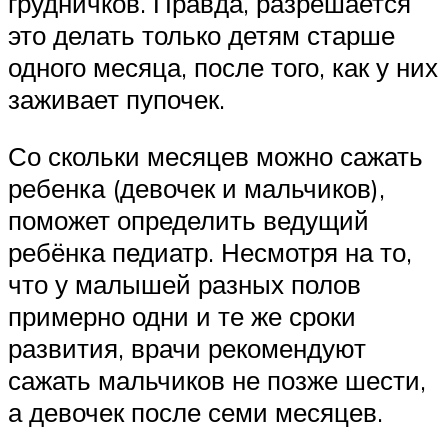
грудничков. Правда, разрешается
это делать только детям старше
одного месяца, после того, как у них
заживает пупочек.
Со скольки месяцев можно сажать
ребенка (девочек и мальчиков),
поможет определить ведущий
ребёнка педиатр. Несмотря на то,
что у малышей разных полов
примерно одни и те же сроки
развития, врачи рекомендуют
сажать мальчиков не позже шести,
а девочек после семи месяцев.