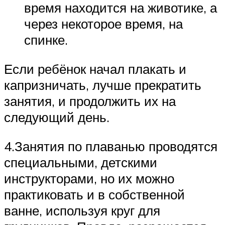
время находится на животике, а
через некоторое время, на
спинке.
Если ребёнок начал плакать и
капризничать, лучше прекратить
занятия, и продолжить их на
следующий день.
4.Занятия по плаванью проводятся
специальными, детскими
инструкторами, но их можно
практиковать и в собственной
ванне, используя круг для