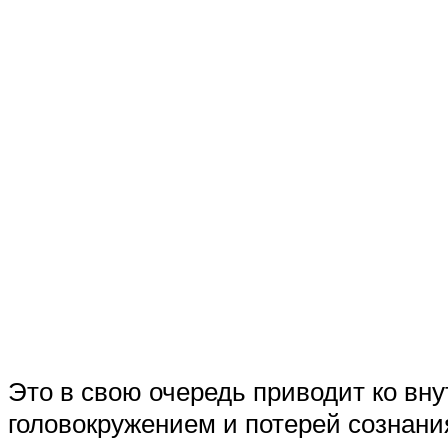
Это в свою очередь приводит ко вн
головокружением и потерей сознани