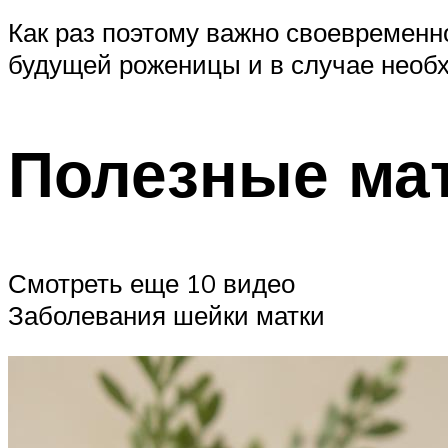
Как раз поэтому важно своевременн
будущей роженицы и в случае необ
Полезные ма
Смотреть еще 10 видео
Заболевания шейки матки