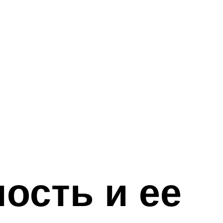
ость и ее