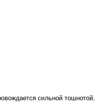
провождается сильной тошнотой,