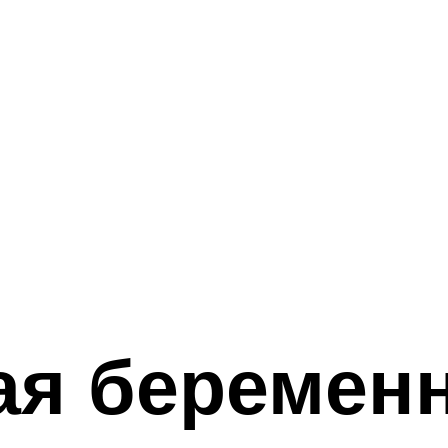
я беременн