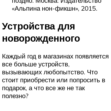
поздно. Москва: Издательство
«Альпина нон-фикшн», 2015.
Устройства для
новорожденного
Каждый год в магазинах появляется
все больше устройств,
вызывающих любопытство. Что
стоит приобрести или попросить в
подарок, а что все же не так
полезно?