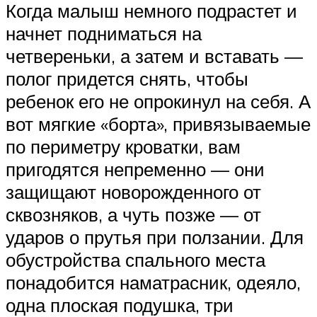
Когда малыш немного подрастет и
начнет подниматься на
четвереньки, а затем и вставать —
полог придется снять, чтобы
ребенок его не опрокинул на себя. А
вот мягкие «борта», привязываемые
по периметру кроватки, вам
пригодятся непременно — они
защищают новорожденного от
сквозняков, а чуть позже — от
ударов о прутья при ползании. Для
обустройства спального места
понадобится наматрасник, одеяло,
одна плоская подушка, три