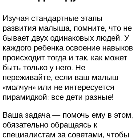
Изучая стандартные этапы
развития малыша, помните, что не
бывает двух одинаковых людей. У
каждого ребенка освоение навыков
происходит тогда и так, как может
быть только у него. Не
переживайте, если ваш малыш
«молчун» или не интересуется
пирамидкой: все дети разные!
Ваша задача — помочь ему в этом,
обязательно обращаясь к
специалистам за советами, чтобы