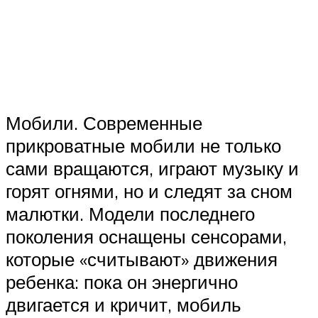
Мобили. Современные
прикроватные мобили не только
сами вращаются, играют музыку и
горят огнями, но и следят за сном
малютки. Модели последнего
поколения оснащены сенсорами,
которые «считывают» движения
ребенка: пока он энергично
двигается и кричит, мобиль