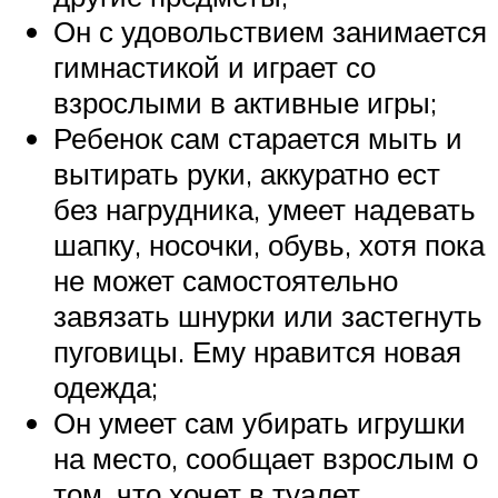
Он с удовольствием занимается
гимнастикой и играет со
взрослыми в активные игры;
Ребенок сам старается мыть и
вытирать руки, аккуратно ест
без нагрудника, умеет надевать
шапку, носочки, обувь, хотя пока
не может самостоятельно
завязать шнурки или застегнуть
пуговицы. Ему нравится новая
одежда;
Он умеет сам убирать игрушки
на место, сообщает взрослым о
том, что хочет в туалет.