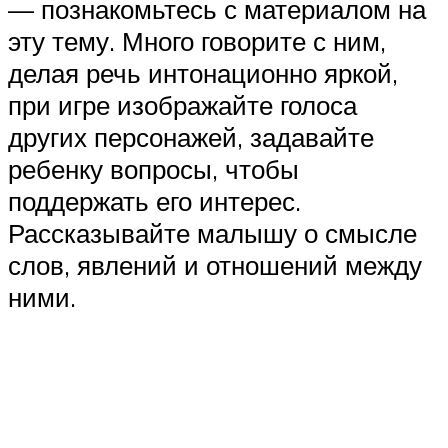
— познакомьтесь с материалом на
эту тему. Много говорите с ним,
делая речь интонационно яркой,
при игре изображайте голоса
других персонажей, задавайте
ребенку вопросы, чтобы
поддержать его интерес.
Рассказывайте малышу о смысле
слов, явлений и отношений между
ними.