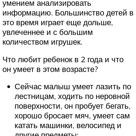
умением анализировать
информацию. Большинство детей в
это время играет еще дольше,
увлеченнее и с большим
количеством игрушек.
Что любит ребенок в 2 года и что
он умеет в этом возрасте?
Сейчас малыш умеет лазить по
лестницам, ходить по неровной
поверхности, он пробует бегать,
хорошо бросает мяч, умеет сам
катать машинки, велосипед и
другие предметы;