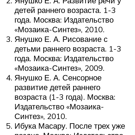
Янушко Е. А. Развитие речи у
детей раннего возраста. 1-3
года. Москва: Издательство
«Мозаика-Синтез», 2010.
Янушко Е. А. Рисование с
детьми раннего возраста. 1-3
года. Москва: Издательство
«Мозаика-Синтез», 2009.
Янушко Е. А. Сенсорное
развитие детей раннего
возраста (1-3 года). Москва:
Издательство «Мозаика-
Синтез», 2010.
Ибука Масару. После трех уже