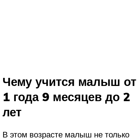
Чему учится малыш от
1 года 9 месяцев до 2
лет
В этом возрасте малыш не только