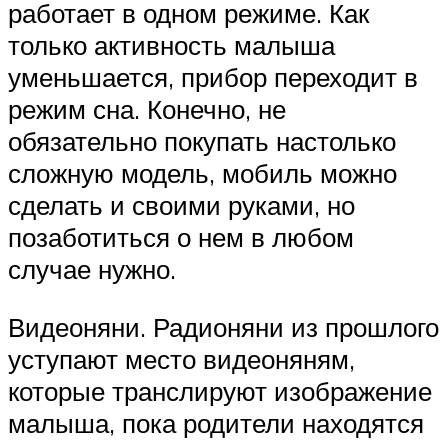
работает в одном режиме. Как
только активность малыша
уменьшается, прибор переходит в
режим сна. Конечно, не
обязательно покупать настолько
сложную модель, мобиль можно
сделать и своими руками, но
позаботиться о нем в любом
случае нужно.
Видеоняни. Радионяни из прошлого
уступают место видеоняням,
которые транслируют изображение
малыша, пока родители находятся