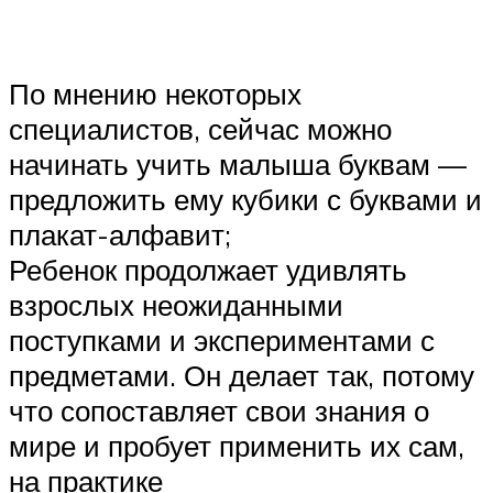
По мнению некоторых
специалистов, сейчас можно
начинать учить малыша буквам —
предложить ему кубики с буквами и
плакат-алфавит;
Ребенок продолжает удивлять
взрослых неожиданными
поступками и экспериментами с
предметами. Он делает так, потому
что сопоставляет свои знания о
мире и пробует применить их сам,
на практике