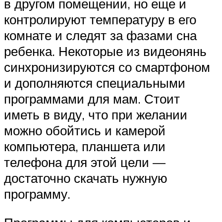
в другом помещении, но еще и
контролируют температуру в его
комнате и следят за фазами сна
ребенка. Некоторые из видеонянь
синхронизируются со смартфоном
и дополняются специальными
программами для мам. Стоит
иметь в виду, что при желании
можно обойтись и камерой
компьютера, планшета или
телефона для этой цели —
достаточно скачать нужную
программу.