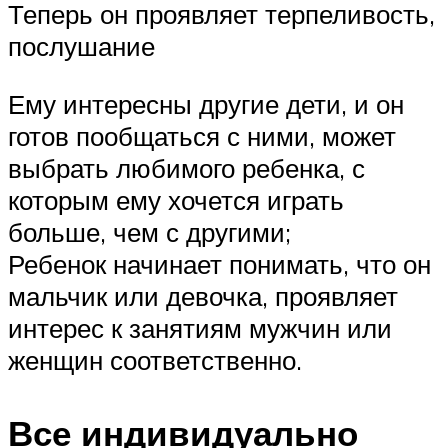
Теперь он проявляет терпеливость,
послушание
Ему интересны другие дети, и он
готов пообщаться с ними, может
выбрать любимого ребенка, с
которым ему хочется играть
больше, чем с другими;
Ребенок начинает понимать, что он
мальчик или девочка, проявляет
интерес к занятиям мужчин или
женщин соответственно.
Все индивидуально