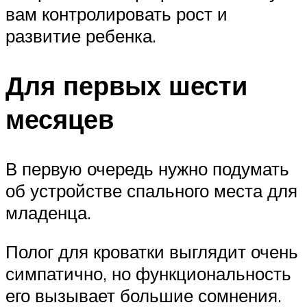
вам контролировать рост и
развитие ребенка.
Для первых шести
месяцев
В первую очередь нужно подумать
об устройстве спального места для
младенца.
Полог для кроватки выглядит очень
симпатично, но функциональность
его вызывает большие сомнения.