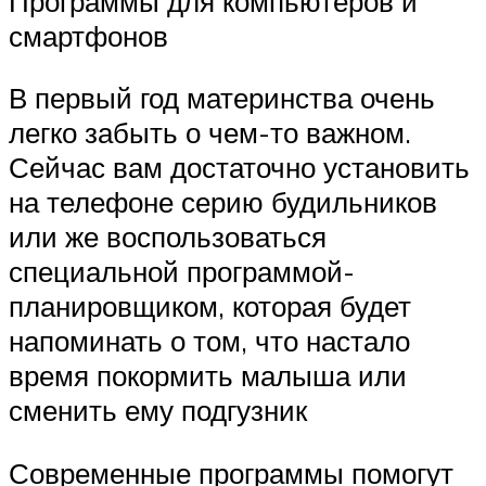
Программы для компьютеров и
смартфонов
В первый год материнства очень
легко забыть о чем-то важном.
Сейчас вам достаточно установить
на телефоне серию будильников
или же воспользоваться
специальной программой-
планировщиком, которая будет
напоминать о том, что настало
время покормить малыша или
сменить ему подгузник
Современные программы помогут