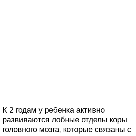
К 2 годам у ребенка активно
развиваются лобные отделы коры
головного мозга, которые связаны с