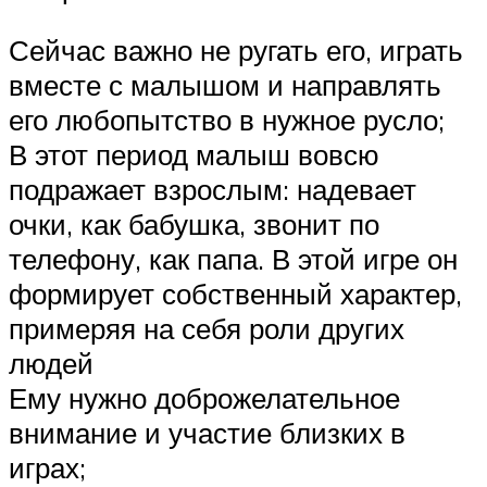
Сейчас важно не ругать его, играть
вместе с малышом и направлять
его любопытство в нужное русло;
В этот период малыш вовсю
подражает взрослым: надевает
очки, как бабушка, звонит по
телефону, как папа. В этой игре он
формирует собственный характер,
примеряя на себя роли других
людей
Ему нужно доброжелательное
внимание и участие близких в
играх;