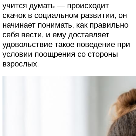
учится думать — происходит
скачок в социальном развитии, он
начинает понимать, как правильно
себя вести, и ему доставляет
удовольствие такое поведение при
условии поощрения со стороны
взрослых.