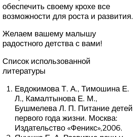
обеспечить своему крохе все
возможности для роста и развития.
Желаем вашему малышу
радостного детства с вами!
Список использованной
литературы
Евдокимова Т. А., Тимошина Е.
Л., Камалтынова Е. М.,
Бушмелева Л. П. Питание детей
первого года жизни. Москва:
Издательство «Феникс»,2006.