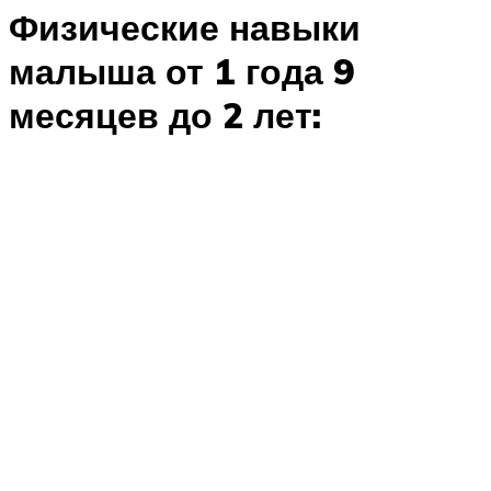
Физические навыки
малыша от 1 года 9
месяцев до 2 лет: