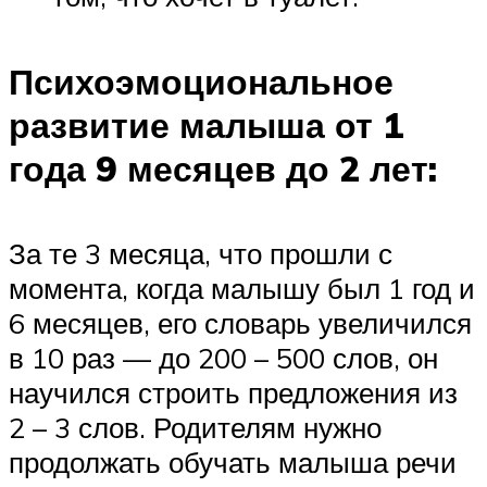
Психоэмоциональное
развитие малыша от 1
года 9 месяцев до 2 лет:
За те 3 месяца, что прошли с
момента, когда малышу был 1 год и
6 месяцев, его словарь увеличился
в 10 раз — до 200 – 500 слов, он
научился строить предложения из
2 – 3 слов. Родителям нужно
продолжать обучать малыша речи