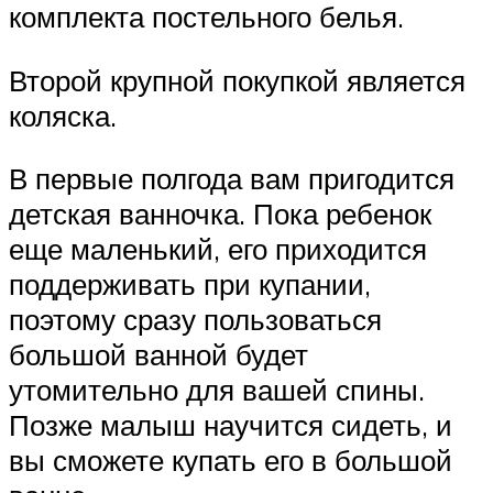
комплекта постельного белья.
Второй крупной покупкой является
коляска.
В первые полгода вам пригодится
детская ванночка. Пока ребенок
еще маленький, его приходится
поддерживать при купании,
поэтому сразу пользоваться
большой ванной будет
утомительно для вашей спины.
Позже малыш научится сидеть, и
вы сможете купать его в большой