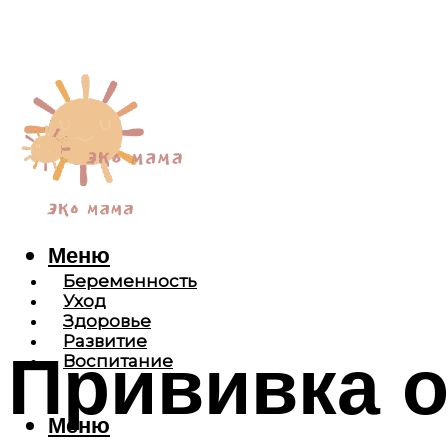
Меню
Беременность
Уход
Здоровье
Развитие
Прививка о
Воспитание
Меню