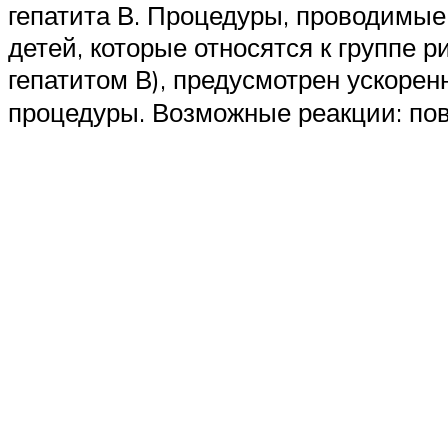
гепатита В. Процедуры, проводимые 
детей, которые относятся к группе 
гепатитом В), предусмотрен ускоре
процедуры. Возможные реакции: пов