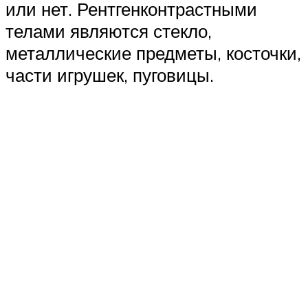
или нет. Рентгенконтрастными
телами являются стекло,
металлические предметы, косточки,
части игрушек, пуговицы.