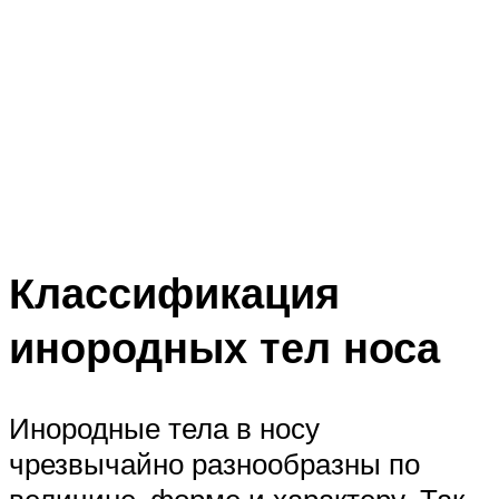
Классификация
инородных тел носа
Инородные тела в носу
чрезвычайно разнообразны по