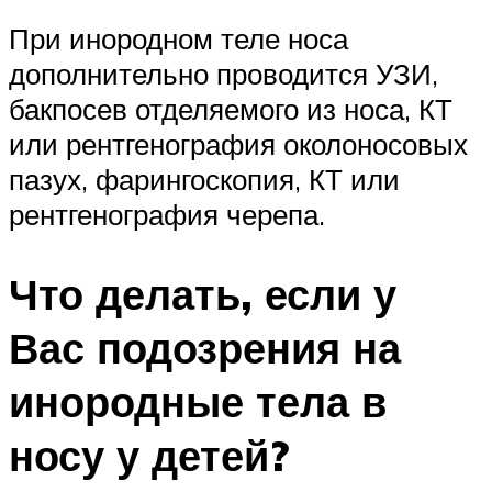
При инородном теле носа
дополнительно проводится УЗИ,
бакпосев отделяемого из носа, КТ
или рентгенография околоносовых
пазух, фарингоскопия, КТ или
рентгенография черепа.
Что делать, если у
Вас подозрения на
инородные тела в
носу у детей?