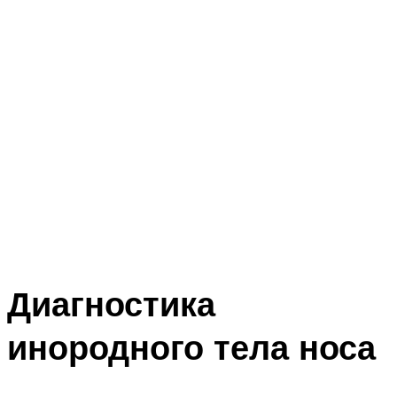
Диагностика
инородного тела носа