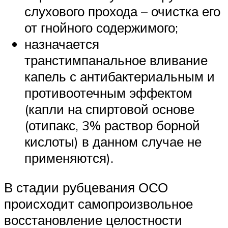
слухового прохода – очистка его
от гнойного содержимого;
назначается
транстимпанальное вливание
капель с антибактериальным и
противоотечным эффектом
(капли на спиртовой основе
(отипакс, 3% раствор борной
кислоты) в данном случае не
применяются).
В стадии рубцевания ОСО
происходит самопроизвольное
восстановление целостности