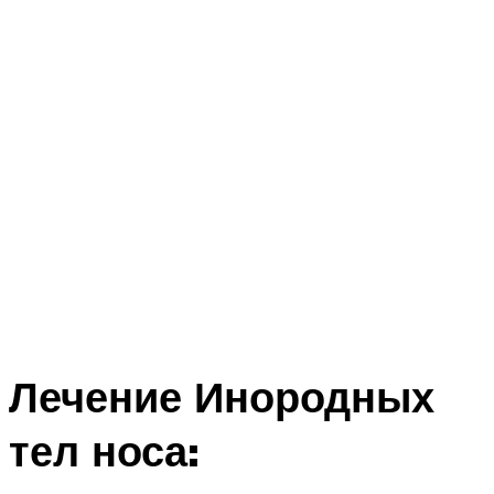
Лечение Инородных
тел носа: