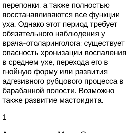
перепонки, а также полностью
восстанавливаются все функции
уха. Однако этот период требует
обязательного наблюдения у
врача-отоларинголога: существует
опасность хронизации воспаления
в среднем ухе, перехода его в
гнойную форму или развития
адгезивного рубцового процесса в
барабанной полости. Возможно
также развитие мастоидита.
1