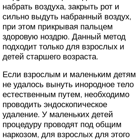
набрать воздуха, закрыть рот и
сильно выдуть набранный воздух,
при этом прикрывая пальцем
здоровую ноздрю. Данный метод
подходит только для взрослых и
детей старшего возраста.
Если взрослым и маленьким детям
не удалось вынуть инородное тело
естественным путем, необходимо
проводить эндоскопическое
удаление. У маленьких детей
процедуру проводят под общим
наркозом, для взрослых для этого