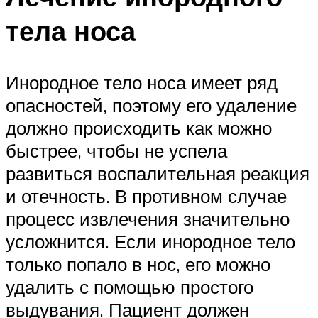
тела носа
Инородное тело носа имеет ряд
опасностей, поэтому его удаление
должно происходить как можно
быстрее, чтобы не успела
развиться воспалительная реакция
и отечность. В противном случае
процесс извлечения значительно
усложнится. Если инородное тело
только попало в нос, его можно
удалить с помощью простого
выдувания. Пациент должен