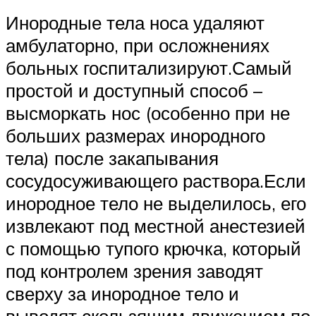
Инородные тела носа удаляют
амбулаторно, при осложнениях
больных госпитализируют.Самый
простой и доступный способ –
высморкать нос (особенно при не
больших размерах инородного
тела) после закапывания
сосудосуживающего раствора.Если
инородное тело не выделилось, его
извлекают под местной анестезией
с помощью тупого крючка, который
под контролем зрения заводят
сверху за инородное тело и