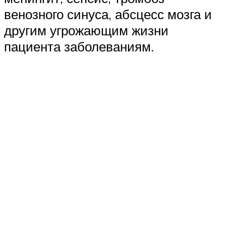
венозного синуса, абсцесс мозга и
другим угрожающим жизни
пациента заболеваниям.