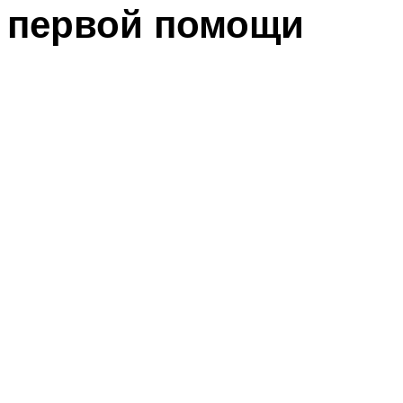
первой помощи