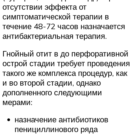
отсутствии эффекта от
симптоматической терапии в
течение 48-72 часов назначается
антибактериальная терапия.
Гнойный отит в до перфоративной
острой стадии требует проведения
такого же комплекса процедур, как
и во второй стадии, однако
дополненного следующими
мерами:
назначение антибиотиков
пенициллинового ряда