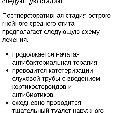
следующую стадию
Постперфоративная стадия острого
гнойного среднего отита
предполагает следующую схему
лечения:
продолжается начатая
антибактериальная терапия;
проводится катетеризации
слуховой трубы с введением
кортикостероидов и
антибиотиков;
ежедневно проводится
тщательный туалет наружного