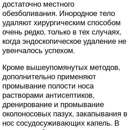
достаточно местного
обезболивания. Инородное тело
удаляют хирургическим способом
очень редко, только в тех случаях,
когда эндоскопическое удаление не
увенчалось успехом.
Кроме вышеупомянутых методов,
дополнительно применяют
промывание полости носа
растворами антисептиков,
дренирование и промывание
околоносовых пазух, закапывания в
нос сосудосуживающих капель. В