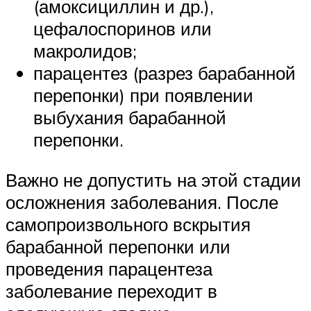
(амоксициллин и др.),
цефалоспоринов или
макролидов;
парацентез (разрез барабанной
перепонки) при появлении
выбухания барабанной
перепонки.
Важно не допустить на этой стадии
осложнения заболевания. После
самопроизвольного вскрытия
барабанной перепонки или
проведения парацентеза
заболевание переходит в