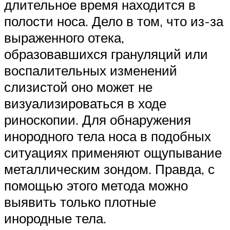
длительное время находится в
полости носа. Дело в том, что из-за
выраженного отека,
образовавшихся грануляций или
воспалительных изменений
слизистой оно может не
визуализироваться в ходе
риноскопии. Для обнаружения
инородного тела носа в подобных
ситуациях применяют ощупывание
металлическим зондом. Правда, с
помощью этого метода можно
выявить только плотные
инородные тела.