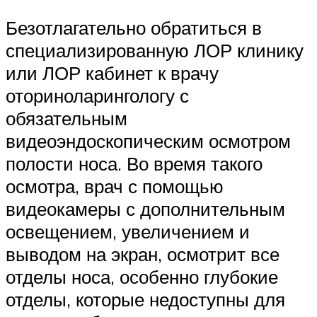
Безотлагательно обратиться в
специализированную ЛОР клинику
или ЛОР кабинет к врачу
оториноларингологу с
обязательным
видеоэндоскопическим осмотром
полости носа. Во время такого
осмотра, врач с помощью
видеокамеры с дополнительным
освещением, увеличением и
выводом на экран, осмотрит все
отделы носа, особенно глубокие
отделы, которые недоступны для