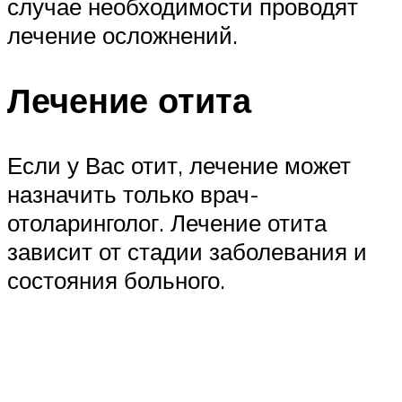
случае необходимости проводят
лечение осложнений.
Лечение отита
Если у Вас отит, лечение может
назначить только врач-
отоларинголог. Лечение отита
зависит от стадии заболевания и
состояния больного.