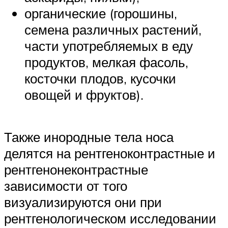
органические (горошины,
семена различных растений,
части употребляемых в еду
продуктов, мелкая фасоль,
косточки плодов, кусочки
овощей и фруктов).
Также инородные тела носа
делятся на рентгеноконтрастные и
рентгенонеконтрастные
зависимости от того
визуализируются они при
рентгенологическом исследовании