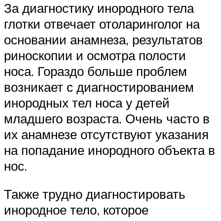
За диагностику инородного тела
глотки отвечает отоларинголог на
основании анамнеза, результатов
риноскопии и осмотра полости
носа. Гораздо больше проблем
возникает с диагностированием
инородных тел носа у детей
младшего возраста. Очень часто в
их анамнезе отсутствуют указания
на попадание инородного объекта в
нос.
Также трудно диагностировать
инородное тело, которое