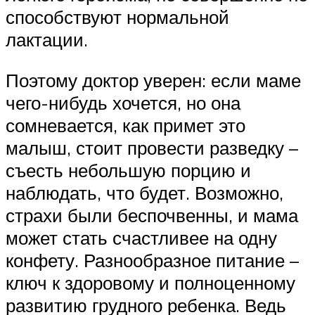
способствуют нормальной
лактации.
Поэтому доктор уверен: если маме
чего-нибудь хочется, но она
сомневается, как примет это
малыш, стоит провести разведку –
съесть небольшую порцию и
наблюдать, что будет. Возможно,
страхи были беспочвенны, и мама
может стать счастливее на одну
конфету. Разнообразное питание –
ключ к здоровому и полноценному
развитию грудного ребенка. Ведь