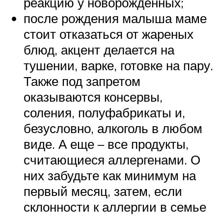
реакцию у новорожденных;
после рождения малыша маме
стоит отказаться от жареных
блюд, акцент делается на
тушении, варке, готовке на пару.
Также под запретом
оказываются консервы,
соления, полуфабрикаты и,
безусловно, алкоголь в любом
виде. А еще – все продукты,
считающиеся аллергенами. О
них забудьте как минимум на
первый месяц, затем, если
склонности к аллергии в семье