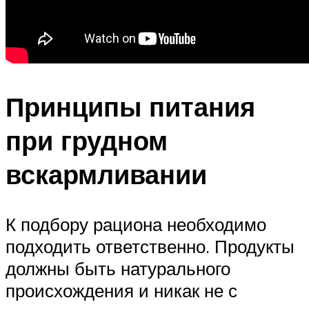
Принципы питания
при грудном
вскармливании
К подбору рациона необходимо
подходить ответственно. Продукты
должны быть натурального
происхождения и никак не с