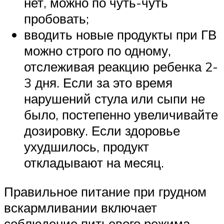
нет, можно по чуть-чуть
пробовать;
вводить новые продукты при ГВ
можно строго по одному,
отслеживая реакцию ребенка 2-
3 дня. Если за это время
нарушений стула или сыпи не
было, постепенно увеличивайте
дозировку. Если здоровье
ухудшилось, продукт
откладывают на месяц.
Правильное питание при грудном
вскармливании включает
соблюдение питьевого режима.