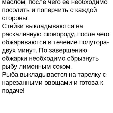
маслом, после чего ее необходимо
посолить и поперчить с каждой
стороны.
Стейки выкладываются на
раскаленную сковороду, после чего
обжариваются в течение полутора-
двух минут. По завершению
обжарки необходимо сбрызнуть
рыбу лимонным соком.
Рыба выкладывается на тарелку с
нарезанными овощами и готова к
подаче!