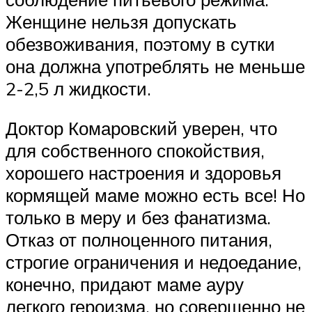
Женщине нельзя допускать
обезвоживания, поэтому в сутки
она должна употреблять не меньше
2-2,5 л жидкости.
Доктор Комаровский уверен, что
для собственного спокойствия,
хорошего настроения и здоровья
кормящей маме можно есть все! Но
только в меру и без фанатизма.
Отказ от полноценного питания,
строгие ограничения и недоедание,
конечно, придают маме ауру
легкого героизма, но совершенно не