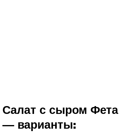
Салат с сыром Фета
— варианты: