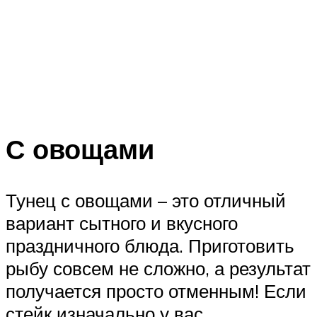
С овощами
Тунец с овощами – это отличный
вариант сытного и вкусного
праздничного блюда. Приготовить
рыбу совсем не сложно, а результат
получается просто отменным! Если
стейк изначально у вас