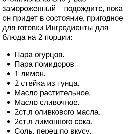
замороженный – подождите, пока
он придет в состояние, пригодное
для готовки Ингредиенты для
блюда на 2 порции:
Пара огурцов.
Пара помидоров.
1 лимон.
2 стейка из тунца.
Масло растительное.
Масло сливочное.
2ст.л оливкового масла.
2ст.л лимонного сока.
Соль, перец по вкусу.