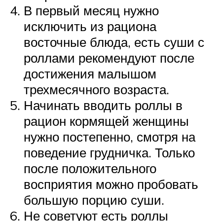
В первый месяц нужно
исключить из рациона
восточные блюда, есть суши с
роллами рекомендуют после
достижения малышом
трехмесячного возраста.
Начинать вводить роллы в
рацион кормящей женщины
нужно постепенно, смотря на
поведение грудничка. Только
после положительного
восприятия можно пробовать
большую порцию суши.
Не советуют есть роллы