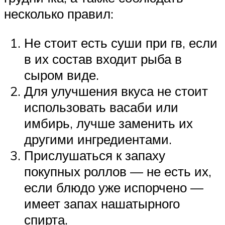
несколько правил:
Не стоит есть суши при гв, если
в их состав входит рыба в
сыром виде.
Для улучшения вкуса не стоит
использовать васаби или
имбирь, лучше заменить их
другими ингредиентами.
Прислушаться к запаху
покупных роллов — не есть их,
если блюдо уже испорчено —
имеет запах нашатырного
спирта.