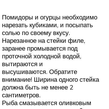
Помидоры и огурцы необходимо
нарезать кубиками, и посыпать
солью по своему вкусу.
Нарезанное на стейки филе,
заранее промывается под
проточной холодной водой,
вытираются и
высушиваются. Обратите
внимание! Ширина одного стейка
должна быть не менее 2
сантиметров.
Рыба смазывается оливковым