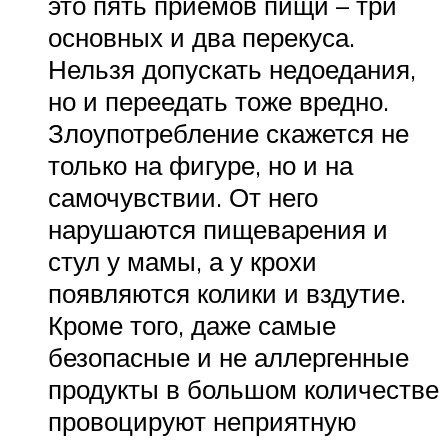
это пять приемов пищи – три
основных и два перекуса.
Нельзя допускать недоедания,
но и переедать тоже вредно.
Злоупотребление скажется не
только на фигуре, но и на
самочувствии. От него
нарушаются пищеварения и
стул у мамы, а у крохи
появляются колики и вздутие.
Кроме того, даже самые
безопасные и не аллергенные
продукты в большом количестве
провоцируют неприятную