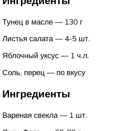
Ингредиенты
Тунец в масле — 130 г
Листья салата — 4-5 шт.
Яблочный уксус — 1 ч.л.
Соль, перец — по вкусу
Ингредиенты
Вареная свекла — 1 шт.