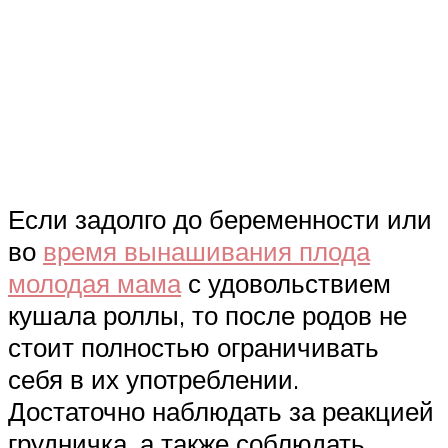
Если задолго до беременности или
во
время вынашивания плода
молодая мама
с удовольствием
кушала роллы, то после родов не
стоит полностью ограничивать
себя в их употреблении.
Достаточно наблюдать за реакцией
грудничка, а также соблюдать