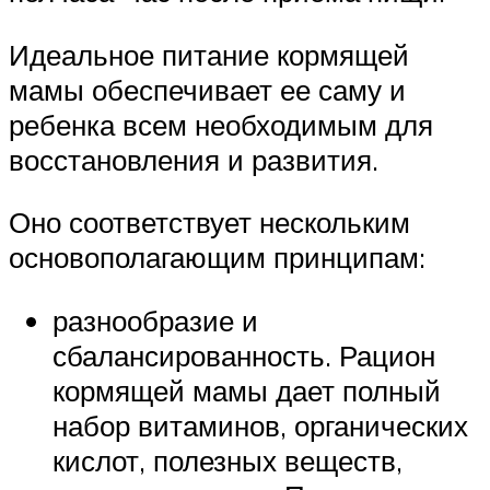
Идеальное питание кормящей
мамы обеспечивает ее саму и
ребенка всем необходимым для
восстановления и развития.
Оно соответствует нескольким
основополагающим принципам:
разнообразие и
сбалансированность. Рацион
кормящей мамы дает полный
набор витаминов, органических
кислот, полезных веществ,