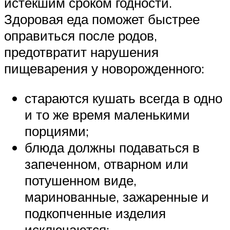
истекшим сроком годности.
Здоровая еда поможет быстрее
оправиться после родов,
предотвратит нарушения
пищеварения у новорожденного:
стараются кушать всегда в одно
и то же время маленькими
порциями;
блюда должны подаваться в
запеченном, отварном или
потушенном виде,
маринованные, зажаренные и
подкопченные изделия
исключаются;