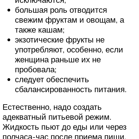
большая роль отводится
свежим фруктам и овощам, а
также кашам;
экзотические фрукты не
употребляют, особенно, если
женщина раньше их не
пробовала;
следует обеспечить
сбалансированность питания.
Естественно, надо создать
адекватный питьевой режим.
Жидкость пьют до еды или через
полчаса-час после приема пищи.