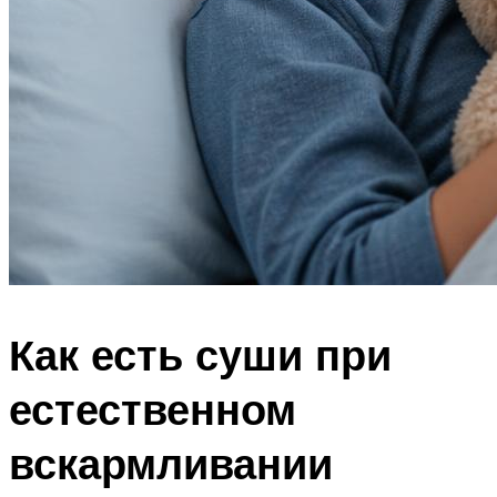
Как есть суши при
естественном
вскармливании