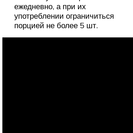
ежедневно, а при их
употреблении ограничиться
порцией не более 5 шт.