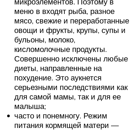
микроэлементов. Поэтому в
меню в входят рыба, разное
мясо, свежие и переработанные
овощи и фрукты, крупы, супы и
бульоны, молоко,
кисломолочные продукты.
Совершенно исключены любые
диеты, направленные на
похудение. Это аукнется
серьезными последствиями как
для самой мамы, так и для ее
малыша;
часто и понемногу. Режим
питания кормящей матери —