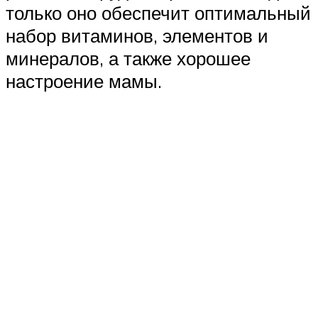
только оно обеспечит оптимальный
набор витаминов, элементов и
минералов, а также хорошее
настроение мамы.