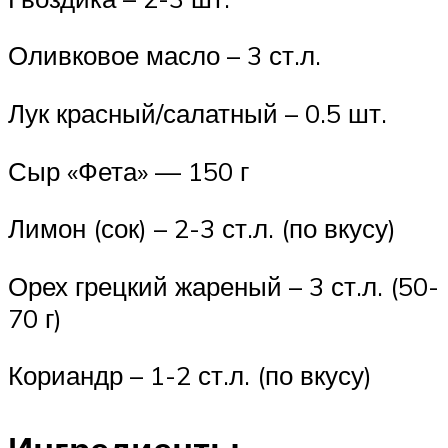
Оливковое масло – 3 ст.л.
Лук красный/салатный – 0.5 шт.
Сыр «Фета» — 150 г
Лимон (сок) – 2-3 ст.л. (по вкусу)
Орех грецкий жареный – 3 ст.л. (50-
70 г)
Кориандр – 1-2 ст.л. (по вкусу)