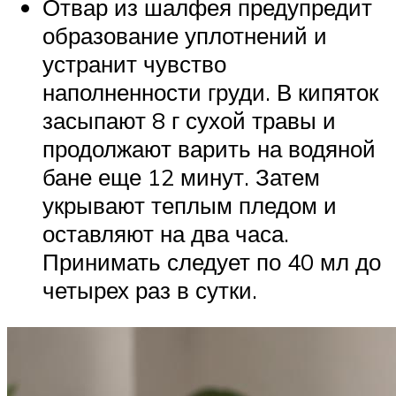
Отвар из шалфея предупредит
образование уплотнений и
устранит чувство
наполненности груди. В кипяток
засыпают 8 г сухой травы и
продолжают варить на водяной
бане еще 12 минут. Затем
укрывают теплым пледом и
оставляют на два часа.
Принимать следует по 40 мл до
четырех раз в сутки.