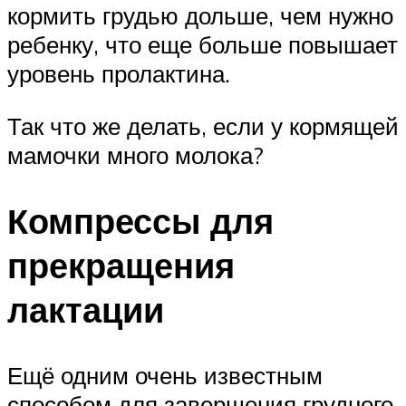
кормить грудью дольше, чем нужно
ребенку, что еще больше повышает
уровень пролактина.
Так что же делать, если у кормящей
мамочки много молока?
Компрессы для
прекращения
лактации
Ещё одним очень известным
способом для завершения грудного