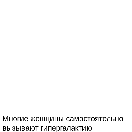
Многие женщины самостоятельно
вызывают гипергалактию