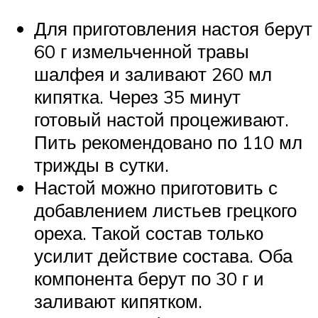
Для приготовления настоя берут
60 г измельченной травы
шалфея и заливают 260 мл
кипятка. Через 35 минут
готовый настой процеживают.
Пить рекомендовано по 110 мл
трижды в сутки.
Настой можно приготовить с
добавлением листьев грецкого
ореха. Такой состав только
усилит действие состава. Оба
компонента берут по 30 г и
заливают кипятком.