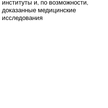
институты и, по возможности,
доказанные медицинские
исследования