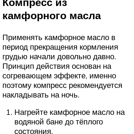
Компресс из
камфорного масла
Применять камфорное масло в
период прекращения кормления
грудью начали довольно давно.
Принцип действия основан на
согревающем эффекте, именно
поэтому компресс рекомендуется
накладывать на ночь.
Нагрейте камфорное масло на
водяной бане до тёплого
состояния.