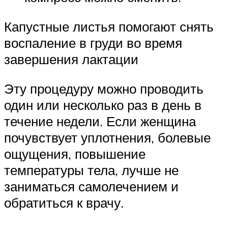
Капустные листья помогают снять
воспаление в груди во время
завершения лактации
Эту процедуру можно проводить
один или несколько раз в день в
течение недели. Если женщина
почувствует уплотнения, болевые
ощущения, повышение
температуры тела, лучше не
заниматься самолечением и
обратиться к врачу.