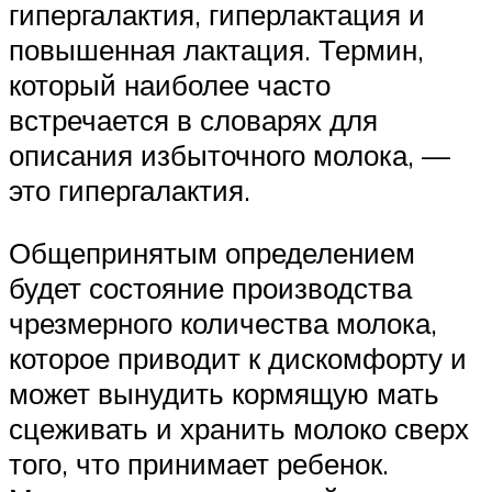
гипергалактия, гиперлактация и
повышенная лактация. Термин,
который наиболее часто
встречается в словарях для
описания избыточного молока, —
это гипергалактия.
Общепринятым определением
будет состояние производства
чрезмерного количества молока,
которое приводит к дискомфорту и
может вынудить кормящую мать
сцеживать и хранить молоко сверх
того, что принимает ребенок.