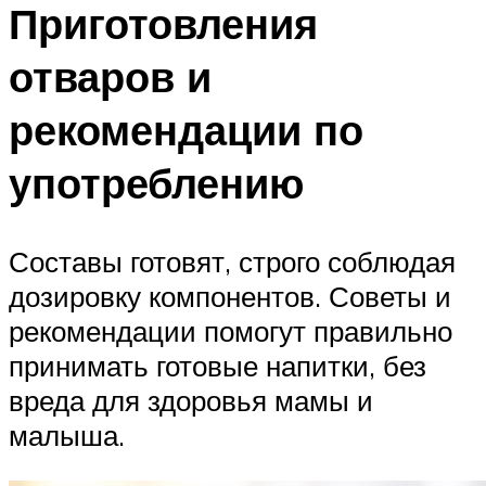
Приготовления
отваров и
рекомендации по
употреблению
Составы готовят, строго соблюдая
дозировку компонентов. Советы и
рекомендации помогут правильно
принимать готовые напитки, без
вреда для здоровья мамы и
малыша.