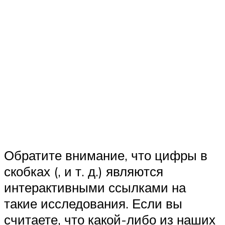
Обратите внимание, что цифры в
скобках (, и т. д.) являются
интерактивными ссылками на
такие исследования. Если вы
считаете, что какой-либо из наших