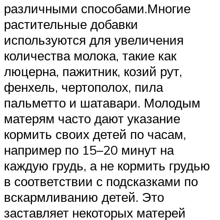
различными способами.Многие
растительные добавки
используются для увеличения
количества молока, такие как
люцерна, пажитник, козий рут,
фенхель, чертополох, пила
пальметто и шатавари. Молодым
матерям часто дают указание
кормить своих детей по часам,
например по 15–20 минут на
каждую грудь, а не кормить грудью
в соответствии с подсказками по
вскармливанию детей. Это
заставляет некоторых матерей