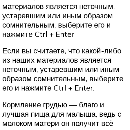
материалов является неточным,
устаревшим или иным образом
сомнительным, выберите его и
нажмите Ctrl + Enter
Если вы считаете, что какой-либо
из наших материалов является
неточным, устаревшим или иным
образом сомнительным, выберите
его и нажмите Ctrl + Enter.
Кормление грудью — благо и
лучшая пища для малыша, ведь с
молоком матери он получит всё