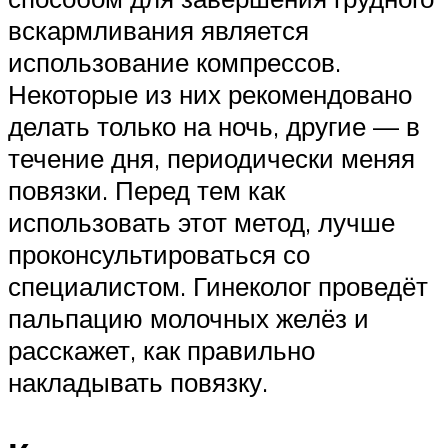
вскармливания является
использование компрессов.
Некоторые из них рекомендовано
делать только на ночь, другие — в
течение дня, периодически меняя
повязки. Перед тем как
использовать этот метод, лучше
проконсультироваться со
специалистом. Гинеколог проведёт
пальпацию молочных желёз и
расскажет, как правильно
накладывать повязку.