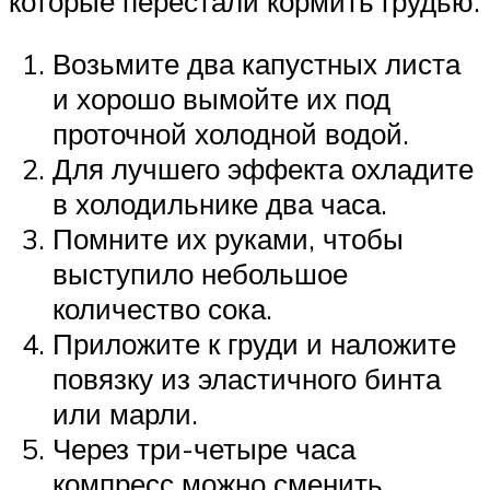
которые перестали кормить грудью.
Возьмите два капустных листа
и хорошо вымойте их под
проточной холодной водой.
Для лучшего эффекта охладите
в холодильнике два часа.
Помните их руками, чтобы
выступило небольшое
количество сока.
Приложите к груди и наложите
повязку из эластичного бинта
или марли.
Через три-четыре часа
компресс можно сменить.