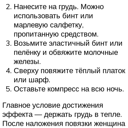
Нанесите на грудь. Можно
использовать бинт или
марлевую салфетку,
пропитанную средством.
Возьмите эластичный бинт или
пелёнку и обвяжите молочные
железы.
Сверху повяжите тёплый платок
или шарф.
Оставьте компресс на всю ночь.
Главное условие достижения
эффекта — держать грудь в тепле.
После наложения повязки женщина