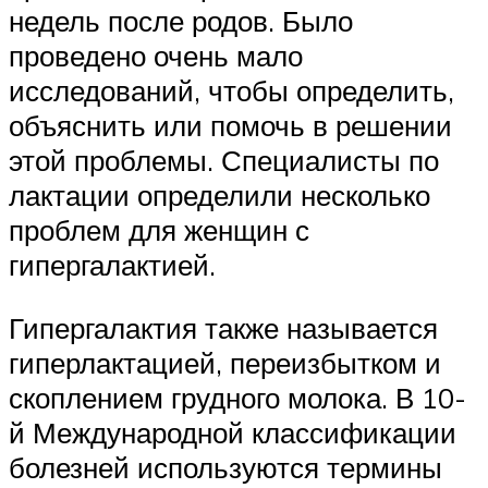
недель после родов. Было
проведено очень мало
исследований, чтобы определить,
объяснить или помочь в решении
этой проблемы. Специалисты по
лактации определили несколько
проблем для женщин с
гипергалактией.
Гипергалактия также называется
гиперлактацией, переизбытком и
скоплением грудного молока. В 10-
й Международной классификации
болезней используются термины