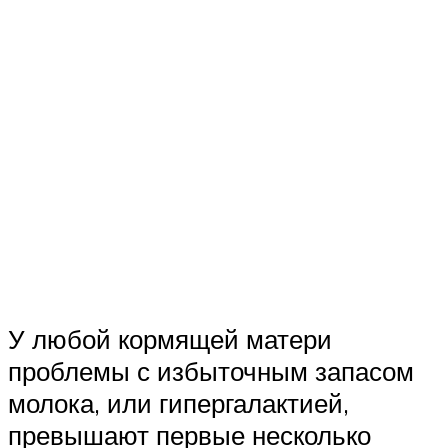
У любой кормящей матери
проблемы с избыточным запасом
молока, или гипергалактией,
превышают первые несколько