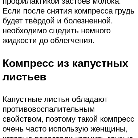
профилактикой застоев молока.
Если после снятия компресса грудь
будет твёрдой и болезненной,
необходимо сцедить немного
жидкости до облегчения.
Компресс из капустных
листьев
Капустные листья обладают
противовоспалительным
свойством, поэтому такой компресс
очень часто использую женщины,