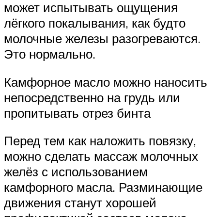
может испытывать ощущения
лёгкого покалывания, как будто
молочные железы разогреваются.
Это нормально.
Камфорное масло можно наносить
непосредственно на грудь или
пропитывать отрез бинта
Перед тем как наложить повязку,
можно сделать массаж молочных
желёз с использованием
камфорного масла. Разминающие
движения станут хорошей