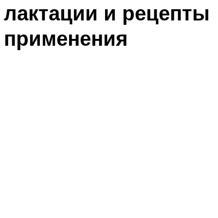
лактации и рецепты
применения