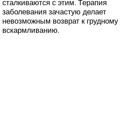
сталкиваются с этим. Терапия
заболевания зачастую делает
невозможным возврат к грудному
вскармливанию.