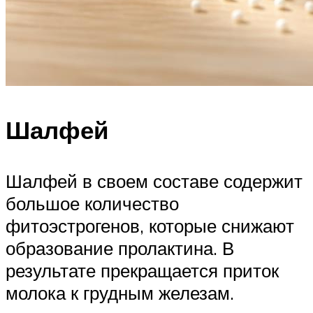
Шалфей
Шалфей в своем составе содержит
большое количество
фитоэстрогенов, которые снижают
образование пролактина. В
результате прекращается приток
молока к грудным железам.