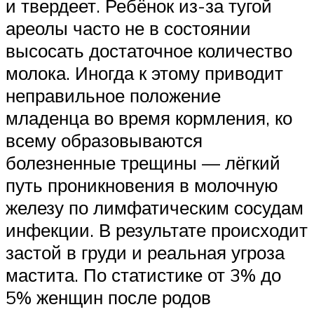
и твердеет. Ребёнок из-за тугой
ареолы часто не в состоянии
высосать достаточное количество
молока. Иногда к этому приводит
неправильное положение
младенца во время кормления, ко
всему образовываются
болезненные трещины — лёгкий
путь проникновения в молочную
железу по лимфатическим сосудам
инфекции. В результате происходит
застой в груди и реальная угроза
мастита. По статистике от 3% до
5% женщин после родов