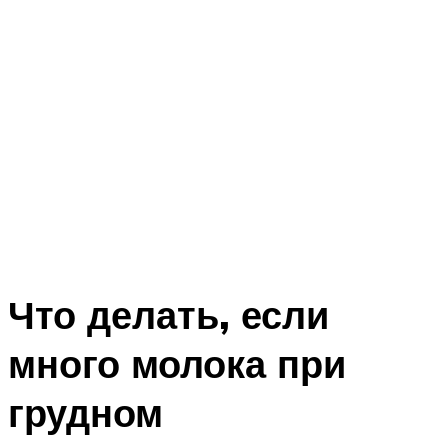
Что делать, если
много молока при
грудном