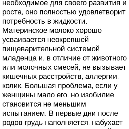
необходимое для своего развития и
роста, оно полностью удовлетворит
потребность в жидкости.
Материнское молоко хорошо
усваивается неокрепшей
пищеварительной системой
младенца и, в отличие от животного
или молочных смесей, не вызывает
кишечных расстройств, аллергии,
колик. Большая проблема, если у
женщины мало его, но изобилие
становится не меньшим
испытанием. В первые дни после
родов грудь наполняется, набухает