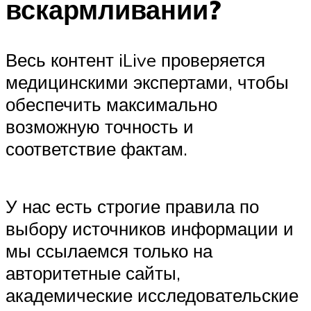
вскармливании?
Весь контент iLive проверяется
медицинскими экспертами, чтобы
обеспечить максимально
возможную точность и
соответствие фактам.
У нас есть строгие правила по
выбору источников информации и
мы ссылаемся только на
авторитетные сайты,
академические исследовательские