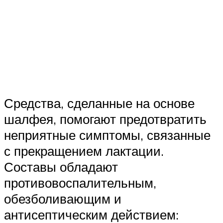
Средства, сделанные на основе
шалфея, помогают предотвратить
неприятные симптомы, связанные
с прекращением лактации.
Составы обладают
противовоспалительным,
обезболивающим и
антисептическим действием: