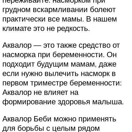
грудном вскармливании болеют
практически все мамы. В нашем
климате это не редкость.
Аквалор — это также средство от
насморка при беременности. Он
подходит будущим мамам, даже
если нужно вылечить насморк в
первом триместре беременности:
Аквалор не влияет на
формирование здоровья малыша.
Аквалор Беби можно применять
для борьбы с целым рядом