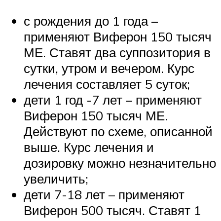
с рождения до 1 года –
применяют Виферон 150 тысяч
МЕ. Ставят два суппозитория в
сутки, утром и вечером. Курс
лечения составляет 5 суток;
дети 1 год -7 лет – применяют
Виферон 150 тысяч МЕ.
Действуют по схеме, описанной
выше. Курс лечения и
дозировку можно незначительно
увеличить;
дети 7-18 лет – применяют
Виферон 500 тысяч. Ставят 1