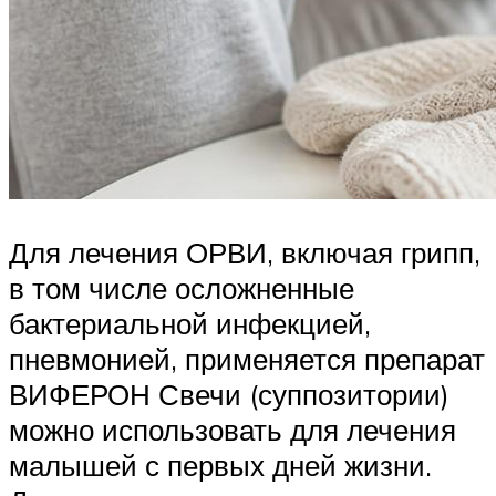
Для лечения ОРВИ, включая грипп,
в том числе осложненные
бактериальной инфекцией,
пневмонией, применяется препарат
ВИФЕРОН Свечи (суппозитории)
можно использовать для лечения
малышей с первых дней жизни.