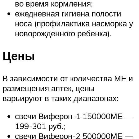
во время кормления;
ежедневная гигиена полости
носа (профилактика насморка у
новорожденного ребенка).
Цены
В зависимости от количества МЕ и
размещения аптек, цены
варьируют в таких диапазонах:
свечи Виферон-1 150000МЕ —
199-301 руб.;
свечи Виферон-2 500000МЕ —