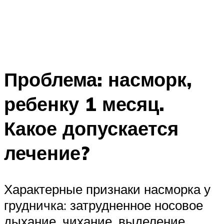
Проблема: насморк,
ребенку 1 месяц.
Какое допускается
лечение?
Характерные признаки насморка у
грудничка: затрудненное носовое
дыхание, чихание, выделение