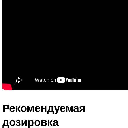
Рекомендуемая
дозировка