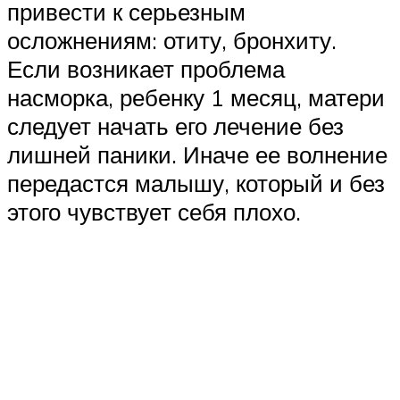
привести к серьезным
осложнениям: отиту, бронхиту.
Если возникает проблема
насморка, ребенку 1 месяц, матери
следует начать его лечение без
лишней паники. Иначе ее волнение
передастся малышу, который и без
этого чувствует себя плохо.