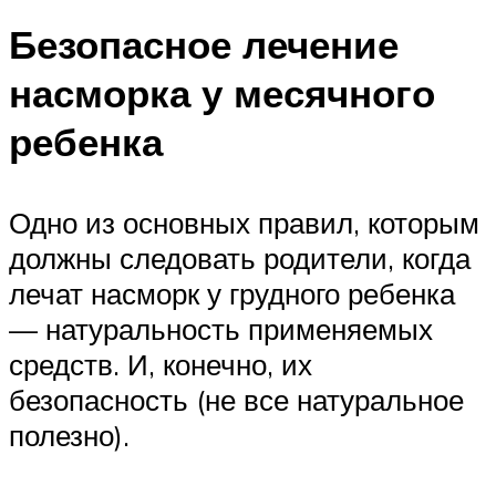
Безопасное лечение
насморка у месячного
ребенка
Одно из основных правил, которым
должны следовать родители, когда
лечат насморк у грудного ребенка
— натуральность применяемых
средств. И, конечно, их
безопасность (не все натуральное
полезно).