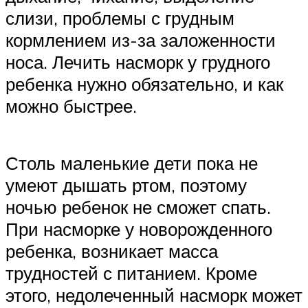
слизи, проблемы с грудным
кормлением из-за заложенности
носа. Лечить насморк у грудного
ребенка нужно обязательно, и как
можно быстрее.
Столь маленькие дети пока не
умеют дышать ртом, поэтому
ночью ребенок не сможет спать.
При насморке у новорожденного
ребенка, возникает масса
трудностей с питанием. Кроме
этого, недолеченный насморк может