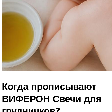
Когда прописывают
ВИФЕРОН Свечи для
грудничков?