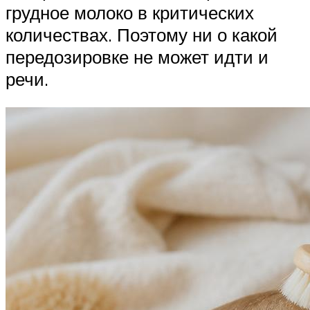
грудное молоко в критических
количествах. Поэтому ни о какой
передозировке не может идти и
речи.