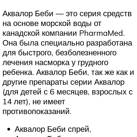
Аквалор Беби — это серия средств
на основе морской воды от
канадской компании PharmaMed.
Она была специально разработана
для быстрого, безболезненного
лечения насморка у грудного
ребенка. Аквалор Беби, так же как и
другие препараты серии Аквалор
(для детей с 6 месяцев, взрослых с
14 лет), не имеет
противопоказаний.
Аквалор Беби спрей,