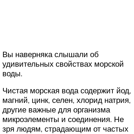
Вы наверняка слышали об
удивительных свойствах морской
воды.
Чистая морская вода содержит йод,
магний, цинк, селен, хлорид натрия,
другие важные для организма
микроэлементы и соединения. Не
зря людям, страдающим от частых