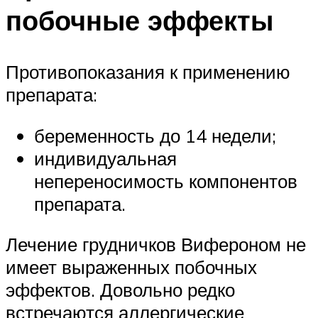
побочные эффекты
Противопоказания к применению
препарата:
беременность до 14 недели;
индивидуальная
непереносимость компонентов
препарата.
Лечение грудничков Вифероном не
имеет выраженных побочных
эффектов. Довольно редко
встречаются аллергические