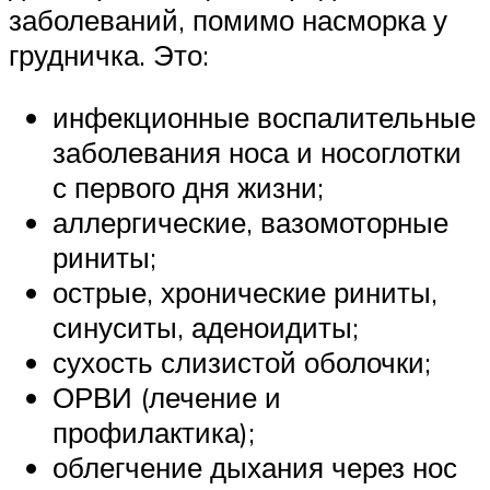
заболеваний, помимо насморка у
грудничка. Это:
инфекционные воспалительные
заболевания носа и носоглотки
с первого дня жизни;
аллергические, вазомоторные
риниты;
острые, хронические риниты,
синуситы, аденоидиты;
сухость слизистой оболочки;
ОРВИ (лечение и
профилактика);
облегчение дыхания через нос