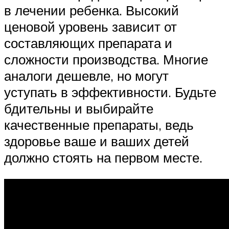
в лечении ребенка. Высокий
ценовой уровень зависит от
составляющих препарата и
сложности производства. Многие
аналоги дешевле, но могут
уступать в эффективности. Будьте
бдительны и выбирайте
качественные препараты, ведь
здоровье ваше и ваших детей
должно стоять на первом месте.