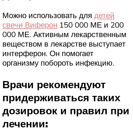
Можно использовать для
детей
свечи Виферон
150 000 МЕ и 200
000 МЕ. Активным лекарственным
веществом в лекарстве выступает
интерферон. Он помогает
организму побороть инфекцию.
Врачи рекомендуют
придерживаться таких
дозировок и правил при
лечении: