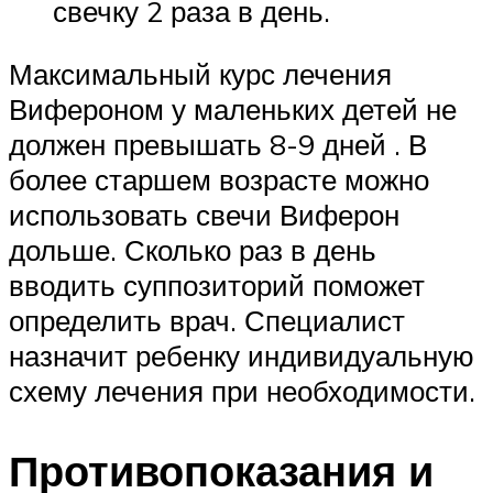
свечку 2 раза в день.
Максимальный курс лечения
Вифероном у маленьких детей не
должен превышать 8-9 дней . В
более старшем возрасте можно
использовать свечи Виферон
дольше. Сколько раз в день
вводить суппозиторий поможет
определить врач. Специалист
назначит ребенку индивидуальную
схему лечения при необходимости.
Противопоказания и