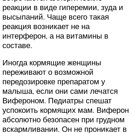
реакции в виде гиперемии, зуда и
высыпаний. Чаще всего такая
реакция возникает не на
интерферон, а на витамины в
составе.
Иногда кормящие женщины
переживают о возможной
передозировке препаратом у
малыша, если они сами лечатся
Вифероном. Педиатры спешат
успокоить кормящих мам. Виферон
абсолютно безопасен при грудном
вскармливании. Он не проникает в