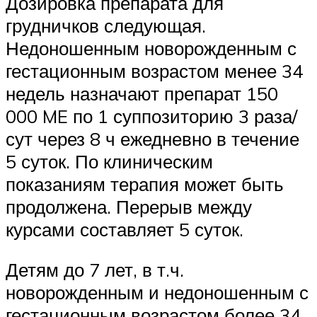
Дозировка препарата для
грудничков следующая.
Недоношенным новорожденным с
гестационным возрастом менее 34
недель назначают препарат 150
000 ME по 1 суппозиторию 3 раза/
сут через 8 ч ежедневно в течение
5 суток. По клиническим
показаниям терапия может быть
продолжена. Перерыв между
курсами составляет 5 суток.
Детям до 7 лет, в т.ч.
новорожденным и недоношенным с
гестационным возрастом более 34