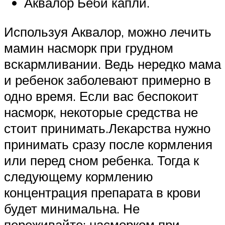
Аквалор Беби капли.
Используя Аквалор, можно лечить
мамин насморк при грудном
вскармливании. Ведь нередко мама
и ребенок заболевают примерно в
одно время. Если вас беспокоит
насморк, некоторые средства не
стоит принимать.Лекарства нужно
принимать сразу после кормления
или перед сном ребенка. Тогда к
следующему кормлению
концентрация препарата в крови
будет минимальна. Не
переживайте: насморком при