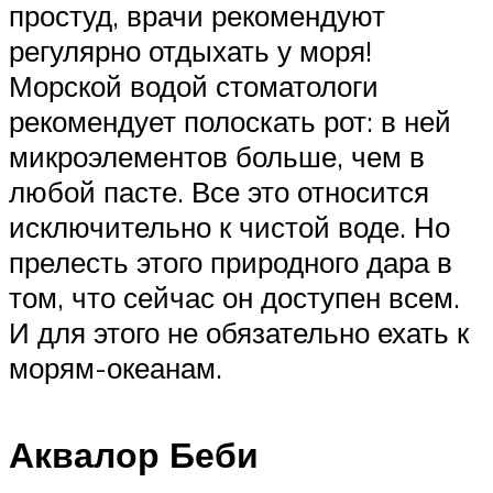
простуд, врачи рекомендуют
регулярно отдыхать у моря!
Морской водой стоматологи
рекомендует полоскать рот: в ней
микроэлементов больше, чем в
любой пасте. Все это относится
исключительно к чистой воде. Но
прелесть этого природного дара в
том, что сейчас он доступен всем.
И для этого не обязательно ехать к
морям-океанам.
Аквалор Беби