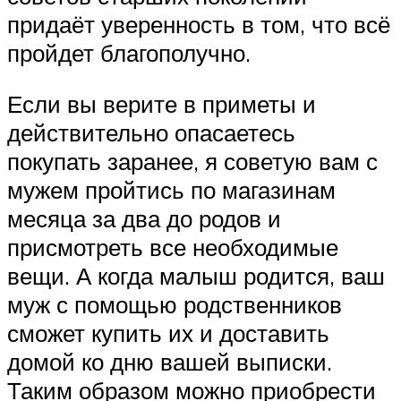
придаёт уверенность в том, что всё
пройдет благополучно.
Если вы верите в приметы и
действительно опасаетесь
покупать заранее, я советую вам с
мужем пройтись по магазинам
месяца за два до родов и
присмотреть все необходимые
вещи. А когда малыш родится, ваш
муж с помощью родственников
сможет купить их и доставить
домой ко дню вашей выписки.
Таким образом можно приобрести