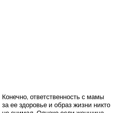
Конечно, ответственность с мамы
за ее здоровье и образ жизни никто
не снимал. Однако если женщина