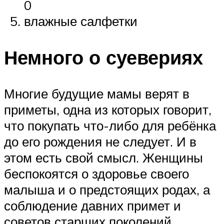
0
влажные салфетки
Немного о суевериях
Многие будущие мамы верят в
приметы, одна из которых говорит,
что покупать что-либо для ребёнка
до его рождения не следует. И в
этом есть свой смысл. Женщины
беспокоятся о здоровье своего
малыша и о предстоящих родах, а
соблюдение давних примет и
советов старших поколений