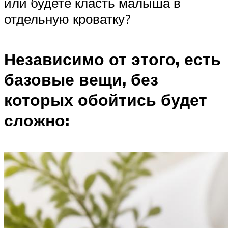
или будете класть малыша в
отдельную кроватку?
Независимо от этого, есть
базовые вещи, без
которых обойтись будет
сложно: