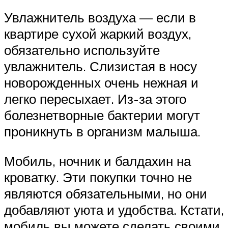
Увлажнитель воздуха — если в
квартире сухой жаркий воздух,
обязательно используйте
увлажнитель. Слизистая в носу
новорожденных очень нежная и
легко пересыхает. Из-за этого
болезнетворные бактерии могут
проникнуть в организм малыша.
Мобиль, ночник и балдахин на
кроватку. Эти покупки точно не
являются обязательными, но они
добавляют уюта и удобства. Кстати,
мобиль вы можете сделать своими