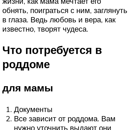
жизни, как мама мечтает его
обнять, поиграться с ним, заглянуть
в глаза. Ведь любовь и вера, как
известно, творят чудеса.
Что потребуется в
роддоме
для мамы
Документы
Все зависит от роддома. Вам
нужно уточнить выдают они