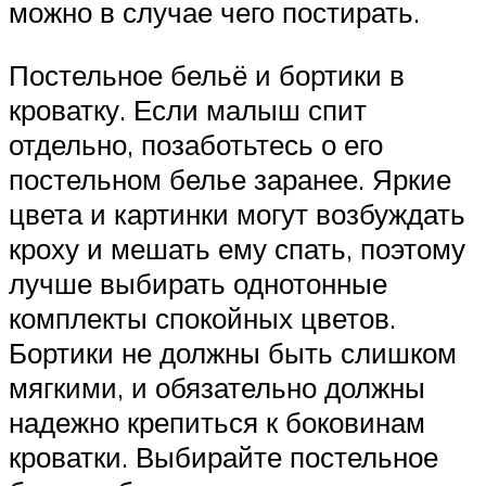
можно в случае чего постирать.
Постельное бельё и бортики в
кроватку. Если малыш спит
отдельно, позаботьтесь о его
постельном белье заранее. Яркие
цвета и картинки могут возбуждать
кроху и мешать ему спать, поэтому
лучше выбирать однотонные
комплекты спокойных цветов.
Бортики не должны быть слишком
мягкими, и обязательно должны
надежно крепиться к боковинам
кроватки. Выбирайте постельное