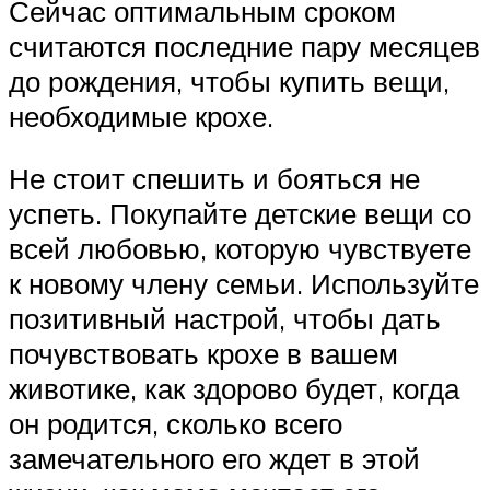
Сейчас оптимальным сроком
считаются последние пару месяцев
до рождения, чтобы купить вещи,
необходимые крохе.
Не стоит спешить и бояться не
успеть. Покупайте детские вещи со
всей любовью, которую чувствуете
к новому члену семьи. Используйте
позитивный настрой, чтобы дать
почувствовать крохе в вашем
животике, как здорово будет, когда
он родится, сколько всего
замечательного его ждет в этой