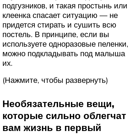
подгузников, и такая простынь или
клеенка спасает ситуацию — не
придется стирать и сушить всю
постель. В принципе, если вы
используете одноразовые пеленки,
можно подкладывать под малыша
их.
(Нажмите, чтобы развернуть)
Необязательные вещи,
которые сильно облегчат
вам жизнь в первый