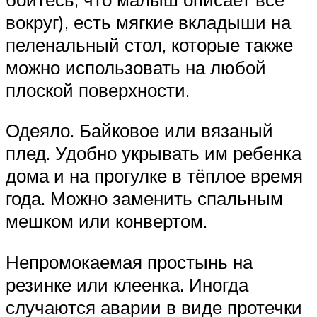
вокруг), есть мягкие вкладыши на
пеленальный стол, которые также
можно использовать на любой
плоской поверхности.
Одеяло. Байковое или вязаный
плед. Удобно укрывать им ребенка
дома и на прогулке в тёплое время
года. Можно заменить спальным
мешком или конвертом.
Непромокаемая простынь на
резинке или клеенка. Иногда
случаются аварии в виде протечки