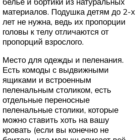
белье и бортики из натуральных
материалов. Подушка детям до 2-х
лет не нужна, ведь их пропорции
головы к телу отличаются от
пропорций взрослого.
Место для одежды и пеленания.
Есть комоды с выдвижными
ящиками и встроенным
пеленальным столиком, есть
отдельные переносные
пеленальные столики, которые
можно ставить хоть на вашу
кровать (если вы конечно не
боитесь, что малыш описает всё