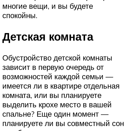
многие вещи, и вы будете
спокойны.
Детская комната
Обустройство детской комнаты
зависит в первую очередь от
возможностей каждой семьи —
имеется ли в квартире отдельная
комната, или вы планируете
выделить крохе место в вашей
спальне? Еще один момент —
планируете ли вы совместный сон