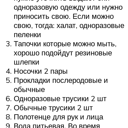
одноразовую одежду или нужно
приносить свою. Если можно
свою, тогда: халат, одноразовые
пеленки
Тапочки которые можно мыть,
хорошо подойдут резиновые
шлепки
Носочки 2 пары
Прокладки послеродовые и
обычные
Одноразовые трусики 2 шт
Обычные трусики 2 шт
Полотенце для рук и лица
Вода питьевая. Во время