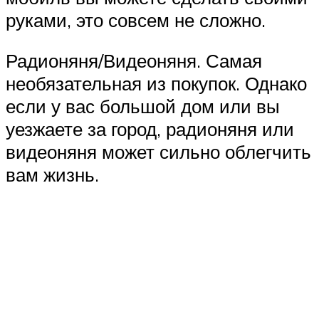
руками, это совсем не сложно.
Радионяня/Видеоняня. Самая
необязательная из покупок. Однако
если у вас большой дом или вы
уезжаете за город, радионяня или
видеоняня может сильно облегчить
вам жизнь.