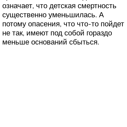
означает, что детская смертность
существенно уменьшилась. А
потому опасения, что что-то пойдет
не так, имеют под собой гораздо
меньше оснований сбыться.