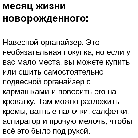
месяц жизни
новорожденного:
Навесной органайзер. Это
необязательная покупка, но если у
вас мало места, вы можете купить
или сшить самостоятельно
подвесной органайзер с
кармашками и повесить его на
кроватку. Там можно разложить
кремы, ватные палочки, салфетки,
аспиратор и прочую мелочь, чтобы
всё это было под рукой.