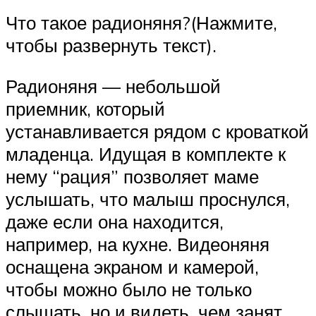
Что такое радионяня?(Нажмите,
чтобы развернуть текст).
Радионяня — небольшой
приемник, который
устанавливается рядом с кроваткой
младенца. Идущая в комплекте к
нему “рация” позволяет маме
услышать, что малыш проснулся,
даже если она находится,
например, на кухне. Видеоняня
оснащена экраном и камерой,
чтобы можно было не только
слышать, но и видеть, чем занят