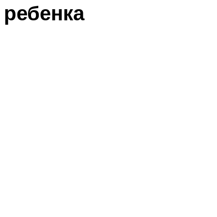
ребенка