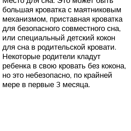
Место для сна. Это может быть
большая кроватка с маятниковым
механизмом, приставная кроватка
для безопасного совместного сна,
или специальный детский кокон
для сна в родительской кровати.
Некоторые родители кладут
ребенка в свою кровать без кокона,
но это небезопасно, по крайней
мере в первые 3 месяца.