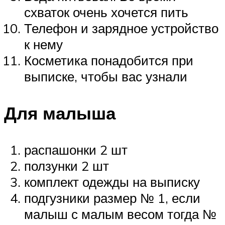
схваток очень хочется пить
Телефон и зарядное устройство
к нему
Косметика понадобится при
выписке, чтобы вас узнали
Для малыша
распашонки 2 шт
ползунки 2 шт
комплект одежды на выписку
подгузники размер № 1, если
малыш с малым весом тогда №