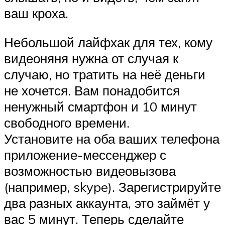
ваш кроха.
Небольшой лайфхак для тех, кому
видеоняня нужна от случая к
случаю, но тратить на неё деньги
не хочется. Вам понадобится
ненужный смартфон и 10 минут
свободного времени.
Установите на оба ваших телефона
приложение-мессенджер с
возможностью видеовызова
(например, skype). Зарегистрируйте
два разных аккаунта, это займёт у
вас 5 минут. Теперь сделайте