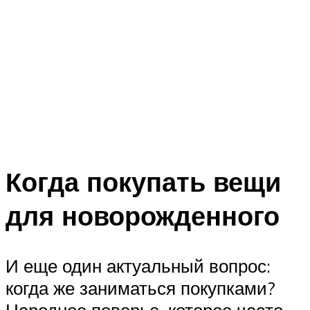
Когда покупать вещи
для новорожденного
И еще один актуальный вопрос:
когда же заниматься покупками?