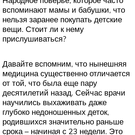
Народное поверье, которое часто
вспоминают мамы и бабушки, что
нельзя заранее покупать детские
вещи. Стоит ли к нему
прислушиваться?
Давайте вспомним, что нынешняя
медицина существенно отличается
от той, что была еще пару
десятилетий назад. Сейчас врачи
научились выхаживать даже
глубоко недоношенных деток,
родившихся значительно раньше
срока – начиная с 23 недели. Это