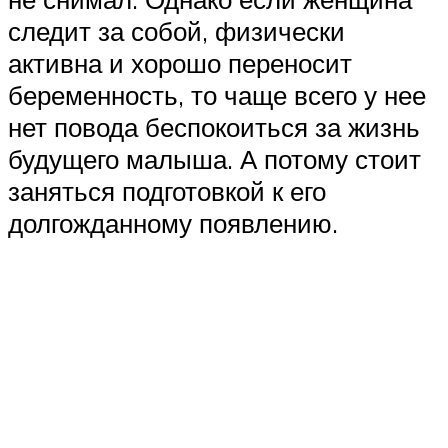
следит за собой, физически
активна и хорошо переносит
беременность, то чаще всего у нее
нет повода беспокоиться за жизнь
будущего малыша. А потому стоит
заняться подготовкой к его
долгожданному появлению.