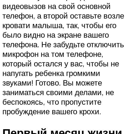
видеовызов на свой основной
телефон, а второй оставьте возле
кровати малыша, так, чтобы его
было видно на экране вашего
телефона. Не забудьте отключить
микрофон на том телефоне,
который остался у вас, чтобы не
напугать ребенка громкими
звуками! Готово. Вы можете
заниматься своими делами, не
беспокоясь, что пропустите
пробуждение вашего крохи.
Первый месяц жизни