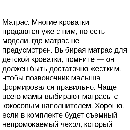
Матрас. Многие кроватки
продаются уже с ним, но есть
модели, где матрас не
предусмотрен. Выбирая матрас для
детской кроватки, помните — он
должен быть достаточно жёстким,
чтобы позвоночник малыша
формировался правильно. Чаще
всего мамы выбирают матрасы с
кокосовым наполнителем. Хорошо,
если в комплекте будет съемный
непромокаемый чехол, который