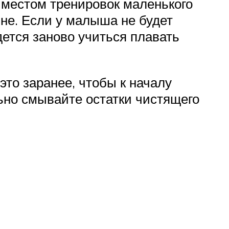
 местом тренировок маленького
не. Если у малыша не будет
дется заново учиться плавать
это заранее, чтобы к началу
ьно смывайте остатки чистящего