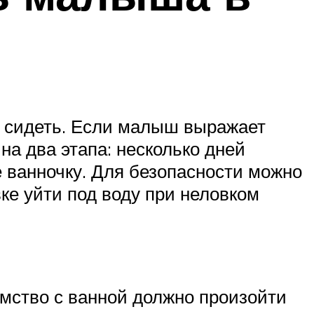
ся сидеть. Если малыш выражает
на два этапа: несколько дней
е ванночку. Для безопасности можно
ке уйти под воду при неловком
омство с ванной должно произойти