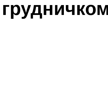
грудничко