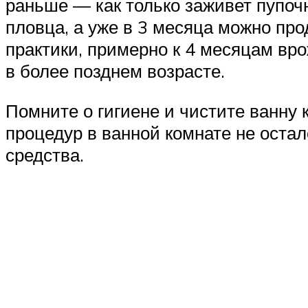
раньше — как только заживет пупоч
пловца, а уже в 3 месяца можно пр
практики, примерно к 4 месяцам вро
в более позднем возрасте.
Помните о гигиене и чистите ванну 
процедур в ванной комнате не оста
средства.