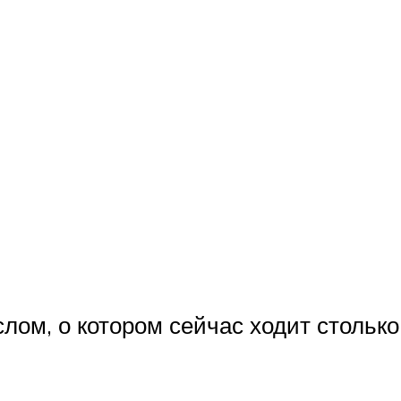
слом, о котором сейчас ходит стольк