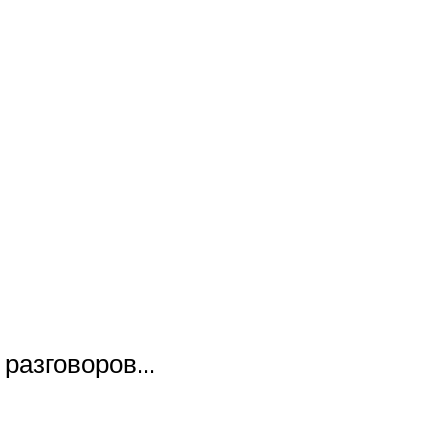
о разговоров…