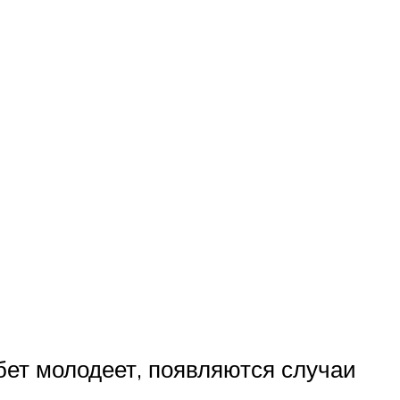
бет молодеет, появляются случаи