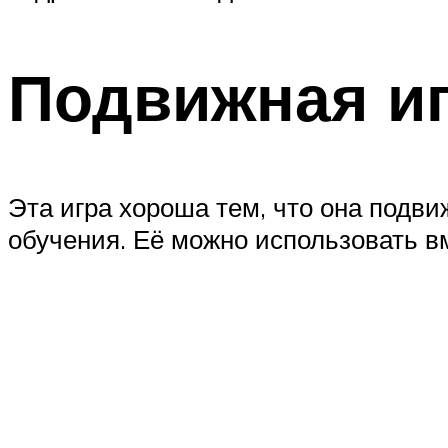
Подвижная иг
Эта игра хороша тем, что она подви
обучения. Её можно использовать в