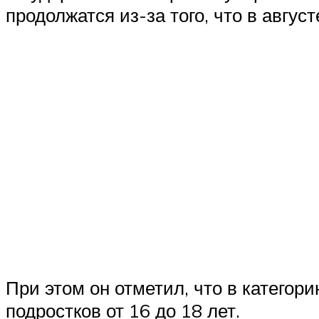
продолжатся из-за того, что в авгус
При этом он отметил, что в катего
подростков от 16 до 18 лет.