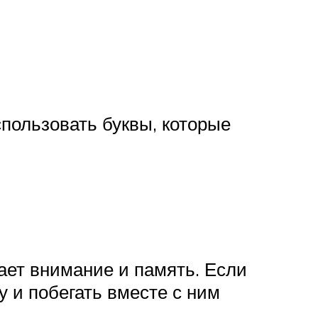
пользовать буквы, которые
вает внимание и память. Если
у и побегать вместе с ним