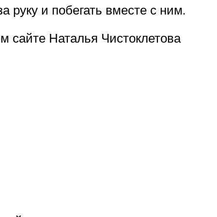
а руку и побегать вместе с ним.
м сайте Наталья Чистоклетова