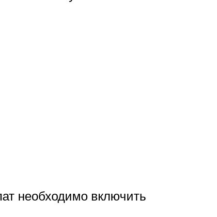
лат необходимо включить