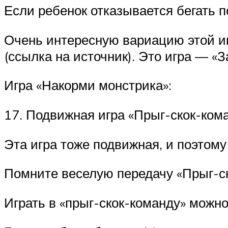
Если ребенок отказывается бегать п
Очень интересную вариацию этой и
(ссылка на источник). Это игра — «
Игра «Накорми монстрика»:
17. Подвижная игра «Прыг-скок-кома
Эта игра тоже подвижная, и поэтому
Помните веселую передачу «Прыг-ск
Играть в «прыг-скок-команду» можно