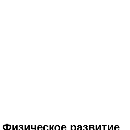
Физическое развитие