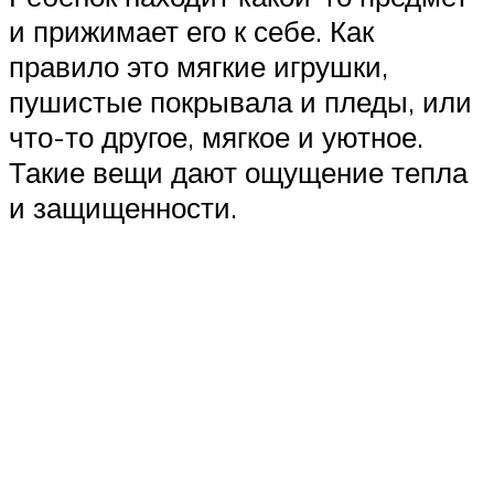
и прижимает его к себе. Как
правило это мягкие игрушки,
пушистые покрывала и пледы, или
что-то другое, мягкое и уютное.
Такие вещи дают ощущение тепла
и защищенности.