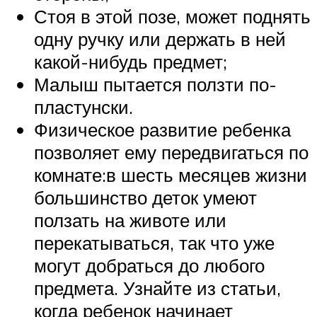
Стоя в этой позе, может поднять
одну ручку или держать в ней
какой-нибудь предмет;
Малыш пытается ползти по-
пластунски.
Физическое развитие ребенка
позволяет ему передвигаться по
комнате:в шесть месяцев жизни
большинство деток умеют
ползать на животе или
перекатываться, так что уже
могут добраться до любого
предмета. Узнайте из статьи,
когда ребенок начинает