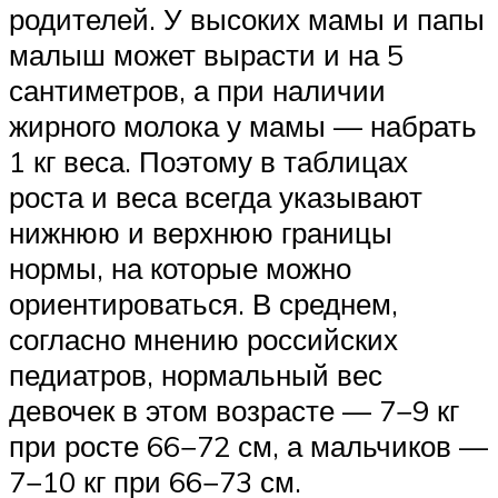
родителей. У высоких мамы и папы
малыш может вырасти и на 5
сантиметров, а при наличии
жирного молока у мамы — набрать
1 кг веса. Поэтому в таблицах
роста и веса всегда указывают
нижнюю и верхнюю границы
нормы, на которые можно
ориентироваться. В среднем,
согласно мнению российских
педиатров, нормальный вес
девочек в этом возрасте — 7−9 кг
при росте 66−72 см, а мальчиков —
7−10 кг при 66−73 см.