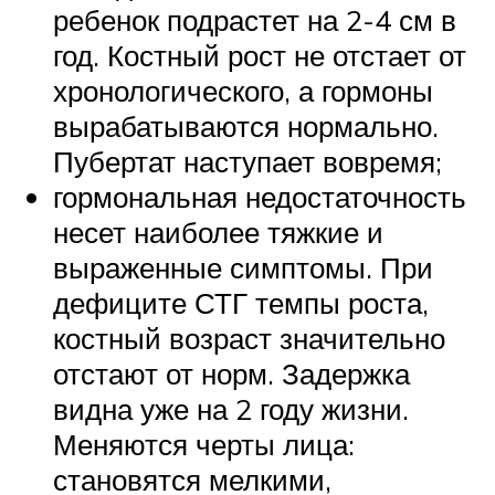
ребенок подрастет на 2-4 см в
год. Костный рост не отстает от
хронологического, а гормоны
вырабатываются нормально.
Пубертат наступает вовремя;
гормональная недостаточность
несет наиболее тяжкие и
выраженные симптомы. При
дефиците СТГ темпы роста,
костный возраст значительно
отстают от норм. Задержка
видна уже на 2 году жизни.
Меняются черты лица:
становятся мелкими,