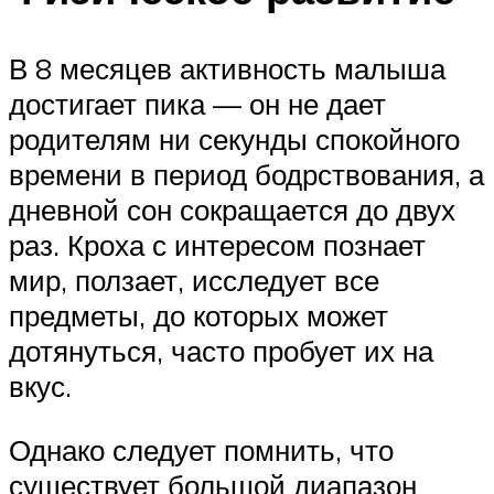
В 8 месяцев активность малыша
достигает пика — он не дает
родителям ни секунды спокойного
времени в период бодрствования, а
дневной сон сокращается до двух
раз. Кроха с интересом познает
мир, ползает, исследует все
предметы, до которых может
дотянуться, часто пробует их на
вкус.
Однако следует помнить, что
существует большой диапазон