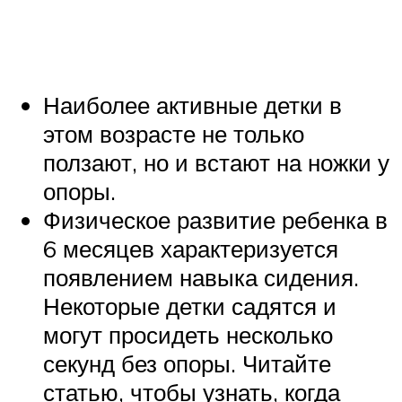
Наиболее активные детки в
этом возрасте не только
ползают, но и встают на ножки у
опоры.
Физическое развитие ребенка в
6 месяцев характеризуется
появлением навыка сидения.
Некоторые детки садятся и
могут просидеть несколько
секунд без опоры. Читайте
статью, чтобы узнать, когда