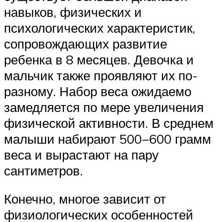
навыков, физических и
психологических характеристик,
сопровождающих развитие
ребенка в 8 месяцев. Девочка и
мальчик также проявляют их по-
разному. Набор веса ожидаемо
замедляется по мере увеличения
физической активности. В среднем
малыши набирают 500−600 грамм
веса и вырастают на пару
сантиметров.
Конечно, многое зависит от
физиологических особенностей