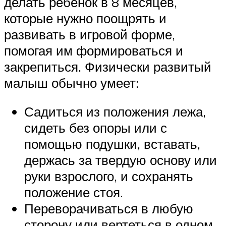
делать ребенок в 8 месяцев,
которые нужно поощрять и
развивать в игровой форме,
помогая им формироваться и
закрепиться. Физически развитый
малыш обычно умеет:
Садиться из положения лежа,
сидеть без опоры или с
помощью подушки, вставать,
держась за твердую основу или
руки взрослого, и сохранять
положение стоя.
Переворачиваться в любую
сторону или вертеться в одном