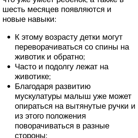
шесть месяцев появляются и
новые навыки:
К этому возрасту детки могут
переворачиваться со спины на
животик и обратно;
Часто и подолгу лежат на
животике;
Благодаря развитию
мускулатуры малыш уже может
опираться на вытянутые ручки и
из этого положения
поворачиваться в разные
стороны;