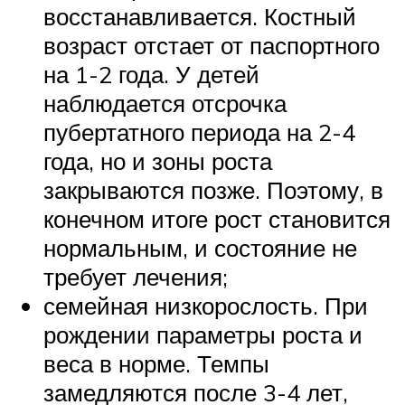
восстанавливается. Костный
возраст отстает от паспортного
на 1-2 года. У детей
наблюдается отсрочка
пубертатного периода на 2-4
года, но и зоны роста
закрываются позже. Поэтому, в
конечном итоге рост становится
нормальным, и состояние не
требует лечения;
семейная низкорослость. При
рождении параметры роста и
веса в норме. Темпы
замедляются после 3-4 лет,