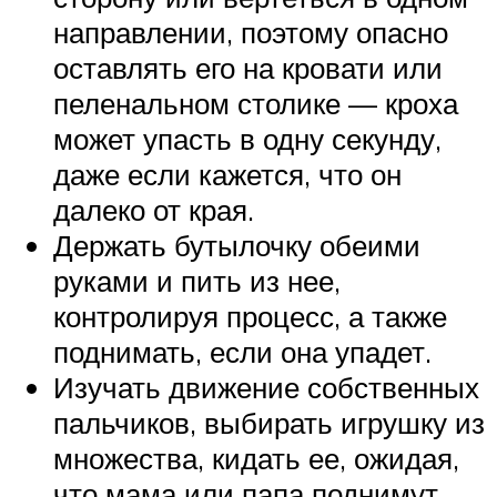
направлении, поэтому опасно
оставлять его на кровати или
пеленальном столике — кроха
может упасть в одну секунду,
даже если кажется, что он
далеко от края.
Держать бутылочку обеими
руками и пить из нее,
контролируя процесс, а также
поднимать, если она упадет.
Изучать движение собственных
пальчиков, выбирать игрушку из
множества, кидать ее, ожидая,
что мама или папа поднимут.