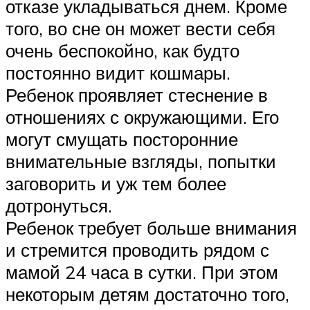
отказе укладываться днем. Кроме
того, во сне он может вести себя
очень беспокойно, как будто
постоянно видит кошмары.
Ребенок проявляет стеснение в
отношениях с окружающими. Его
могут смущать посторонние
внимательные взгляды, попытки
заговорить и уж тем более
дотронуться.
Ребенок требует больше внимания
и стремится проводить рядом с
мамой 24 часа в сутки. При этом
некоторым детям достаточно того,