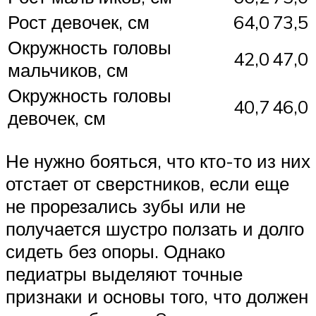
Рост девочек, см
64,0
73,5
Окружность головы
42,0
47,0
мальчиков, см
Окружность головы
40,7
46,0
девочек, см
Не нужно бояться, что кто-то из них
отстает от сверстников, если еще
не прорезались зубы или не
получается шустро ползать и долго
сидеть без опоры. Однако
педиатры выделяют точные
признаки и основы того, что должен