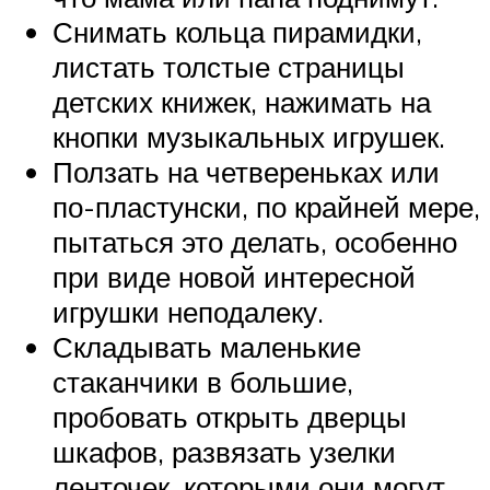
Снимать кольца пирамидки,
листать толстые страницы
детских книжек, нажимать на
кнопки музыкальных игрушек.
Ползать на четвереньках или
по-пластунски, по крайней мере,
пытаться это делать, особенно
при виде новой интересной
игрушки неподалеку.
Складывать маленькие
стаканчики в большие,
пробовать открыть дверцы
шкафов, развязать узелки
ленточек, которыми они могут