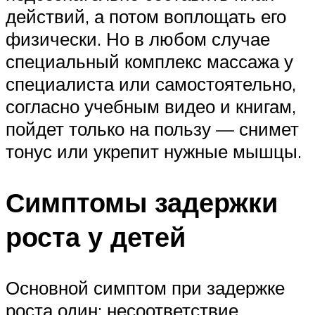
действий, а потом воплощать его
физически. Но в любом случае
специальный комплекс массажа у
специалиста или самостоятельно,
согласно учебным видео и книгам,
пойдет только на пользу — снимет
тонус или укрепит нужные мышцы.
Симптомы задержки
роста у детей
Основной симптом при задержке
роста один: несоответствие