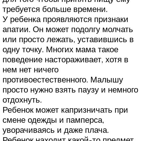
требуется больше времени.
У ребенка проявляются признаки
апатии. Он может подолгу молчать
или просто лежать, уставившись в
одну точку. Многих мама такое
поведение настораживает, хотя в
нем нет ничего
противоестественного. Малышу
просто нужно взять паузу и немного
отдохнуть.
Ребенок может капризничать при
смене одежды и памперса,
уворачиваясь и даже плача.
Ребенок находит какой-то предмет