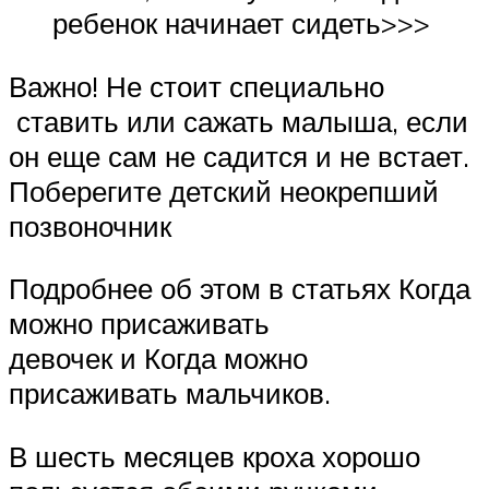
ребенок начинает сидеть>>>
Важно! Не стоит специально
ставить или сажать малыша, если
он еще сам не садится и не встает.
Поберегите детский неокрепший
позвоночник
Подробнее об этом в статьях Когда
можно присаживать
девочек и Когда можно
присаживать мальчиков.
В шесть месяцев кроха хорошо