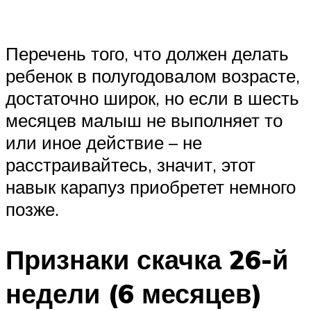
Перечень того, что должен делать
ребенок в полугодовалом возрасте,
достаточно широк, но если в шесть
месяцев малыш не выполняет то
или иное действие – не
расстраивайтесь, значит, этот
навык карапуз приобретет немного
позже.
Признаки скачка 26-й
недели (6 месяцев)