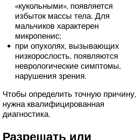
«кукольными», появляется
избыток массы тела. Для
мальчиков характерен
микропенис;
при опухолях, вызывающих
низкорослость, появляются
неврологические симптомы,
нарушения зрения.
Чтобы определить точную причину,
нужна квалифицированная
диагностика.
Разрешать или