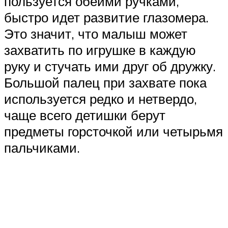
пользуется обеими ручками,
быстро идет развитие глазомера.
Это значит, что малыш может
захватить по игрушке в каждую
руку и стучать ими друг об дружку.
Большой палец при захвате пока
используется редко и нетвердо,
чаще всего детишки берут
предметы горсточкой или четырьмя
пальчиками.