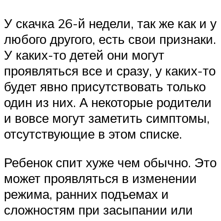
У скачка 26-й недели, так же как и у
любого другого, есть свои признаки.
У каких-то детей они могут
проявляться все и сразу, у каких-то
будет явно присутствовать только
один из них. А некоторые родители
и вовсе могут заметить симптомы,
отсутствующие в этом списке.
Ребенок спит хуже чем обычно. Это
может проявляться в изменении
режима, ранних подъемах и
сложностям при засыпании или