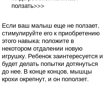
ползать>>>
Если ваш малыш еще не ползает,
стимулируйте его к приобретению
этого навыка: положите в
некотором отдалении новую
игрушку. Ребенок заинтересуется и
будет делать попытки дотянуться
до нее. В конце концов, мышцы
крохи окрепнут, и он поползет.