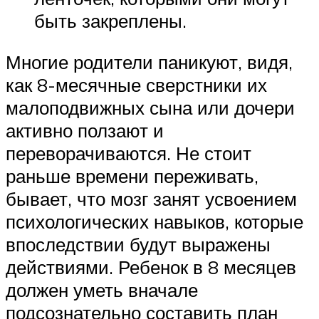
быть закреплены.
Многие родители паникуют, видя,
как 8-месячные сверстники их
малоподвижных сына или дочери
активно ползают и
переворачиваются. Не стоит
раньше времени переживать,
бывает, что мозг занят усвоением
психологических навыков, которые
впоследствии будут выражены
действиями. Ребенок в 8 месяцев
должен уметь вначале
подсознательно составить план