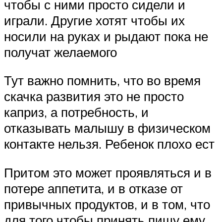
чтобы с ними просто сидели и
играли. Другие хотят чтобы их
носили на руках и рыдают пока не
получат желаемого
Тут важно помнить, что во время
скачка развития это не просто
каприз, а потребность, и
отказывать малышу в физическом
контакте нельзя. Ребенок плохо ест
Притом это может проявляться и в
потере аппетита, и в отказе от
привычных продуктов, и в том, что
для того чтобы принять пищу ему