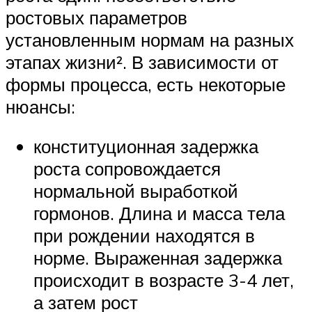
ростовых параметров
установленным нормам на разных
этапах жизни². В зависимости от
формы процесса, есть некоторые
нюансы:
конституционная задержка
роста сопровождается
нормальной выработкой
гормонов. Длина и масса тела
при рождении находятся в
норме. Выраженная задержка
происходит в возрасте 3-4 лет,
а затем рост