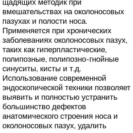
щадящих методик при
вмешательствах на околоносовых
пазухах и полости носа.
Применяется при хронических
заболеваниях околоносовых пазух,
таких как гиперпластические,
полипозные, полипозно-гнойные
синуситы, кисты и т.д.
Использование современной
эндоскопической техники позволяет
выявить и полностью устранить
большинство дефектов
анатомического строения носа и
околоносовых пазух, удалить