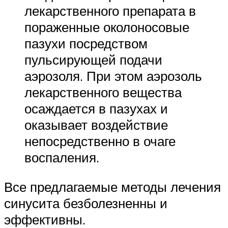
лекарственного препарата в
пораженные околоносовые
пазухи посредством
пульсирующей подачи
аэрозоля. При этом аэрозоль
лекарственного вещества
осаждается в пазухах и
оказывает воздействие
непосредственно в очаге
воспаления.
Все предлагаемые методы лечения
синусита безболезненны и
эффективны.