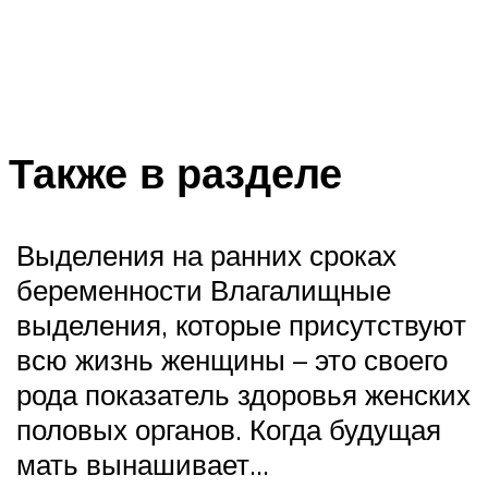
Также в разделе
Выделения на ранних сроках
беременности Влагалищные
выделения, которые присутствуют
всю жизнь женщины – это своего
рода показатель здоровья женских
половых органов. Когда будущая
мать вынашивает…