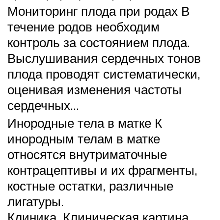
Мониторинг плода при родах В
течение родов необходим
контроль за состоянием плода.
Выслушивания сердечных тонов
плода проводят систематически,
оценивая изменения частоты
сердечных…
Инородные тела в матке К
инородным телам в матке
относятся внутриматочные
контрацептивы и их фрагменты,
костные остатки, различные
лигатуры.
Клиника. Клиническая картина…