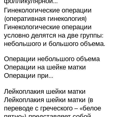
фолликулярной…
Гинекологические операции
(оперативная гинекология)
Гинекологические операции
условно делятся на две группы:
небольшого и большого объема.
Операции небольшого объема
Операции на шейке матки
Операции при…
Лейкоплакия шейки матки
Лейкоплакия шейки матки (в
переводе с греческого – «белое
пятно») представляет собой