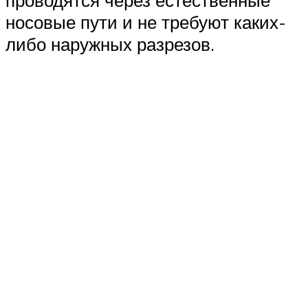
носовые пути и не требуют каких-
либо наружных разрезов.