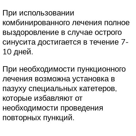
При использовании
комбинированного лечения полное
выздоровление в случае острого
синусита достигается в течение 7-
10 дней.
При необходимости пункционного
лечения возможна установка в
пазуху специальных катетеров,
которые избавляют от
необходимости проведения
повторных пункций.