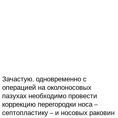
Зачастую, одновременно с
операцией на околоносовых
пазухах необходимо провести
коррекцию перегородки носа –
септопластику – и носовых раковин