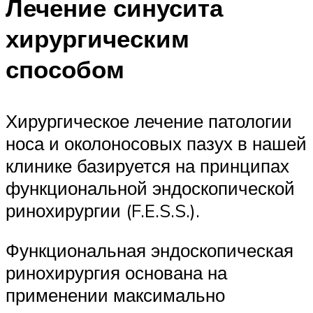
Лечение синусита
хирургическим
способом
Хирургическое лечение патологии
носа и околоносовых пазух в нашей
клинике базируется на принципах
функциональной эндоскопической
ринохирургии (F.E.S.S.).
Функциональная эндоскопическая
ринохирургия основана на
применении максимально