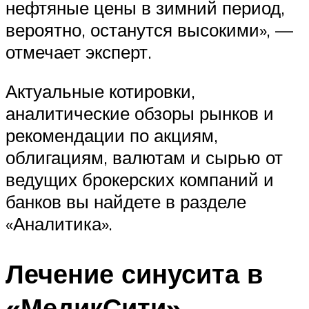
нефтяные цены в зимний период,
вероятно, останутся высокими», —
отмечает эксперт.
Актуальные котировки,
аналитические обзоры рынков и
рекомендации по акциям,
облигациям, валютам и сырью от
ведущих брокерских компаний и
банков вы найдете в разделе
«Аналитика».
Лечение синусита в
«МедикСити»