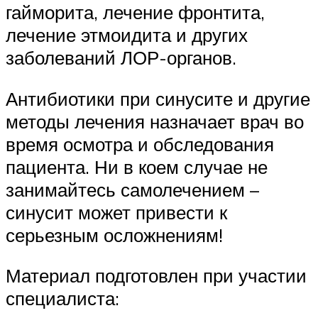
гайморита, лечение фронтита,
лечение этмоидита и других
заболеваний ЛОР-органов.
Антибиотики при синусите и другие
методы лечения назначает врач во
время осмотра и обследования
пациента. Ни в коем случае не
занимайтесь самолечением –
синусит может привести к
серьезным осложнениям!
Материал подготовлен при участии
специалиста: