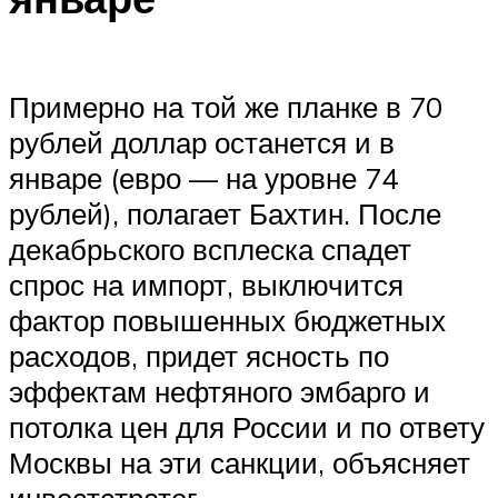
Примерно на той же планке в 70
рублей доллар останется и в
январе (евро — на уровне 74
рублей), полагает Бахтин. После
декабрьского всплеска спадет
спрос на импорт, выключится
фактор повышенных бюджетных
расходов, придет ясность по
эффектам нефтяного эмбарго и
потолка цен для России и по ответу
Москвы на эти санкции, объясняет
инвестстратег.