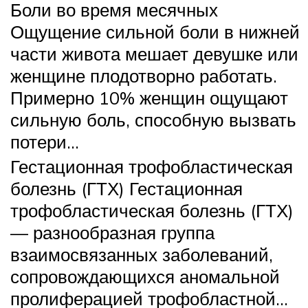
Боли во время месячных
Ощущение сильной боли в нижней
части живота мешает девушке или
женщине плодотворно работать.
Примерно 10% женщин ощущают
сильную боль, способную вызвать
потери…
Гестационная трофобластическая
болезнь (ГТХ) Гестационная
трофобластическая болезнь (ГТХ)
— разнообразная группа
взаимосвязанных заболеваний,
сопровождающихся аномальной
пролиферацией трофобластной…