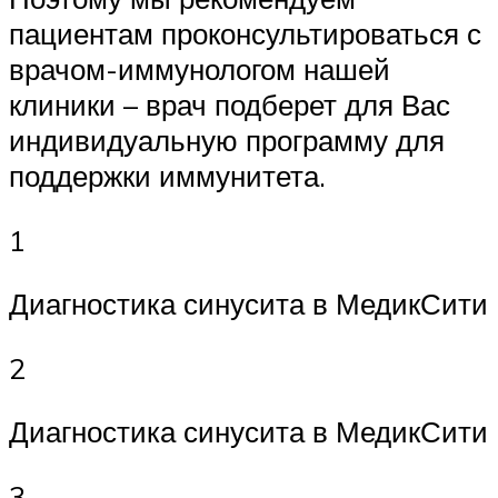
пациентам проконсультироваться с
врачом-иммунологом нашей
клиники – врач подберет для Вас
индивидуальную программу для
поддержки иммунитета.
1
Диагностика синусита в МедикСити
2
Диагностика синусита в МедикСити
3