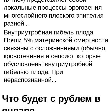
локальные процессы ороговения
многослойного плоского эпителия
разной…
Внутриутробная гибель плода
Почти 5% материнской смертности
связаны с осложнениями (обычно,
кровотечения и сепсис), которые
обусловлены внутриутробной
гибелью плода. При
нераспознанной…
Что будет с рублем в
январе