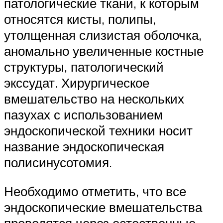
патологические ткани, к которым
относятся кисты, полипы,
утолщенная слизистая оболочка,
аномально увеличенные костные
структуры, патологический
экссудат. Хирургическое
вмешательство на нескольких
пазухах с использованием
эндоскопической техники носит
название эндоскопическая
полисинусотомия.
Необходимо отметить, что все
эндоскопические вмешательства
проводятся через естественные