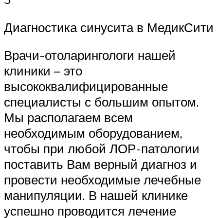
Диагностика синусита в МедикСити
Врачи-отоларингологи нашей
клиники – это
высококвалифицированные
специалисты с большим опытом.
Мы располагаем всем
необходимым оборудованием,
чтобы при любой ЛОР-патологии
поставить Вам верный диагноз и
провести необходимые лечебные
манипуляции. В нашей клинике
успешно проводится лечение