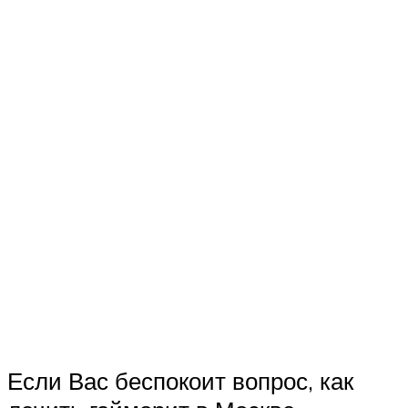
Если Вас беспокоит вопрос, как