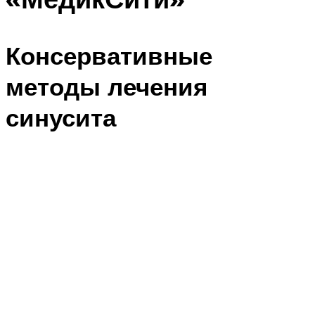
Консервативные
методы лечения
синусита