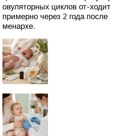
овуляторных циклов от-ходит
примерно через 2 года после
менархе.