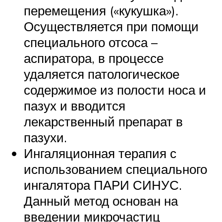
перемещения («кукушка»).
Осуществляется при помощи
специального отсоса –
аспиратора, в процессе
удаляется патологическое
содержимое из полости носа и
пазух и вводится
лекарственный препарат в
пазухи.
Ингаляционная терапия с
использованием специального
ингалятора ПАРИ СИНУС.
Данный метод основан на
введении микрочастиц