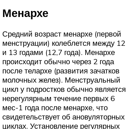
Менархе
Средний возраст менархе (первой
менструации) колеблется между 12
и 13 годами (12,7 года). Менархе
происходит обычно через 2 года
после телархе (развития зачатков
молочных желез). Менструальный
цикл у подростков обычно является
нерегулярным течение первых 6
мес-1 года после менархе, что
свидетельствует об ановуляторных
циклах. Установление регулярных