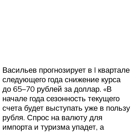
Васильев прогнозирует в I квартале
следующего года снижение курса
до 65–70 рублей за доллар. «В
начале года сезонность текущего
счета будет выступать уже в пользу
рубля. Спрос на валюту для
импорта и туризма упадет, а