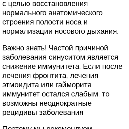
с целью восстановления
нормального анатомического
строения полости носа и
нормализации носового дыхания.
Важно знать! Частой причиной
заболевания синуситом является
снижение иммунитета. Если после
лечения фронтита, лечения
этмоидита или гайморита
иммунитет остался слабым, то
возможны неоднократные
рецидивы заболевания
Поэтому мы рекомендуем