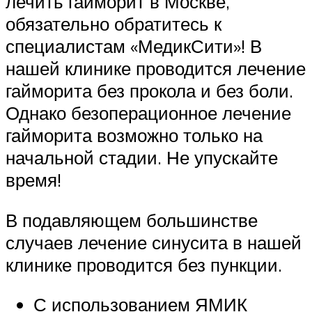
лечить гайморит в Москве,
обязательно обратитесь к
специалистам «МедикСити»! В
нашей клинике проводится лечение
гайморита без прокола и без боли.
Однако безоперационное лечение
гайморита возможно только на
начальной стадии. Не упускайте
время!
В подавляющем большинстве
случаев лечение синусита в нашей
клинике проводится без пункции.
С использованием ЯМИК